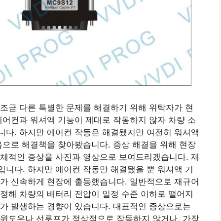
조금 다른 특별한 문제를 해결하기 위해 위탁자가 현
에어컨과 워셔액 기능이 제대로 작동하지 않자 차량 소
니다. 하지만 에어컨 작동은 해결됐지만 여전히 워셔액
음으로 해결책을 찾아봤습니다. 증상 해결을 위해 현장
구체적인 증상을 사진과 영상으로 보여드리겠습니다. 재
니다. 하지만 에어컨 작동만 해결됐을 뿐 워셔액 기
유자가 신속하게 현장에 출동했습니다. 일반적으로 재규어
정해 차량의 배터리 전압이 일정 수준 이하로 떨어지
제가 발생하는 경향이 있습니다. 대표적인 증상으로는
 윈도우나 선루프가 정상적으로 작동하지 않거나, 가장