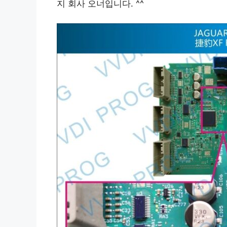
지 회사 오너입니다. ^^