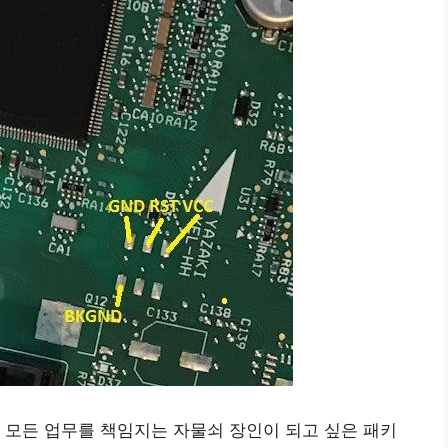
 모든 업무를 책임지는 자물쇠 장인이 되고 싶은 패키