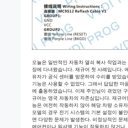
오늘은 일반적인 자동차 열쇠 복사 작업과는 
장에 다녀왔습니다. 재규어 첫 사례입니다. 
유자가 공식 센터를 방문하여 수리를 받았습
기능은 사용할 수 없었다. 그래서 답답한 마
에 출동하였습니다. 이제 주인님이 겪었던 
규어는 영국 자동차의 자존심입니다. 재규어입
능은 여전히 ​​작동하지 않아 해당 차량 소
모델의 경우 전기 시스템의 기본 설정이 불안
면 다양한 문제가 발생한다. 비정상적인 문
에어컨이나 워셔액 기능이 작동하지 않거나,