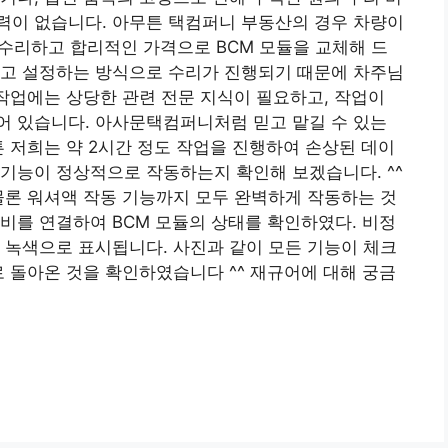
력이 없습니다. 아무튼 택컴퍼니 부동산의 경우 차량이
 수리하고 합리적인 가격으로 BCM 모듈을 교체해 드
하고 설정하는 방식으로 수리가 진행되기 때문에 차주님
 작업에는 상당한 관련 전문 지식이 필요하고, 작업이
어 있습니다. 아사문택컴퍼니처럼 믿고 맡길 수 있는
튼 저희는 약 2시간 정도 작업을 진행하여 손상된 데이
기능이 정상적으로 작동하는지 확인해 보겠습니다. ^^
물론 워셔액 작동 기능까지 모두 완벽하게 작동하는 것
비를 연결하여 BCM 모듈의 상태를 확인하였다. 비정
 녹색으로 표시됩니다. 사진과 같이 모든 기능이 체크
로 돌아온 것을 확인하였습니다 ^^ 재규어에 대해 궁금