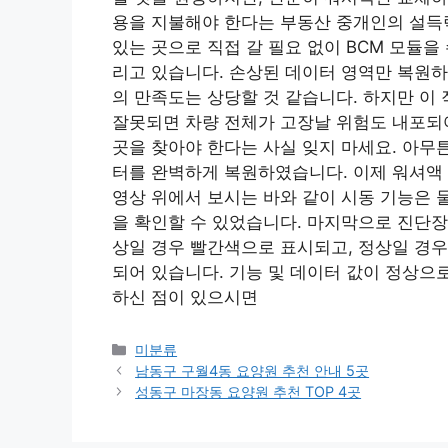
용을 지불해야 한다는 부동산 중개인의 설득
있는 곳으로 직접 갈 필요 없이 BCM 모듈을
리고 있습니다. 손상된 데이터 영역만 복원
의 만족도는 상당할 것 같습니다. 하지만 이
잘못되면 차량 전체가 고장날 위험도 내포되
곳을 찾아야 한다는 사실 잊지 마세요. 아무
터를 완벽하게 복원하였습니다. 이제 워셔액 
영상 위에서 보시는 바와 같이 시동 기능은 
을 확인할 수 있었습니다. 마지막으로 진단장
상일 경우 빨간색으로 표시되고, 정상일 경우
되어 있습니다. 기능 및 데이터 값이 정상으
하신 점이 있으시면
Categories
미분류
남동구 구월4동 요양원 추천 안내 5곳
성동구 마장동 요양원 추천 TOP 4곳