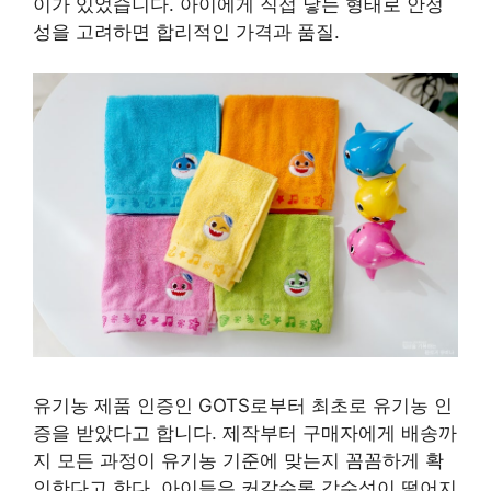
이가 있었습니다. 아이에게 직접 닿는 형태로 안정
성을 고려하면 합리적인 가격과 품질.
유기농 제품 인증인 GOTS로부터 최초로 유기농 인
증을 받았다고 합니다. 제작부터 구매자에게 배송까
지 모든 과정이 유기농 기준에 맞는지 꼼꼼하게 확
인한다고 한다. 아이들은 커갈수록 감수성이 떨어지