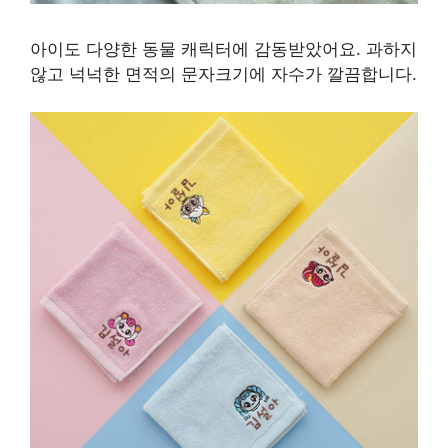
아이도 다양한 동물 캐릭터에 감동받았어요. 과하지
않고 넉넉한 면적의 문자크기에 자수가 깔끔합니다.