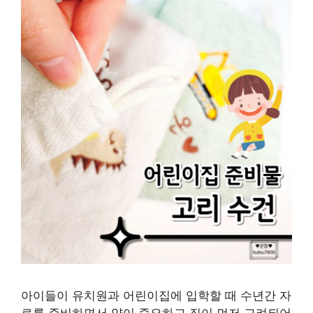
아이들이 유치원과 어린이집에 입학할 때 수년간 자
료를 준비하면서 양이 중요하고 질이 먼저 고려되어