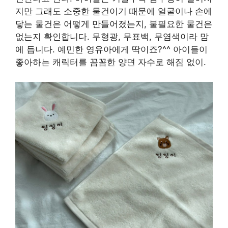
지만 그래도 소중한 물건이기 때문에 얼굴이나 손에
닿는 물건은 어떻게 만들어졌는지, 불필요한 물건은
없는지 확인합니다. 무형광, 무표백, 무염색이라 맘
에 듭니다. 예민한 영유아에게 딱이죠?^^ 아이들이
좋아하는 캐릭터를 꼼꼼한 양면 자수로 해짐 없이.