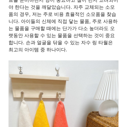
야 한다는 것을 깨달았습니다. 자주 교체되는 소모
품의 경우, 저는 주로 비용 효율적인 소모품을 찾습
니다. 아이들의 신체에 직접 닿는 물품, 주로 사용하
는 물품을 구매할 때에는 단가가 다소 높더라도 오
랫동안 사용할 수 있는 물품을 선택하는 것이 중요
합니다. 손과 얼굴을 닦을 수 있는 자수 링 타월은
최고의 아이템 중 하나이다.