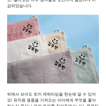
감되었습니다.
뒤에서 보아도 토끼 캐릭터임을 한눈에 알 수 있어
요! 유치원 용품을 가져오는 아이에게 무엇을 좋아
하는지 물으니 먼저 토끼를 집어들었습니다. 목욕타