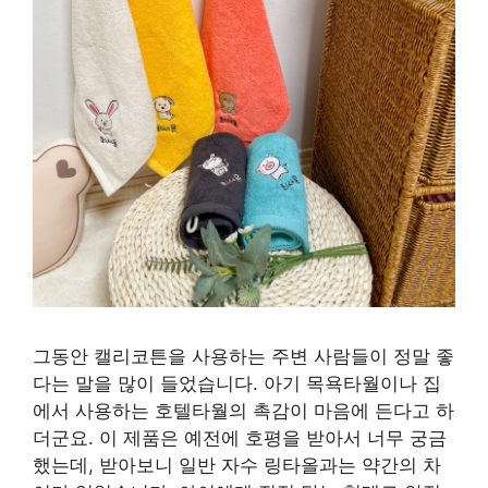
그동안 캘리코튼을 사용하는 주변 사람들이 정말 좋
다는 말을 많이 들었습니다. 아기 목욕타월이나 집
에서 사용하는 호텔타월의 촉감이 마음에 든다고 하
더군요. 이 제품은 예전에 호평을 받아서 너무 궁금
했는데, 받아보니 일반 자수 링타올과는 약간의 차