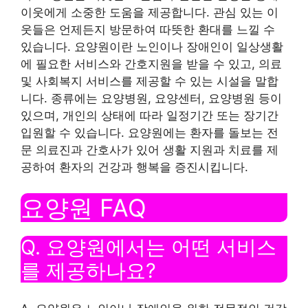
이웃에게 소중한 도움을 제공합니다. 관심 있는 이
웃들은 언제든지 방문하여 따뜻한 환대를 느낄 수
있습니다. 요양원이란 노인이나 장애인이 일상생활
에 필요한 서비스와 간호지원을 받을 수 있고, 의료
및 사회복지 서비스를 제공할 수 있는 시설을 말합
니다. 종류에는 요양병원, 요양센터, 요양병원 등이
있으며, 개인의 상태에 따라 일정기간 또는 장기간
입원할 수 있습니다. 요양원에는 환자를 돌보는 전
문 의료진과 간호사가 있어 생활 지원과 치료를 제
공하여 환자의 건강과 행복을 증진시킵니다.
요양원 FAQ
Q. 요양원에서는 어떤 서비스
를 제공하나요?