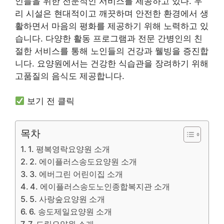
인들을 위한 전문적인 서비스를 제공하고 있다. 우
리 시설은 현대적이고 깨끗하며 안전한 환경에서 생
활하면서 마음의 평화를 제공하기 위해 노력하고 있
습니다. 다양한 활동 프로그램과 전문 간병인의 친
절한 서비스를 통해 노인들의 건강과 웰빙을 증진합
니다. 요양원에서는 건강한 식습관을 장려하기 위해
고품질의 음식도 제공합니다.
보기 전 클릭
목차
1. 평복영락요양원 소개
2. 에이플러스송도요양원 소개
3. 에버그린 어린이집 소개
4. 에이플러스송도노인종합복지관 소개
5. 사랑숲요양원 소개
6. 송도제일요양원 소개
7. 드림요양원 소개