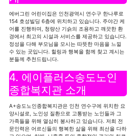
에버그린 어린이집은 인천광역시 연수구 한나루로
154 호성빌딩 6층에 위치하고 있습니다. 주야간 케
어를 진행하며, 청량산 기슭의 조용하고 깨끗한 환
경에서 최고의 시설과 서비스를 제공하고 있습니다.
정성을 다해 부모님을 모시는 따뜻한 마음을 느낄
수 있는 곳입니다. 힐링과 행복을 함께 찾고 계시는
분들께 추천드립니다.
4. 에이플러스송도노인
종합복지관 소개
A+송도노인종합복지관은 인천 연수구에 위치한 요
양시설로, 노인성 질환으로 고통받는 노인들과 그
가족들을 위해 열심히 봉사하고 있습니다. 저희 전
문인력은 어르신들의 행복한 삶을 위해 최선을 다하