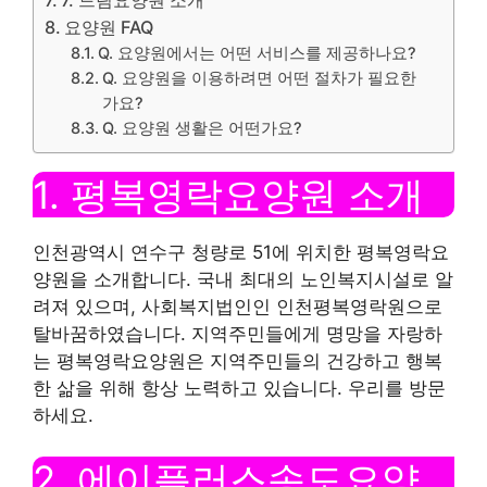
요양원 FAQ
Q. 요양원에서는 어떤 서비스를 제공하나요?
Q. 요양원을 이용하려면 어떤 절차가 필요한
가요?
Q. 요양원 생활은 어떤가요?
1. 평복영락요양원 소개
인천광역시 연수구 청량로 51에 위치한 평복영락요
양원을 소개합니다. 국내 최대의 노인복지시설로 알
려져 있으며, 사회복지법인인 인천평복영락원으로
탈바꿈하였습니다. 지역주민들에게 명망을 자랑하
는 평복영락요양원은 지역주민들의 건강하고 행복
한 삶을 위해 항상 노력하고 있습니다. 우리를 방문
하세요.
2. 에이플러스송도요양