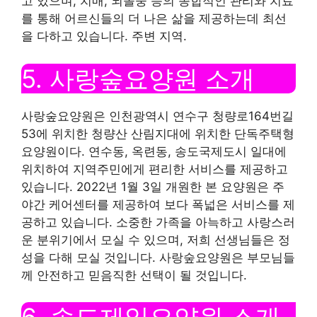
고 있으며, 치매, 뇌졸중 등의 종합적인 관리와 치료
를 통해 어르신들의 더 나은 삶을 제공하는데 최선
을 다하고 있습니다. 주변 지역.
5. 사랑숲요양원 소개
사랑숲요양원은 인천광역시 연수구 청량로164번길
53에 위치한 청량산 산림지대에 위치한 단독주택형
요양원이다. 연수동, 옥련동, 송도국제도시 일대에
위치하여 지역주민에게 편리한 서비스를 제공하고
있습니다. 2022년 1월 3일 개원한 본 요양원은 주
야간 케어센터를 제공하여 보다 폭넓은 서비스를 제
공하고 있습니다. 소중한 가족을 아늑하고 사랑스러
운 분위기에서 모실 수 있으며, 저희 선생님들은 정
성을 다해 모실 것입니다. 사랑숲요양원은 부모님들
께 안전하고 믿음직한 선택이 될 것입니다.