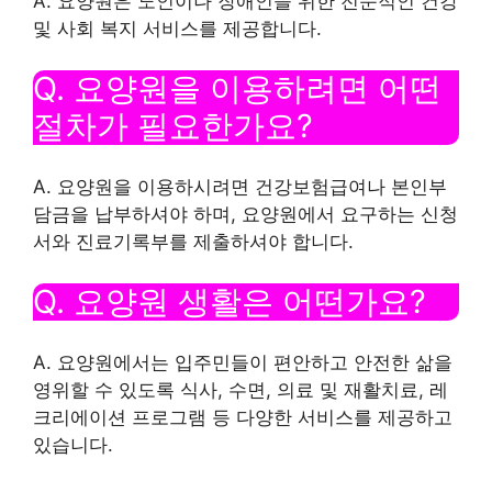
A. 요양원은 노인이나 장애인을 위한 전문적인 건강
및 사회 복지 서비스를 제공합니다.
Q. 요양원을 이용하려면 어떤
절차가 필요한가요?
A. 요양원을 이용하시려면 건강보험급여나 본인부
담금을 납부하셔야 하며, 요양원에서 요구하는 신청
서와 진료기록부를 제출하셔야 합니다.
Q. 요양원 생활은 어떤가요?
A. 요양원에서는 입주민들이 편안하고 안전한 삶을
영위할 수 있도록 식사, 수면, 의료 및 재활치료, 레
크리에이션 프로그램 등 다양한 서비스를 제공하고
있습니다.