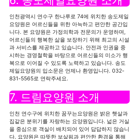
6. 송도제일요양원 소개
인천광역시 연수구 한나루로 74에 위치한 송도제일
요양원은 어르신들을 위한 아늑하고 편안한 공간입
니다. 본 요양원은 가정의학과 전문의가 운영하며,
어르신들의 행복한 삶을 보장하기 위해 최고의 시설
과 서비스를 제공하고 있습니다. 안전과 인권을 중
시하는 경영철학을 바탕으로 어르신들의 미소가 행
복으로 이어질 수 있도록 노력하고 있습니다. 송도
제일요양원의 입소문은 언제나 환영입니다. 032-
831-5565로 연락주세요.
7. 드림요양원 소개
인천 연수구에 위치한 꿈꾸는요양원은 밝은 햇살과
집같은 분위기를 자랑하는 요양원입니다. 넓은 거실
을 중심으로 객실이 배치되어 있어 답답하지 않습니
다. 요양원은 따뜻한 보살핌과 편안한 환경을 통해