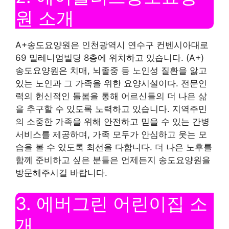
원 소개
A+송도요양원은 인천광역시 연수구 컨벤시아대로
69 밀레니엄빌딩 8층에 위치하고 있습니다. (A+)
송도요양원은 치매, 뇌졸중 등 노인성 질환을 앓고
있는 노인과 그 가족을 위한 요양시설이다. 전문인
력의 헌신적인 돌봄을 통해 어르신들의 더 나은 삶
을 추구할 수 있도록 노력하고 있습니다. 지역주민
의 소중한 가족을 위해 안전하고 믿을 수 있는 간병
서비스를 제공하며, 가족 모두가 안심하고 웃는 모
습을 볼 수 있도록 최선을 다합니다. 더 나은 노후를
함께 준비하고 싶은 분들은 언제든지 송도요양원을
방문해주시길 바랍니다.
3. 에버그린 어린이집 소
개