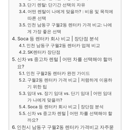
단기 렌탈: 단기간 선택의 자유
어떤 렌탈이 나에게 맞을까? : 비용 및 목적에
따른 선택
인천 남동구 구월2동 렌터카 가격 비교: 나에
게 가장 좋은 선택
Soca 등 렌터카 회사 비교 | 장단점 분석
인천 남동구 구월2동 렌터카 업체 비교
SK렌터카 장단점
신차 vs 중고차 렌털 | 어떤 차를 선택해야 할까
요?
인천 구월2동 렌터카 완전 가이드
구월2동 렌터카 가격 비교 | 저렴하게 이용하
기 위한 팁
임대 vs. 장기 임대 vs. 단기 임대 | 어떤 임대
가 나에게 맞을까?
Soca 등 렌터카 회사 비교 | 장단점 분석
신차 vs 중고차 렌털 | 어떤 차를 선택해야 할
까요?
인천시 남동구 구월2동 렌터카 가격비교 자주묻