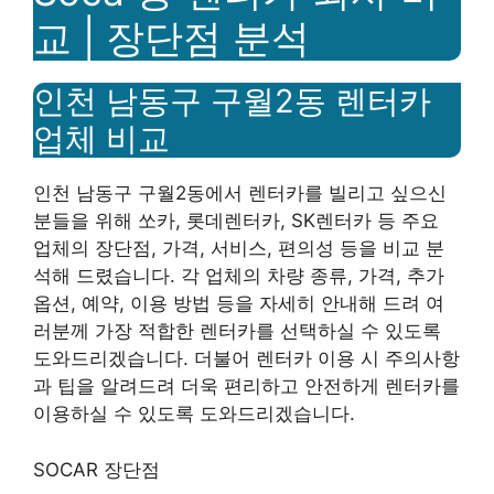
교 | 장단점 분석
인천 남동구 구월2동 렌터카
업체 비교
인천 남동구 구월2동에서 렌터카를 빌리고 싶으신
분들을 위해 쏘카, 롯데렌터카, SK렌터카 등 주요
업체의 장단점, 가격, 서비스, 편의성 등을 비교 분
석해 드렸습니다. 각 업체의 차량 종류, 가격, 추가
옵션, 예약, 이용 방법 등을 자세히 안내해 드려 여
러분께 가장 적합한 렌터카를 선택하실 수 있도록
도와드리겠습니다. 더불어 렌터카 이용 시 주의사항
과 팁을 알려드려 더욱 편리하고 안전하게 렌터카를
이용하실 수 있도록 도와드리겠습니다.
SOCAR 장단점