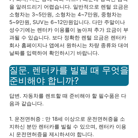
을 알려드리기 어렵습니다. 일반적으로 렌털 요금은
소형차는 3~5만원, 소형차는 4~7만원, 중형차는
5~9만원, SUV는 6~12만원입니다. 다만 주말이나
성수기에는 렌터카 이용률이 높아져 추가 요금이 부
과될 수 있습니다. 보다 정확한 렌털 요금은 렌터카
회사 홈페이지나 앱에서 원하시는 차량 종류와 대여
날짜를 입력하여 확인하시기 바랍니다.
질문. 렌터카를 빌릴 때 무엇을
준비해야 합니까?
답변. 자동차를 렌트할 때 준비해야 할 필수품은 다
음과 같습니다.
1. 운전면허증 : 만 18세 이상으로 운전면허증을 소
지하신 분만 렌터카를 빌릴 수 있으며, 렌터카 이용
시 운전면허증을 제시하셔야 합니다.