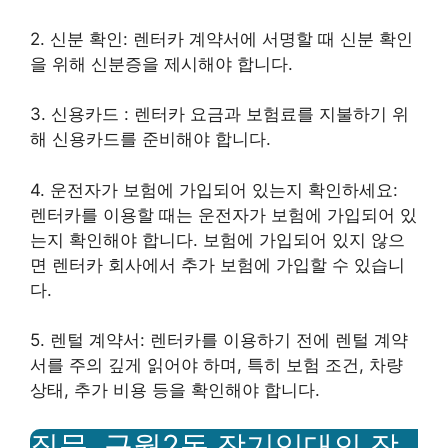
2. 신분 확인: 렌터카 계약서에 서명할 때 신분 확인
을 위해 신분증을 제시해야 합니다.
3. 신용카드 : 렌터카 요금과 보험료를 지불하기 위
해 신용카드를 준비해야 합니다.
4. 운전자가 보험에 가입되어 있는지 확인하세요:
렌터카를 이용할 때는 운전자가 보험에 가입되어 있
는지 확인해야 합니다. 보험에 가입되어 있지 않으
면 렌터카 회사에서 추가 보험에 가입할 수 있습니
다.
5. 렌털 계약서: 렌터카를 이용하기 전에 렌털 계약
서를 주의 깊게 읽어야 하며, 특히 보험 조건, 차량
상태, 추가 비용 등을 확인해야 합니다.
질문. 구월2동 장기임대의 장