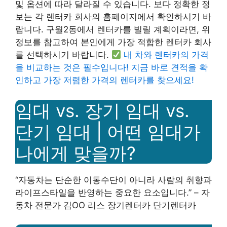
및 옵션에 따라 달라질 수 있습니다. 보다 정확한 정
보는 각 렌터카 회사의 홈페이지에서 확인하시기 바
랍니다. 구월2동에서 렌터카를 빌릴 계획이라면, 위
정보를 참고하여 본인에게 가장 적합한 렌터카 회사
를 선택하시기 바랍니다.
내 차와 렌터카의 가격
을 비교하는 것은 필수입니다! 지금 바로 견적을 확
인하고 가장 저렴한 가격의 렌터카를 찾으세요!
임대 vs. 장기 임대 vs.
단기 임대 | 어떤 임대가
나에게 맞을까?
“자동차는 단순한 이동수단이 아니라 사람의 취향과
라이프스타일을 반영하는 중요한 요소입니다.” – 자
동차 전문가 김OO 리스 장기렌터카 단기렌터카