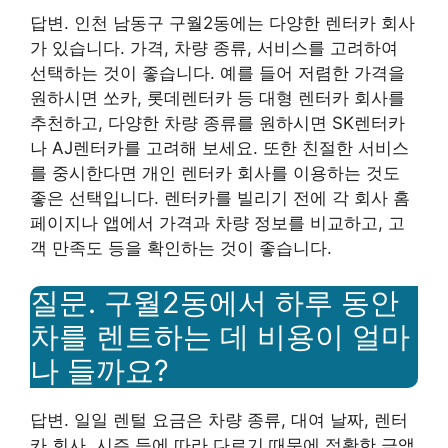
답변. 인천 남동구 구월2동에는 다양한 렌터카 회사
가 있습니다. 가격, 차량 종류, 서비스를 고려하여
선택하는 것이 좋습니다. 예를 들어 저렴한 가격을
원하시면 쏘카, 롯데렌터카 등 대형 렌터카 회사를
추천하고, 다양한 차량 종류를 원하시면 SK렌터카
나 AJ렌터카를 고려해 보세요. 또한 친절한 서비스
를 중시한다면 개인 렌터카 회사를 이용하는 것도
좋은 선택입니다. 렌터카를 빌리기 전에 각 회사 홈
페이지나 앱에서 가격과 차량 정보를 비교하고, 고
객 만족도 등을 확인하는 것이 좋습니다.
질문. 구월2동에서 하루 동안
차를 렌트하는 데 비용이 얼마
나 들까요?
답변. 일일 렌털 요금은 차량 종류, 대여 날짜, 렌터
카 회사, 시즌 등에 따라 다르기 때문에 정확한 금액