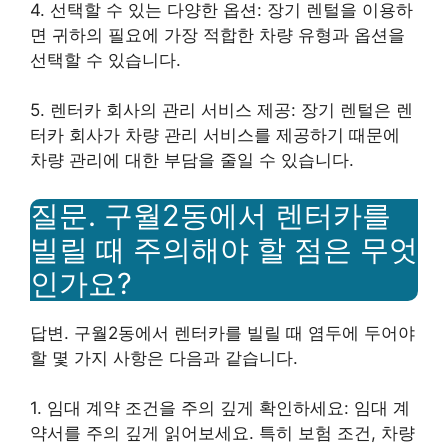
4. 선택할 수 있는 다양한 옵션: 장기 렌털을 이용하
면 귀하의 필요에 가장 적합한 차량 유형과 옵션을
선택할 수 있습니다.
5. 렌터카 회사의 관리 서비스 제공: 장기 렌털은 렌
터카 회사가 차량 관리 서비스를 제공하기 때문에
차량 관리에 대한 부담을 줄일 수 있습니다.
질문. 구월2동에서 렌터카를
빌릴 때 주의해야 할 점은 무엇
인가요?
답변. 구월2동에서 렌터카를 빌릴 때 염두에 두어야
할 몇 가지 사항은 다음과 같습니다.
1. 임대 계약 조건을 주의 깊게 확인하세요: 임대 계
약서를 주의 깊게 읽어보세요. 특히 보험 조건, 차량