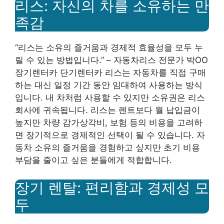
리스: 자신의 차를 소유하는 만
족감
“리스는 소유의 즐거움과 경제적 효율성을 모두 누
릴 수 있는 방법입니다.” – 자동차리스 전문가 박OO
장기렌터카 단기렌터카 리스는 자동차를 직접 구매
하는 대신 일정 기간 동안 임대하여 사용하는 방식
입니다. 내 차처럼 사용할 수 있지만 소유권은 리스
회사에 귀속됩니다. 리스는 렌트보다 월 납입금이
높지만 차량 감가상각비, 보험 등의 비용을 고려하
면 장기적으로 경제적인 선택이 될 수 있습니다. 자
동차 소유의 즐거움을 경험하고 싶지만 초기 비용
부담을 줄이고 싶은 분들에게 적합합니다.
장기 렌탈: 편리함과 경제성 모
두