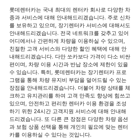
롯데렌터카는 국내 최대의 렌터카 회사로 다양한 차
종과 서비스에 대해 안내해드리겠습니다. 주로 신차
를 보유하고 있으며, 장기렌터카 서비스에 대해서도
안내해드리겠습니다. 전국 네트워크를 갖추고 있어
어디에서나 간편하게 차량을 이용하실 수 있으며,
친절한 고객 서비스와 다양한 할인 혜택에 대해 안
내해드리겠습니다. 다만 쏘카보다 가격이 다소 비싼
편이며, 차량 이용 시간과 반납 장소에 제한이 있을
수 있습니다. 특히, 롯데렌터카는 장기렌터카 프로
그램을 통해 차량 유지비 부담을 덜어드릴 수 있는
장점을 안내해드리겠습니다. 더불어 차량 상태를 체
크하고 유지관리를 하여 고객 만족도 향상에 힘쓰고
있으며, 안전하고 편리한 렌터카 이용 환경을 조성
하기 위한 24시간 고객지원 서비스에 대해 안내해
드리겠습니다. 또 다른 큰 장점은 다양한 차량 옵션
과 보험 상품 선택을 통해 개인의 필요에 맞는 렌터
카를 이용하실 수 있다는 것입니다.