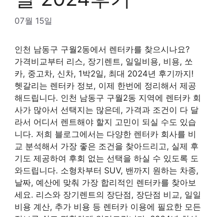
07월 15일
인천 남동구 구월2동에서 렌터카를 찾으시나요?
가격비교부터 리스, 장기렌트, 일일비용, 비용, 쏘
카, 중고차, 신차, 1박2일, 최대 2024년 후기까지!
헷갈리는 렌터카 정보, 이제 한번에 정리해서 제공
해드립니다. 인천 남동구 구월2동 지역에 렌터카 회
사가 많아서 선택지는 많은데, 가격과 조건이 다 달
라서 어디서 렌트해야 할지 고민이 되실 수도 있습
니다. 저희 블로그에서는 다양한 렌터카 회사를 비
교 분석해서 가장 좋은 조건을 찾아드리고, 실제 후
기도 제공하여 후회 없는 선택을 하실 수 있도록 도
와드립니다. 소형차부터 SUV, 밴까지 원하는 차종,
날짜, 예산에 맞춰 가장 합리적인 렌터카를 찾아보
세요. 리스와 장기렌트의 장단점, 장단점 비교, 일일
비용 계산, 추가 비용 등 렌터카 이용에 필요한 모든