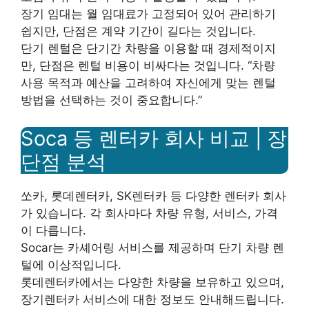
장기 임대는 월 임대료가 고정되어 있어 관리하기
쉽지만, 단점은 계약 기간이 길다는 것입니다.
단기 렌털은 단기간 차량을 이용할 때 경제적이지
만, 단점은 렌털 비용이 비싸다는 것입니다. “차량
사용 목적과 예산을 고려하여 자신에게 맞는 렌털
방법을 선택하는 것이 중요합니다.”
Soca 등 렌터카 회사 비교 | 장
단점 분석
쏘카, 롯데렌터카, SK렌터카 등 다양한 렌터카 회사
가 있습니다. 각 회사마다 차량 유형, 서비스, 가격
이 다릅니다.
Socar는 카셰어링 서비스를 제공하며 단기 차량 렌
털에 이상적입니다.
롯데렌터카에서는 다양한 차량을 보유하고 있으며,
장기렌터카 서비스에 대한 정보도 안내해드립니다.