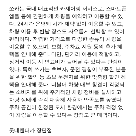
쏘카는 국내 대표적인 카셰어링 서비스로, 스마트폰
앱을 통해 간편하게 차량을 예약하고 이용할 수 있
다. 24시간 운영돼 시간 제약 없이 이용할 수 있고,
차량 이용 후 반납 장소도 자유롭게 선택할 수 있어
편리하다. 저렴한 가격으로 다양한 종류의 차량을
이용할 수 있으며, 보험, 주차료 지원 등의 추가 혜
택을 안내해 준다. 다만, 단거리 이동에 적합하고,
장거리 이동 시 연료비가 늘어날 수 있다는 단점이
있다. 특히 쏘카는 초보자, 운전 경험이 부족한 분들
을 위한 할인 등 초보 운전자를 위한 맞춤형 할인 혜
택을 안내해 준다. 더불어 차량 내부 청결이 걱정되
는 소비자를 위해 주기적인 차량 정비를 실시하고
차량 상태에 즉각 대응해 사용자 만족도를 높였다.
주차 공간이 한정된 도시 환경에서는 주차 걱정 없
이 차량을 이용할 수 있다는 장점도 큰 매력이다.
롯데렌터카 장단점