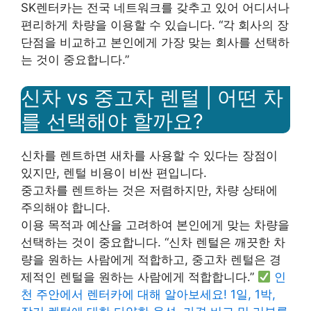
SK렌터카는 전국 네트워크를 갖추고 있어 어디서나
편리하게 차량을 이용할 수 있습니다. “각 회사의 장
단점을 비교하고 본인에게 가장 맞는 회사를 선택하
는 것이 중요합니다.”
신차 vs 중고차 렌털 | 어떤 차
를 선택해야 할까요?
신차를 렌트하면 새차를 사용할 수 있다는 장점이
있지만, 렌털 비용이 비싼 편입니다.
중고차를 렌트하는 것은 저렴하지만, 차량 상태에
주의해야 합니다.
이용 목적과 예산을 고려하여 본인에게 맞는 차량을
선택하는 것이 중요합니다. “신차 렌털은 깨끗한 차
량을 원하는 사람에게 적합하고, 중고차 렌털은 경
제적인 렌털을 원하는 사람에게 적합합니다.”
인
천 주안에서 렌터카에 대해 알아보세요! 1일, 1박,