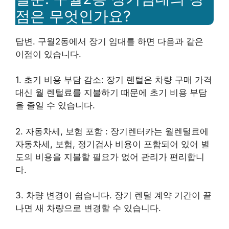
점은 무엇인가요?
답변. 구월2동에서 장기 임대를 하면 다음과 같은
이점이 있습니다.
1. 초기 비용 부담 감소: 장기 렌털은 차량 구매 가격
대신 월 렌털료를 지불하기 때문에 초기 비용 부담
을 줄일 수 있습니다.
2. 자동차세, 보험 포함 : 장기렌터카는 월렌털료에
자동차세, 보험, 정기검사 비용이 포함되어 있어 별
도의 비용을 지불할 필요가 없어 관리가 편리합니
다.
3. 차량 변경이 쉽습니다. 장기 렌털 계약 기간이 끝
나면 새 차량으로 변경할 수 있습니다.