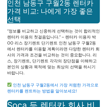
인천 남동구 구월2동 렌터카
가격 비교: 나에게 가장 좋은
선택
“정보를 비교하고 신중하게 선택하는 것이 합리적인
렌터카 이용의 첫걸음입니다.” – 렌터카 이용자 박
OO 리스 장기렌트 단기렌트 인천 남동구 구월2동
에서 렌터카를 이용할 계획이라면 다양한 렌터카 회
사의 가격과 조건을 비교하는 것이 중요합니다. 리
스, 장기렌트, 단기렌트 각각의 장단점을 이해하고
본인의 상황과 목적에 맞는 최상의 선택을 하시기
바랍니다.
인천 남동구 구월2동에서 가장 저렴한 가격으로
렌터카를 렌트하는 방법을 알아보세요!
Soca 등 렌터카 회사 비