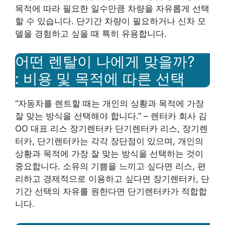
목적에 따라 필요한 일수만큼 차량을 자유롭게 선택
할 수 있습니다. 단기간 차량이 필요하거나 신차 모
델을 경험하고 싶을 때 특히 유용합니다.
어떤 렌탈이 나에게 맞을까?
: 비용 및 목적에 따른 선택
“자동차를 렌트할 때는 개인의 상황과 목적에 가장
잘 맞는 방식을 선택해야 합니다.” – 렌터카 회사 김
OO 대표 리스 장기렌터카 단기렌터카 리스, 장기렌
터카, 단기렌터카는 각각 장단점이 있으며, 개인의
상황과 목적에 가장 잘 맞는 방식을 선택하는 것이
중요합니다. 소유의 기쁨을 느끼고 싶다면 리스, 편
리하고 경제적으로 이용하고 싶다면 장기렌터카, 단
기간 선택의 자유를 원한다면 단기렌터카가 적합합
니다.