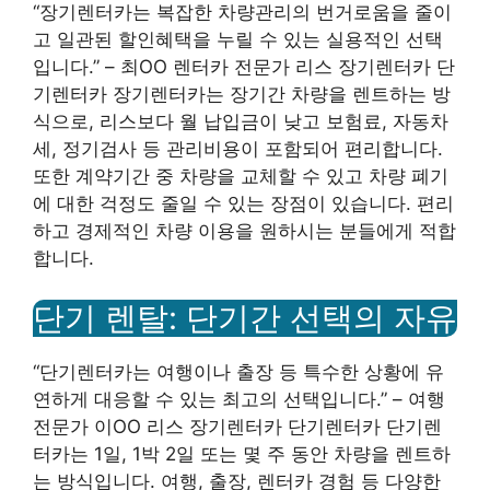
“장기렌터카는 복잡한 차량관리의 번거로움을 줄이
고 일관된 할인혜택을 누릴 수 있는 실용적인 선택
입니다.” – 최OO 렌터카 전문가 리스 장기렌터카 단
기렌터카 장기렌터카는 장기간 차량을 렌트하는 방
식으로, 리스보다 월 납입금이 낮고 보험료, 자동차
세, 정기검사 등 관리비용이 포함되어 편리합니다.
또한 계약기간 중 차량을 교체할 수 있고 차량 폐기
에 대한 걱정도 줄일 수 있는 장점이 있습니다. 편리
하고 경제적인 차량 이용을 원하시는 분들에게 적합
합니다.
단기 렌탈: 단기간 선택의 자유
“단기렌터카는 여행이나 출장 등 특수한 상황에 유
연하게 대응할 수 있는 최고의 선택입니다.” – 여행
전문가 이OO 리스 장기렌터카 단기렌터카 단기렌
터카는 1일, 1박 2일 또는 몇 주 동안 차량을 렌트하
는 방식입니다. 여행, 출장, 렌터카 경험 등 다양한