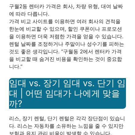
구월2동 렌터카 가격은 회사, 차량 유형, 대여 날짜
에 따라 다릅니다.
가격 비교 사이트를 이용하면 여러 회사의 견적을
한눈에 비교할 수 있으며, 할인 쿠폰이나 프로모션
을 이용하면 더욱 저렴한 가격을 얻을 수 있습니다.
렌털 날짜를 조정하거나 주말이나 성수기를 피하는
것도 좋은 생각입니다. “구월동 2에서 렌터카 가격
을 비교할 때 숨겨진 비용을 확인하는 것이 중요합
니다.”
임대 vs. 장기 임대 vs. 단기 임
대 | 어떤 임대가 나에게 맞을
까?
리스, 장기 렌털, 단기 렌털은 각각 장단점이 있습니
다. 리스는 자동차를 소유하는 느낌을 줄 수 있지만
보험과 유지 관리 비용이 발생할 수 있습니다.