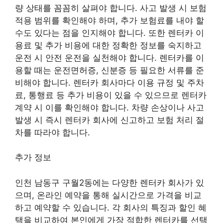
량 상태를 꼼꼼히 살펴야 합니다. 사고 발생 시 보험
적용 범위를 확인해야 하며, 추가 보험료를 내야 할
수도 있다는 점을 인지해야 합니다. 또한 렌터카 이
용료 및 추가 비용에 대한 정확한 정보를 숙지하고
운전 시 안전 운전을 실천해야 합니다. 렌터카를 이
용할 때는 운전면허증, 신분증 등 필요한 서류를 준
비해야 합니다. 렌터카 회사마다 이용 규정 및 주차
료, 통행료 등 추가 비용이 있을 수 있으므로 렌터카
계약 시 이를 확인해야 합니다. 차량 손상이나 사고
발생 시 즉시 렌터카 회사에 신고하고 보험 처리 절
차를 따라야 합니다.
추가 정보
인천 남동구 구월2동에는 다양한 렌터카 회사가 있
으며, 온라인 예약을 통해 실시간으로 가격을 비교
하고 예약할 수 있습니다. 각 회사의 특징과 할인 혜
택을 비교하여 본인에게 가장 적합한 렌터카를 선택