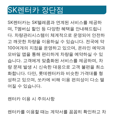
SK렌터카 장단점
SK렌터카는 SK텔레콤과 연계된 서비스를 제공하
며, T멤버십 할인 등 다양한 혜택을 안내해드립니
다. 차량관리시스템이 체계적으로 운영되어 안전하
고 깨끗한 차량을 이용하실 수 있습니다. 전국에 약
100여개의 지점을 운영하고 있으며, 온라인 예약과
모바일 앱을 통해 편리하게 차량을 예약하실 수 있
습니다. 고객에게 맞춤화된 서비스를 제공하며, 차
량 문제 발생 시 신속한 대응으로 고객 불편을 최소
화합니다. 다만, 롯데렌터카와 비슷한 가격대를 형
성하고 있으며, 쏘카에 비해 이용 편의성이 다소 떨
어질 수 있습니다.
렌터카 이용 시 주의사항
렌터카를 이용할 때는 계약서를 꼼꼼히 확인하고 차