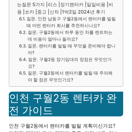
는질문 5가지 |리스 |장기렌터카 |일일비용 |비
용 |쏘카 |중고 |신차 |1박2일 2024년 후기
질문. 인천 남동구 구월2동에서 렌터카를 빌릴
때 어떤 렌터카 회사를 추천하시나요?
질문. 구월2동에서 하루 동안 차를 렌트하는
데 비용이 얼마나 들까요?
질문. 렌터카를 빌릴 때 무엇을 준비해야 합니
까?
질문. 구월2동 장기임대의 장점은 무엇인가
요?
질문. 구월2동에서 렌터카를 빌릴 때 주의해
야 할 점은 무엇인가요?
인천 구월2동 렌터카 완
전 가이드
인천 구월2동에서 렌터카를 빌릴 계획이신가요?