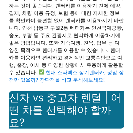
하는 것이 좋습니다. 렌터카를 이용하기 전에 예약,
결제, 차량 이용 규정, 보험 등에 대한 자세한 정보
를 확인하여 불편함 없이 렌터카를 이용하시기 바랍
니다. 인천 남동구 구월2동 렌터카는 인천국제공항,
송도, 부평 등 주요 관광지로 편리하게 이동하기에
좋은 방법입니다. 또한 가족여행, 친목, 업무 등 다
양한 목적으로 렌터카를 이용할 수 있습니다. 렌터
카를 이용하면 편리하고 경제적인 교통수단으로 여
행, 출장, 이사 등 다양한 상황에서 유용하게 활용할
수 있습니다.
현대 스타렉스 장기렌터카, 정말 장
점만 있을까? 장단점을 비교 분석해보세요!
신차 vs 중고차 렌털 | 어
떤 차를 선택해야 할까
요?