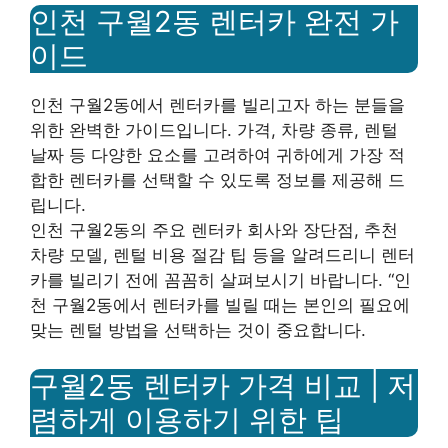
인천 구월2동 렌터카 완전 가
이드
인천 구월2동에서 렌터카를 빌리고자 하는 분들을
위한 완벽한 가이드입니다. 가격, 차량 종류, 렌털
날짜 등 다양한 요소를 고려하여 귀하에게 가장 적
합한 렌터카를 선택할 수 있도록 정보를 제공해 드
립니다.
인천 구월2동의 주요 렌터카 회사와 장단점, 추천
차량 모델, 렌털 비용 절감 팁 등을 알려드리니 렌터
카를 빌리기 전에 꼼꼼히 살펴보시기 바랍니다. “인
천 구월2동에서 렌터카를 빌릴 때는 본인의 필요에
맞는 렌털 방법을 선택하는 것이 중요합니다.
구월2동 렌터카 가격 비교 | 저
렴하게 이용하기 위한 팁