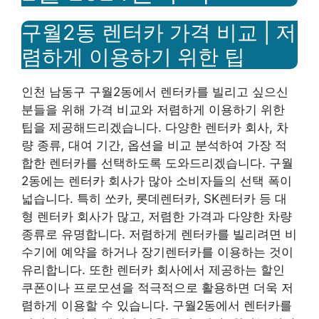
구월2동 렌터카 가격 비교 | 저
렴하게 이용하기 위한 팁
인천 남동구 구월2동에서 렌터카를 빌리고 싶으신
분들을 위해 가격 비교와 저렴하게 이용하기 위한
팁을 제공해드리겠습니다. 다양한 렌터카 회사, 차
량 종류, 대여 기간, 옵션을 비교 분석하여 가장 적
합한 렌터카를 선택하도록 도와드리겠습니다. 구월
2동에는 렌터카 회사가 많아 소비자들의 선택 폭이
넓습니다. 특히 쏘카, 롯데렌터카, SK렌터카 등 대
형 렌터카 회사가 많고, 저렴한 가격과 다양한 차량
종류로 유명합니다. 저렴하게 렌터카를 빌리려면 비
수기에 예약을 하거나 장기렌터카를 이용하는 것이
유리합니다. 또한 렌터카 회사에서 제공하는 할인
쿠폰이나 프로모션을 적극적으로 활용하면 더욱 저
렴하게 이용할 수 있습니다. 구월2동에서 렌터카를