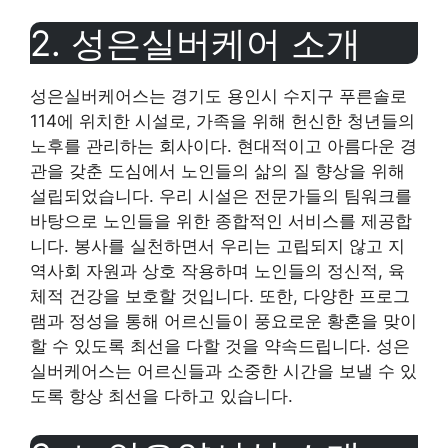
2. 성은실버케어 소개
성은실버케어스는 경기도 용인시 수지구 푸른솔로
114에 위치한 시설로, 가족을 위해 헌신한 청년들의
노후를 관리하는 회사이다. 현대적이고 아름다운 경
관을 갖춘 도심에서 노인들의 삶의 질 향상을 위해
설립되었습니다. 우리 시설은 전문가들의 팀워크를
바탕으로 노인들을 위한 종합적인 서비스를 제공합
니다. 봉사를 실천하면서 우리는 고립되지 않고 지
역사회 자원과 상호 작용하며 노인들의 정신적, 육
체적 건강을 보호할 것입니다. 또한, 다양한 프로그
램과 정성을 통해 어르신들이 풍요로운 황혼을 맞이
할 수 있도록 최선을 다할 것을 약속드립니다. 성은
실버케어스는 어르신들과 소중한 시간을 보낼 수 있
도록 항상 최선을 다하고 있습니다.