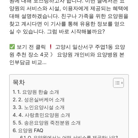
원에 대해 포스팅하고자 합니다. 이번 글에서는 요
양원의 서비스와 시설, 이용자에게 제공되는 혜택에
대해 설명하겠습니다. 친구나 가족을 위한 요양원을
찾고 계시다면 이 기사를 통해 유용한 정보를 얻으
실 수 있습니다. 그럼 바로 시작해볼까요?
보기 전 클릭
고양시 일산서구 주엽1동 요양
원 추천 장소 4곳 》 요양원 개인비와 요양병원 본
인부담금 비교…
목차
1. 요양원 한솔 소개
2. 성은실버케어 소개
3. 노인요양시설 소개
4. 사랑효민요양원 소개
5. 송은요양원 죽전분원 소개
요양원 FAQ
Q. 요양원에서는 어떤 서비스를 제공하나요?