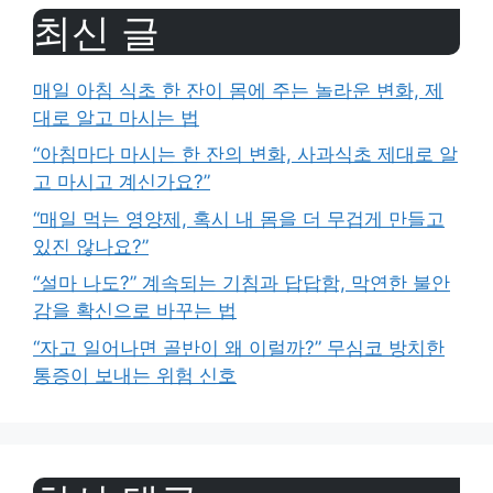
최신 글
매일 아침 식초 한 잔이 몸에 주는 놀라운 변화, 제
대로 알고 마시는 법
“아침마다 마시는 한 잔의 변화, 사과식초 제대로 알
고 마시고 계신가요?”
“매일 먹는 영양제, 혹시 내 몸을 더 무겁게 만들고
있진 않나요?”
“설마 나도?” 계속되는 기침과 답답함, 막연한 불안
감을 확신으로 바꾸는 법
“자고 일어나면 골반이 왜 이럴까?” 무심코 방치한
통증이 보내는 위험 신호