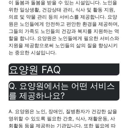
이 돌봄과 돌봄을 받을 수 있는 시설입니다. 노인을
위한 일상생활, 건강상태 관리, 식사 및 활동 지원,
의료 및 약물 관리 등의 서비스를 제공합니다. 요양
원은 노인들에게 안전하고 편안한 환경을 제공하며,
그들의 가족도 노인들의 건강과 복지를 지원하는 역
할을 합니다. 요양원은 노인들에게 필요한 서비스와
지원을 제공함으로써 노인들의 삶의 질을 향상시키
는 중요한 시설입니다.
요양원 FAQ
Q. 요양원에서는 어떤 서비스
를 제공하나요?
A. 요양원은 노인, 장애인, 질병환자가 건강한 삶을
영위할 수 있도록 필요한 간호, 식사, 재활운동, 사
회활동 등을 제공하는 기관입니다. 또한 필요에 따