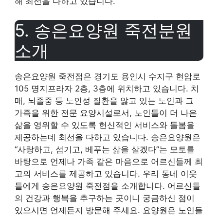
해 최선을 다하고 있습니다.
5. 송은요양원 죽전분원
소개
송은요양원 죽전점은 경기도 용인시 수지구 현암로
105 명지프라자 2층, 3층에 위치하고 있습니다. 치
매, 뇌졸중 등 노인성 질환을 앓고 있는 노인과 그
가족을 위한 전문 요양시설로서, 노인들이 더 나은
삶을 영위할 수 있도록 헌신적인 서비스와 돌봄을
제공하는데 최선을 다하고 있습니다. 송은요양원은
“사랑하고, 섬기고, 베푸는 삶을 살겠다”는 모토를
바탕으로 언제나 가족 같은 마음으로 어르신들께 최
고의 서비스를 제공하고 있습니다. 우리 동네 이웃
들에게 송은요양원 죽전점을 소개합니다. 어르신들
의 건강과 행복을 추구하는 곳이니 궁금하신 점이
있으시면 언제든지 방문해 주세요. 요양원은 노인들