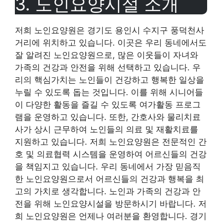
3. 노인요양시설 소개
저희 노인요양원은 경기도 용인시 수지구 풍덕천사
거리에 위치하고 있습니다. 이곳은 우리 동네에서도
잘 알려진 노인요양원으로, 많은 이웃들이 자녀와
가족의 건강과 안전을 위해 선택하고 있습니다. 우
리의 핵심가치는 노인들이 건강하고 행복한 일상을
누릴 수 있도록 돕는 것입니다. 이를 위해 시니어들
이 다양한 활동을 즐길 수 있도록 여가활동 프로그
램을 운영하고 있습니다. 또한, 간호사와 물리치료
사가 상시 근무하여 노인들의 의료 및 재활치료를
지원하고 있습니다. 저희 노인요양원은 전문적인 간
호 및 의료협력 시스템을 운영하여 어르신들의 건강
을 책임지고 있습니다. 우리 동네에서 가장 믿음직
한 노인요양원으로서 어르신들의 건강과 행복을 최
고의 가치로 생각합니다. 노인과 가족의 건강과 안
전을 위해 노인요양시설을 방문하시기 바랍니다. 저
희 노인요양원은 언제나 여러분을 환영합니다. 경기