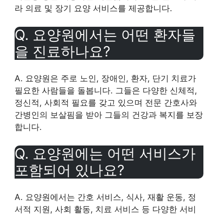
라 의료 및 장기 요양 서비스를 제공합니다.
Q. 요양원에서는 어떤 환자들
을 진료하나요?
A. 요양원은 주로 노인, 장애인, 환자, 단기 치료가
필요한 사람들을 돌봅니다. 그들은 다양한 신체적,
정신적, 사회적 필요를 갖고 있으며 전문 간호사와
간병인의 보살핌을 받아 그들의 건강과 복지를 보장
합니다.
Q. 요양원에는 어떤 서비스가
포함되어 있나요?
A. 요양원에서는 간호 서비스, 식사, 재활 운동, 정
서적 지원, 사회 활동, 치료 서비스 등 다양한 서비