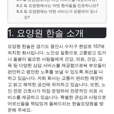
Q. 요양원에서는 어떤 환자들을 진료하나요?
Q. 요양원에는 어떤 서비스가 포함되어 있나
요?
1. 요양원 한솔 소개
요양원 한솔은 경기도 용인시 수지구 현암로 157에
위치한 회사입니다. 노인성 질환으로 고통받고 있거
나 돌봄이 필요한 사람들에게 건강, 의료, 건강, 교
육 등 다양한 상담 서비스를 제공함으로써 부모들이
편안하고 평안한 노후를 보낼 수 있도록 최선을 다
하고 있습니다. 저희 회사는 교통이 편리한 깨끗하
고 밝고 쾌적한 공간에 위치하고 있습니다. 또한, 노
인 전문 간호사가 직접 운영하여 전문적인 의료 서
비스를 제공하고 있습니다. 특별한 관심과 사랑으로
어르신들을 책임있게 돌봐드리는 한솔요양원을 방
문해 주세요.