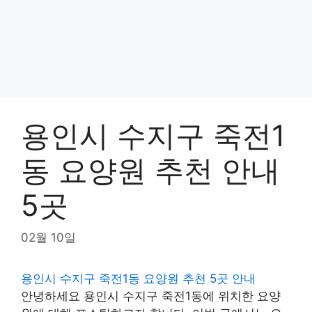
용인시 수지구 죽전1
동 요양원 추천 안내
5곳
02월 10일
용인시 수지구 죽전1동 요양원 추천 5곳 안내
안녕하세요 용인시 수지구 죽전1동에 위치한 요양