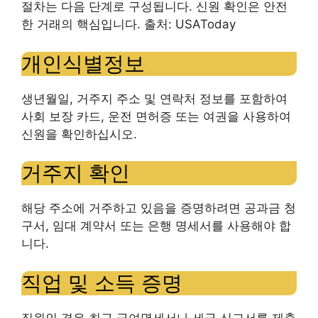
절차는 다음 단계로 구성됩니다. 신원 확인은 안전
한 거래의 핵심입니다. 출처: USAToday
개인식별정보
생년월일, 거주지 주소 및 연락처 정보를 포함하여
사회 보장 카드, 운전 면허증 또는 여권을 사용하여
신원을 확인하십시오.
거주지 확인
해당 주소에 거주하고 있음을 증명하려면 공과금 청
구서, 임대 계약서 또는 은행 명세서를 사용해야 합
니다.
직업 및 소득 증명
직원인 경우 최근 급여명세서나 세금 신고서를 제출