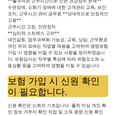
**불규칙한 근무시간으로 인한 건강상의 문제**
수면장애, 소화기 장애에 대한 고객관리 교육, 보안
조치, 근무시간 관리 공무원 **상대적으로 안정적인
고용**
근무시간 고정, 안전장치
**심리적 스트레스 고려**
대인갈등, 업무과부화 가능성, 교육, 상담, 근무환경
개선 위의 표에는 직업별 채용을 고려하여 생명보험
가입 시 영향을 미칠 수 있는 사항을 정리하였습니
다. 보험심사는 직무별 특성에 따라 위험요소와 노
동상황 등을 고려하여 영향을 미칠 수 있습니다.
보험 가입 시 신원 확인
이 필요합니다.
신원 확인은 신뢰의 기초입니다. 출처 미상 개인 확
인 정보 거주지 확인 직업 및 소득 증명 신원 확인