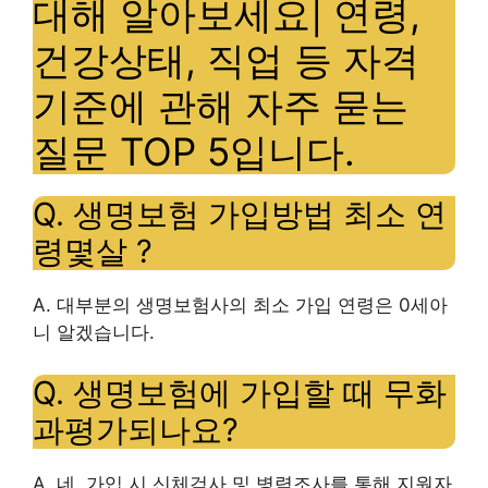
대해 알아보세요| 연령,
건강상태, 직업 등 자격
기준에 관해 자주 묻는
질문 TOP 5입니다.
Q. 생명보험 가입방법
최소 연
령
몇살 ?
A. 대부분의 생명보험사의 최소 가입 연령은
0세
아
니 알겠습니다.
Q. 생명보험에 가입할 때
무화
과
평가되나요?
A. 네, 가입 시 신체검사 및 병력조사를 통해 지원자