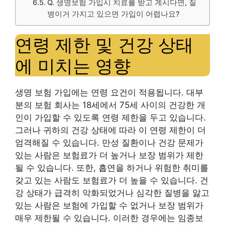
Q. 생명보험 가입시 치료를 받고 계시다면, 질
병이거 가지고 있으면 가입이 어렵나요?
연령 제한 및 건강 상태
에 미치는 영향
생명 보험 가입에는 연령 요건이 적용됩니다. 대부
분의 보험 회사는 18세에서 75세 사이의 건강한 개
인이 가입할 수 있도록 연령 제한을 두고 있습니다.
그러나 귀하의 건강 상태에 따라 이 연령 제한이 더
엄격해질 수 있습니다. 만성 질환이나 건강 문제가
있는 사람은 보험료가 더 높거나 보장 범위가 제한
될 수 있습니다. 또한, 흡연을 하거나 위험한 취미를
갖고 있는 사람도 보험료가 더 높을 수 있습니다. 건
강 상태가 급격히 악화되었거나 심각한 질병을 앓고
있는 사람은 보험에 가입할 수 없거나 보장 범위가
매우 제한될 수 있습니다. 이러한 경우에는 임종보