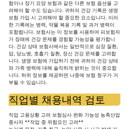
험이나 장기 요양 보험과 같은 다른 보험 옵션을 고
려해야 할 수도 있습니다. 귀하의 건강 기록은 생명
보험 가입 시 고려해야 할 중요한 요소입니다. 이러
한 기록에는 병력, 약물 복용 기록 및 과거 병력이
포함됩니다. 보험사는 이 정보를 사용하여 피보험자
가 장래에 건강 문제를 경험할 가능성을 평가합니
다. 건강 상태 보험사에서는 일반적으로 심장 질환,
암, 당뇨병, 호흡기 질환, 정신 건강 문제를 고려합
니다. 생명 보험에 가입하기 전에 귀하의 건강 상태
와 가족 병력에 대해 솔직하게 밝히는 것이 중요합
니다. 허위 정보를 제공하면 나중에 보험 청구가 거
부될 수 있습니다.
직업별 채용내역 검토
직업 고용상황 고려 보험심사 완화 가능성 농축산업
종사자 **작업 중 위험요인 고려**