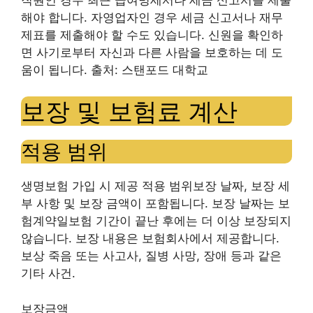
해야 합니다. 자영업자인 경우 세금 신고서나 재무
제표를 제출해야 할 수도 있습니다. 신원을 확인하
면 사기로부터 자신과 다른 사람을 보호하는 데 도
움이 됩니다. 출처: 스탠포드 대학교
보장 및 보험료 계산
적용 범위
생명보험 가입 시 제공
적용 범위
보장 날짜, 보장 세
부 사항 및 보장 금액이 포함됩니다. 보장 날짜는
보
험계약일
보험 기간이 끝난 후에는 더 이상 보장되지
않습니다. 보장 내용은 보험회사에서 제공합니다.
보상 죽음
또는 사고사, 질병 사망, 장애 등과 같은
기타 사건.
보장금액