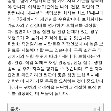
생명보험에 가입하려면 몇 가지 자격 기준을 충족해
야 합니다. 이러한 기준에는 나이, 건강, 직업이 포
함됩니다. 대부분의 생명보험 회사는 최소 18세부터
최대 75세까지의 개인만을 수용합니다. 보험회사는
가입자의 건강상태를 평가하여 보험료를 결정합니
다. 흡연이나 만성 질환 등 건강 문제가 있는 경우
보험료가 더 높거나 자격이 없을 수 있습니다.
위험한 직업
일하는 사람들은 직장인보다 더 높은 보
험료를 지불해야 할 수도 있습니다. 구독 조건은 직
장에서의 위험 수준에 따라 다릅니다. 보험사는 연
령, 건강, 직업 외에도 재정 안정성, 신용 점수, 생활
방식 등 추가 자격을 평가할 수 있습니다. 모든 자격
요건을 확인하려면 평판이 좋은 생명 보험 회사에
연락하여 자격 기준 목록을 요청하는 것이 중요합니
다. 이는 귀하의 적격성을 판단하고 적절한 보장 범
위를 결정하는 데 도움이 됩니다.
목차