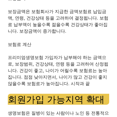
보장금액은
보험회사가 지급한 금액
보험료 납입금
액, 연령, 건강상태 등을 고려하여 결정됩니다. 보험
료 납부액이 높을수록 젊을수록 건강상태가 좋아집
니다.
보장금액
이 증가합니다.
보험료 계산
프리미엄
생명보험 가입자가 납부해야 하는 금액으
로, 보장범위, 건강상태, 연령 등을 고려하여 산정됩
니다. 건강이 좋고, 나이가 어릴수록 보험료는 높아
집니다.
점점 낮아지면서
, 나이가 많고 건강이 좋지
않을수록 보험료가 높아집니다. 시작과 끝
회원가입 가능지역 확대
생명보험은 질병이 있는 사람이나 노인 등 전통적으