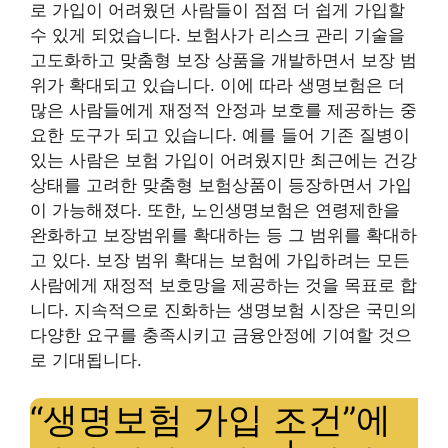
로 가입이 어려웠던 사람들이 점점 더 쉽게 가입할
수 있게 되었습니다. 보험사가 리스크 관리 기술을
고도화하고 맞춤형 보장 상품을 개발하면서 보장 범
위가 확대되고 있습니다. 이에 따라 생명보험은 더
많은 사람들에게 재정적 안정과 보호를 제공하는 중
요한 도구가 되고 있습니다. 예를 들어 기존 질병이
있는 사람은 보험 가입이 어려웠지만 최근에는 건강
상태를 고려한 맞춤형 보험상품이 등장하면서 가입
이 가능해졌다. 또한, 노인생명보험은 연령제한을
완화하고 보장범위를 확대하는 등 그 범위를 확대하
고 있다. 보장 범위 확대는 보험에 가입하려는 모든
사람에게 재정적 보호망을 제공하는 것을 목표로 합
니다. 지속적으로 진화하는 생명보험 시장은 국민의
다양한 요구를 충족시키고 금융안정에 기여할 것으
로 기대됩니다.
“생명보험 가입 조건”에