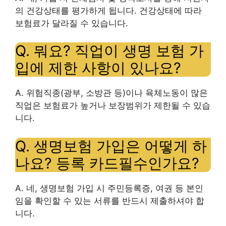
의 건강상태를 평가하게 됩니다. 건강상태에 따라
보험료가 달라질 수 있습니다.
Q. 뭐요?
직업
이 생명 보험 가
입에 제한 사항이 있나요?
A. 위험직종(광부, 소방관 등)이나 육체노동이 많은
직업은 보험료가 높거나 보장범위가 제한될 수 있습
니다.
Q. 생명보험 가입은 어떻게 하
나요?
등록 카드
필수인가요?
A. 네, 생명보험 가입 시 주민등록증, 여권 등 본인
임을 확인할 수 있는 서류를 반드시 제출하셔야 합
니다.