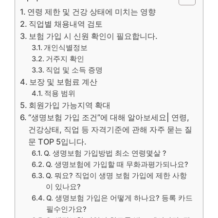
연령 제한 및 건강 상태에 미치는 영향
직업별 채용내역 검토
보험 가입 시 신원 확인이 필요합니다.
개인식별정보
거주지 확인
직업 및 소득 증명
보장 및 보험료 계산
적용 범위
회원가입 가능지역 확대
“생명보험 가입 조건”에 대해 알아보세요| 연령,
건강상태, 직업 등 자격기준에 관해 자주 묻는 질
문 TOP 5입니다.
Q. 생명보험 가입방법 최소 연령몇살 ?
Q. 생명보험에 가입할 때 무화과평가되나요?
Q. 뭐요? 직업이 생명 보험 가입에 제한 사항
이 있나요?
Q. 생명보험 가입은 어떻게 하나요? 등록 카드
필수인가요?