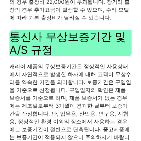
의 경우 출장비 22,000원이 부과됩니다. 장거리 출
장의 경우 추가요금이 발생할 수 있으며, 수리 모델
에 따라 기본 출장비가 달라질 수 있습니다.
통신사 무상보증기간 및
A/S 규정
캐리어 제품의 무상보증기간은 정상적인 사용상태
에서 자연적으로 발생한 하자에 대해 고객이 무상수
리를 약속한 기간을 의미합니다. 보증기간은 구입일
을 기준으로 산정됩니다. 구입일자의 확인은 제품
보증서를 기준으로 하며, 제품 보증서가 없는 경우
에는 제조일로부터 3개월이 경과한 날부터 보증기
간을 산정합니다. 단, 업무용, 산업용, 연구용, 시험
용, 정상적인 환경 이외의 장소에서 사용하는 경우
에는 보증기간이 절반으로 단축됩니다. 중고제품에
는 보증기간이 적용되지 않으니 주의하시기 바랍니