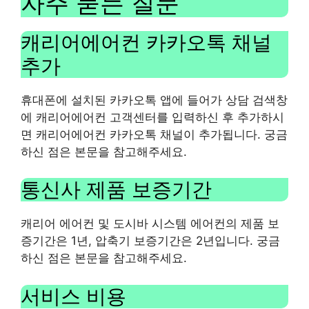
자주 묻는 질문
캐리어에어컨 카카오톡 채널
추가
휴대폰에 설치된 카카오톡 앱에 들어가 상담 검색창
에 캐리어에어컨 고객센터를 입력하신 후 추가하시
면 캐리어에어컨 카카오톡 채널이 추가됩니다. 궁금
하신 점은 본문을 참고해주세요.
통신사 제품 보증기간
캐리어 에어컨 및 도시바 시스템 에어컨의 제품 보
증기간은 1년, 압축기 보증기간은 2년입니다. 궁금
하신 점은 본문을 참고해주세요.
서비스 비용