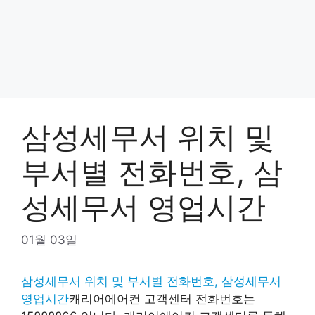
삼성세무서 위치 및
부서별 전화번호, 삼
성세무서 영업시간
01월 03일
삼성세무서 위치 및 부서별 전화번호, 삼성세무서
영업시간
캐리어에어컨 고객센터 전화번호는