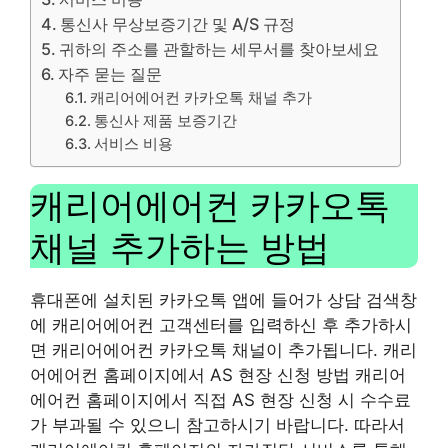
통신사 무상보증기간 및 A/S 규정
귀하의 주소를 관할하는 세무서를 찾아보세요
자주 묻는 질문
캐리어에어컨 카카오톡 채널 추가
통신사 제품 보증기간
서비스 비용
캐리어에어컨 카카오톡
채널 추가하는 방법
휴대폰에 설치된 카카오톡 앱에 들어가 상담 검색창
에 캐리어에어컨 고객센터를 입력하신 후 추가하시
면 캐리어에어컨 카카오톡 채널이 추가됩니다. 캐리
어에어컨 홈페이지에서 AS 현장 신청 방법 캐리어
에어컨 홈페이지에서 직접 AS 현장 신청 시 수수료
가 부과될 수 있으니 참고하시기 바랍니다. 따라서