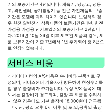
기의 보증기간은 4년입니다. 제습기, 냉장고, 냉동
고, 와인셀러, 공기청정기 등 전문 가전제품의 보증
기간은 모델에 따라 차이가 있습니다. 보일러의 경
우 한전 일반전기 상용제품의 보증기간은 1년, 한전
가정용 가정용 전기보일러의 보증기간은 2년입니
다. 2016년 10월 26일 이후 제조된 제품의 경우, 제
품 보유기간이 기존 7년에서 1년 추가되어 총 8년으
로 연장되었습니다.
서비스 비용
캐리어에어컨의 A/S비용은 수리비와 부품비로 구
성되며, 서비스센터 기술자가 방문하여 현장수리를
할 경우 출장비가 추가됩니다. 유상 A/S 품목에 대
해서는 출장비가 청구되며, 출장 후 제품을 수리하
지 않은 경우에도 기본 출장비 18,000원이 청구됩
니다. 단, 평일 오후 6시 이후 및 토,일,공휴일 출장