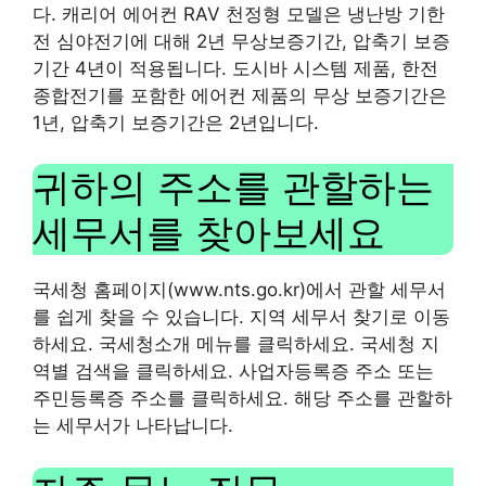
다. 캐리어 에어컨 RAV 천정형 모델은 냉난방 기한
전 심야전기에 대해 2년 무상보증기간, 압축기 보증
기간 4년이 적용됩니다. 도시바 시스템 제품, 한전
종합전기를 포함한 에어컨 제품의 무상 보증기간은
1년, 압축기 보증기간은 2년입니다.
귀하의 주소를 관할하는
세무서를 찾아보세요
국세청 홈페이지(www.nts.go.kr)에서 관할 세무서
를 쉽게 찾을 수 있습니다. 지역 세무서 찾기로 이동
하세요. 국세청소개 메뉴를 클릭하세요. 국세청 지
역별 검색을 클릭하세요. 사업자등록증 주소 또는
주민등록증 주소를 클릭하세요. 해당 주소를 관할하
는 세무서가 나타납니다.