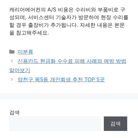
캐리어에어컨의 A/S 비용은 수리비와 부품비로 구
성되며, 서비스센터 기술자가 방문하여 현장 수리를
할 경우 출장비가 추가됩니다. 자세한 내용은 본문
을 참고해주세요.
Categories
미분류
신용카드 현금화 수수료 피해 사례와 예방 방법
알아보기
양천구 목5동 개인회생 추천 TOP 5곳
검색
검색