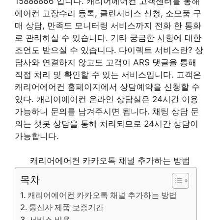
15888866 입니다. 캐리어에어컨 고객센터를 통해
에어컨 고장수리 등록, 클린서비스 신청, 소모품 구
매 상담, 만족도 모니터링 서비스까지 전화 한 통화
로 관리하실 수 있습니다. 기타 궁금한 사항에 대한
조언도 받으실 수 있습니다. 다이렉트 서비스란? 상
담사와 연결하지 않고도 고객이 ARS 댓글을 통해
직접 처리 및 확인할 수 있는 서비스입니다. 고객은
캐리어에어컨 홈페이지에서 상담예약을 신청할 수
있다. 캐리어에어컨 온라인 상담실은 24시간 이용
가능하니 문의를 남겨주시면 됩니다. 채팅 상담 문
의는 챗봇 상담을 통해 처리되므로 24시간 상담이
가능합니다.
캐리어에어컨 카카오톡 채널 추가하는 방법
목차
캐리어에어컨 카카오톡 채널 추가하는 방법
통신사 제품 보증기간
서비스 비용