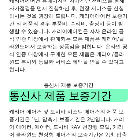
캐리어에어컨 홈페이지의 자가진단 서비스를 통해
자가점검을 먼저 진행하신 후, 현장 서비스를 신청
하시는 것을 권장해 드립니다. 캐리어에어컨 보증기
간 외 제품의 경우 부품비, 수리비, 출장비 등이 발
생할 수 있습니다. 캐리어에어컨은 자사 온라인 공
식 인증 매장에서 판매되는 모든 제품은 캐리어/클
라윈드에서 보증하는 정품임을 밝힙니다. 온라인 공
식 인증 매장에서 구매한 모든 제품은 캐리어/클라
윈드 본사와 동일한 서비스 혜택을 받을 수 있다고
합니다.
통신사 제품 보증기간
통신사 제품 보증기간
캐리어 에어컨 및 도시바 시스템 에어컨의 제품 보
증기간은 1년, 압축기 보증기간은 2년입니다. 캐리
어 에어컨, 에어컨, 도시바 RAV 천장형 모델, 캐리
어 클라윈드 천장형 에어컨의 보증기간은 2년, 압축