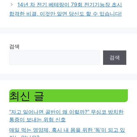
14년 차 전기 베테랑이 79회 전기기능장 초시
합격한 비결, 이것만 알면 당신도 할 수 있습니다!
검색
검색
최신 글
“자고 일어나면 골반이 왜 이럴까?” 무심코 방치한
통증이 보내는 위험 신호
매일 먹는 영양제, 혹시 내 몸을 위한 ‘독’이 되고 있