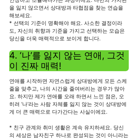
을 잃지 않으면서 상대방과 타협점을 찾는 연습을
해보세요.
* 선택의 기준이 명확해야 해요. 사소한 결정이라
도, 자신의 취향과 기준을 가지고 선택하는 모습은
당신을 더욱 매력적으로 보이게 합니다.
4. ‘나’를 잃지 않는 연애, 그것
이 진짜 매력!
연애를 시작하면 자연스럽게 상대방에게 모든 스케
줄을 맞추고, 나의 시간을 줄여버리는 경우가 많아
요. 하지만 제가 연애를 오래 하면서 느낀 점은, 오
히려 ‘나’라는 사람 자체를 잃지 않는 것이 상대방에
게 더 큰 매력으로 다가간다는 사실이에요.
* 친구 관계와 취미 생활은 계속 유지하세요. 당신
의 세상은 남자친구 하나로 완성되는 것이 아니라는