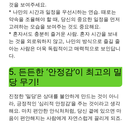
것을 보여주세요.
* 나만의 시간과 일정을 우선시하는 연습. 때로는
약속을 조율해야 할 때, 당신의 중요한 일정을 먼저
고려하는 모습을 보여주는 것도 중요해요.
* 혼자서도 충분히 즐거운 사람. 혼자 시간을 보내
는 것을 외로워하지 않고, 나만의 방식으로 즐길 줄
아는 사람은 더욱 독립적이고 매력적으로 보인답니
다.
5. 든든한 ‘안정감’이 최고의 밀
당 무기!
진정한 ‘밀당’은 상대를 불안하게 만드는 것이 아니
라, 긍정적인 ‘심리적 안정감’을 주는 것이라고 생각
해요. 마치 편안한 안식처처럼, 당신 곁에 있으면 마
음이 편안해지는 사람에게 자연스럽게 끌리게 되죠.