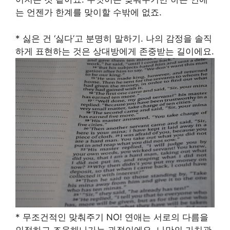
는 언젠가 한계를 맞이할 수밖에 없죠.
* 싫은 건 ‘싫다’고 분명히 말하기. 나의 감정을 솔직
하게 표현하는 것은 상대방에게 존중받는 길이에요.
* 무조건적인 맞춰주기 NO! 연애는 서로의 다름을
인정하고 조율해나가는 과정이에요. 나만의 가치관