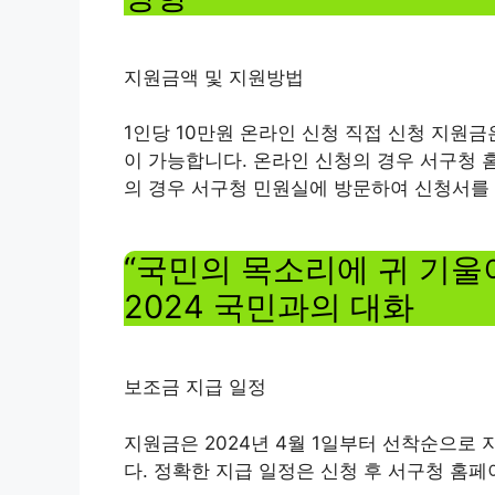
지원금액 및 지원방법
1인당 10만원 온라인 신청 직접 신청 지원금
이 가능합니다. 온라인 신청의 경우 서구청 
의 경우 서구청 민원실에 방문하여 신청서를
“국민의 목소리에 귀 기울이
2024 국민과의 대화
보조금 지급 일정
지원금은 2024년 4월 1일부터 선착순으로 
다. 정확한 지급 일정은 신청 후 서구청 홈