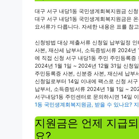
대구 서구 내당1동 국민생계회복지원금 신청
대구 서구 내당1동 국민생계회복지원금은 온
요서류가 다릅니다. 자세한 내용은 표를 참
신청방법 대상 제출서류 신청일 납부일정 인터
사본, 재산세 납부서, 소득증빙서류 2024년 1
에 직접 신청 서구 내당1동 주민 주민등록증 
2024년 1월 1일 ~ 2024년 12월 31일
주민등록증 사본, 신분증 사본, 재산세 납부서, 
신청일로부터 14일 이내에 팩스로 신청 서구
납부서, 소득증빙서류 2024년 1월 1일 ~ 20
서구내당1동 주민센터로 문의하시면 14일 
1동 국민생계회복지원금, 받을 수 있나요? 
지원금은 언제 지급되
요?