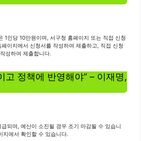
은 1인당 10만원이며, 서구청 홈페이지 또는 직접 신청
홈페이지에서 신청서를 작성하여 제출하고, 직접 신청
 작성하여 제출합니다.
고 정책에 반영해야” – 이재명,
지급되며, 예산이 소진될 경우 조기 마감될 수 있습니
페이지에서 확인할 수 있습니다.