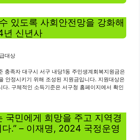
 수 있도록 사회안전망을 강화해
24년 신년사
지급대상
기준 충족자 대구시 서구 내당1동 주민생계회복지원금은
을 안정시키기 위해 조성된 지원금입니다. 지원대상은
니다. 구체적인 소득기준은 서구청 홈페이지에서 확인
는 국민에게 희망을 주고 지역경
.” – 이재명, 2024 국정운영