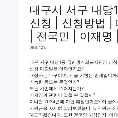
대구시 서구 내당
신청 | 신청방법 |
| 전국민 | 이재명 |
08월 12일
대구 서구 내당1동 국민생계회복지원금 신청
신청 마감일은 언제인가요?
대상자는 누구이며, 지급 기한은 언제입니까
가능한 용도는 무엇인가?
모든 시민에게 주어지는가?
이재명과 관련이 있을 수 있을까?
아니면 2024년에 지급 예정인가요? 이 글
지원금을 자세히 살펴보겠습니다. 지원금 신청
해드리겠습니다. 또한 전국민 대상인지, 이재