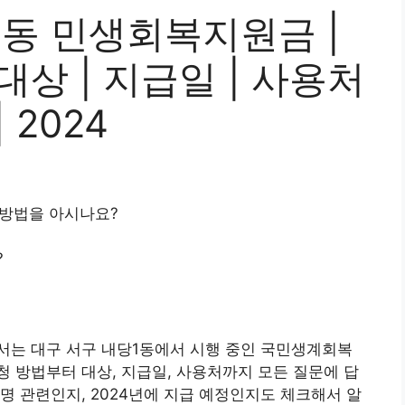
1동 민생회복지원금 |
 대상 | 지급일 | 사용처
 2024
방법을 아시나요?
?
에서는 대구 서구 내당1동에서 시행 중인 국민생계회복
 방법부터 대상, 지급일, 사용처까지 모든 질문에 답
명 관련인지, 2024년에 지급 예정인지도 체크해서 알