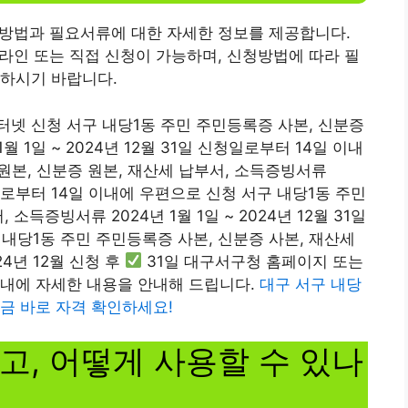
방법과 필요서류에 대한 자세한 정보를 제공합니다.
라인 또는 직접 신청이 가능하며, 신청방법에 따라 필
고하시기 바랍니다.
넷 신청 서구 내당1동 주민 주민등록증 사본, 신분증
월 1일 ~ 2024년 12월 31일 신청일로부터 14일 이내
원본, 신분증 원본, 재산세 납부서, 소득증빙서류
 신청일로부터 14일 이내에 우편으로 신청 서구 내당1동 주민
소득증빙서류 2024년 1월 1일 ~ 2024년 12월 31일
 내당1동 주민 주민등록증 사본, 신분증 사본, 재산세
24년 12월 신청 후
31일 대구서구청 홈페이지 또는
이내에 자세한 내용을 안내해 드립니다.
대구 서구 내당
지금 바로 자격 확인하세요!
고, 어떻게 사용할 수 있나