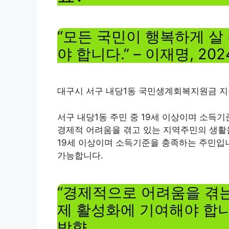
“모든 국민이 행복하게 살
야 합니다.” – 이재명, 20
대구시 서구 내당1동 국민생계회복지원금 
서구 내당1동 주민 중 19세 이상이며 소득
경제적 어려움을 겪고 있는 지역주민의 생활
19세 이상이며 소득기준을 충족하는 주민입
가능합니다.
“경제적으로 어려움을 겪
제 활성화에 기여해야 합니다
방향