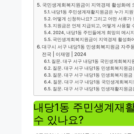
국민생계회복지원금이 지역경제 활성화에 도
내당1동 주민생계재활지원금은 누가 지원
어떻게 신청하나요? 그리고 어떤 서류가
지원금은 언제 지급되고, 어떻게 사용할 
2024, 내당1동 주민들에게 희망의 메시
국민생계회복지원금이 지역경제 활성화에
대구시 서구 내당1동 민생회복지원금 자주묻는질문
전국 | 이재명 | 2024
질문. 대구 서구 내당1동 국민생계회복지
질문. 대구 서구 내당1동 민생회복지원금
질문. 대구 서구 내당1동 민생회복지원금
질문. 대구 서구 내당1동 국민생계회복
질문. 대구 서구 내당1동 민생재활지원금
내당1동 주민생계재
수 있나요?