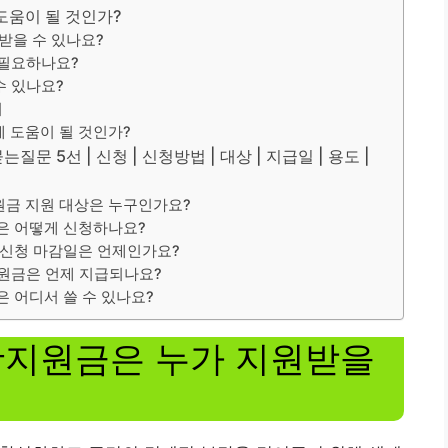
움이 될 것인가?
받을 수 있나요?
 필요하나요?
수 있나요?
지
 도움이 될 것인가?
 5선 | 신청 | 신청방법 | 대상 | 지급일 | 용도 |
원금 지원 대상은 누구인가요?
은 어떻게 신청하나요?
 신청 마감일은 언제인가요?
지원금은 언제 지급되나요?
은 어디서 쓸 수 있나요?
활지원금은 누가 지원받을