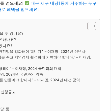
보를 얻으세요!
대구 서구 내당1동에 거주하는 누구
바로 혜택을 받으세요!
 수 있나요?
요하나요?
있나요?
전망을 강화해야 합니다.” – 이재명, 2024년 신년사
을 주고 지역경제 활성화에 기여해야 합니다.” – 이재명,
야” – 이재명, 2024 국민과의 대화
재명, 2024년 국민과의 약속
 만들어야 합니다.” – 이재명, 2024년 대선 공약
 신청공고
내당1동