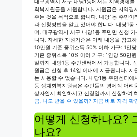
대구광역시 서구 내당1동에서는 지역경제를 
회복지원금을 지원합니다. 지원금은 지역경제
주는 것을 목적으로 합니다. 내당1동 주민
과 신청방법을 알고 있어야 합니다. 내당1
며, 대구광역시 서구 내당1동 주민만 신청 
니다. 자세한 지원기준은 아래 내용을 참고하시
10만원 기준 중위소득 50% 이하 가구: 1인당
기준 중위소득 10% 이하 가구: 1인당 50만원 
일까지 내당1동 주민센터에서 가능합니다. 
원금은 신청 후 14일 이내에 지급됩니다. 
는 사용할 수 없습니다. 내당1동 주민센터에서
동 생계회복지원금은 주민들의 경제적 어려움을
상자인지 확인하시고 신청일까지 신청하여 
금, 나도 받을 수 있을까? 지금 바로 자격 확
어떻게 신청하나요? 
나요?