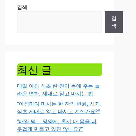
검색
검
색
최신 글
매일 아침 식초 한 잔이 몸에 주는 놀
라운 변화, 제대로 알고 마시는 법
“아침마다 마시는 한 잔의 변화, 사과
식초 제대로 알고 마시고 계신가요?”
“매일 먹는 영양제, 혹시 내 몸을 더
무겁게 만들고 있진 않나요?”