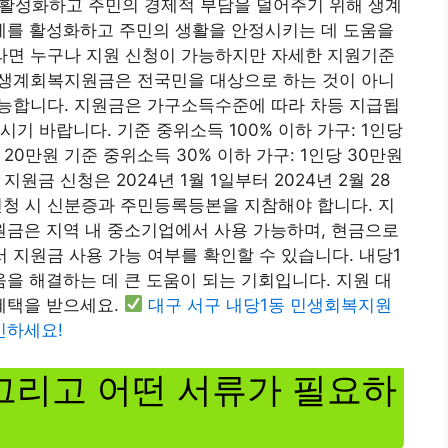
활성화하고 주민의 경제적 부담을 덜어주기 위해 생계
를 활성화하고 주민의 생활을 안정시키는 데 도움을
이라면 누구나 지원 신청이 가능하지만 자세한 지원기준
동 생계회복지원금은 전국민을 대상으로 하는 것이 아니
가능합니다. 지원금은 가구소득수준에 따라 차등 지급됩
기 바랍니다. 기준 중위소득 100% 이하 가구: 1인당
 20만원 기준 중위소득 30% 이하 가구: 1인당 30만원
지원금 신청은 2024년 1월 1일부터 2024년 2월 28
신청 시 신분증과 주민등록등본을 지참해야 합니다. 지
지원금은 지역 내 중소기업에서 사용 가능하며, 현금으로
 지원금 사용 가능 여부를 확인할 수 있습니다. 내당1
 해결하는 데 큰 도움이 되는 기회입니다. 지원 대
혜택을 받으세요.
대구 서구 내당1동 민생회복지원
인하세요!
그리고 어떤 서류가 필요하