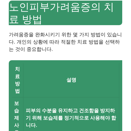
노인피부가려움증의 치
료 방법
가려움증을 완화시키기 위한 몇 가지 방법이 있습니
다. 개인의 상황에 따라 적절한 치료 방법을 선택하
는 것이 중요합니다.
치
료
설명
방
법
보
습
피부의 수분을 유지하고 건조함을 방지하
제
기 위해 보습제를 정기적으로 사용해야 합
사
니다.