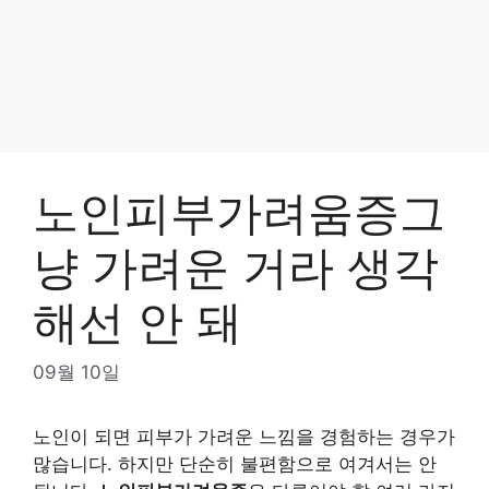
노인피부가려움증그
냥 가려운 거라 생각
해선 안 돼
09월 10일
노인이 되면 피부가 가려운 느낌을 경험하는 경우가
많습니다. 하지만 단순히 불편함으로 여겨서는 안