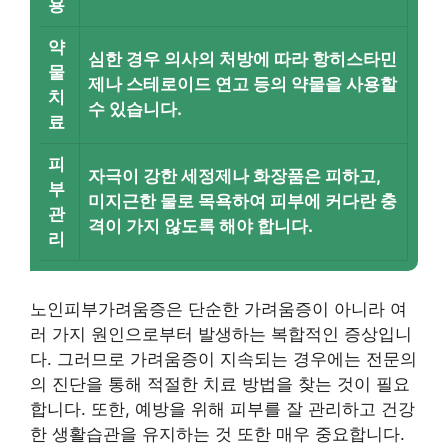
용
약
심한 경우 의사의 처방에 따라 항히스타민
물
제나 스테로이드 연고 등의 약물을 사용할
치
수 있습니다.
료
피
자극이 강한 세정제나 화장품은 피하고,
부
미지근한 물로 목욕하여 피부에 커다란 충
관
격이 가지 않도록 해야 합니다.
리
노인피부가려움증은 단순한 가려움증이 아니라 여
러 가지 원인으로부터 발생하는 복합적인 증상입니
다. 그러므로 가려움증이 지속되는 경우에는 전문의
의 진단을 통해 적절한 치료 방법을 찾는 것이 필요
합니다. 또한, 예방을 위해 피부를 잘 관리하고 건강
한 생활습관을 유지하는 것 또한 매우 중요합니다.