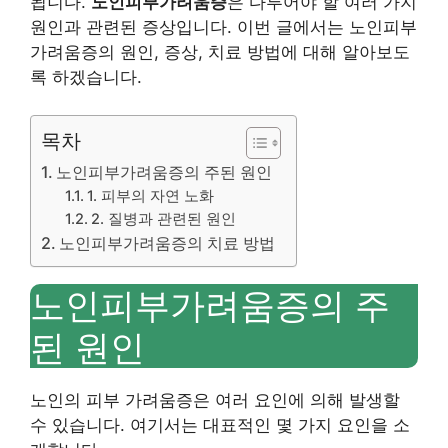
됩니다.
노인피부가려움증
은 다루어야 할 여러 가지
원인과 관련된 증상입니다. 이번 글에서는 노인피부
가려움증의 원인, 증상, 치료 방법에 대해 알아보도
록 하겠습니다.
목차
노인피부가려움증의 주된 원인
1. 피부의 자연 노화
2. 질병과 관련된 원인
노인피부가려움증의 치료 방법
노인피부가려움증의 주
된 원인
노인의 피부 가려움증은 여러 요인에 의해 발생할
수 있습니다. 여기서는 대표적인 몇 가지 요인을 소