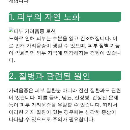
개합니다.
1. 피부의 자연 노화
노화로 인해 피부는 수분을 잃고 건조해집니다. 이
로 인해 가려움증이 생길 수 있으며,
피부 장벽 기능
이 약화되면 외부 자극에 민감해지는 경향이 있습니
다.
2. 질병과 관련된 원인
가려움증은 피부 질환뿐 아니라 전신 질환과도 관련
이 있습니다. 예를 들어, 당뇨, 신장병, 갑상선 문제
등이 피부 가려움증을 유발할 수 있습니다. 따라서
이러한 기저 질환이 있는 경우에는 심각한 증상이
나타날 수 있으므로 주의가 필요합니다.