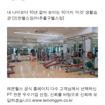
내 나이보다 10년 젊어 보이는 10가지 ‘이것’ 생활습
관 [인천헬스장/미추홀구헬스장]
레몬헬스 공식 홈페이지 다수 고객님께서 선택하신
PT 전문 우수기업 선정, 신뢰를 바탕으로 신뢰에 보
답하겠습니다.www.lemongym.co.kr