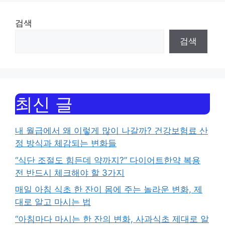
검색
검색
최신 글
내 월급에서 왜 이렇게 많이 나갈까? 건강보험료 산
정 방식과 체감되는 변화들
“식단 조절도 힘든데 약까지?” 다이어트한약 복용
전 반드시 체크해야 할 3가지
매일 아침 식초 한 잔이 몸에 주는 놀라운 변화, 제
대로 알고 마시는 법
“아침마다 마시는 한 잔의 변화, 사과식초 제대로 알