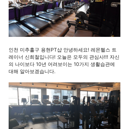
인천 미추홀구 용현PT샵 안녕하세요! 레몬헬스 트
레이너 신희철입니다! 오늘은 모두의 관심사!!! 자신
의 나이보다 10년 어려보이는 10가지 생활습관에
대해 알아보겠습니다.