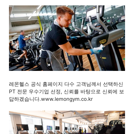
레몬헬스 공식 홈페이지 다수 고객님께서 선택하신
PT 전문 우수기업 선정, 신뢰를 바탕으로 신뢰에 보
답하겠습니다.www.lemongym.co.kr