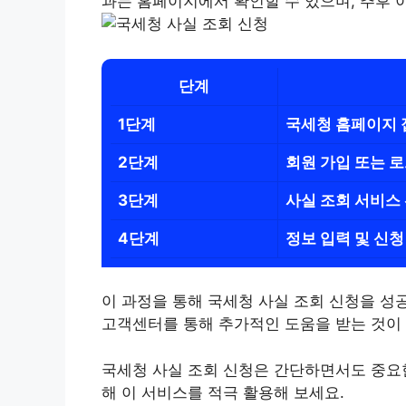
과는 홈페이지에서 확인할 수 있으며, 추후 
단계
1단계
국세청 홈페이지 
2단계
회원 가입 또는 
3단계
사실 조회 서비스
4단계
정보 입력 및 신청
이 과정을 통해 국세청 사실 조회 신청을 성공
고객센터를 통해 추가적인 도움을 받는 것이
국세청 사실 조회 신청은 간단하면서도 중요한
해 이 서비스를 적극 활용해 보세요.