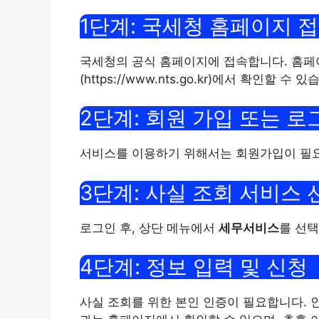
1단계: 국세청 홈페이지 
국세청의 공식 홈페이지에 접속합니다. 홈페
(https://www.nts.go.kr)에서 확인할 수 있
2단계: 회원 가입 또는 로
서비스를 이용하기 위해서는 회원가입이 필요합
3단계: 사실 조회 서비스 
로그인 후, 상단 메뉴에서
세무서비스
를 선택
4단계: 정보 입력 및 신청
사실 조회를 위한 본인 인증이 필요합니다. 