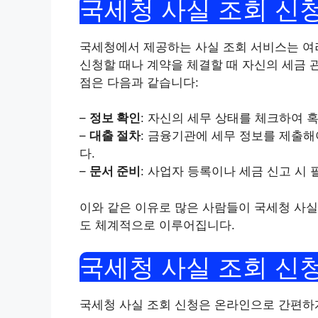
국세청 사실 조회 신
국세청에서 제공하는 사실 조회 서비스는 여러
신청할 때나 계약을 체결할 때 자신의 세금 
점은 다음과 같습니다:
–
정보 확인
: 자신의 세무 상태를 체크하여 
–
대출 절차
: 금융기관에 세무 정보를 제출해
다.
–
문서 준비
: 사업자 등록이나 세금 신고 시
이와 같은 이유로 많은 사람들이 국세청 사실
도 체계적으로 이루어집니다.
국세청 사실 조회 신
국세청 사실 조회 신청은 온라인으로 간편하게