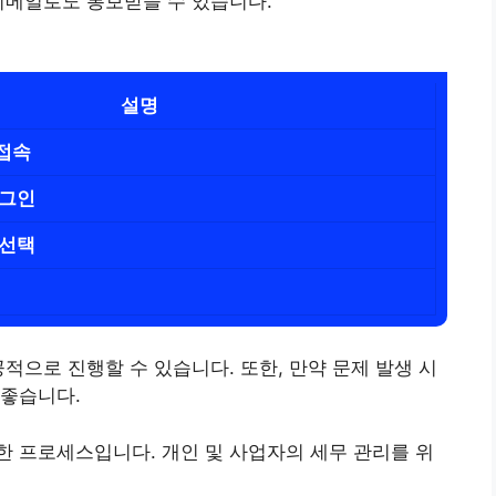
이메일로도 통보받을 수 있습니다.
설명
접속
로그인
 선택
적으로 진행할 수 있습니다. 또한, 만약 문제 발생 시
 좋습니다.
 프로세스입니다. 개인 및 사업자의 세무 관리를 위