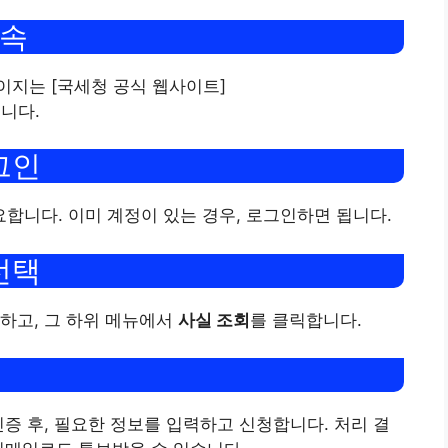
접속
이지는 [국세청 공식 웹사이트]
습니다.
그인
니다. 이미 계정이 있는 경우, 로그인하면 됩니다.
선택
하고, 그 하위 메뉴에서
사실 조회
를 클릭합니다.
인증 후, 필요한 정보를 입력하고 신청합니다. 처리 결