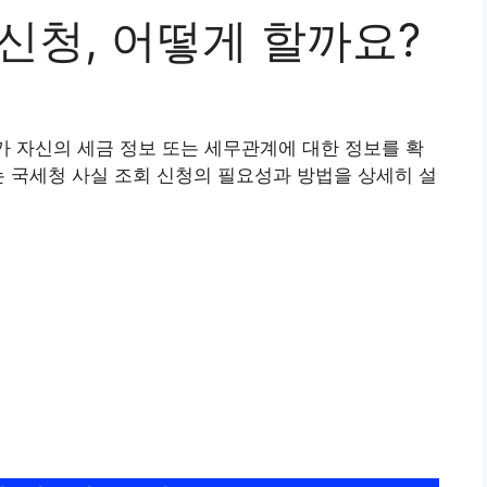
신청, 어떻게 할까요?
가 자신의 세금 정보 또는 세무관계에 대한 정보를 확
는 국세청 사실 조회 신청의 필요성과 방법을 상세히 설