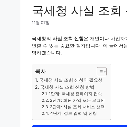
국세청 사실 조회 
11월 07일
국세청의
사실 조회 신청
은 개인이나 사업자
인할 수 있는 중요한 절차입니다. 이 글에서
명하겠습니다.
목차
국세청 사실 조회 신청의 필요성
국세청 사실 조회 신청 방법
1단계: 국세청 홈페이지 접속
2단계: 회원 가입 또는 로그인
3단계: 사실 조회 서비스 선택
4단계: 정보 입력 및 신청