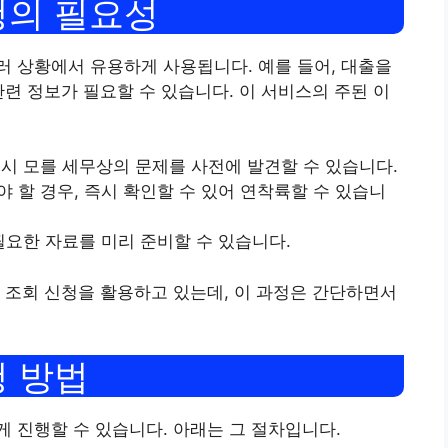
청의 필요성
 상황에서 유용하게 사용됩니다. 예를 들어, 대출을
관련 정보가 필요할 수 있습니다. 이 서비스의 주된 이
혹시 모를 세무상의 문제를 사전에 발견할 수 있습니다.
야 할 경우, 즉시 확인할 수 있어 연착륙할 수 있습니
 필요한 자료를 미리 준비할 수 있습니다.
 조회 신청을 활용하고 있는데, 이 과정은 간단하면서
청 방법
 진행할 수 있습니다. 아래는 그 절차입니다.