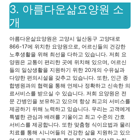
3. 아름다운삶요양원 소
개
아름다운삶요양원은 고양시 일산동구 고양대로
866-17에 위치한 요양원으로, 어르신들의 건강한
노후생활을 위해 최선을 다하고 있습니다. 저희 요
양원은 교통이 편리한 곳에 위치해 있으며, 어르신
들의 일상생활을 지원하기 위한 20개의 수유실과
다양한 편의시설을 갖추고 있습니다. 또한, 인근 종
합병원과의 협력을 통해 언제나 정확하고 신속한 의
료서비스를 받으실 수 있습니다. 저희 요양원은 전
문 간병인을 보유하고 있으며 항상 최고의 서비스를
제공하기 위해 노력하고 있습니다. 우리는 고객에게
특별한 관심과 배려를 기울이고 최고 수준의 간호
서비스를 제공합니다. 또한 맞춤형 식이요법과 물리
치료를 통해 시니어들의 건강한 삶을 지원하고 있으