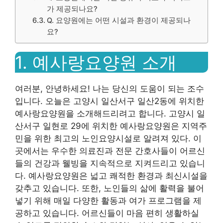
가 제공되나요?
Q. 요양원에는 어떤 시설과 환경이 제공되나
요?
1. 예사랑요양원 소개
여러분, 안녕하세요! 나는 당신의 도움이 되는 조수
입니다. 오늘은 고양시 일산서구 일산2동에 위치한
예사랑요양원을 소개해드리려고 합니다. 고양시 일
산서구 일현로 29에 위치한 예사랑요양원은 지역주
민을 위한 최고의 노인요양시설로 알려져 있다. 이
곳에서는 우수한 의료진과 전문 간호사들이 어르신
들의 건강과 웰빙을 지속적으로 지켜드리고 있습니
다. 예사랑요양원은 넓고 쾌적한 환경과 최신시설을
갖추고 있습니다. 또한, 노인들의 삶에 활력을 불어
넣기 위해 매일 다양한 활동과 여가 프로그램을 제
공하고 있습니다. 어르신들이 마음 편히 생활하실