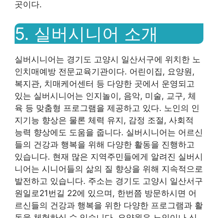
곳이다.
5. 실버시니어 소개
실버시니어는 경기도 고양시 일산서구에 위치한 노
인치매예방 전문교육기관이다. 어린이집, 요양원,
복지관, 치매케어센터 등 다양한 곳에서 운영되고
있는 실버시니어는 인지놀이, 음악, 미술, 교구, 체
육 등 맞춤형 프로그램을 제공하고 있다. 노인의 인
지기능 향상은 물론 체력 유지, 감정 조절, 사회적
능력 향상에도 도움을 줍니다. 실버시니어는 어르신
들의 건강과 행복을 위해 다양한 활동을 진행하고
있습니다. 현재 많은 지역주민들에게 알려진 실버시
니어는 시니어들의 삶의 질 향상을 위해 지속적으로
발전하고 있습니다. 주소는 경기도 고양시 일산서구
원일로21번길 22에 있으며, 한번쯤 방문하시면 어
르신들의 건강과 행복을 위한 다양한 프로그램과 활
동을 체험하실 수 있습니다. 요양원은 노인이나 신