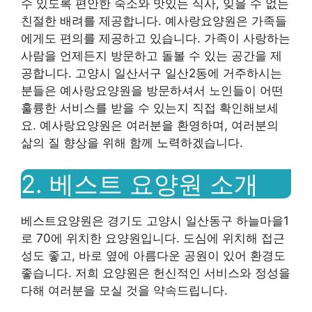
수 있도록 편안한 숙소와 맛있는 식사, 잊을 수 없는
친절한 배려를 제공합니다. 예사랑요양원은 가족들
에게도 편의를 제공하고 있습니다. 가족이 사랑하는
사람을 언제든지 방문하고 돌볼 수 있는 공간을 제
공합니다. 고양시 일산서구 일산2동에 거주하시는
분들은 예사랑요양원을 방문하셔서 노인들이 어떤
훌륭한 서비스를 받을 수 있는지 직접 확인해보세
요. 예사랑요양원은 여러분을 환영하며, 여러분의
삶의 질 향상을 위해 함께 노력하겠습니다.
2. 베스트 요양원 소개
베스트요양원은 경기도 고양시 일산동구 하늘마을1
로 70에 위치한 요양원입니다. 도심에 위치해 접근
성도 좋고, 바로 옆에 아름다운 공원이 있어 환경도
좋습니다. 저희 요양원은 헌신적인 서비스와 정성을
다해 여러분을 모실 것을 약속드립니다.