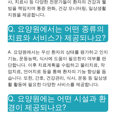
사, 치료사 등 다양한 전문가들이 환자의 건강과 웰
빙을 책임지며 통증 완화, 건강 모니터링, 일상생활
지원을 제공합니다.
Q. 요양원에서는 어떤 종류의
치료와 서비스가 제공되나요?
A. 요양원에서는 우선 환자의 상태를 평가하고 인지
기능, 운동능력, 식사에 도움이 필요한지 여부를 판
단합니다. 이후 치료계획을 수립하고 물리치료, 작
업치료, 언어치료 등을 통해 환자의 기능 향상을 돕
습니다. 또한, 간호, 건강관리, 식사, 운동 등 일상생
활 활동에 필요한 다양한 서비스를 제공합니다.
Q. 요양원에는 어떤 시설과 환
경이 제공되나요?