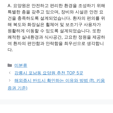
A. 요양원은 안전하고 편리한 환경을 조성하기 위해
특별한 층을 갖추고 있으며, 장비와 시설은 안전 요
건을 충족하도록 설계되었습니다. 환자의 편의를 위
해 복도와 화장실은 휠체어 및 보조기구 사용자가
원활하게 이동할 수 있도록 설계되었습니다. 또한
쾌적한 실내환경과 식사공간, 고요한 정원을 제공하
여 환자의 편안함과 안락함을 최우선으로 생각합니
다.
Categories
미분류
강릉시 포남동 요양원 추천 TOP 5곳
해외증시 반드시 확인하는 이유와 방법 (ft. 키움
증권 기준)