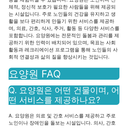
체적, 정신적 보호가 필요한 사람들을 위해 제공되
는 시설입니다. 주로 노인들의 건강을 유지하고 생
활을 보다 편리하게 만들기 위한 서비스를 제공하
며, 의료, 간호, 식사, 주거, ​​활동 등 다양한 서비스를
포함합니다. 요양원에는 전문적인 돌봄과 관리를 제
공하기 위한 인력이 배치되어 있으며, 목표는 사회
활동과 레크리에이션 프로그램을 통해 노인들의 사
회적 연결성과 삶의 질을 향상시키는 것입니다.
요양원 FAQ
Q. 요양원은 어떤 건물이며, 어
떤 서비스를 제공하나요?
A. 요양원은 의료 및 간호 서비스를 제공하고 주로
노인이나 장애인을 돌보는 시설입니다. 의사, 간호