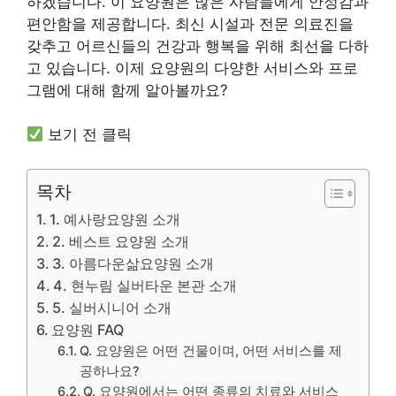
하겠습니다. 이 요양원은 많은 사람들에게 안정감과
편안함을 제공합니다. 최신 시설과 전문 의료진을
갖추고 어르신들의 건강과 행복을 위해 최선을 다하
고 있습니다. 이제 요양원의 다양한 서비스와 프로
그램에 대해 함께 알아볼까요?
보기 전 클릭
목차
1. 예사랑요양원 소개
2. 베스트 요양원 소개
3. 아름다운삶요양원 소개
4. 현누림 실버타운 본관 소개
5. 실버시니어 소개
요양원 FAQ
Q. 요양원은 어떤 건물이며, 어떤 서비스를 제
공하나요?
Q. 요양원에서는 어떤 종류의 치료와 서비스