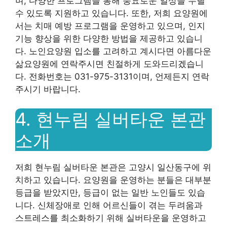
며, 다양한 프로그램을 통해 풍요로운 일상을 누릴
수 있도록 지원하고 있습니다. 또한, 저희 요양원에
서는 치매 예방 프로그램을 운영하고 있으며, 인지
기능 향상을 위한 다양한 방법을 제공하고 있습니
다. 노인요양원 입소를 고려하고 계시다면 아름다운
삶요양원에 연락주시면 친절하게 도와드리겠습니
다. 전화번호는 031-975-3131이며, 언제든지 연락
주시기 바랍니다.
4. 현누림 실버타운 본관
소개
저희 현누림 실버타운 본관은 고양시 일산동구에 위
치하고 있습니다. 요양원을 운영하는 분들은 대부분
등급을 받았지만, 등급이 없는 일반 노인들도 있습
니다. 신체장애로 인해 어르신들이 겪는 두려움과
스트레스를 최소화하기 위해 실버타운을 운영하고