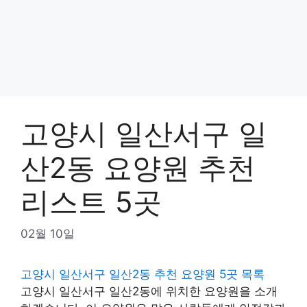
고양시 일산서구 일
산2동 요양원 추천
리스트 5곳
02월 10일
고양시 일산서구 일산2동 추천 요양원 5곳 목록
고양시 일산서구 일산2동에 위치한 요양원을 소개