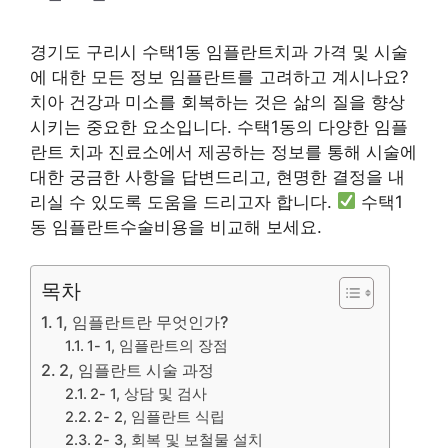
경기도 구리시 수택1동 임플란트치과 가격 및 시술
에 대한 모든 정보 임플란트를 고려하고 계시나요?
치아 건강과 미소를 회복하는 것은 삶의 질을 향상
시키는 중요한 요소입니다. 수택1동의 다양한 임플
란트 치과 진료소에서 제공하는 정보를 통해 시술에
대한 궁금한 사항을 답변드리고, 현명한 결정을 내
리실 수 있도록 도움을 드리고자 합니다.
수택1
동 임플란트수술비용을 비교해 보세요.
목차
1, 임플란트란 무엇인가?
1- 1, 임플란트의 장점
2, 임플란트 시술 과정
2- 1, 상담 및 검사
2- 2, 임플란트 식립
2- 3, 회복 및 보철물 설치