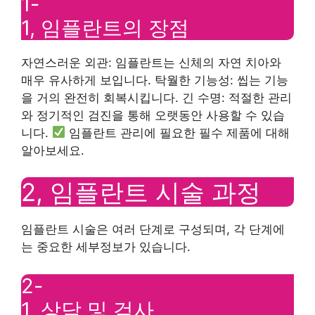
1-
1, 임플란트의 장점
자연스러운 외관: 임플란트는 신체의 자연 치아와
매우 유사하게 보입니다. 탁월한 기능성: 씹는 기능
을 거의 완전히 회복시킵니다. 긴 수명: 적절한 관리
와 정기적인 검진을 통해 오랫동안 사용할 수 있습
니다.
임플란트 관리에 필요한 필수 제품에 대해
알아보세요.
2, 임플란트 시술 과정
임플란트 시술은 여러 단계로 구성되며, 각 단계에
는 중요한 세부정보가 있습니다.
2-
1, 상담 및 검사