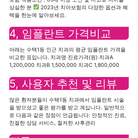
상실한 분
2023년 치아보험의 다양한 옵션과 혜
택을 한눈에 알아보세요.
4, 임플란트 가격비교
아래는 수택1동 인근 치과의 평균 임플란트 가격을
비교한 표입니다. 치과명 진료가격(원) 치과A
1,200,000 치과B 1,500,000 치과C 1,800,000
5, 사용자 추천 및 리뷰
많은 환자분들이 수택1동 치과에서 임플란트 시술
을 받으셨고 좋은 평가를 받고 계십니다. 일반적으
로 다음과 같은 장점이 언급됩니다: 안정적인 진료,
친절한 상담 서비스, 철저한 사후관리