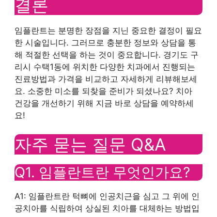
결론
임플란트는 분명한 장점을 지닌 중요한 결정이 필요
한 시술입니다. 그러므로 충분한 정보와 상담을 통
해 적절한 선택을 하는 것이 중요합니다. 경기도 구
리시 수택1동에 위치한 다양한 치과에서 진행되는
진료방법과 가격을 비교하고 자세하게 리뷰해보세
요. 소중한 미소를 되찾을 준비가 되셨나요? 치아
건강을 개선하기 위해 지금 바로 상담을 예약하세
요!
자주 묻는 질문 Q&A
Q1. 임플란트란 무엇인가요?
A1: 임플란트란 턱뼈에 인공치근을 심고 그 위에 인
공치아를 식립하여 상실된 치아를 대체하는 방법입