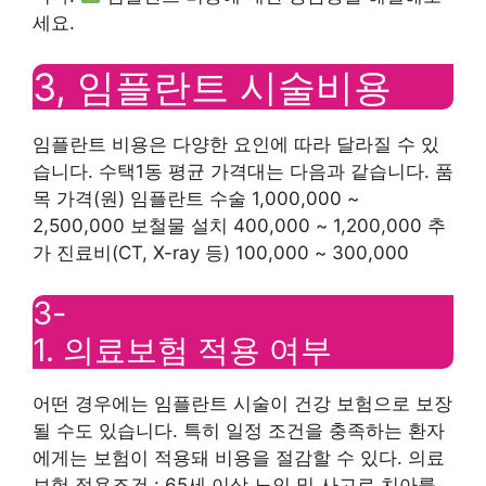
세요.
3, 임플란트 시술비용
임플란트 비용은 다양한 요인에 따라 달라질 수 있
습니다. 수택1동 평균 가격대는 다음과 같습니다. 품
목 가격(원) 임플란트 수술 1,000,000 ~
2,500,000 보철물 설치 400,000 ~ 1,200,000 추
가 진료비(CT, X-ray 등) 100,000 ~ 300,000
3-
1. 의료보험 적용 여부
어떤 경우에는 임플란트 시술이 건강 보험으로 보장
될 수도 있습니다. 특히 일정 조건을 충족하는 환자
에게는 보험이 적용돼 비용을 절감할 수 있다. 의료
보험 적용조건 : 65세 이상 노인 및 사고로 치아를