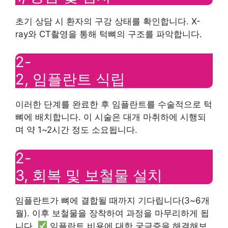
초기 상담 시 환자의 구강 상태를 확인합니다. X-
ray와 CT촬영을 통해 턱뼈의 구조를 파악합니다.
2-
2, 임플란트 식립
이러한 단계를 완료한 후 임플란트를 수술적으로 턱
뼈에 배치합니다. 이 시술은 대개 마취하에 시행되
며 약 1~2시간 정도 소요됩니다.
2-
3, 회복 및 보철물 설치
임플란트가 뼈에 결합될 때까지 기다립니다(3~6개
월). 이후 보철물을 장착하여 과정을 마무리하게 됩
니다.
임플란트 비용에 대한 궁금증을 해결해보