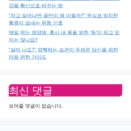
감을 확신으로 바꾸는 법
“자고 일어나면 골반이 왜 이럴까?” 무심코 방치한
통증이 보내는 위험 신호
매일 먹는 영양제, 혹시 내 몸을 위한 ‘독’이 되고 있
지는 않나요?
“설마 나도?” 깜빡하는 습관이 두려운 당신을 위한
마음 편한 가이드
최신 댓글
보여줄 댓글이 없습니다.