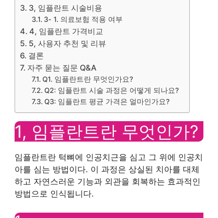
3, 임플란트 시술비용
3- 1. 의료보험 적용 여부
4, 임플란트 가격비교
5, 사용자 추천 및 리뷰
결론
자주 묻는 질문 Q&A
Q1. 임플란트란 무엇인가요?
Q2: 임플란트 시술 과정은 어떻게 되나요?
Q3: 임플란트 평균 가격은 얼마인가요?
1, 임플란트란 무엇인가?
임플란트란 턱뼈에 인공치근을 심고 그 위에 인공치
아를 심는 방법이다. 이 과정은 상실된 치아를 대체
하고 자연스러운 기능과 외관을 회복하는 효과적인
방법으로 인식됩니다.