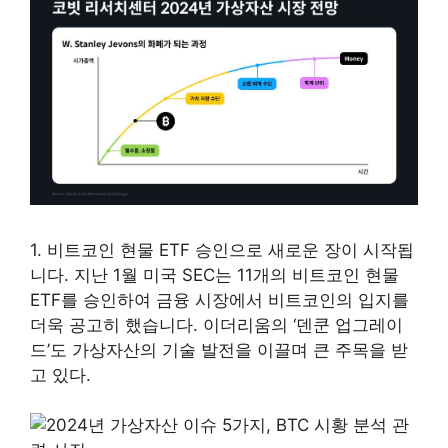
1. 비트코인 ​​현물 ETF 승인으로 새로운 장이 시작됩
니다. 지난 1월 미국 SEC는 11개의 비트코인 ​​현물
ETF를 승인하여 금융 시장에서 비트코인의 입지를
더욱 공고히 했습니다. 이더리움의 ‘덴쿤 업그레이
드’도 가상자산의 기술 발전을 이끌며 큰 주목을 받
고 있다.