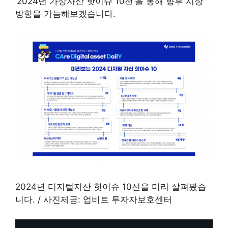
‘2024년 가상자산 핫이슈 10선’을 통해 향후 시장
방향을 가늠해보겠습니다.
2024년 디지털자산 핫이슈 10선을 미리 살펴봤습
니다. / 사진제공: 업비트 투자자보호센터