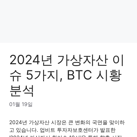
2024년 가상자산 이
슈 5가지, BTC 시황
분석
01월 19일
2024년 가상자산 시장은 큰 변화의 국면을 맞이하
고 있습니다. 업비트 투자자보호센터가 발표한