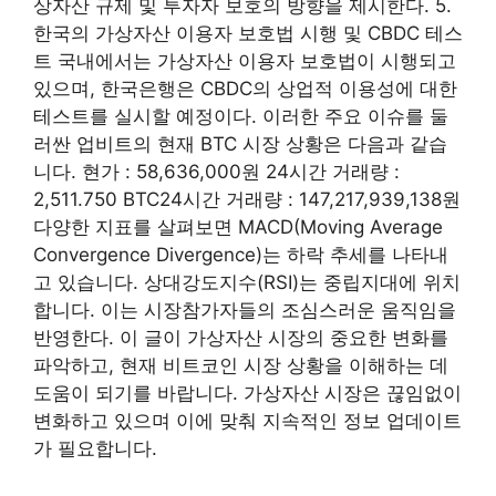
상자산 규제 및 투자자 보호의 방향을 제시한다. 5.
한국의 가상자산 이용자 보호법 시행 및 CBDC 테스
트 국내에서는 가상자산 이용자 보호법이 시행되고
있으며, 한국은행은 CBDC의 상업적 이용성에 대한
테스트를 실시할 예정이다. 이러한 주요 이슈를 둘
러싼 업비트의 현재 BTC 시장 상황은 다음과 같습
니다. 현가 : 58,636,000원 ​​24시간 거래량 :
2,511.750 BTC24시간 거래량 : 147,217,939,138원
다양한 지표를 살펴보면 MACD(Moving Average
Convergence Divergence)는 하락 추세를 나타내
고 있습니다. 상대강도지수(RSI)는 중립지대에 위치
합니다. 이는 시장참가자들의 조심스러운 움직임을
반영한다. 이 글이 가상자산 시장의 중요한 변화를
파악하고, 현재 비트코인 ​​시장 상황을 이해하는 데
도움이 되기를 바랍니다. 가상자산 시장은 끊임없이
변화하고 있으며 이에 맞춰 지속적인 정보 업데이트
가 필요합니다.