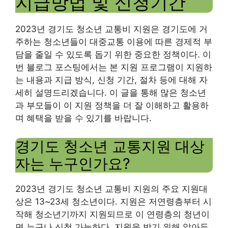
지급방법 및 신청기간
2023년 경기도 청소년 교통비 지원은 경기도에 거
주하는 청소년들이 대중교통 이용에 따른 경제적 부
담을 줄일 수 있도록 돕기 위한 중요한 정책이다. 이
번 블로그 포스팅에서는 본 지원 프로그램이 지원하
는 내용과 지급 방식, 신청 기간, 절차 등에 대해 자
세히 설명드리겠습니다. 이 글을 통해 많은 청소년
과 부모들이 이 지원 정책을 더 잘 이해하고 활용하
며 혜택을 받을 수 있기를 바랍니다.
경기도 청소년 교통지원 대상
자는 누구인가요?
2023년 경기도 청소년 교통비 지원의 주요 지원대
상은 13~23세 청소년이다. 지원은 저연령층부터 시
작해 청소년기까지 지원되므로 이 연령층의 청년이
면 누구나 신청 가능하다. 지원을 받기 위해 알아두