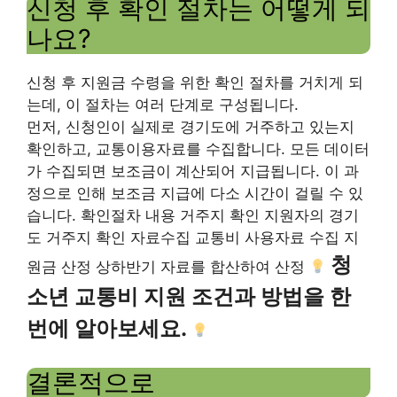
신청 후 확인 절차는 어떻게 되
나요?
신청 후 지원금 수령을 위한 확인 절차를 거치게 되
는데, 이 절차는 여러 단계로 구성됩니다.
먼저, 신청인이 실제로 경기도에 거주하고 있는지
확인하고, 교통이용자료를 수집합니다. 모든 데이터
가 수집되면 보조금이 계산되어 지급됩니다. 이 과
정으로 인해 보조금 지급에 다소 시간이 걸릴 수 있
습니다. 확인절차 내용 거주지 확인 지원자의 경기
도 거주지 확인 자료수집 교통비 사용자료 수집 지
청
원금 산정 상하반기 자료를 합산하여 산정
소년 교통비 지원 조건과 방법을 한
번에 알아보세요.
결론적으로