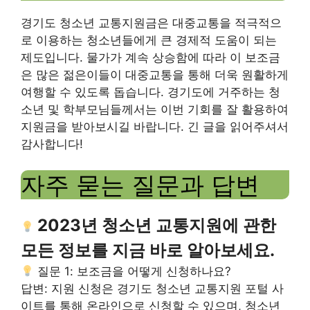
경기도 청소년 교통지원금은 대중교통을 적극적으
로 이용하는 청소년들에게 큰 경제적 도움이 되는
제도입니다. 물가가 계속 상승함에 따라 이 보조금
은 많은 젊은이들이 대중교통을 통해 더욱 원활하게
여행할 수 있도록 돕습니다. 경기도에 거주하는 청
소년 및 학부모님들께서는 이번 기회를 잘 활용하여
지원금을 받아보시길 바랍니다. 긴 글을 읽어주셔서
감사합니다!
자주 묻는 질문과 답변
2023년 청소년 교통지원에 관한
모든 정보를 지금 바로 알아보세요.
질문 1: 보조금을 어떻게 신청하나요?
답변: 지원 신청은 경기도 청소년 교통지원 포털 사
이트를 통해 온라인으로 신청할 수 있으며, 청소년