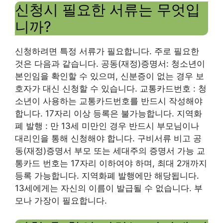
신청시 필요한 서류는 무엇입
니까?
신청하려면 특정 서류가 필요합니다. 주로 필요한
것은 다음과 같습니다. 공동(재정)증명서: 청소년이
본인임을 확인할 수 있으며, 신분증이 없는 경우 보
호자가 대신 신청할 수 있습니다. 교통카드번호 : 청
소년이 사용하는 교통카드번호를 반드시 작성해야
합니다. 17자리 이상 등록은 불가능합니다. 지역화
폐 발행 : 만 13세 미만인 경우 반드시 부모님이나
대리인을 통해 신청해야 합니다. 구비서류 비고 공
동(재정)증명서 부모 또는 세대주의 증명서 가능 교
통카드 번호는 17자리 이하여야 하며, 최대 2개까지
등록 가능합니다. 지역화폐 발행에만 해당됩니다.
13세에게는 자신의 이름이 발급될 수 없습니다. 부
모나 가장이 필요합니다.