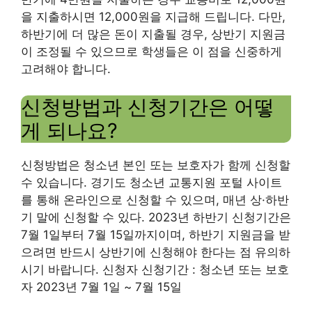
을 지출하시면 12,000원을 지급해 드립니다. 다만,
하반기에 더 많은 돈이 지출될 경우, 상반기 지원금
이 조정될 수 있으므로 학생들은 이 점을 신중하게
고려해야 합니다.
신청방법과 신청기간은 어떻
게 되나요?
신청방법은 청소년 본인 또는 보호자가 함께 신청할
수 있습니다. 경기도 청소년 교통지원 포털 사이트
를 통해 온라인으로 신청할 수 있으며, 매년 상·하반
기 말에 신청할 수 있다. 2023년 하반기 신청기간은
7월 1일부터 7월 15일까지이며, 하반기 지원금을 받
으려면 반드시 상반기에 신청해야 한다는 점 유의하
시기 바랍니다. 신청자 신청기간 : 청소년 또는 보호
자 2023년 7월 1일 ~ 7월 15일