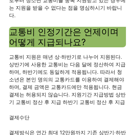
로부터 청소년 교통비를 중복 지원받고 있는 경우에
는 지원을 받을 수 없다는 점을 명심하시기 바랍니
다.
교통비 인정기간은 언제이며
어떻게 지급되나요?
교통비 지원은 매년 상·하반기로 나누어 지원된다.
상반기에 사용한 교통비는 다음 달에 정산하여 지급
하며, 하반기에도 동일하게 적용됩니다. 따라서 청
소년은 본인 명의의 교통카드를 이용하여 결제해야
하며, 결제 금액은 교통카드에만 적용됩니다. 현금
결제는 허용되지 않습니다. 지원기간 지급방법 상반
기 교통비 정산 후 지급 하반기 교통비 정산 후 지급
결제수단
결제방식은 연간 최대 12만원까지 기존 상반기·하반