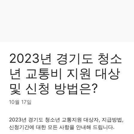
2023년 경기도 청소
년 교통비 지원 대상
및 신청 방법은?
10월 17일
2023년 경기도 청소년 교통지원 대상자, 지급방법,
신청기간에 대한 모든 사항을 안내해 드립니다.