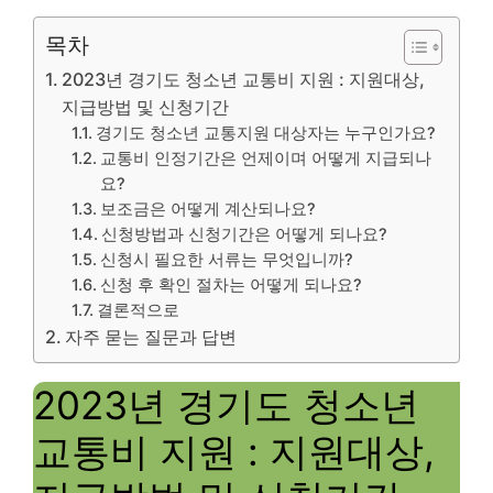
목차
2023년 경기도 청소년 교통비 지원 : 지원대상,
지급방법 및 신청기간
경기도 청소년 교통지원 대상자는 누구인가요?
교통비 인정기간은 언제이며 어떻게 지급되나
요?
보조금은 어떻게 계산되나요?
신청방법과 신청기간은 어떻게 되나요?
신청시 필요한 서류는 무엇입니까?
신청 후 확인 절차는 어떻게 되나요?
결론적으로
자주 묻는 질문과 답변
2023년 경기도 청소년
교통비 지원 : 지원대상,