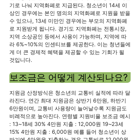
기로 나눠 지역화폐로 지급된다. 청소년이 14세 이
상인 경우에는 본인 명의의 지역화폐로 지원을 받을
수 있으나, 13세 미만인 경우에는 부모의 지역화폐
로 지원받게 됩니다. 경기도 지역화폐는 전통시장,
지역 소상공인 등에서 사용이 가능하며, 지역에 따
라 6%~10%의 인센티브를 제공한다. 이는 청년들에
게 더 큰 경제적 혜택을 제공할 수 있는 기회가 될
것입니다.
보조금은 어떻게 계산되나요?
지원금 산정방식은 청소년의 교통비 실적에 따라 달
라진다. 연간 최대 지원금은 상반기 6만원, 하반기
6만원이며, 교통비 사용량이 늘어날수록 지원금도
비례적으로 높아진다. 연령별 지원비율 보조금 예시
: 13~18세 30% 4만원 지출 : 12,000원 ​​19~23세
15% 4만원 지출 : 6,000원 ​​예를 들어 청소년이 상
반기에 4만원을 지출하는 경우 교통비로 12,000원