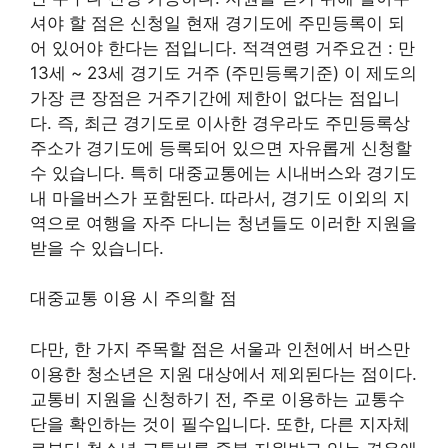
셔야 할 점은 신청일 현재 경기도에 주민등록이 되
어 있어야 한다는 점입니다. 적격연령 거주요건 : 만
13세 ~ 23세 경기도 거주 (주민등록기준) 이 제도의
가장 큰 장점은 거주기간에 제한이 없다는 점입니
다. 즉, 최근 경기도로 이사한 경우라도 주민등록상
주소가 경기도에 등록되어 있으면 자유롭게 신청할
수 있습니다. 특히 대중교통에는 시내버스와 경기도
내 마을버스가 포함된다. 따라서, 경기도 이외의 지
역으로 여행을 자주 다니는 청년들도 이러한 지원을
받을 수 있습니다.
대중교통 이용 시 주의할 점
다만, 한 가지 주목할 점은 서울과 인천에서 버스만
이용한 청소년은 지원 대상에서 제외된다는 점이다.
교통비 지원을 신청하기 전, 주로 이용하는 교통수
단을 확인하는 것이 필수입니다. 또한, 다른 지자체