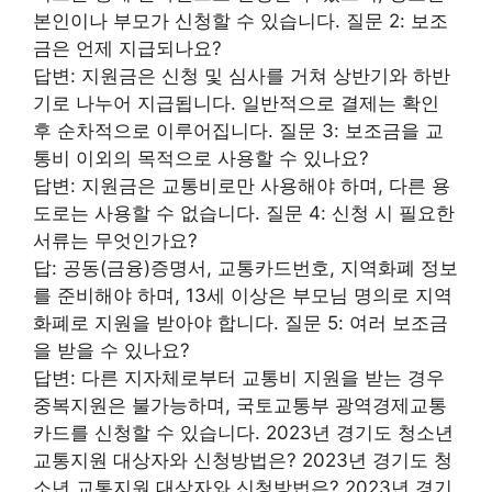
본인이나 부모가 신청할 수 있습니다. 질문 2: 보조
금은 언제 지급되나요?
답변: 지원금은 신청 및 심사를 거쳐 상반기와 하반
기로 나누어 지급됩니다. 일반적으로 결제는 확인
후 순차적으로 이루어집니다. 질문 3: 보조금을 교
통비 이외의 목적으로 사용할 수 있나요?
답변: 지원금은 교통비로만 사용해야 하며, 다른 용
도로는 사용할 수 없습니다. 질문 4: 신청 시 필요한
서류는 무엇인가요?
답: 공동(금융)증명서, 교통카드번호, 지역화폐 정보
를 준비해야 하며, 13세 이상은 부모님 명의로 지역
화폐로 지원을 받아야 합니다. 질문 5: 여러 보조금
을 받을 수 있나요?
답변: 다른 지자체로부터 교통비 지원을 받는 경우
중복지원은 불가능하며, 국토교통부 광역경제교통
카드를 신청할 수 있습니다. 2023년 경기도 청소년
교통지원 대상자와 신청방법은? 2023년 경기도 청
소년 교통지원 대상자와 신청방법은? 2023년 경기