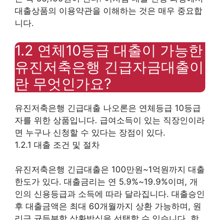
대출상품의 이용약관을 이해하는 것은 매우 중요합
니다.
1.2 연체10등급 대출이 가능한
유진저축은행 긴급자금대출이
란 무엇인가요?
유진저축은행 긴급대출 나오론은 연체등급 10등급
자를 위한 상품입니다. 급여소득이 있는 직장인이라
면 누구나 신청할 수 있다는 장점이 있다.
1.2.1 대출 조건 및 절차
유진저축은행 긴급대출은 100만원~1억원까지 대출
한도가 있다. 대출금리는 연 5.9%~19.9%이며, 개
인의 신용등급과 소득에 따라 달라집니다. 대출승인
후 대출금액은 최대 60개월까지 상환 가능하며, 원
리금 균등분할 상환방식을 선택할 수 있습니다. 항