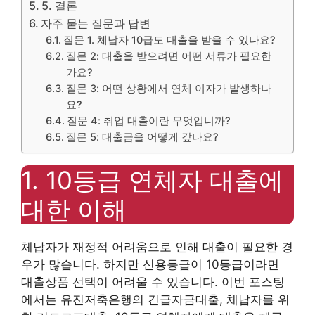
5. 결론
자주 묻는 질문과 답변
질문 1. 체납자 10급도 대출을 받을 수 있나요?
질문 2: 대출을 받으려면 어떤 서류가 필요한
가요?
질문 3: 어떤 상황에서 연체 이자가 발생하나
요?
질문 4: 취업 대출이란 무엇입니까?
질문 5: 대출금을 어떻게 갚나요?
1. 10등급 연체자 대출에
대한 이해
체납자가 재정적 어려움으로 인해 대출이 필요한 경
우가 많습니다. 하지만 신용등급이 10등급이라면
대출상품 선택이 어려울 수 있습니다. 이번 포스팅
에서는 유진저축은행의 긴급자금대출, 체납자를 위