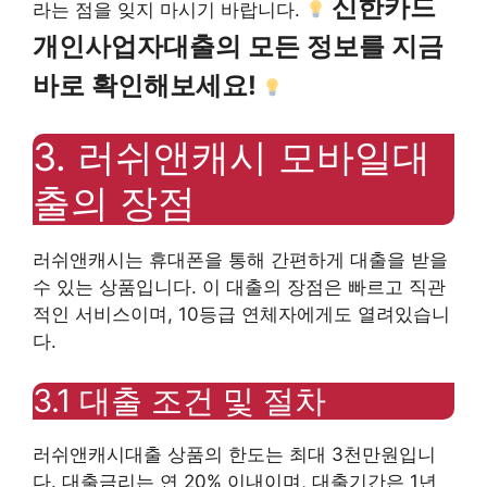
신한카드
라는 점을 잊지 마시기 바랍니다.
개인사업자대출의 모든 정보를 지금
바로 확인해보세요!
3. 러쉬앤캐시 모바일대
출의 장점
러쉬앤캐시는 휴대폰을 통해 간편하게 대출을 받을
수 있는 상품입니다. 이 대출의 장점은 빠르고 직관
적인 서비스이며, 10등급 연체자에게도 열려있습니
다.
3.1 대출 조건 및 절차
러쉬앤캐시대출 상품의 한도는 최대 3천만원입니
다. 대출금리는 연 20% 이내이며, 대출기간은 1년