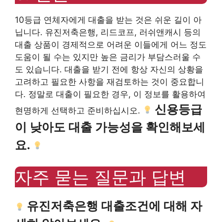
10등급 연체자에게 대출을 받는 것은 쉬운 길이 아
닙니다. 유진저축은행, 리드코프, 러쉬앤캐시 등의
대출 상품이 경제적으로 어려운 이들에게 어느 정도
도움이 될 수는 있지만 높은 금리가 부담스러울 수
도 있습니다. 대출을 받기 전에 항상 자신의 상황을
고려하고 필요한 사항을 재검토하는 것이 중요합니
다. 정말로 대출이 필요한 경우, 이 정보를 활용하여
신용등급
현명하게 선택하고 준비하십시오.
이 낮아도 대출 가능성을 확인해보세
요.
자주 묻는 질문과 답변
유진저축은행 대출조건에 대해 자