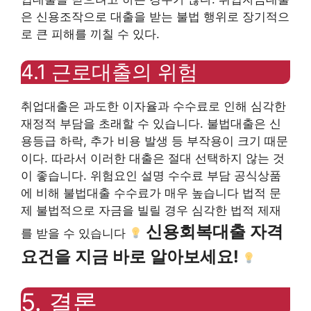
은 신용조작으로 대출을 받는 불법 행위로 장기적으
로 큰 피해를 끼칠 수 있다.
4.1 근로대출의 위험
취업대출은 과도한 이자율과 수수료로 인해 심각한
재정적 부담을 초래할 수 있습니다. 불법대출은 신
용등급 하락, 추가 비용 발생 등 부작용이 크기 때문
이다. 따라서 이러한 대출은 절대 선택하지 않는 것
이 좋습니다. 위험요인 설명 수수료 부담 공식상품
에 비해 불법대출 수수료가 매우 높습니다 법적 문
제 불법적으로 자금을 빌릴 경우 심각한 법적 제재
신용회복대출 자격
를 받을 수 있습니다
요건을 지금 바로 알아보세요!
5. 결론