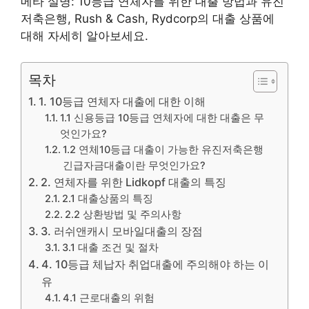
메타 설명: 10등급 연체자를 위한 대출 방법과 유진
저축은행, Rush & Cash, Rydcorp의 대출 상품에
대해 자세히 알아보세요.
목차
1. 10등급 연체자 대출에 대한 이해
1.1 신용등급 10등급 연체자에 대한 대출은 무
엇인가요?
1.2 연체10등급 대출이 가능한 유진저축은행
긴급자금대출이란 무엇인가요?
2. 연체자를 위한 Lidkopf 대출의 특징
2.1 대출상품의 특징
2.2 상환방법 및 주의사항
3. 러쉬앤캐시 모바일대출의 장점
3.1 대출 조건 및 절차
4. 10등급 체납자 취업대출에 주의해야 하는 이
유
4.1 근로대출의 위험