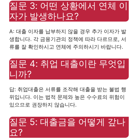
질문 3: 어떤 상황에서 연체 이
자가 발생하나요?
A: 대출 이자를 납부하지 않을 경우 추가 이자가 발
생합니다. 각 금융기관의 정책에 따라 다르므로, 서
류를 잘 확인하시고 연체에 주의하시기 바랍니다.
질문 4: 취업 대출이란 무엇입
니까?
답: 취업대출은 서류를 조작해 대출을 받는 불법 행
위입니다. 이는 법적 문제와 높은 수수료의 위험이
있으므로 권장하지 않습니다.
질문 5: 대출금을 어떻게 갚나
요?