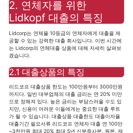
2. 연체자를 위한
Lidkopf 대출의 특징
Lidcorp는 연체율 10등급의 연체자에게 대출을 제
공할 수 있는 강력한 대출 회사입니다. 이번 시간에
는 Lidcorp의 연체대출 상품에 대해 자세히 살펴보
겠습니다.
2.1 대출상품의 특징
리드코프 대출상품 한도는 100만원부터 3000만원
까지다. 일반 대부업체의 대출 금리는 연 20% 미만
으로 정해져 있다. 높은 금리는 부담스러울 수도 있
지만, 신용이 어려운 이들에게는 중요한 대출 루트
가 될 수 있습니다. 대출상품 대출한도 대출이자율
대출기간 필요서류 리드코프 연체자 ​​대출 연 100만
~3천만원 최대 20% 최대 5년 신분증사본, 원본, 재