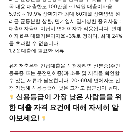
목 내용 대출한도 100만원 ~ 1억원 대출이자율
5.9% ~ 19.9% ​​상환기간 최대 60개월 상환방법 원
리금 균등분할 상환, 만기일시 일시상환 중요사항 :
대출이자율이 미납시 연체이자가 적용됩니다. 연체
이자율은 대출기본이자율+3%로 정하며, 최대 24%
를 초과할 수 없습니다.
1.2.2 대출에 필요한 서류
유진저축은행 긴급대출을 신청하려면 신분증(주민
등록증 또는 운전면허증)과 소득 및 재직을 확인할
수 있는 서류가 필요합니다. 20~60세 연체자도 신
청 가능해 신용등급이 낮은 고객도 접근성이 높다.
신용등급이 가장 낮은 사람들을 위
한 대출 자격 요건에 대해 자세히 알
아보세요!