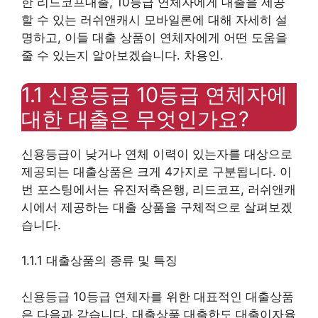
한 리드코프대출, 10등급 연체자에게 대출을 제공
할 수 있는 러쉬앤캐시 모바일론에 대해 자세히 설
명하고, 이들 대출 상품이 연체자에게 어떤 도움을
줄 수 있는지 알아보겠습니다. 차용인.
1.1 신용등급 10등급 연체자에
대한 대출은 무엇인가요?
신용등급이 낮거나 연체 이력이 있는자를 대상으로
제공되는 대출상품은 크게 4가지로 구분됩니다. 이
번 포스팅에서는 유진저축은행, 리드코프, 러쉬앤캐
시에서 제공하는 대출 상품을 구체적으로 살펴보겠
습니다.
1.1.1 대출상품의 종류 및 특징
신용등급 10등급 연체자를 위한 대표적인 대출상품
은 다음과 같습니다. 대출상품 대출한도 대출이자율