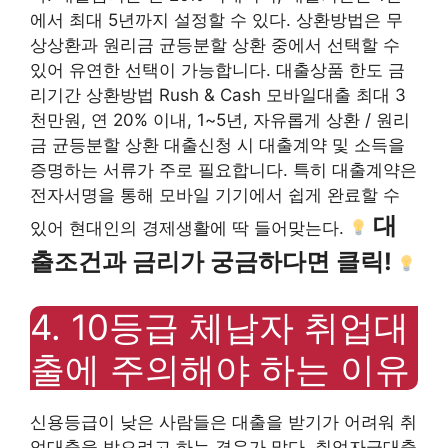
에서 최대 5년까지 설정할 수 있다. 상환방법은 무
상상환과 원리금 균등분할 상환 중에서 선택할 수
있어 유연한 선택이 가능합니다. 대출상품 한도 금
리기간 상환방법 Rush & Cash 모바일대출 최대 3
천만원, 연 20% 이내, 1~5년, 자유롭게 상환 / 원리
금 균등분할 상환 대출신청 시 대출계약 및 소득을
증명하는 서류가 주로 필요합니다. 특히 대출계약은
전자서명을 통해 모바일 기기에서 쉽게 완료할 수
대
있어 현대인의 경제생활에 딱 들어맞는다.
출조건과 금리가 궁금하다면 클릭!
4. 10등급 체납자 취업대
출에 주의해야 하는 이유
신용등급이 낮은 사람들은 대출을 받기가 어려워 취
업대출을 받으려고 하는 경우가 많다. 취업자금대출