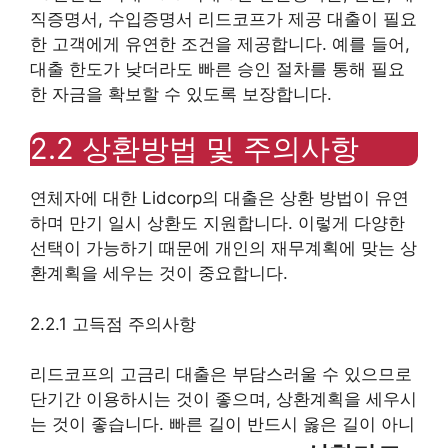
직증명서, 수입증명서 리드코프가 제공 대출이 필요
한 고객에게 유연한 조건을 제공합니다. 예를 들어,
대출 한도가 낮더라도 빠른 승인 절차를 통해 필요
한 자금을 확보할 수 있도록 보장합니다.
2.2 상환방법 및 주의사항
연체자에 대한 Lidcorp의 대출은 상환 방법이 유연
하며 만기 일시 상환도 지원합니다. 이렇게 다양한
선택이 가능하기 때문에 개인의 재무계획에 맞는 상
환계획을 세우는 것이 중요합니다.
2.2.1 고득점 주의사항
리드코프의 고금리 대출은 부담스러울 수 있으므로
단기간 이용하시는 것이 좋으며, 상환계획을 세우시
는 것이 좋습니다. 빠른 길이 반드시 옳은 길이 아니