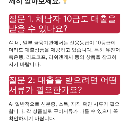
세히 알아보세요.
질문 1. 체납자 10급도 대출을
받을 수 있나요?
A: 네, 일부 금융기관에서는 신용등급이 10등급이
더라도 대출상품을 제공하고 있습니다. 특히 유진저
축은행, 리드코프, 러쉬앤캐시 등의 상품을 참고하
시기 바랍니다.
질문 2: 대출을 받으려면 어떤
서류가 필요한가요?
A: 일반적으로 신분증, 소득, 재직 확인 서류가 필요
합니다. 각 상품별로 구비서류가 다를 수 있으니 꼭
확인하시기 바랍니다.