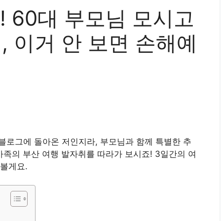
! 60대 부모님 모시고
일, 이거 안 보면 손해예
만에 블로그에 돌아온 저인지라, 부모님과 함께 특별한 추
 가족의 부산 여행 발자취를 따라가 보시죠! 3일간의 여
볼게요.