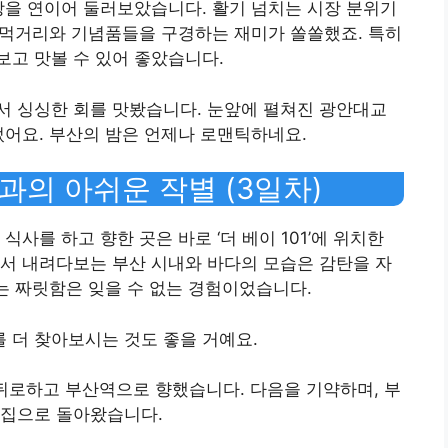
장을 연이어 둘러보았습니다. 활기 넘치는 시장 분위기
한 먹거리와 기념품들을 구경하는 재미가 쏠쏠했죠. 특히
고 맛볼 수 있어 좋았습니다.
서 싱싱한 회를 맛봤습니다. 눈앞에 펼쳐진 광안대교
었어요. 부산의 밤은 언제나 로맨틱하네요.
과의 아쉬운 작별 (3일차)
사를 하고 향한 곳은 바로 ‘더 베이 101’에 위치한
서 내려다보는 부산 시내와 바다의 모습은 감탄을 자
걷는 짜릿함은 잊을 수 없는 경험이었습니다.
를 더 찾아보시는 것도 좋을 거예요.
 뒤로하고 부산역으로 향했습니다. 다음을 기약하며, 부
 집으로 돌아왔습니다.