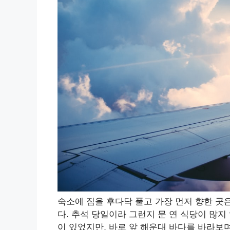
숙소에 짐을 후다닥 풀고 가장 먼저 향한 곳
다. 추석 당일이라 그런지 문 연 식당이 많지
이 있었지만, 바로 앞 해운대 바다를 바라보