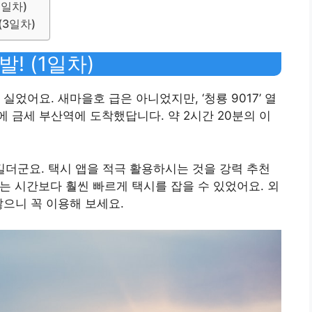
2일차)
(3일차)
! (1일차)
 실었어요. 새마을호 급은 아니었지만, ‘청룡 9017’ 열
 금세 부산역에 도착했답니다. 약 2시간 20분의 이
 길더군요. 택시 앱을 적극 활용하시는 것을 강력 추천
는 시간보다 훨씬 빠르게 택시를 잡을 수 있었어요. 외
많으니 꼭 이용해 보세요.