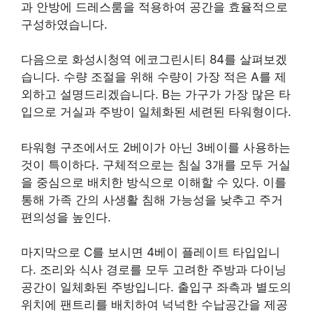
과 안방에 드레스룸을 적용하여 공간을 효율적으로
구성하였습니다.
다음으로 화성시청역 에코그린시티 84를 살펴보겠
습니다. 수량 조절을 위해 수량이 가장 적은 A를 제
외하고 설명드리겠습니다. B는 가구가 가장 많은 타
입으로 거실과 주방이 일체화된 세련된 타워형이다.
타워형 구조에서도 2베이가 아닌 3베이를 사용하는
것이 특이하다. 구체적으로는 침실 3개를 모두 거실
을 중심으로 배치한 방식으로 이해할 수 있다. 이를
통해 가족 간의 사생활 침해 가능성을 낮추고 주거
편의성을 높인다.
마지막으로 C를 보시면 4베이 플레이트 타입입니
다. 조리와 식사 경로를 모두 고려한 주방과 다이닝
공간이 일체화된 주방입니다. 출입구 좌측과 별도의
위치에 팬트리를 배치하여 넉넉한 수납공간을 제공