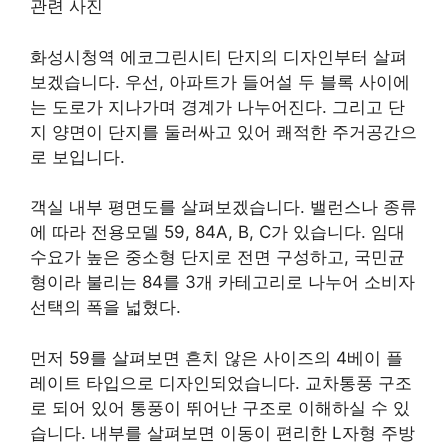
화성시청역 에코그린시티 단지의 디자인부터 살펴
보겠습니다. 우선, 아파트가 들어설 두 블록 사이에
는 도로가 지나가며 경계가 나누어진다. 그리고 단
지 양면이 단지를 둘러싸고 있어 쾌적한 주거공간으
로 보입니다.
객실 내부 평면도를 살펴보겠습니다. 밸런스나 종류
에 따라 전용모델 59, 84A, B, C가 있습니다. 임대
수요가 높은 중소형 단지로 전면 구성하고, 국민균
형이라 불리는 84를 3개 카테고리로 나누어 소비자
선택의 폭을 넓혔다.
먼저 59를 살펴보면 흔치 않은 사이즈의 4베이 플
레이트 타입으로 디자인되었습니다. 교차통풍 구조
로 되어 있어 통풍이 뛰어난 구조로 이해하실 수 있
습니다. 내부를 살펴보면 이동이 편리한 L자형 주방