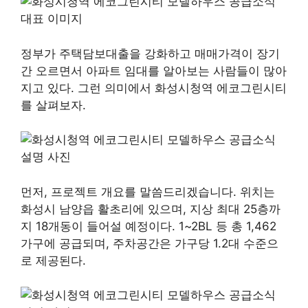
정부가 주택담보대출을 강화하고 매매가격이 장기
간 오르면서 아파트 임대를 알아보는 사람들이 많아
지고 있다. 그런 의미에서 화성시청역 에코그린시티
를 살펴보자.
먼저, 프로젝트 개요를 말씀드리겠습니다. 위치는
화성시 ​​남양읍 활초리에 있으며, 지상 최대 25층까
지 18개동이 들어설 예정이다. 1~2BL 등 총 1,462
가구에 공급되며, 주차공간은 가구당 1.2대 수준으
로 제공된다.