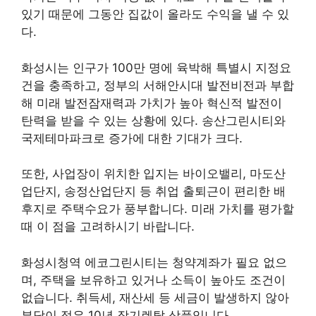
있기 때문에 그동안 집값이 올라도 수익을 낼 수 있
다.
화성시는 인구가 100만 명에 육박해 특별시 지정요
건을 충족하고, 정부의 서해안시대 발전비전과 부합
해 미래 발전잠재력과 가치가 높아 혁신적 발전이
탄력을 받을 수 있는 상황에 있다. 송산그린시티와
국제테마파크로 증가에 대한 기대가 크다.
또한, 사업장이 위치한 입지는 바이오밸리, 마도산
업단지, 송정산업단지 등 취업 출퇴근이 편리한 배
후지로 주택수요가 풍부합니다. 미래 가치를 평가할
때 이 점을 고려하시기 바랍니다.
화성시청역 에코그린시티는 청약계좌가 필요 없으
며, 주택을 보유하고 있거나 소득이 높아도 조건이
없습니다. 취득세, 재산세 등 세금이 발생하지 않아
부담이 적은 10년 장기렌탈 상품입니다.