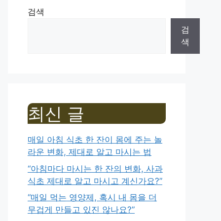
검색
검
색
최신 글
매일 아침 식초 한 잔이 몸에 주는 놀
라운 변화, 제대로 알고 마시는 법
“아침마다 마시는 한 잔의 변화, 사과
식초 제대로 알고 마시고 계신가요?”
“매일 먹는 영양제, 혹시 내 몸을 더
무겁게 만들고 있진 않나요?”