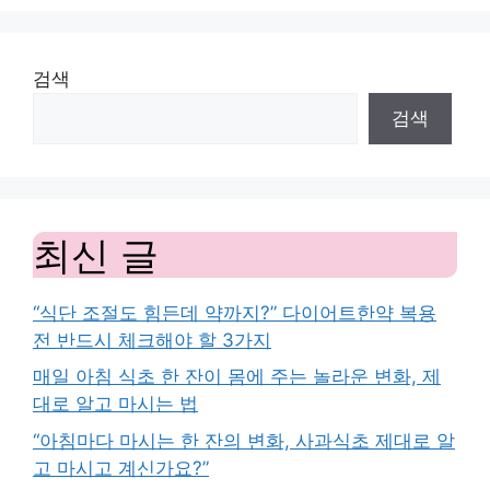
검색
검색
최신 글
“식단 조절도 힘든데 약까지?” 다이어트한약 복용
전 반드시 체크해야 할 3가지
매일 아침 식초 한 잔이 몸에 주는 놀라운 변화, 제
대로 알고 마시는 법
“아침마다 마시는 한 잔의 변화, 사과식초 제대로 알
고 마시고 계신가요?”