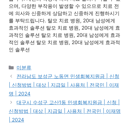
으며, 다양한 부작용이 발생할 수 있으므로 치료 전
에 의사와 신중하게 상담하고 신중하게 진행하시기
를 부탁드립니다. 탈모 치료 병원, 20대 남성에게
효과적인 솔루션 탈모 치료 병원, 20대 남성에게 효
과적인 솔루션 탈모 치료 병원, 20대 남성에게 효과
적인 솔루션 탈모 치료 병원, 20대 남성에게 효과적
인 솔루션
Categories
미분류
전라남도 보성군 노동면 민생회복지원금 | 신청
| 신청방법 | 대상 | 지급일 | 사용처 | 전국민 | 이재
명 | 2024
대구시 수성구 고산1동 민생회복지원금 | 신청 |
신청방법 | 대상 | 지급일 | 사용처 | 전국민 | 이재명
| 2024