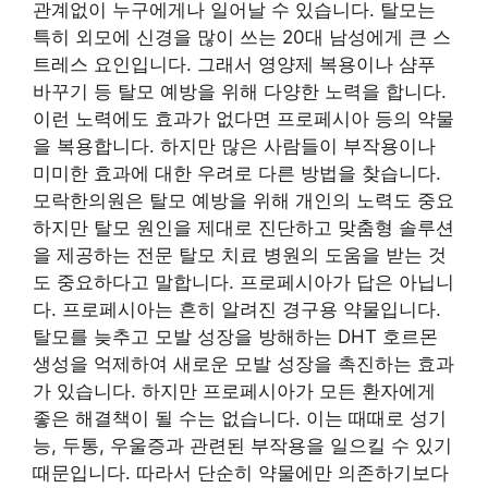
관계없이 누구에게나 일어날 수 있습니다. 탈모는
특히 외모에 신경을 많이 쓰는 20대 남성에게 큰 스
트레스 요인입니다. 그래서 영양제 복용이나 샴푸
바꾸기 등 탈모 예방을 위해 다양한 노력을 합니다.
이런 노력에도 효과가 없다면 프로페시아 등의 약물
을 복용합니다. 하지만 많은 사람들이 부작용이나
미미한 효과에 대한 우려로 다른 방법을 찾습니다.
모락한의원은 탈모 예방을 위해 개인의 노력도 중요
하지만 탈모 원인을 제대로 진단하고 맞춤형 솔루션
을 제공하는 전문 탈모 치료 병원의 도움을 받는 것
도 중요하다고 말합니다. 프로페시아가 답은 아닙니
다. 프로페시아는 흔히 알려진 경구용 약물입니다.
탈모를 늦추고 모발 성장을 방해하는 DHT 호르몬
생성을 억제하여 새로운 모발 성장을 촉진하는 효과
가 있습니다. 하지만 프로페시아가 모든 환자에게
좋은 해결책이 될 수는 없습니다. 이는 때때로 성기
능, 두통, 우울증과 관련된 부작용을 일으킬 수 있기
때문입니다. 따라서 단순히 약물에만 의존하기보다