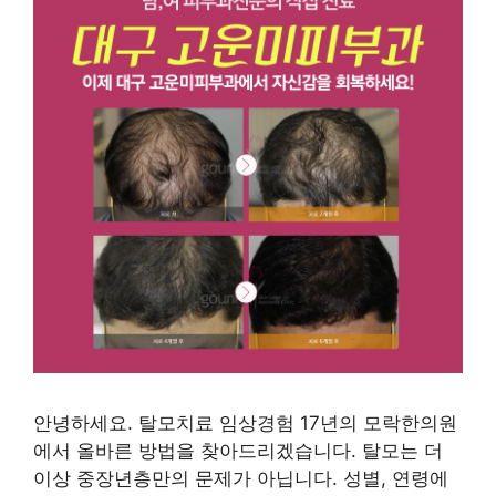
안녕하세요. 탈모치료 임상경험 17년의 모락한의원
에서 올바른 방법을 찾아드리겠습니다. 탈모는 더
이상 중장년층만의 문제가 아닙니다. 성별, 연령에