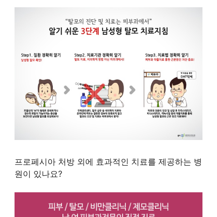
프로페시아 처방 외에 효과적인 치료를 제공하는 병
원이 있나요?