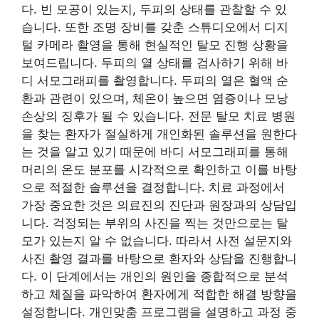
다. 빈 모공이 있는지, 두피의 상태를 관찰할 수 있
습니다. 또한 조명 장비를 갖춘 스튜디오에서 디지
털 카메라 촬영을 통해 현실적인 탈모 진행 상황을
보여드립니다. 두피의 열 상태를 검사하기 위해 바
디 서모그래피를 촬영합니다. 두피의 열은 혈액 순
환과 관련이 있으며, 체온이 높으면 염증이나 모낭
손상의 징후가 될 수 있습니다. 전문 탈모 치료 병원
을 찾는 환자가 절실하게 개인화된 솔루션을 원한다
는 것을 알고 있기 때문에 바디 서모그래피를 통해
머리의 온도 분포를 시각적으로 확인하고 이를 바탕
으로 적절한 솔루션을 결정합니다. 치료 과정에서
가장 중요한 것은 의료진의 진단과 원장과의 상담입
니다. 걱정되는 부위의 사진을 찍는 것만으로는 탈
모가 있는지 알 수 없습니다. 따라서 사전 설문지와
사진 촬영 결과를 바탕으로 환자와 상담을 진행합니
다. 이 단계에서는 개인의 원인을 종합적으로 분석
하고 체질을 파악하여 환자에게 적합한 해결 방향을
설정합니다. 개인맞춤 프로그램을 설명하고 과정 중