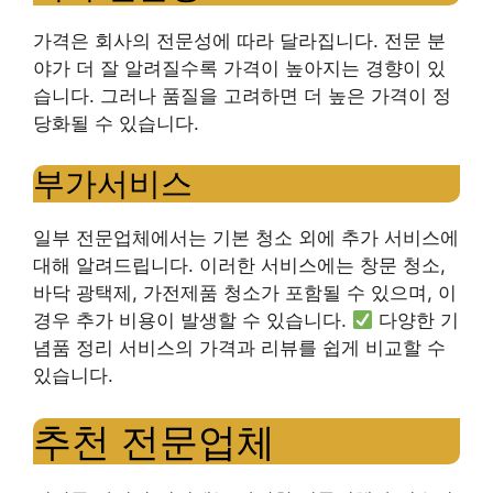
가격은 회사의 전문성에 따라 달라집니다. 전문 분
야가 더 잘 알려질수록 가격이 높아지는 경향이 있
습니다. 그러나 품질을 고려하면 더 높은 가격이 정
당화될 수 있습니다.
부가서비스
일부 전문업체에서는 기본 청소 외에 추가 서비스에
대해 알려드립니다. 이러한 서비스에는 창문 청소,
바닥 광택제, 가전제품 청소가 포함될 수 있으며, 이
경우 추가 비용이 발생할 수 있습니다.
다양한 기
념품 정리 서비스의 가격과 리뷰를 쉽게 비교할 수
있습니다.
추천 전문업체