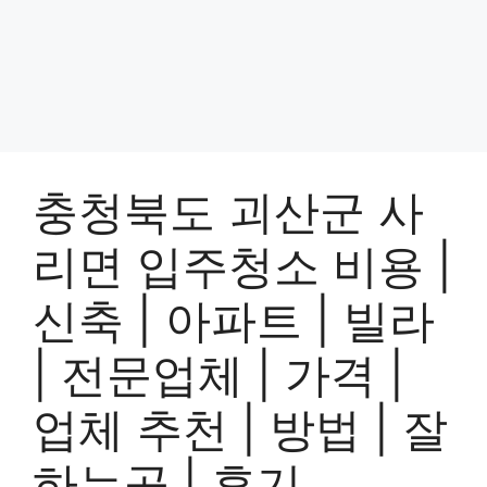
충청북도 괴산군 사
리면 입주청소 비용 |
신축 | 아파트 | 빌라
| 전문업체 | 가격 |
업체 추천 | 방법 | 잘
하는곳 | 후기