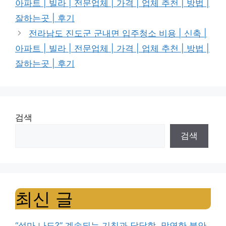
아파트 | 빌라 | 전문업체 | 가격 | 업체 추천 | 방법 |
잘하는곳 | 후기
전라남도 진도군 군내면 입주청소 비용 | 신축 |
아파트 | 빌라 | 전문업체 | 가격 | 업체 추천 | 방법 |
잘하는곳 | 후기
검색
검색
최신 글
“설마 나도?” 계속되는 기침과 답답함, 막연한 불안