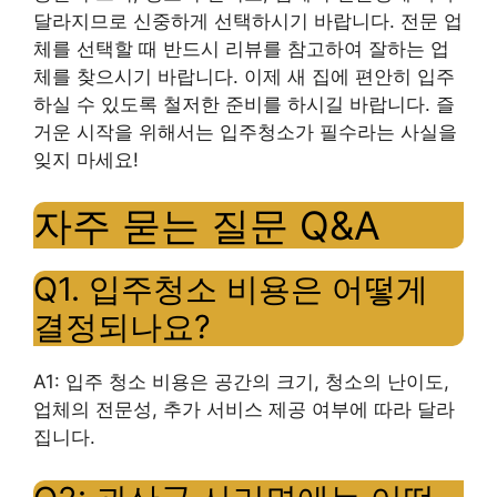
달라지므로 신중하게 선택하시기 바랍니다. 전문 업
체를 선택할 때 반드시 리뷰를 참고하여 잘하는 업
체를 찾으시기 바랍니다. 이제 새 집에 편안히 입주
하실 수 있도록 철저한 준비를 하시길 바랍니다. 즐
거운 시작을 위해서는 입주청소가 필수라는 사실을
잊지 마세요!
자주 묻는 질문 Q&A
Q1. 입주청소 비용은 어떻게
결정되나요?
A1: 입주 청소 비용은 공간의 크기, 청소의 난이도,
업체의 전문성, 추가 서비스 제공 여부에 따라 달라
집니다.