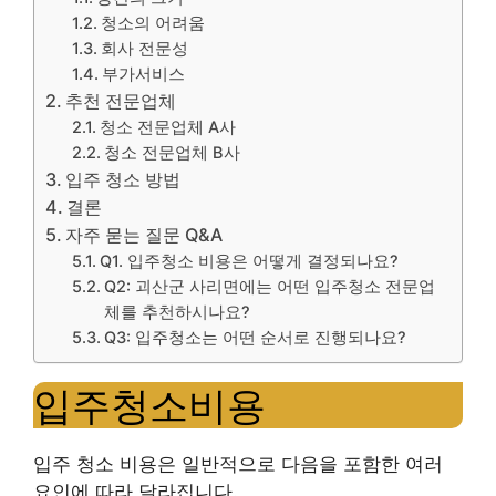
청소의 어려움
회사 전문성
부가서비스
추천 전문업체
청소 전문업체 A사
청소 전문업체 B사
입주 청소 방법
결론
자주 묻는 질문 Q&A
Q1. 입주청소 비용은 어떻게 결정되나요?
Q2: 괴산군 사리면에는 어떤 입주청소 전문업
체를 추천하시나요?
Q3: 입주청소는 어떤 순서로 진행되나요?
입주청소비용
입주 청소 비용은 일반적으로 다음을 포함한 여러
요인에 따라 달라집니다.