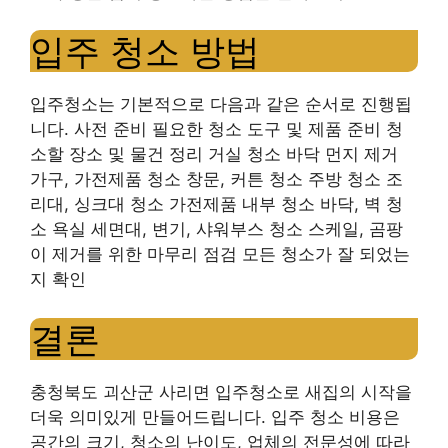
입주 청소 방법
입주청소는 기본적으로 다음과 같은 순서로 진행됩
니다. 사전 준비 필요한 청소 도구 및 제품 준비 청
소할 장소 및 물건 정리 거실 청소 바닥 먼지 제거
가구, 가전제품 청소 창문, 커튼 청소 주방 청소 조
리대, 싱크대 청소 가전제품 내부 청소 바닥, 벽 청
소 욕실 세면대, 변기, 샤워부스 청소 스케일, 곰팡
이 제거를 위한 마무리 점검 모든 청소가 잘 되었는
지 확인
결론
충청북도 괴산군 사리면 입주청소로 새집의 시작을
더욱 의미있게 만들어드립니다. 입주 청소 비용은
공간의 크기, 청소의 난이도, 업체의 전문성에 따라