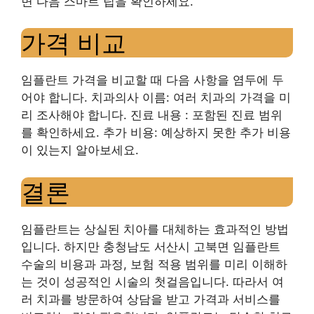
면 다음 스마트 팁을 확인하세요.
가격 비교
임플란트 가격을 비교할 때 다음 사항을 염두에 두
어야 합니다. 치과의사 이름: 여러 치과의 가격을 미
리 조사해야 합니다. 진료 내용 : 포함된 진료 범위
를 확인하세요. 추가 비용: 예상하지 못한 추가 비용
이 있는지 알아보세요.
결론
임플란트는 상실된 치아를 대체하는 효과적인 방법
입니다. 하지만 충청남도 서산시 고북면 임플란트
수술의 비용과 과정, 보험 적용 범위를 미리 이해하
는 것이 성공적인 시술의 첫걸음입니다. 따라서 여
러 치과를 방문하여 상담을 ​​받고 가격과 서비스를