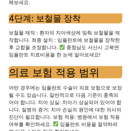
해보세요.
4단계: 보철물 장착
보철물 제작 : 환자의 치아색상에 맞춰 보철물을 제
작합니다. 최종 설치 : 임플란트에 보철물을 장착한
후 교합을 조정합니다.
충청남도 서산시 고북면
임플란트 치료비용을 한 눈에 알아보세요!
의료 보험 적용 범위
어떤 경우에는 임플란트 수술이 의료 보험으로 보장
될 수도 있습니다. 일반적으로 다음 기준이 충족되
어야 합니다. 치아 상실: 치아가 상실되어 있어야 합
니다. 질병의 증거: 치아 손실의 원인에 대한 의사의
진단이 필요합니다. 보험 적용: 병원에서 보험 적용
여부를 확인하세요.
임플란트 비용을 절약하려