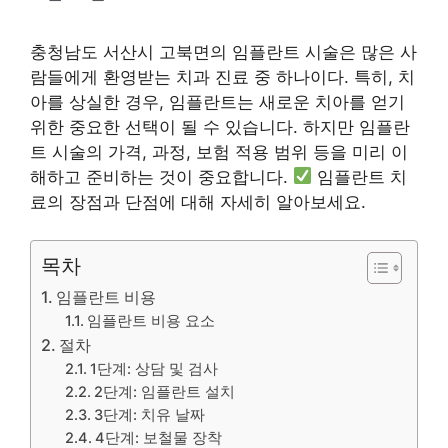
충청남도 서산시 고북면의 임플란트 시술은 많은 사
람들에게 환영받는 치과 진료 중 하나이다. 특히, 치
아를 상실한 경우, 임플란트는 새로운 치아를 얻기
위한 중요한 선택이 될 수 있습니다. 하지만 임플란
트 시술의 가격, 과정, 보험 적용 범위 등을 미리 이
해하고 준비하는 것이 중요합니다.
임플란트 치
료의 장점과 단점에 대해 자세히 알아보세요.
목차
임플란트 비용
임플란트 비용 요소
절차
1단계: 상담 및 검사
2단계: 임플란트 설치
3단계: 치유 날짜
4단계: 보철물 장착