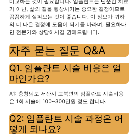
비교하는 것이 필요합니다. 임플란트는 단순한 치료
가 아닌, 삶의 질을 향상시키는 중요한 결정이므로
꼼꼼하게 살펴보는 것이 좋습니다. 이 정보가 귀하
의 더 나은 결정에 도움이 되기를 바라며, 필요하다
면 전문가와 상담하시길 권해드립니다.
자주 묻는 질문 Q&A
Q1. 임플란트 시술 비용은 얼
마인가요?
A1: 충청남도 서산시 고북면의 임플란트 시술비용
은 1회 시술에 100~300만원 정도 합니다.
Q2: 임플란트 시술 과정은 어
떻게 되나요?