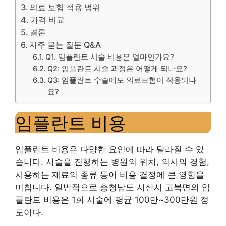
의료 보험 적용 범위
가격 비교
결론
자주 묻는 질문 Q&A
Q1. 임플란트 시술 비용은 얼마인가요?
Q2: 임플란트 시술 과정은 어떻게 되나요?
Q3: 임플란트 수술에도 의료보험이 적용되나
요?
임플란트 비용
임플란트 비용은 다양한 요인에 따라 달라질 수 있
습니다. 시술을 진행하는 병원의 위치, 의사의 경험,
사용하는 재료의 종류 등이 비용 결정에 큰 영향을
미칩니다. 일반적으로 충청남도 서산시 고북면의 임
플란트 비용은 1회 시술에 평균 100만~300만원 정
도이다.