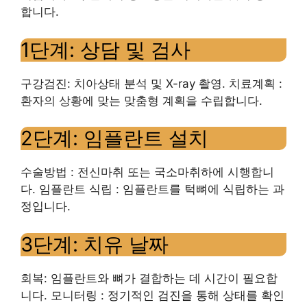
합니다.
1단계: 상담 및 검사
구강검진: 치아상태 분석 및 X-ray 촬영. 치료계획 :
환자의 상황에 맞는 맞춤형 계획을 수립합니다.
2단계: 임플란트 설치
수술방법 : 전신마취 또는 국소마취하에 시행합니
다. 임플란트 식립 : 임플란트를 턱뼈에 식립하는 과
정입니다.
3단계: 치유 날짜
회복: 임플란트와 뼈가 결합하는 데 시간이 필요합
니다. 모니터링 : 정기적인 검진을 통해 상태를 확인