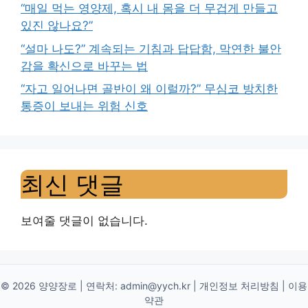
“매일 먹는 영양제, 혹시 내 몸을 더 무겁게 만들고
있진 않나요?”
“설마 나도?” 계속되는 기침과 답답함, 막연한 불안
감을 확신으로 바꾸는 법
“자고 일어나면 골반이 왜 이럴까?” 무심코 방치한
통증이 보내는 위험 신호
최신 댓글
보여줄 댓글이 없습니다.
© 2026 양양장로 | 연락처:
admin@yych.kr
|
개인정보 처리방침
|
이용
약관