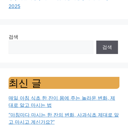
2025
검색
검색
최신 글
매일 아침 식초 한 잔이 몸에 주는 놀라운 변화, 제
대로 알고 마시는 법
“아침마다 마시는 한 잔의 변화, 사과식초 제대로 알
고 마시고 계신가요?”