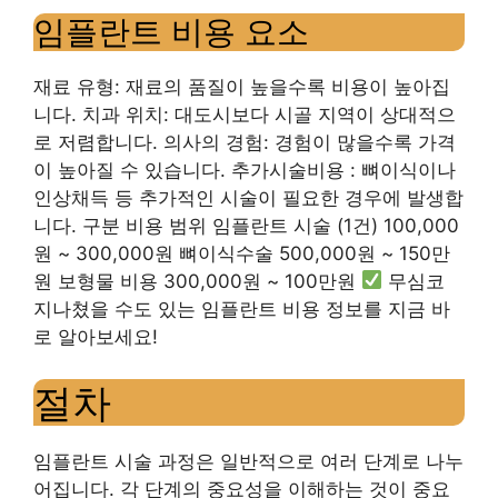
임플란트 비용 요소
재료 유형: 재료의 품질이 높을수록 비용이 높아집
니다. 치과 위치: 대도시보다 시골 지역이 상대적으
로 저렴합니다. 의사의 경험: 경험이 많을수록 가격
이 높아질 수 있습니다. 추가시술비용 : 뼈이식이나
인상채득 등 추가적인 시술이 필요한 경우에 발생합
니다. 구분 비용 범위 임플란트 시술 (1건) 100,000
원 ​​~ 300,000원 ​​뼈이식수술 500,000원 ​​~ 150만
원 보형물 비용 300,000원 ​​~ 100만원
무심코
지나쳤을 수도 있는 임플란트 비용 정보를 지금 바
로 알아보세요!
절차
임플란트 시술 과정은 일반적으로 여러 단계로 나누
어집니다. 각 단계의 중요성을 이해하는 것이 중요