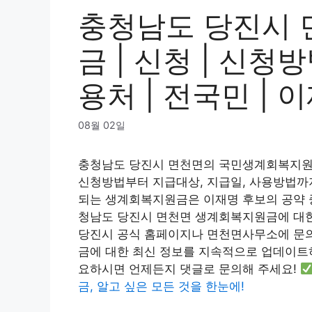
충청남도 당진시 
금 | 신청 | 신청방
용처 | 전국민 | 이
08월 02일
충청남도 당진시 면천면의 국민생계회복지원
신청방법부터 지급대상, 지급일, 사용방법까
되는 생계회복지원금은 이재명 후보의 공약 중 
청남도 당진시 면천면 생계회복지원금에 대한
당진시 공식 홈페이지나 면천면사무소에 문의
금에 대한 최신 정보를 지속적으로 업데이트
요하시면 언제든지 댓글로 문의해 주세요!
금, 알고 싶은 모든 것을 한눈에!