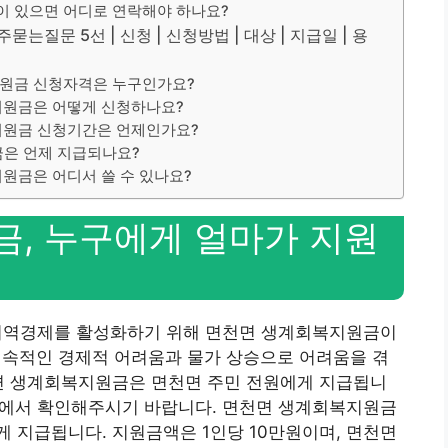
 있으면 어디로 연락해야 하나요?
질문 5선 | 신청 | 신청방법 | 대상 | 지급일 | 용
지원금 신청자격은 누구인가요?
지원금은 어떻게 신청하나요?
지원금 신청기간은 언제인가요?
금은 언제 지급되나요?
원금은 어디서 쓸 수 있나요?
, 누구에게 얼마가 지원
 지역경제를 활성화하기 위해 면천면 생계회복지원금이
지속적인 경제적 어려움과 물가 상승으로 어려움을 겪
천면 생계회복지원금은 면천면 주민 전원에게 지급됩니
아래에서 확인해주시기 바랍니다. 면천면 생계회복지원금
 지급됩니다. 지원금액은 1인당 10만원이며, 면천면