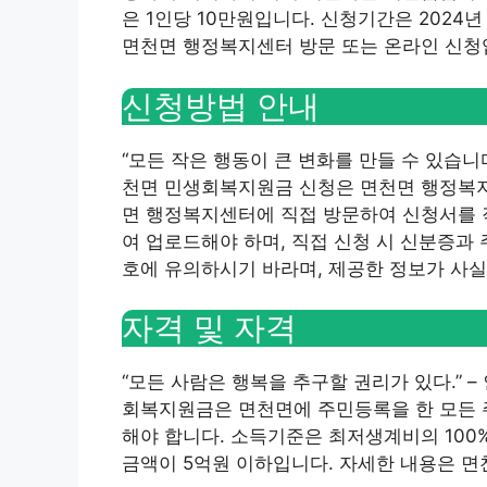
은 1인당 10만원입니다. 신청기간은 2024년
면천면 행정복지센터 방문 또는 온라인 신청
신청방법 안내
“모든 작은 행동이 큰 변화를 만들 수 있습니다
천면 민생회복지원금 신청은 면천면 행정복지
면 행정복지센터에 직접 방문하여 신청서를 작
여 업로드해야 하며, 직접 신청 시 신분증과
호에 유의하시기 바라며, 제공한 정보가 사실
자격 및 자격
“모든 사람은 행복을 추구할 권리가 있다.”
회복지원금은 면천면에 주민등록을 한 모든 주
해야 합니다. 소득기준은 최저생계비의 100
금액이 5억원 이하입니다. 자세한 내용은 