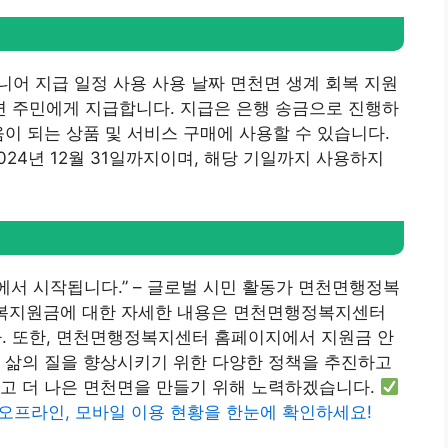
주니어 지급 일정 사용 사용 날짜 면천면 생계 회복 지원
천면 주민에게 지급합니다. 지급은 은행 송금으로 진행하
움이 되는 상품 및 서비스 구매에 사용할 수 있습니다.
2024년 12월 31일까지이며, 해당 기일까지 사용하지
에서 시작됩니다.” – 글로벌 시민 활동가 면천면행정복
복지원금에 대한 자세한 내용은 면천면행정복지센터
다. 또한, 면천면행정복지센터 홈페이지에서 지원금 안
 삶의 질을 향상시키기 위한 다양한 정책을 추진하고
이고 더 나은 면천면을 만들기 위해 노력하겠습니다.
 오프라인, 모바일 이용 현황을 한눈에 확인하세요!