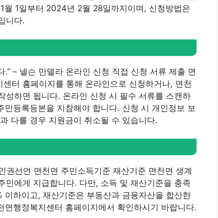
 1월 1일부터 2024년 2월 28일까지이며, 신청방법은
입니다.
.” – 넬슨 만델라 온라인 신청 직접 신청 서류 제출 면
센터 홈페이지를 통해 온라인으로 신청하거나, 면천
성하면 됩니다. 온라인 신청 시 필수 서류를 스캔하
 주민등록등본을 지참해야 합니다. 신청 시 개인정보 보
과 다를 경우 지원금이 취소될 수 있습니다.
 – 인권선언 면천면 주민소득기준 재산기준 면천면 생계
민에게 지급합니다. 다만, 소득 및 재산기준을 충족
% 이하이고, 재산기준은 부동산과 금융자산을 합산한
면천면행정복지센터 홈페이지에서 확인하시기 바랍니다.