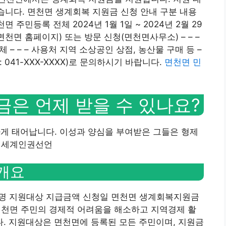
같습니다. 면천면 생계회복 지원금 신청 안내 구분 내용
 주민등록 전체 2024년 1월 1일 ~ 2024년 2월 29
면천면 홈페이지) 또는 방문 신청(면천면사무소) – – –
 – – – 사용처 지역 소상공인 상점, 농산물 구매 등 –
 041-XXX-XXXX)로 문의하시기 바랍니다.
면천면 민
은 언제 받을 수 있나요?
하게 태어납니다. 이성과 양심을 부여받은 그들은 형제
– 세계인권선언
개요
 이재명 지원대상 지급금액 신청일 면천면 생계회복지원금
면천면 주민의 경제적 어려움을 해소하고 지역경제 활
. 지원대상은 면천면에 등록된 모든 주민이며, 지원금