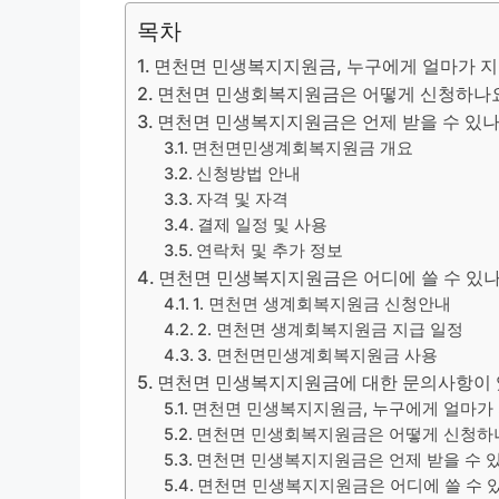
목차
면천면 민생복지지원금, 누구에게 얼마가 
면천면 민생회복지원금은 어떻게 신청하나
면천면 민생복지지원금은 언제 받을 수 있나
면천면민생계회복지원금 개요
신청방법 안내
자격 및 자격
결제 일정 및 사용
연락처 및 추가 정보
면천면 민생복지지원금은 어디에 쓸 수 있나
1. 면천면 생계회복지원금 신청안내
2. 면천면 생계회복지원금 지급 일정
3. 면천면민생계회복지원금 사용
면천면 민생복지지원금에 대한 문의사항이 
면천면 민생복지지원금, 누구에게 얼마가
면천면 민생회복지원금은 어떻게 신청하
면천면 민생복지지원금은 언제 받을 수 
면천면 민생복지지원금은 어디에 쓸 수 