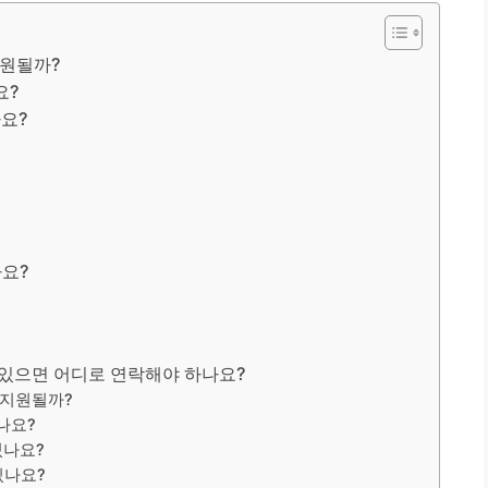
지원될까?
요?
요?
요?
있으면 어디로 연락해야 하나요?
 지원될까?
나요?
있나요?
있나요?