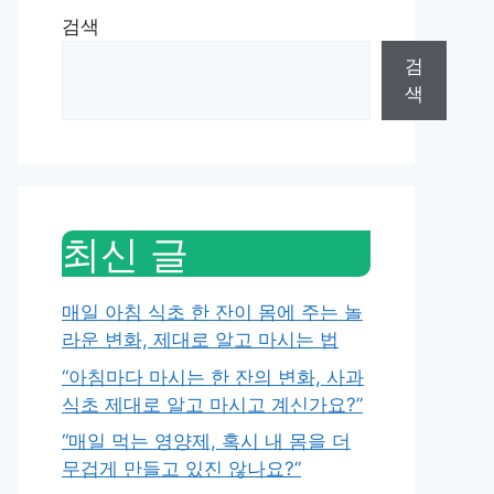
검색
검
색
최신 글
매일 아침 식초 한 잔이 몸에 주는 놀
라운 변화, 제대로 알고 마시는 법
“아침마다 마시는 한 잔의 변화, 사과
식초 제대로 알고 마시고 계신가요?”
“매일 먹는 영양제, 혹시 내 몸을 더
무겁게 만들고 있진 않나요?”