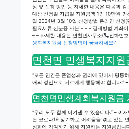
상 및 신청 방법 등 자세한 내용은 다음과 
대상 신청일 지급일 지원금액 1인 10만원 면천면
일 2024년 3월 10일 신청방법 온라인 신청(
필요서류 신분증 사본 – – – 결제방법 계좌이체
– – 자세한 내용은 면천면사무소(
전화번호:
생회복지원금 신청방법이 궁금하세요?
면천면 민생복지지원금
“모든 인간은 존엄성과 권리에 있어서 평등
애의 정신으로 서로에게 행동해야 합니다.” 
면천면민생계회복지원금 
“우리 모두 함께 이겨낼 수 있습니다.” –
은 코로나19 장기화로 어려움을 겪고 있는 
성화에 기여하기 위해 지원하는 지원금입니다