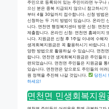
주민으로 등록되어 있는 주민이라면 누구나 신
으신 분은 중복 지급되지 않으니 참고하시기 
부터 4월 30일까지 접수합니다. 신청 방
신청하는 두 가지 방법이 있습니다. 온라인 
니다. 면천면 행정복지센터 방문 신청: 면
제출합니다. 온라인 신청: 면천면 홈페이지 
니다. 지원금은 신청 후 1주일 이내에 수혜
생계회복지원금은 꼭 활용하시기 바랍니다. 물
양한 방법으로 활용하실 수 있습니다. 면천면
랍니다. 면천면 생계회복지원금은 주민들의 
련되었습니다. 면천면 주민들은 지원금을 통해
있습니다. 면천면은 앞으로도 주민들의 어려움
원 정책을 추진해 나갈 것입니다.
당진시 
하세요!
면천면 민생회복지원
면천면 주민들의 어려움을 함께 극복하고자 