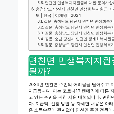
면천면 민생복지지원금에 대한 문의사항이
충청남도 당진시 면천면 민생회복지원금 자주묻는
도 | 전국 | 이재명 | 2024
질문. 충청남도 당진시 면천면 민생회복
질문. 충청남도 당진시 면천면 민생회복
질문. 충청남도 당진시 면천면 민생회복
질문. 충남 당진시 면천면 생계회복지원
질문. 충청남도 당진시 면천면 민생회복지
면천면 민생복지지원금
될까?
2024년 면천면 주민의 어려움을 덜어주고
지급됩니다. 이는 코로나19 팬데믹에 따른 
고 있는 주민을 위한 지원 대책입니다. 면
다. 지급액, 신청 방법 등 자세한 내용은 
은 소득수준에 관계없이 면천면 주민 전원에게