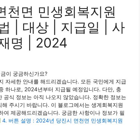
면천면 민생회복지원
법 | 대상 | 지급일 | 사
재명 | 2024
금이 궁금하신가요?
지 자세한 안내를 해드리겠습니다. 모든 국민에게 지급
하나로, 2024년부터 지급될 예정입니다. 다만, 충
 공식 정보는 아직 나오지 않았습니다. 정확한 정보는
해 주시기 바랍니다. 이 블로그에서는 생계회복지원
하여 제공해드리겠습니다. 궁금한 사항이나 정보가 필
4. 버튼 설명 : 2024년 당진시 면천면 민생회복지원