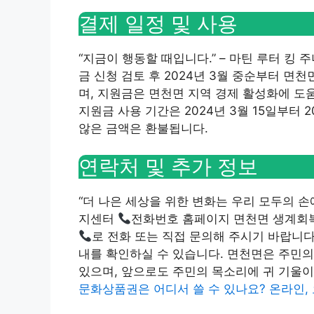
결제 일정 및 사용
“지금이 행동할 때입니다.” – 마틴 루터 킹 
금 신청 검토 후 2024년 3월 중순부터 면
며, 지원금은 면천면 지역 경제 활성화에 도
지원금 사용 기간은 2024년 3월 15일부터 
않은 금액은 환불됩니다.
연락처 및 추가 정보
“더 나은 세상을 위한 변화는 우리 모두의 손
지센터
전화번호 홈페이지 면천면 생계회
로 전화 또는 직접 문의해 주시기 바랍니
내를 확인하실 수 있습니다. 면천면은 주민의
있으며, 앞으로도 주민의 목소리에 귀 기울
문화상품권은 어디서 쓸 수 있나요? 온라인,