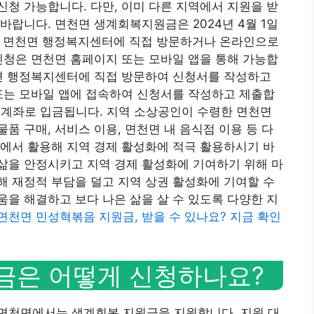
청 가능합니다. 다만, 이미 다른 지역에서 지원을 받
바랍니다. 면천면 생계회복지원금은 2024년 4월 1일
법은 면천면 행정복지센터에 직접 방문하거나 온라인으로
신청은 면천면 홈페이지 또는 모바일 앱을 통해 가능합
천면 행정복지센터에 직접 방문하여 신청서를 작성하고
또는 모바일 앱에 접속하여 신청서를 작성하고 제출합
자 계좌로 입금됩니다. 지역 소상공인이 수령한 면천면
품 구매, 서비스 이용, 면천면 내 음식점 이용 등 다
에서 활용해 지역 경제 활성화에 적극 활용하시기 바
삶을 안정시키고 지역 경제 활성화에 기여하기 위해 마
 재정적 부담을 덜고 지역 상권 활성화에 기여할 수
을 해결하고 보다 나은 삶을 살 수 있도록 다양한 지
면천면 민성혁볶음 지원금, 받을 수 있나요? 지금 확인
금은 어떻게 신청하나요?
면천면에서는 생계회복 지원금을 지원합니다. 지원 대