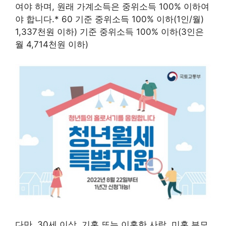
여야 하며, 원래 가계소득은 중위소득 100% 이하여
야 합니다.* 60 기준 중위소득 100% 이하(1인/월)
1,337천원 이하) 기준 중위소득 100% 이하(3인은
월 4,714천원 이하)
다만, 30세 이상, 기혼 또는 이혼한 사람, 미혼 부모,