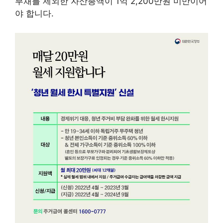
부채를 제외한 자산총액이 1억 2,200만원 미만이어
야 합니다.