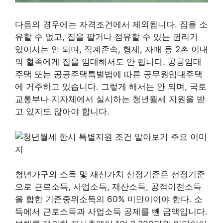
다음의 경우에는 자격조건에서 제외됩니다. 집을 소
유할 수 없고, 집을 팔거나 점유할 수 있는 권리가
있어서는 안 되며, 직계존속, 형제, 자매 등 2촌 이내
의 혈족에게 집을 임대해서도 안 됩니다. 공공임대
주택 또는 공공주택특별법에 따른 공무원임대주택
에 거주하고 있습니다. 그렇게 해서는 안 되며, 국토
교통부나 지자체에서 실시하는 청년월세 지원을 받
고 있지도 않아야 합니다.
청년가구의 소득 및 재산가치 산정기준은 선정기준
으로 근로소득, 사업소득, 재산소득, 공적이전소득
을 합한 기준중위소득의 60% 미만이어야 한다. 소
득에서 근로소득과 사업소득 공제를 뺀 금액입니다.