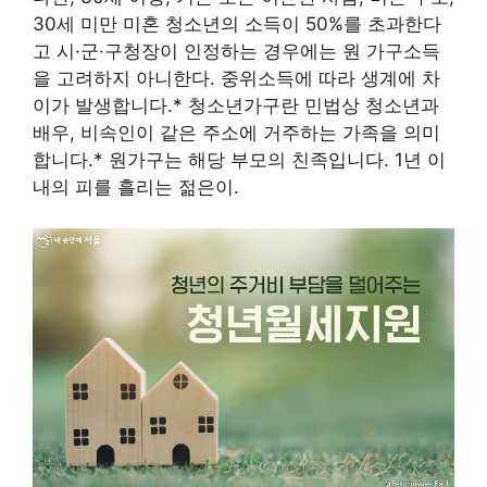
30세 미만 미혼 청소년의 소득이 50%를 초과한다
고 시·군·구청장이 인정하는 경우에는 원 가구소득
을 고려하지 아니한다. 중위소득에 따라 생계에 차
이가 발생합니다.* 청소년가구란 민법상 청소년과
배우, 비속인이 같은 주소에 거주하는 가족을 의미
합니다.* 원가구는 해당 부모의 친족입니다. 1년 이
내의 피를 흘리는 젊은이.