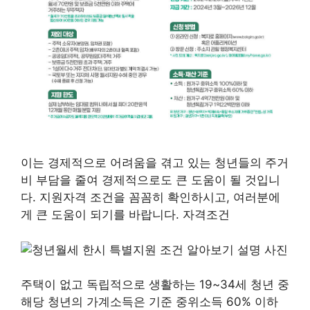
이는 경제적으로 어려움을 겪고 있는 청년들의 주거
비 부담을 줄여 경제적으로도 큰 도움이 될 것입니
다. 지원자격 조건을 꼼꼼히 확인하시고, 여러분에
게 큰 도움이 되기를 바랍니다. 자격조건
주택이 없고 독립적으로 생활하는 19~34세 청년 중
해당 청년의 가계소득은 기준 중위소득 60% 이하