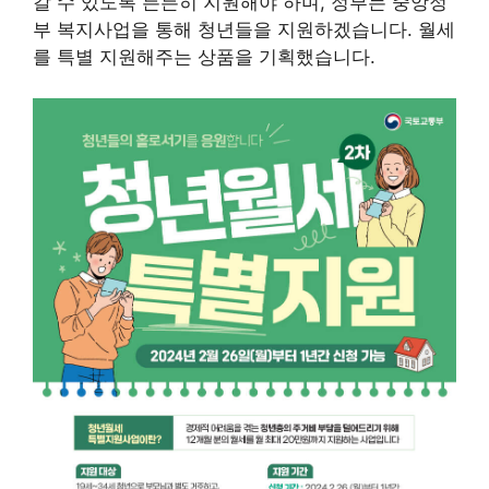
갈 수 있도록 든든히 지원해야 하며, 정부는 중앙정
부 복지사업을 통해 청년들을 지원하겠습니다. 월세
를 특별 지원해주는 상품을 기획했습니다.