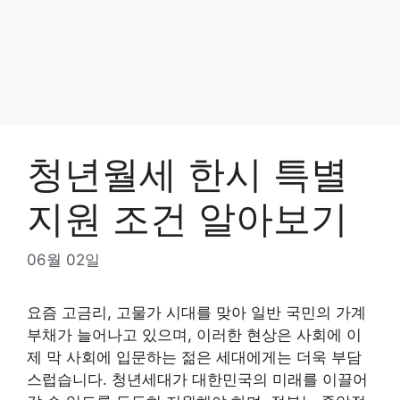
청년월세 한시 특별
지원 조건 알아보기
06월 02일
요즘 고금리, 고물가 시대를 맞아 일반 국민의 가계
부채가 늘어나고 있으며, 이러한 현상은 사회에 이
제 막 사회에 입문하는 젊은 세대에게는 더욱 부담
스럽습니다. 청년세대가 대한민국의 미래를 이끌어