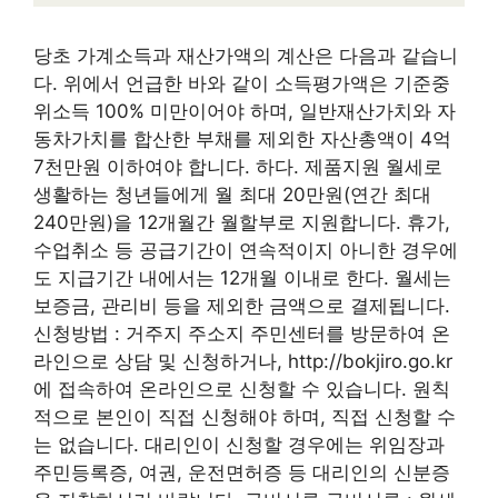
당초 가계소득과 재산가액의 계산은 다음과 같습니
다. 위에서 언급한 바와 같이 소득평가액은 기준중
위소득 100% 미만이어야 하며, 일반재산가치와 자
동차가치를 합산한 부채를 제외한 자산총액이 4억
7천만원 이하여야 합니다. 하다. 제품지원 월세로
생활하는 청년들에게 월 최대 20만원(연간 최대
240만원)을 12개월간 월할부로 지원합니다. 휴가,
수업취소 등 공급기간이 연속적이지 아니한 경우에
도 지급기간 내에서는 12개월 이내로 한다. 월세는
보증금, 관리비 등을 제외한 금액으로 결제됩니다.
신청방법 : 거주지 주소지 주민센터를 방문하여 온
라인으로 상담 및 신청하거나, http://bokjiro.go.kr
에 접속하여 온라인으로 신청할 수 있습니다. 원칙
적으로 본인이 직접 신청해야 하며, 직접 신청할 수
는 없습니다. 대리인이 신청할 경우에는 위임장과
주민등록증, 여권, 운전면허증 등 대리인의 신분증