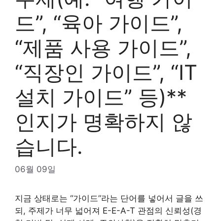
드”, “육아 가이드”,
“제품 사용 가이드”,
“직장인 가이드”, “IT
설치 가이드” 등)**
인지가 명확하지 않
습니다.
06월 09일
지금 상태로는 “가이드”라는 단어를 넣어서 글을 쓰
되, 주제가 너무 넓어져 E-E-A-T 관점의 신뢰성(경