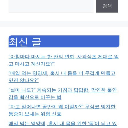
검색
최신 글
“아침마다 마시는 한 잔의 변화, 사과식초 제대로 알
고 마시고 계신가요?”
“매일 먹는 영양제, 혹시 내 몸을 더 무겁게 만들고
있진 않나요?”
“설마 나도?” 계속되는 기침과 답답함, 막연한 불안
감을 확신으로 바꾸는 법
“자고 일어나면 골반이 왜 이럴까?” 무심코 방치한
통증이 보내는 위험 신호
매일 먹는 영양제, 혹시 내 몸을 위한 ‘독’이 되고 있