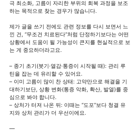
극 최소화, 고름이 자리한 부위의 회복 과정을 보조
하는 목적으로 찾는 경우가 많습니다.
제가 글을 쓰기 전에도 관련 정보를 다시 보면서 느
낀 건, “무조건 치료된다”처럼 단정하기보다는 어떤
상황에서 도움이 될 가능성이 큰지를 현실적으로 보
는 게 중요하더라고요.
– 종기 초기(붓기·열감·통증이 시작될 때): 관리 루
틴을 잡는 데 유리할 수 있어요.
– 이미 고름이 많이 찬 상태: 고약만으로 해결을 기
대하기보단, 상황 변화(통증 악화, 확산, 발열)를 중
심으로 봐야 합니다.
– 상처가 터져 나온 뒤: 이때는 “도포”보다 청결 유
지와 상처 관리가 더 우선이에요.
—