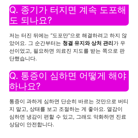
Q. 종기가 터지면 계속 도포해
도 되나요?
저는 터진 뒤에는 “도포만”으로 해결하려고 하지 않
았어요. 그 순간부터는
청결 유지와 상처 관리
가 우
선이었고, 필요하면 의료진 지도를 받는 쪽으로 판
단했습니다.
Q. 통증이 심하면 어떻게 해야
하나요?
통증이 과하게 심하면 단순히 바르는 것만으로 버티
지 말고, 상태를 보고 조절하는 게 좋아요. 열감이
심하면 냉감이 편할 수 있고, 그래도 악화하면 진료
상담이 안전합니다.