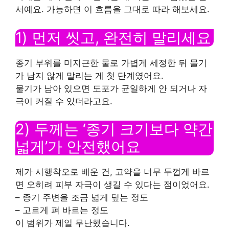
서예요. 가능하면 이 흐름을 그대로 따라 해보세요.
1) 먼저 씻고, 완전히 말리세요
종기 부위를 미지근한 물로 가볍게 세정한 뒤 물기
가 남지 않게 말리는 게 첫 단계였어요.
물기가 남아 있으면 도포가 균일하게 안 되거나 자
극이 커질 수 있더라고요.
2) 두께는 ‘종기 크기보다 약간
넓게’가 안전했어요
제가 시행착오로 배운 건, 고약을 너무 두껍게 바르
면 오히려 피부 자극이 생길 수 있다는 점이었어요.
– 종기 주변을 조금 넓게 덮는 정도
– 고르게 펴 바르는 정도
이 범위가 제일 무난했습니다.