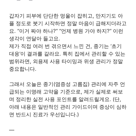
갑자기 피부에 단단한 멍울이 잡히고, 만지기도 아
플 정도로 붓기 시작하면 정말 마음이 급해지더라고
요. “이거 짜야 하나?” “언제 병원 가야 하지?” 이런
생각이 연달아 들고요.
제가 직접 여러 번 겪으면서 느낀 건, 종기는 ‘초기
대응’이 결과를 갈라요. 특히 집에서 관리할 수 있는
범위라면, 외용제 사용 타이밍과 위생 관리가 정말
중요합니다.
그래서 오늘은 종기(염증성 고름집) 관리에 자주 언
급되는 이명래 고약을 기준으로, 제가 실제로 써보
며 정리한 실전 사용 포인트를 알려드릴게요. (단,
아래 내용은 일반적인 관리 가이드이며 증상이 심하
면 반드시 진료가 우선입니다.)
—