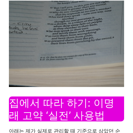
집에서 따라 하기: 이명
래 고약 ‘실전’ 사용법
아래는 제가 실제로 관리할 때 기준으로 삼았던 순