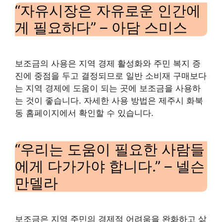
“자유시장은 자유로운 인간에
게 필요하다” – 아담 스미스
보조금의 사용은 지역 경제 활성화와 주민 복지 증
진에 중점을 두고 결정되므로 일반 소비재 구매보다
는 지역 경제에 도움이 되는 곳에 보조금을 사용하
는 것이 좋습니다. 자세한 사용 방법은 제주시 화북
동 홈페이지에서 확인할 수 있습니다.
“우리는 도움이 필요한 사람들
에게 다가가야 합니다.” – 넬슨
만델라
보조금은 지역 주민의 경제적 어려움을 완화하고 삶