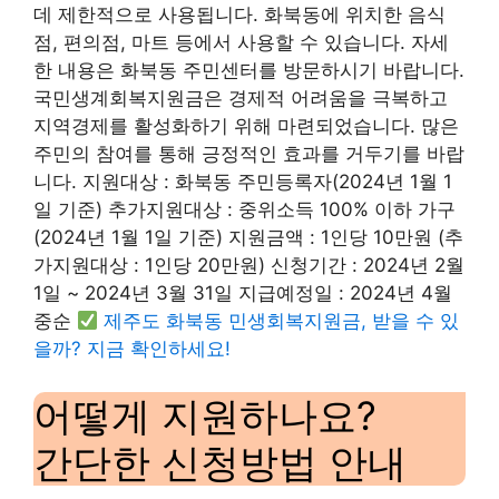
데 제한적으로 사용됩니다. 화북동에 위치한 음식
점, 편의점, 마트 등에서 사용할 수 있습니다. 자세
한 내용은 화북동 주민센터를 방문하시기 바랍니다.
국민생계회복지원금은 경제적 어려움을 극복하고
지역경제를 활성화하기 위해 마련되었습니다. 많은
주민의 참여를 통해 긍정적인 효과를 거두기를 바랍
니다. 지원대상 : 화북동 주민등록자(2024년 1월 1
일 기준) 추가지원대상 : 중위소득 100% 이하 가구
(2024년 1월 1일 기준) 지원금액 : 1인당 10만원 (추
가지원대상 : 1인당 20만원) 신청기간 : 2024년 2월
1일 ~ 2024년 3월 31일 지급예정일 : 2024년 4월
중순
제주도 화북동 민생회복지원금, 받을 수 있
을까? 지금 확인하세요!
어떻게 지원하나요?
간단한 신청방법 안내