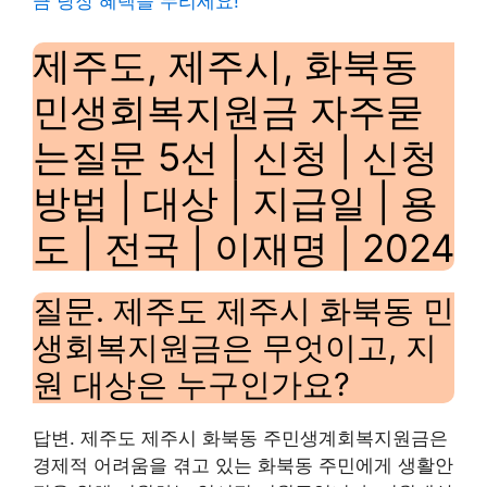
금 당장 혜택을 누리세요!
제주도, 제주시, 화북동
민생회복지원금 자주묻
는질문 5선 | 신청 | 신청
방법 | 대상 | 지급일 | 용
도 | 전국 | 이재명 | 2024
질문. 제주도 제주시 화북동 민
생회복지원금은 무엇이고, 지
원 대상은 누구인가요?
답변. 제주도 제주시 화북동 주민생계회복지원금은
경제적 어려움을 겪고 있는 화북동 주민에게 생활안