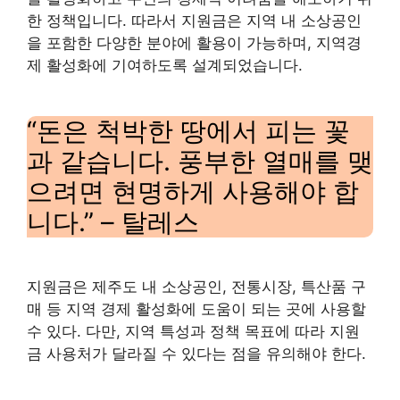
한 정책입니다. 따라서 지원금은 지역 내 소상공인
을 포함한 다양한 분야에 활용이 가능하며, 지역경
제 활성화에 기여하도록 설계되었습니다.
“돈은 척박한 땅에서 피는 꽃
과 같습니다. 풍부한 열매를 맺
으려면 현명하게 사용해야 합
니다.” – 탈레스
지원금은 제주도 내 소상공인, 전통시장, 특산품 구
매 등 지역 경제 활성화에 도움이 되는 곳에 사용할
수 있다. 다만, 지역 특성과 정책 목표에 따라 지원
금 사용처가 달라질 수 있다는 점을 유의해야 한다.