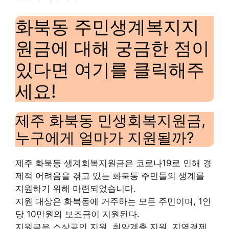
화북동 주민생계복지지
원금에 대해 궁금한 점이
있다면 여기를 클릭해주
세요!
제주 화북동 민생회복지원금,
누구에게 얼마가 지원될까?
제주 화북동 생계회복지원금은 코로나19로 인해 경
제적 어려움을 겪고 있는 화북동 주민들의 생계를
지원하기 위해 마련되었습니다.
지원 대상은 화북동에 거주하는 모든 주민이며, 1인
당 10만원의 보조금이 지원된다.
지원금은 소상공인 지원, 취약계층 지원, 지역경제