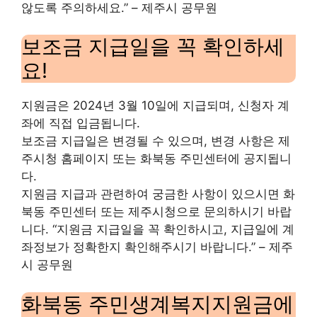
않도록 주의하세요.” – 제주시 공무원
보조금 지급일을 꼭 확인하세
요!
지원금은 2024년 3월 10일에 지급되며, 신청자 계
좌에 직접 입금됩니다.
보조금 지급일은 변경될 수 있으며, 변경 사항은 제
주시청 홈페이지 또는 화북동 주민센터에 공지됩니
다.
지원금 지급과 관련하여 궁금한 사항이 있으시면 화
북동 주민센터 또는 제주시청으로 문의하시기 바랍
니다. “지원금 지급일을 꼭 확인하시고, 지급일에 계
좌정보가 정확한지 확인해주시기 바랍니다.” – 제주
시 공무원
화북동 주민생계복지지원금에