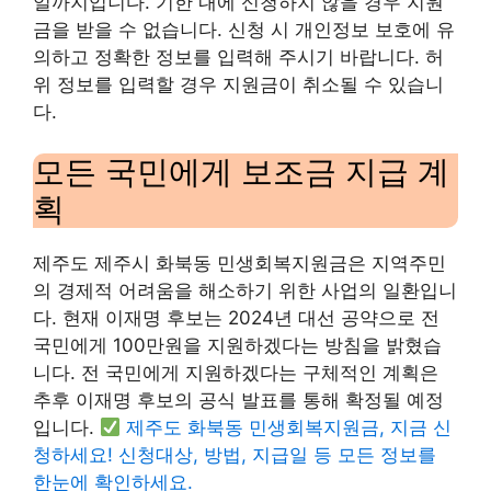
일까지입니다. 기한 내에 신청하지 않을 경우 지원
금을 받을 수 없습니다. 신청 시 개인정보 보호에 유
의하고 정확한 정보를 입력해 주시기 바랍니다. 허
위 정보를 입력할 경우 지원금이 취소될 수 있습니
다.
모든 국민에게 보조금 지급 계
획
제주도 제주시 화북동 민생회복지원금은 지역주민
의 경제적 어려움을 해소하기 위한 사업의 일환입니
다. 현재 이재명 후보는 2024년 대선 공약으로 전
국민에게 100만원을 지원하겠다는 방침을 밝혔습
니다. 전 국민에게 지원하겠다는 구체적인 계획은
추후 이재명 후보의 공식 발표를 통해 확정될 예정
입니다.
제주도 화북동 민생회복지원금, 지금 신
청하세요! 신청대상, 방법, 지급일 등 모든 정보를
한눈에 확인하세요.