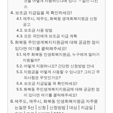
것을 어떻게 사용하느냐에 있다.” – 찰스 디킨
스
보조금 지급일을 꼭 확인하세요!
제주시, 제주도, 화북동 생계회복지원금 신청
공고
보조금 사용 방법
모든 국민에게 보조금 지급 계획
화북동 주민생계복지지원금에 대해 궁금한 점이
있다면 여기를 클릭해주세요!
제주 화북동 민생회복지원금, 누구에게 얼마가
지원될까?
어떻게 지원하나요? 간단한 신청방법 안내
지원금을 어떻게 사용할 수 있나요? 그리고 주
의사항은 무엇인가요?
보조금 지급일을 꼭 확인하세요!
화북동 주민생계복지지원금에 대해 궁금한 점
이 있다면 여기를 클릭해주세요!
제주도, 제주시, 화북동 민생회복지원금 자주묻
는질문 5선 | 신청 | 신청방법 | 대상 | 지급일 |