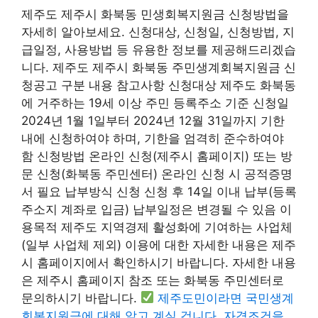
제주도 제주시 화북동 민생회복지원금 신청방법을
자세히 알아보세요. 신청대상, 신청일, 신청방법, 지
급일정, 사용방법 등 유용한 정보를 제공해드리겠습
니다. 제주도 제주시 화북동 주민생계회복지원금 신
청공고 구분 내용 참고사항 신청대상 제주도 화북동
에 거주하는 19세 이상 주민 등록주소 기준 신청일
2024년 1월 1일부터 2024년 12월 31일까지 기한
내에 신청하여야 하며, 기한을 엄격히 준수하여야
함 신청방법 온라인 신청(제주시 홈페이지) 또는 방
문 신청(화북동 주민센터) 온라인 신청 시 공적증명
서 필요 납부방식 신청 신청 후 14일 이내 납부(등록
주소지 계좌로 입금) 납부일정은 변경될 수 있음 이
용목적 제주도 지역경제 활성화에 기여하는 사업체
(일부 사업체 제외) 이용에 대한 자세한 내용은 제주
시 홈페이지에서 확인하시기 바랍니다. 자세한 내용
은 제주시 홈페이지 참조 또는 화북동 주민센터로
문의하시기 바랍니다.
제주도민이라면 국민생계
회복지원금에 대해 알고 계실 겁니다. 자격조건을