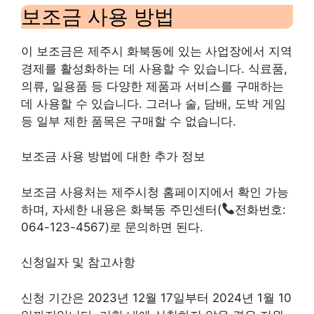
보조금 사용 방법
이 보조금은 제주시 화북동에 있는 사업장에서 지역
경제를 활성화하는 데 사용할 수 있습니다. 식료품,
의류, 일용품 등 다양한 제품과 서비스를 구매하는
데 사용할 수 있습니다. 그러나 술, 담배, 도박 게임
등 일부 제한 품목은 구매할 수 없습니다.
보조금 사용 방법에 대한 추가 정보
보조금 사용처는 제주시청 홈페이지에서 확인 가능
하며, 자세한 내용은 화북동 주민센터(
전화번호:
064-123-4567)로 문의하면 된다.
신청일자 및 참고사항
신청 기간은 2023년 12월 17일부터 2024년 1월 10