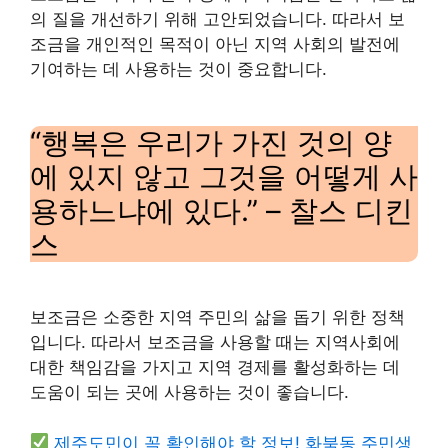
의 질을 개선하기 위해 고안되었습니다. 따라서 보
조금을 개인적인 목적이 아닌 지역 사회의 발전에
기여하는 데 사용하는 것이 중요합니다.
“행복은 우리가 가진 것의 양
에 있지 않고 그것을 어떻게 사
용하느냐에 있다.” – 찰스 디킨
스
보조금은 소중한 지역 주민의 삶을 돕기 위한 정책
입니다. 따라서 보조금을 사용할 때는 지역사회에
대한 책임감을 가지고 지역 경제를 활성화하는 데
도움이 되는 곳에 사용하는 것이 좋습니다.
제주도민이 꼭 확인해야 할 정보! 화북동 주민생