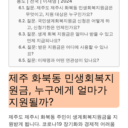
용도 | 전국 | 이재명 | 2024
질문. 제주도 제주시 화북동 민생회복지원금은
무엇이고, 지원 대상은 누구인가요?
질문. 국민생계회복지원금 신청은 어떻게 하
고, 신청기한은 언제인가요?
질문. 생계 회복 지원금은 얼마나 받을 수 있고
언제 지급되나요?
질문: 받은 지원금은 어디에 사용할 수 있나
요?
질문: 이재명과 어떤 연관성이 있나요?
제주 화북동 민생회복지
원금, 누구에게 얼마가
지원될까?
제주도 제주시 화북동 주민이 생계회복지원금을 지
원받게 됩니다. 코로나19 장기화와 경제적 어려움