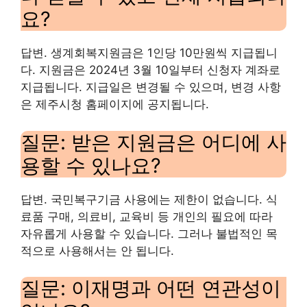
요?
답변. 생계회복지원금은 1인당 10만원씩 지급됩니
다. 지원금은 2024년 3월 10일부터 신청자 계좌로
지급됩니다. 지급일은 변경될 수 있으며, 변경 사항
은 제주시청 홈페이지에 공지됩니다.
질문: 받은 지원금은 어디에 사
용할 수 있나요?
답변. 국민복구기금 사용에는 제한이 없습니다. 식
료품 구매, 의료비, 교육비 등 개인의 필요에 따라
자유롭게 사용할 수 있습니다. 그러나 불법적인 목
적으로 사용해서는 안 됩니다.
질문: 이재명과 어떤 연관성이