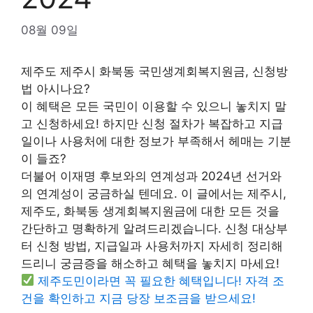
08월 09일
제주도 제주시 화북동 국민생계회복지원금, 신청방
법 아시나요?
이 혜택은 모든 국민이 이용할 수 있으니 놓치지 말
고 신청하세요! 하지만 신청 절차가 복잡하고 지급
일이나 사용처에 대한 정보가 부족해서 헤매는 기분
이 들죠?
더불어 이재명 후보와의 연계성과 2024년 선거와
의 연계성이 궁금하실 텐데요. 이 글에서는 제주시,
제주도, 화북동 생계회복지원금에 대한 모든 것을
간단하고 명확하게 알려드리겠습니다. 신청 대상부
터 신청 방법, 지급일과 사용처까지 자세히 정리해
드리니 궁금증을 해소하고 혜택을 놓치지 마세요!
제주도민이라면 꼭 필요한 혜택입니다! 자격 조
건을 확인하고 지금 당장 보조금을 받으세요!