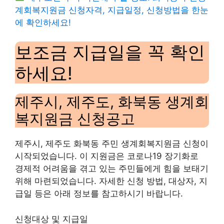
계회복지원금 신청자격, 지급일정, 신청방법을 한눈
에 확인하세요!
보조금 지급일을 꼭 확인
하세요!
제주시, 제주도, 화북동 생계회
복지원금 신청공고
제주시, 제주도 화북동 주민 생계회복지원금 신청이
시작되었습니다. 이 지원금은 코로나19 장기화로
경제적 어려움을 겪고 있는 주민들에게 힘을 보태기
위해 마련되었습니다. 자세한 신청 방법, 대상자, 지
급일 등은 아래 정보를 참고하시기 바랍니다.
신청대상 및 지급일