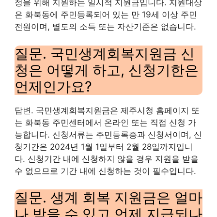
정을 위해 지원하는 일시적 지원금입니다. 지원대상
은 화북동에 주민등록되어 있는 만 19세 이상 주민
전원이며, 별도의 소득 또는 자산기준은 없습니다.
질문. 국민생계회복지원금 신
청은 어떻게 하고, 신청기한은
언제인가요?
답변. 국민생계회복지원금은 제주시청 홈페이지 또
는 화북동 주민센터에서 온라인 또는 직접 신청 가
능합니다. 신청서류는 주민등록증과 신청서이며, 신
청기간은 2024년 1월 1일부터 2월 28일까지입니
다. 신청기간 내에 신청하지 않을 경우 지원을 받을
수 없으므로 기간 내에 신청하는 것이 필수입니다.
질문. 생계 회복 지원금은 얼마
나 받을 수 있고 언제 지급되나