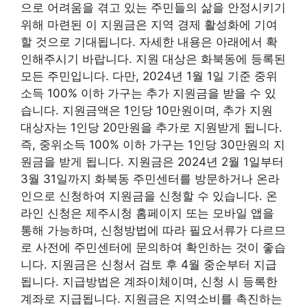
으로 어려움을 겪고 있는 주민들의 삶을 안정시키기
위해 마련된 이 지원금은 지역 경제 활성화에 기여
할 것으로 기대됩니다. 자세한 내용은 아래에서 확
인해주시기 바랍니다. 지원 대상은 화북동에 등록된
모든 주민입니다. 다만, 2024년 1월 1일 기준 중위
소득 100% 이하 가구는 추가 지원금을 받을 수 있
습니다. 지원금액은 1인당 10만원이며, 추가 지원
대상자는 1인당 20만원을 추가로 지원받게 됩니다.
즉, 중위소득 100% 이하 가구는 1인당 30만원의 지
원금을 받게 됩니다. 지원금은 2024년 2월 1일부터
3월 31일까지 화북동 주민센터를 방문하거나 온라
인으로 신청하여 지원금을 신청할 수 있습니다. 온
라인 신청은 제주시청 홈페이지 또는 모바일 앱을
통해 가능하며, 신청방법에 따라 필요서류가 다르므
로 사전에 주민센터에 문의하여 확인하는 것이 좋습
니다. 지원금은 신청서 검토 후 4월 중순부터 지급
됩니다. 지급방법은 계좌이체이며, 신청 시 등록한
계좌로 지급됩니다. 지원금은 지역소비를 촉진하는