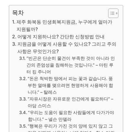
목차
제주 화북동 민생회복지원금, 누구에게 얼마가
지원될까?
어떻게 지원하나요? 간단한 신청방법 안내
지원금을 어떻게 사용할 수 있나요? 그리고 주의
사항은 무엇인가요?
“빈곤은 단순히 물건이 부족한 것이 아니라 인
간의 존엄성을 침해하는 것입니다.” – 마틴 루
터 킹 주니어
“돈은 척박한 땅에서 피는 꽃과 같습니다. 풍
부한 열매를 맺으려면 현명하게 사용해야 합
니다.” – 탈레스
“자유시장은 자유로운 인간에게 필요하다” –
아담 스미스
“우리는 도움이 필요한 사람들에게 다가가야
합니다.” – 넬슨 만델라
“행복은 우리가 가진 것의 양에 있지 않고 그