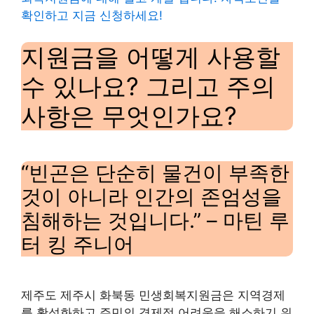
확인하고 지금 신청하세요!
지원금을 어떻게 사용할
수 있나요? 그리고 주의
사항은 무엇인가요?
“빈곤은 단순히 물건이 부족한
것이 아니라 인간의 존엄성을
침해하는 것입니다.” – 마틴 루
터 킹 주니어
제주도 제주시 화북동 민생회복지원금은 지역경제
를 활성화하고 주민의 경제적 어려움을 해소하기 위