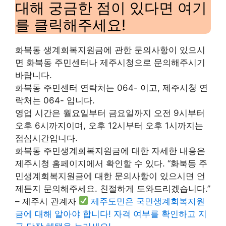
대해 궁금한 점이 있다면 여기
를 클릭해주세요!
화북동 생계회복지원금에 관한 문의사항이 있으시
면 화북동 주민센터나 제주시청으로 문의해주시기
바랍니다.
화북동 주민센터 연락처는 064- 이고, 제주시청 연
락처는 064- 입니다.
영업 시간은 월요일부터 금요일까지 오전 9시부터
오후 6시까지이며, 오후 12시부터 오후 1시까지는
점심시간입니다.
화북동 주민생계회복지원금에 대한 자세한 내용은
제주시청 홈페이지에서 확인할 수 있다. “화북동 주
민생계회복지원금에 대한 문의사항이 있으시면 언
제든지 문의해주세요. 친절하게 도와드리겠습니다.”
– 제주시 관계자
제주도민은 국민생계회복지원
금에 대해 알아야 합니다! 자격 여부를 확인하고 지