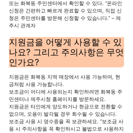
또는 화북동 주민센터에서 확인할 수 있다. “온라인
신청은 간편하고 빠르게 완료할 수 있으며, 직접 신
청은 주민센터를 방문해 신청할 수 있습니다.” – 제
주시 관계자
지원금을 어떻게 사용할 수 있
나요? 그리고 주의사항은 무엇
인가요?
지원금은 화북동 지역 매장에서 사용 가능하며, 현
금처럼 사용 가능합니다.
보조금이 어디에 사용되는지 확인하려면 화북동 주
민센터나 제주시청 홈페이지를 방문하세요.
지원금은 타인에게 양도하거나 현금으로 전환할 수
없으며, 오용이 발각될 경우 회수될 수 있습니다.
보조금 사용 시 영수증을 꼭 보관하세요. “보조금 사
용 시 주의사항을 꼭 확인하시고 불법으로 사용하지