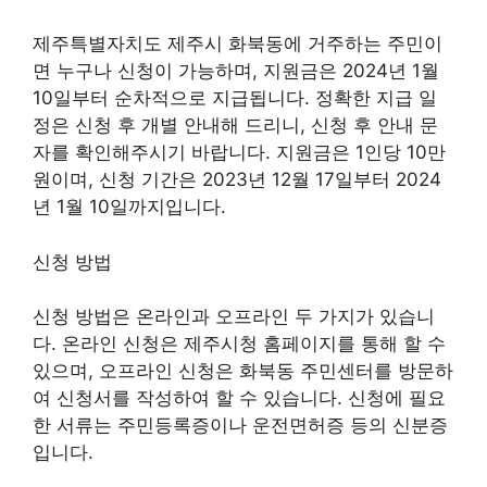
제주특별자치도 제주시 화북동에 거주하는 주민이
면 누구나 신청이 가능하며, 지원금은 2024년 1월
10일부터 순차적으로 지급됩니다. 정확한 지급 일
정은 신청 후 개별 안내해 드리니, 신청 후 안내 문
자를 확인해주시기 바랍니다. 지원금은 1인당 10만
원이며, 신청 기간은 2023년 12월 17일부터 2024
년 1월 10일까지입니다.
신청 방법
신청 방법은 온라인과 오프라인 두 가지가 있습니
다. 온라인 신청은 제주시청 홈페이지를 통해 할 수
있으며, 오프라인 신청은 화북동 주민센터를 방문하
여 신청서를 작성하여 할 수 있습니다. 신청에 필요
한 서류는 주민등록증이나 운전면허증 등의 신분증
입니다.