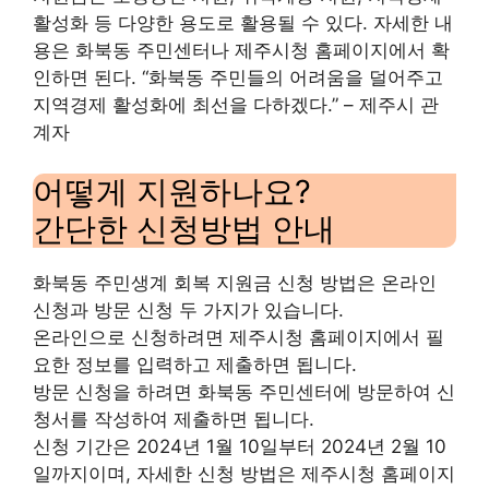
활성화 등 다양한 용도로 활용될 수 있다. 자세한 내
용은 화북동 주민센터나 제주시청 홈페이지에서 확
인하면 된다. “화북동 주민들의 어려움을 덜어주고
지역경제 활성화에 최선을 다하겠다.” – 제주시 관
계자
어떻게 지원하나요?
간단한 신청방법 안내
화북동 주민생계 회복 지원금 신청 방법은 온라인
신청과 방문 신청 두 가지가 있습니다.
온라인으로 신청하려면 제주시청 홈페이지에서 필
요한 정보를 입력하고 제출하면 됩니다.
방문 신청을 하려면 화북동 주민센터에 방문하여 신
청서를 작성하여 제출하면 됩니다.
신청 기간은 2024년 1월 10일부터 2024년 2월 10
일까지이며, 자세한 신청 방법은 제주시청 홈페이지