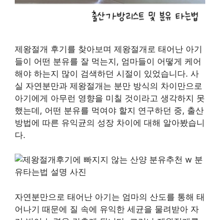
제왕절개 후기를 찾아보며 제왕절개로 태어난 아기
들이 어떤 분유를 잘 먹는지, 엄마들이 어떻게 케어
해야 하는지 많이 검색하던 시절이 있었습니다. 사
실 자연분만과 제왕절개는 분만 방식의 차이만으로
아기에게 아무런 영향을 미칠 것이라고 생각하지 못
했는데, 어떤 분유를 먹여야 할지 연구하던 중, 출산
방법에 따른 유익균의 성장 차이에 대해 알아봤습니
다.
자연분만으로 태어난 아기는 엄마의 산도를 통해 태
어나기 때문에 질 속에 유익한 세균을 물려받아 자