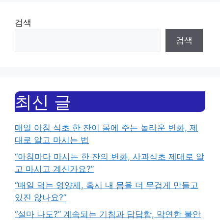
검색
검색
최신 글
매일 아침 식초 한 잔이 몸에 주는 놀라운 변화, 제
대로 알고 마시는 법
“아침마다 마시는 한 잔의 변화, 사과식초 제대로 알
고 마시고 계신가요?”
“매일 먹는 영양제, 혹시 내 몸을 더 무겁게 만들고
있진 않나요?”
“설마 나도?” 계속되는 기침과 답답함, 막연한 불안