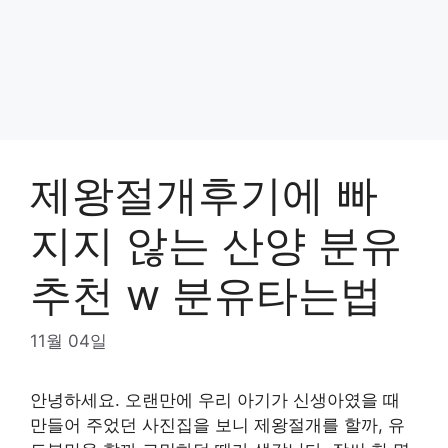
제왕절개후기에 빠
지지 않는 산양 분유
추천 w 분유타는법
11월 04일
안녕하세요. 오랜만에 우리 아기가 신생아였을 때
만들어 주었던 사진집을 보니 제왕절개를 할까, 유