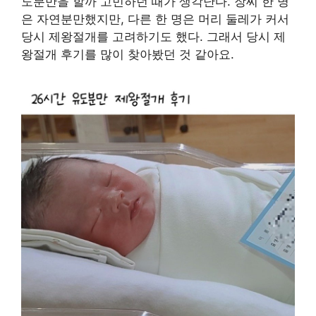
도분만을 할까 고민하던 때가 생각난다. 장씨 한 명
은 자연분만했지만, 다른 한 명은 머리 둘레가 커서
당시 제왕절개를 고려하기도 했다. 그래서 당시 제
왕절개 후기를 많이 찾아봤던 것 같아요.