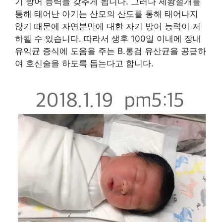
기 방어 능력을 갖추게 됩니다. 그러나 제왕절개를
통해 태어난 아기는 산모의 산도를 통해 태어나지
않기 때문에 자연분만에 대한 자기 방어 능력이 저
하될 수 있습니다. 따라서 생후 100일 이내에 장내
유익균 증식에 도움을 주는 B.롱검 유산균을 공급하
여 호신술을 하도록 돕는다고 합니다.