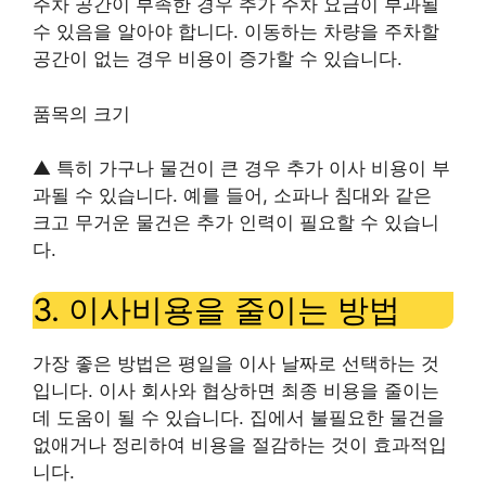
주차 공간이 부족한 경우 추가 주차 요금이 부과될
수 있음을 알아야 합니다. 이동하는 차량을 주차할
공간이 없는 경우 비용이 증가할 수 있습니다.
품목의 크기
▲ 특히 가구나 물건이 큰 경우 추가 이사 비용이 부
과될 수 있습니다. 예를 들어, 소파나 침대와 같은
크고 무거운 물건은 추가 인력이 필요할 수 있습니
다.
3. 이사비용을 줄이는 방법
가장 좋은 방법은 평일을 이사 날짜로 선택하는 것
입니다. 이사 회사와 협상하면 최종 비용을 줄이는
데 도움이 될 수 있습니다. 집에서 불필요한 물건을
없애거나 정리하여 비용을 절감하는 것이 효과적입
니다.