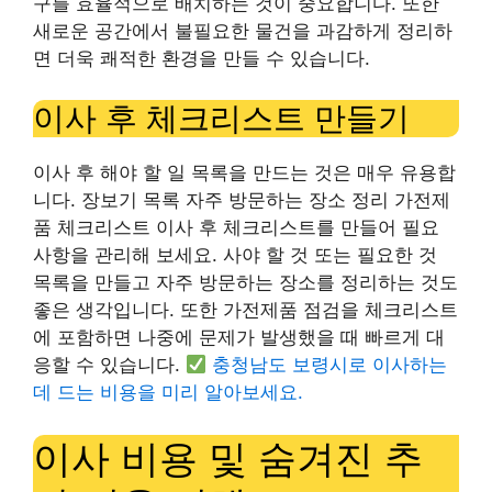
구를 효율적으로 배치하는 것이 중요합니다. 또한
새로운 공간에서 불필요한 물건을 과감하게 정리하
면 더욱 쾌적한 환경을 만들 수 있습니다.
이사 후 체크리스트 만들기
이사 후 해야 할 일 목록을 만드는 것은 매우 유용합
니다. 장보기 목록 자주 방문하는 장소 정리 가전제
품 체크리스트 이사 후 체크리스트를 만들어 필요
사항을 관리해 보세요. 사야 할 것 또는 필요한 것
목록을 만들고 자주 방문하는 장소를 정리하는 것도
좋은 생각입니다. 또한 가전제품 점검을 체크리스트
에 포함하면 나중에 문제가 발생했을 때 빠르게 대
응할 수 있습니다.
충청남도 보령시로 이사하는
데 드는 비용을 미리 알아보세요.
이사 비용 및 숨겨진 추