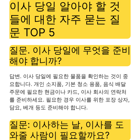
이사 당일 알아야 할 것
들에 대한 자주 묻는 질
문 TOP 5
질문. 이사 당일에 무엇을 준비
해야 합니까?
답변. 이사 당일에 필요한 물품을 확인하는 것이 중
요합니다. 개인 소지품, 기본 청소 용품, 음식 배달
주문에 필요한 현금이나 카드, 이사 회사의 연락처
를 준비하세요. 필요한 경우 이사를 위한 포장 상자,
담요, 베개 등도 준비해야 합니다.
질문: 이사하는 날, 이사를 도
와줄 사람이 필요할까요?