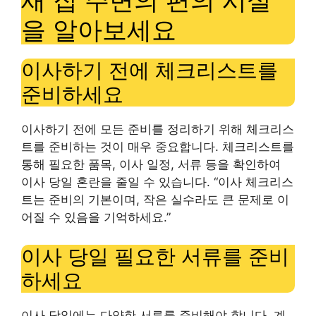
새 집 주변의 편의 시설
을 알아보세요
이사하기 전에 체크리스트를
준비하세요
이사하기 전에 모든 준비를 정리하기 위해 체크리스
트를 준비하는 것이 매우 중요합니다. 체크리스트를
통해 필요한 품목, 이사 일정, 서류 등을 확인하여
이사 당일 혼란을 줄일 수 있습니다. “이사 체크리스
트는 준비의 기본이며, 작은 실수라도 큰 문제로 이
어질 수 있음을 기억하세요.”
이사 당일 필요한 서류를 준비
하세요
이사 당일에는 다양한 서류를 준비해야 합니다. 계