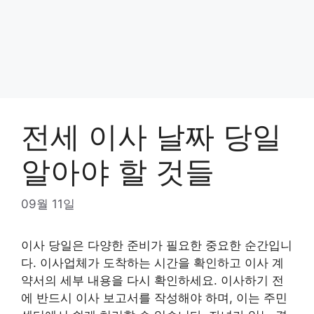
전세 이사 날짜 당일
알아야 할 것들
09월 11일
이사 당일은 다양한 준비가 필요한 중요한 순간입니
다. 이사업체가 도착하는 시간을 확인하고 이사 계
약서의 세부 내용을 다시 확인하세요. 이사하기 전
에 반드시 이사 보고서를 작성해야 하며, 이는 주민