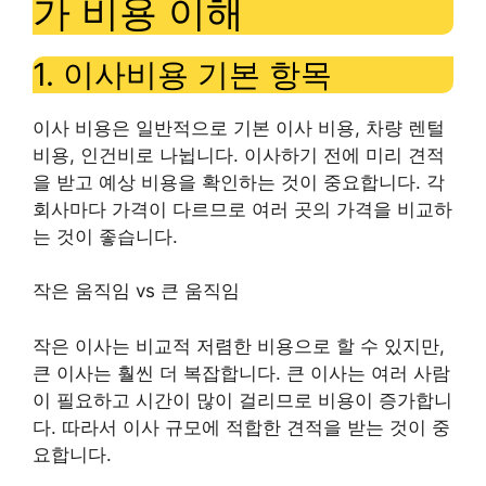
가 비용 이해
1. 이사비용 기본 항목
이사 비용은 일반적으로 기본 이사 비용, 차량 렌털
비용, 인건비로 나뉩니다. 이사하기 전에 미리 견적
을 받고 예상 비용을 확인하는 것이 중요합니다. 각
회사마다 가격이 다르므로 여러 곳의 가격을 비교하
는 것이 좋습니다.
작은 움직임 vs 큰 움직임
작은 이사는 비교적 저렴한 비용으로 할 수 있지만,
큰 이사는 훨씬 더 복잡합니다. 큰 이사는 여러 사람
이 필요하고 시간이 많이 걸리므로 비용이 증가합니
다. 따라서 이사 규모에 적합한 견적을 받는 것이 중
요합니다.