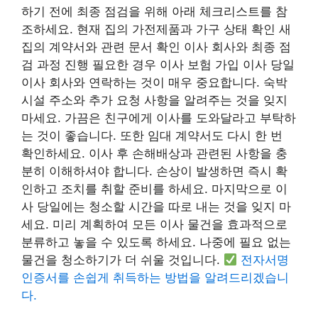
하기 전에 최종 점검을 위해 아래 체크리스트를 참
조하세요. 현재 집의 가전제품과 가구 상태 확인 새
집의 계약서와 관련 문서 확인 이사 회사와 최종 점
검 과정 진행 필요한 경우 이사 보험 가입 이사 당일
이사 회사와 연락하는 것이 매우 중요합니다. 숙박
시설 주소와 추가 요청 사항을 알려주는 것을 잊지
마세요. 가끔은 친구에게 이사를 도와달라고 부탁하
는 것이 좋습니다. 또한 임대 계약서도 다시 한 번
확인하세요.
이사 후 손해배상과 관련된 사항을 충
분히 이해하셔야 합니다.
손상이 발생하면 즉시 확
인하고 조치를 취할 준비를 하세요. 마지막으로 이
사 당일에는 청소할 시간을 따로 내는 것을 잊지 마
세요. 미리 계획하여 모든 이사 물건을 효과적으로
분류하고 놓을 수 있도록 하세요. 나중에 필요 없는
물건을 청소하기가 더 쉬울 것입니다.
전자서명
인증서를 손쉽게 취득하는 방법을 알려드리겠습니
다.