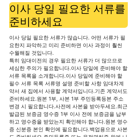
이사 당일 필요한 서류를
준비하세요
이사 당일 필요한 서류가 많습니다. 어떤 서류가 필
요한지 파악하고 미리 준비하면 이사 과정이 훨씬
수월해질 것입니다.
특히 임대이전의 경우 필요한 서류가 더 많으므로
세심한 주의가 필요합니다.이사 당일에 준비해야 할
서류 목록을 소개합니다.이사 당일에 준비해야 할
필수 서류 목록 서류명 설명 준비할 사항 임대차계
약서 새 집에서 사용할 계약서입니다.기존 계약서도
준비하세요.원본 1부, 사본 1부 주민등록등본 주소
변경 시 필요합니다.사전에 사본을 받아두세요.최근
발급된 보증금 영수증 1부 이사 전에 보증금을 납부
하고 영수증을 받았는지 확인해야 합니다.원본 영수
증 신분증 본인 확인에 필요합니다.백업용으로 사본
도 준비하세요.주민등록증 또는 운전면허증 위에 나