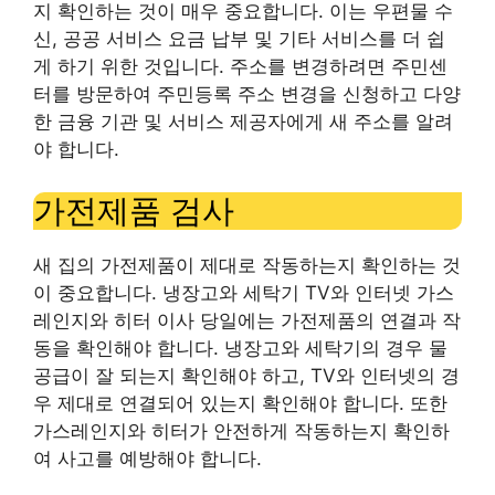
지 확인하는 것이 매우 중요합니다. 이는 우편물 수
신, 공공 서비스 요금 납부 및 기타 서비스를 더 쉽
게 하기 위한 것입니다. 주소를 변경하려면 주민센
터를 방문하여 주민등록 주소 변경을 신청하고 다양
한 금융 기관 및 서비스 제공자에게 새 주소를 알려
야 합니다.
가전제품 검사
새 집의 가전제품이 제대로 작동하는지 확인하는 것
이 중요합니다. 냉장고와 세탁기 TV와 인터넷 가스
레인지와 히터 이사 당일에는 가전제품의 연결과 작
동을 확인해야 합니다. 냉장고와 세탁기의 경우 물
공급이 잘 되는지 확인해야 하고, TV와 인터넷의 경
우 제대로 연결되어 있는지 확인해야 합니다. 또한
가스레인지와 히터가 안전하게 작동하는지 확인하
여 사고를 예방해야 합니다.