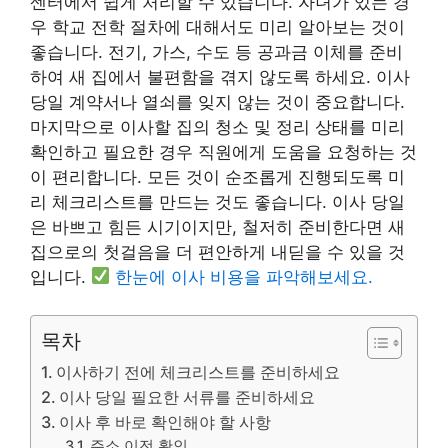
센터에서 쉽게 처리할 수 있습니다. 자녀가 있는 경
우 학교 전학 절차에 대해서도 미리 알아보는 것이
좋습니다. 전기, 가스, 수도 등 공과금 이체를 준비
하여 새 집에서 불편함을 겪지 않도록 하세요. 이사
당일 계약서나 열쇠를 잊지 않는 것이 중요합니다.
마지막으로 이사할 집의 청소 및 정리 상태를 미리
확인하고 필요한 경우 직원에게 도움을 요청하는 것
이 편리합니다. 모든 것이 순조롭게 진행되도록 미
리 체크리스트를 만드는 것도 좋습니다. 이사 당일
은 바쁘고 힘든 시기이지만, 철저히 준비한다면 새
집으로의 첫걸음을 더 편안하게 내딛을 수 있을 것
입니다.
한눈에 이사 비용을 파악해보세요.
목차
이사하기 전에 체크리스트를 준비하세요
이사 당일 필요한 서류를 준비하세요
이사 후 바로 확인해야 할 사항
주소 이전 확인