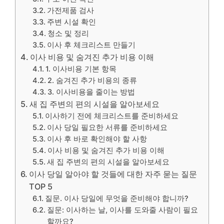
가전제품 검사
주변 시설 확인
청소 및 정리
이사 후 체크리스트 만들기
이사 비용 및 숨겨진 추가 비용 이해
1. 이사비용 기본 항목
2. 숨겨진 추가 비용의 종류
3. 이사비용을 줄이는 방법
새 집 주변의 편의 시설을 알아보세요
이사하기 전에 체크리스트를 준비하세요
이사 당일 필요한 서류를 준비하세요
이사 후 바로 확인해야 할 사항
이사 비용 및 숨겨진 추가 비용 이해
새 집 주변의 편의 시설을 알아보세요
이사 당일 알아야 할 것들에 대한 자주 묻는 질문
TOP 5
질문. 이사 당일에 무엇을 준비해야 합니까?
질문: 이사하는 날, 이사를 도와줄 사람이 필요
할까요?