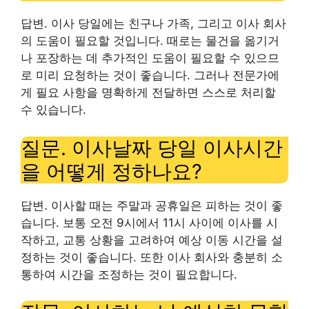
답변. 이사 당일에는 친구나 가족, 그리고 이사 회사
의 도움이 필요할 것입니다. 때로는 물건을 옮기거
나 포장하는 데 추가적인 도움이 필요할 수 있으므
로 미리 요청하는 것이 좋습니다. 그러나 전문가에
게 필요 사항을 명확하게 전달하면 스스로 처리할
수 있습니다.
질문. 이사날짜 당일 이사시간
을 어떻게 정하나요?
답변. 이사할 때는 주말과 공휴일은 피하는 것이 좋
습니다. 보통 오전 9시에서 11시 사이에 이사를 시
작하고, 교통 상황을 고려하여 예상 이동 시간을 설
정하는 것이 좋습니다. 또한 이사 회사와 충분히 소
통하여 시간을 조정하는 것이 필요합니다.