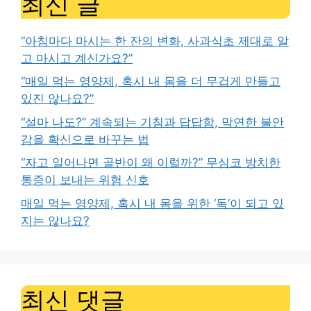
최신 글
“아침마다 마시는 한 잔의 변화, 사과식초 제대로 알
고 마시고 계신가요?”
“매일 먹는 영양제, 혹시 내 몸을 더 무겁게 만들고
있진 않나요?”
“설마 나도?” 계속되는 기침과 답답함, 막연한 불안
감을 확신으로 바꾸는 법
“자고 일어나면 골반이 왜 이럴까?” 무심코 방치한
통증이 보내는 위험 신호
매일 먹는 영양제, 혹시 내 몸을 위한 ‘독’이 되고 있
지는 않나요?
최신 댓글