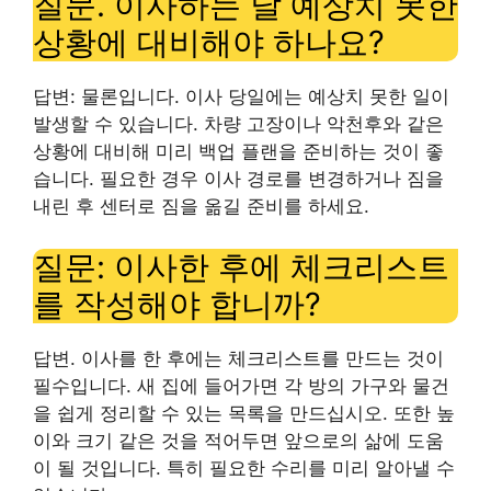
질문. 이사하는 날 예상치 못한
상황에 대비해야 하나요?
답변: 물론입니다. 이사 당일에는 예상치 못한 일이
발생할 수 있습니다. 차량 고장이나 악천후와 같은
상황에 대비해 미리 백업 플랜을 준비하는 것이 좋
습니다. 필요한 경우 이사 경로를 변경하거나 짐을
내린 후 센터로 짐을 옮길 준비를 하세요.
질문: 이사한 후에 체크리스트
를 작성해야 합니까?
답변. 이사를 한 후에는 체크리스트를 만드는 것이
필수입니다. 새 집에 들어가면 각 방의 가구와 물건
을 쉽게 정리할 수 있는 목록을 만드십시오. 또한 높
이와 크기 같은 것을 적어두면 앞으로의 삶에 도움
이 될 것입니다. 특히 필요한 수리를 미리 알아낼 수