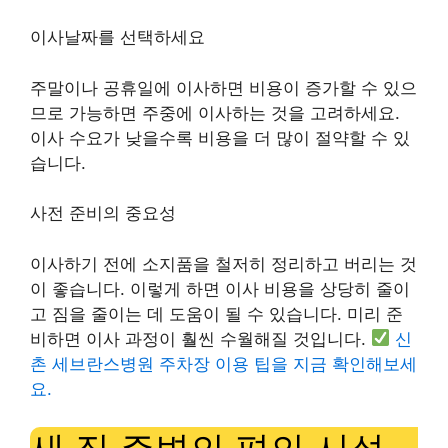
이사날짜를 선택하세요
주말이나 공휴일에 이사하면 비용이 증가할 수 있으
므로 가능하면 주중에 이사하는 것을 고려하세요.
이사 수요가 낮을수록 비용을 더 많이 절약할 수 있
습니다.
사전 준비의 중요성
이사하기 전에 소지품을 철저히 정리하고 버리는 것
이 좋습니다. 이렇게 하면 이사 비용을 상당히 줄이
고 짐을 줄이는 데 도움이 될 수 있습니다. 미리 준
비하면 이사 과정이 훨씬 수월해질 것입니다.
신
촌 세브란스병원 주차장 이용 팁을 지금 확인해보세
요.