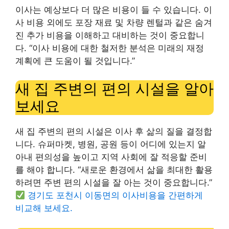
이사는 예상보다 더 많은 비용이 들 수 있습니다. 이
사 비용 외에도 포장 재료 및 차량 렌털과 같은 숨겨
진 추가 비용을 이해하고 대비하는 것이 중요합니
다. “이사 비용에 대한 철저한 분석은 미래의 재정
계획에 큰 도움이 될 것입니다.”
새 집 주변의 편의 시설을 알아
보세요
새 집 주변의 편의 시설은 이사 후 삶의 질을 결정합
니다. 슈퍼마켓, 병원, 공원 등이 어디에 있는지 알
아내 편의성을 높이고 지역 사회에 잘 적응할 준비
를 해야 합니다. “새로운 환경에서 삶을 최대한 활용
하려면 주변 편의 시설을 잘 아는 것이 중요합니다.”
경기도 포천시 이동면의 이사비용을 간편하게
비교해 보세요.