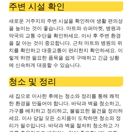
주변 시설 확인
새로운 거주지의 주변 시설을 확인하여 생활 편의성
을 높이는 것이 좋습니다. 마트와 슈퍼마켓, 병원과
약국의 교통 수단을 확인하세요. 이사 후 주변 환경
을 잘 아는 것이 중요합니다. 근처 마트와 병원의 위
치를 ​​확인하고 대중교통이 편리한지 확인하세요. 이
렇게 하면 필요한 품목을 쉽게 구매하고 긴급 상황
에 신속하게 대응할 수 있습니다.
청소 및 정리
새 집으로 이사한 후에는 청소와 정리를 통해 쾌적
한 환경을 만들어야 합니다. 바닥과 벽을 청소하고,
가구를 배치하고 정리하고, 불필요한 물건을 정리하
세요. 이사 당일 모든 소지품이 도착하면 청소와 정
리가 필수입니다. 바닥과 벽을 철저히 청소하고 가