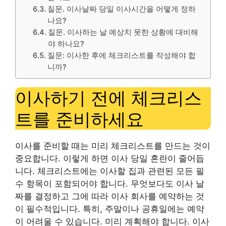
질문. 이사날짜 당일 이사시간을 어떻게 정하
나요?
질문. 이사하는 날 예상치 못한 상황에 대비해
야 하나요?
질문: 이사한 후에 체크리스트를 작성해야 합
니까?
이사하기 전에 체크리스
트를 준비하세요
이사를 준비할 때는 미리 체크리스트를 만드는 것이
중요합니다. 이렇게 하면 이사 당일 혼란이 줄어듭
니다. 체크리스트에는 이사할 집과 관련된 모든 필
수 항목이 포함되어야 합니다. 무엇보다도 이사 날
짜를 결정하고 그에 따라 이사 회사를 예약하는 것
이 필수적입니다. 특히,
주말이나 공휴일에는 예약
이 어려울 수 있습니다.
미리 계획해야 합니다. 이사