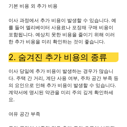
기본 비용 외 추가 비용
이사 과정에서 추가 비용이 발생할 수 있습니다. 예
를 들어 엘리베이터 사용료나 포장재 구매 비용이
포함됩니다. 예상치 못한 비용을 줄이기 위해 이러
한 추가 비용을 미리 확인하는 것이 좋습니다.
2. 숨겨진 추가 비용의 종류
이사 당일에 추가 비용이 발생하는 경우가 많습니
다. 주택 간 거리, 계단 사용 여부, 주차 공간 부족 등
의 요인으로 인해 추가 비용이 발생할 수 있습니다.
계약서에 명시된 약관을 미리 주의 깊게 확인하세
요.
여유 공간 부족