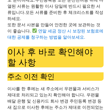
열된 서류는 원활한 이사 당일에 반드시 필요한 서
류입니다.모든 서류를 준비한 후 체크리스트를 작성
하세요.
또한 문서 사본을 만들어 안전한 곳에 보관하는 것
이 좋습니다.
연말 세금 정산 시 보장된 보험료에
대한 공제를 청구하는 방법을 알아보세요.
이사 후 바로 확인해야
할 사항
주소 이전 확인
이사를 한 후에는 새 주소에서 우편물과 서비스가
제대로 처리되고 있는지 확인해야 합니다. 우편물
배달 은행 및 신용카드 회사 변경 주민등록 변경 등
새 집으로 이사한 후에는 주소가 제대로 이전되었는