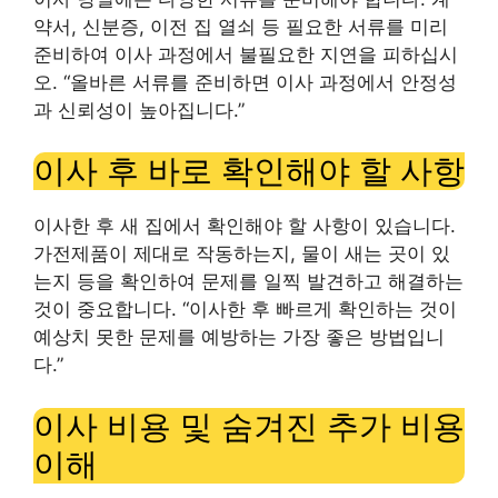
약서, 신분증, 이전 집 열쇠 등 필요한 서류를 미리
준비하여 이사 과정에서 불필요한 지연을 피하십시
오. “올바른 서류를 준비하면 이사 과정에서 안정성
과 신뢰성이 높아집니다.”
이사 후 바로 확인해야 할 사항
이사한 후 새 집에서 확인해야 할 사항이 있습니다.
가전제품이 제대로 작동하는지, 물이 새는 곳이 있
는지 등을 확인하여 문제를 일찍 발견하고 해결하는
것이 중요합니다. “이사한 후 빠르게 확인하는 것이
예상치 못한 문제를 예방하는 가장 좋은 방법입니
다.”
이사 비용 및 숨겨진 추가 비용
이해