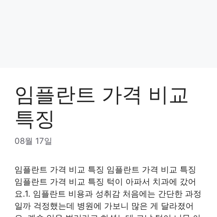
임플란트 가격 비교
특징
08월 17일
임플란트 가격 비교 특징 임플란트 가격 비교 특징
임플란트 가격 비교 특징 턱이 아파서 치과에 갔어
요.1. 임플란트 비용과 성취감 처음에는 간단한 과정
일까 걱정했는데 병원에 가보니 많은 게 달라졌어