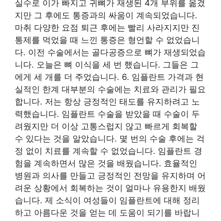
실수로 이가 빠지고 귀뼈가 재생된 4개 부위를 옮겼
지만 그 후에도 통증과의 싸움이 계속되었습니다.
마취 다양한 요점 퇴근 후에는 빨리 사라지지만 진
통제를 먹었을 때 느낀 통증은 형언할 수 없었습니
다. 이전 수술에서는 골다공증으로 뼈가 재생되었습
니다. 오늘은 뼈 이식을 세 번 했습니다. 그들은 그
에게 세 개를 더 주었습니다. 6. 임플란트 가격과 현
실적인 한계 대부분의 수술에는 치료와 관리가 필요
합니다. 저는 항상 긍정적인 태도를 유지하려고 노
력했습니다. 임플란트 수술을 받았을 때 수술이 두
려웠지만 더 이상 고통스럽지 않고 빠르게 회복할
수 있다는 것을 알았습니다. 몇 번의 수술 후에는 걱
정 없이 치료를 계속할 수 없었습니다. 임플란트 경
험을 계속하면서 많은 것을 배웠습니다. 효율적인
병원과 의사를 만들고 긍정적인 전망을 유지하며 어
려운 상황에서 회복하는 것이 얼마나 유용한지 배웠
습니다. 제 소식이 여성들이 임플란트에 대해 정리
하고 아름다운 것을 얻는 데 도움이 되기를 바랍니