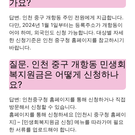
가요?
답변. 인천 중구 개항동 주민 전원에게 지급합니다.
다만, 2024년 1월 1일부터는 등록주소가 개항동이
어야 하며, 외국인도 신청 가능합니다. 대상별 자세
한 신청기준은 인천 중구청 홈페이지를 참고하시기
바랍니다.
질문. 인천 중구 개항동 민생회
복지원금은 어떻게 신청하나
요?
답변: 인천중구청 홈페이지를 통해 신청하거나 직접
방문해서 신청할 수 있습니다.
홈페이지를 통해 신청하세요 [인천시 중구청 홈페이
지] – [민생회복지원금 신청] 메뉴를 따라가며 필요
한 서류를 업로드해야 합니다.