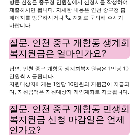
방문 신청은 중구청 민원실에서 신청서를 작성하여
제출하시면 됩니다. 자세한 내용은 인천 중구청 홈
페이지를 방문하시거나
전화로 문의해 주시기
바랍니다.
질문. 인천 중구 개항동 생계회
복지원금은 얼마인가요?
답변. 인천 중구 개항동 생계회복지원금은 1인당 10
만원씩 지급됩니다.
지원대상자에게는 1인당 10만원의 지원금이 지급되
며, 지원금액은 지원대상자 개인계좌로 지급됩니다.
질문. 인천 중구 개항동 민생회
복지원금 신청 마감일은 언제
인가요?