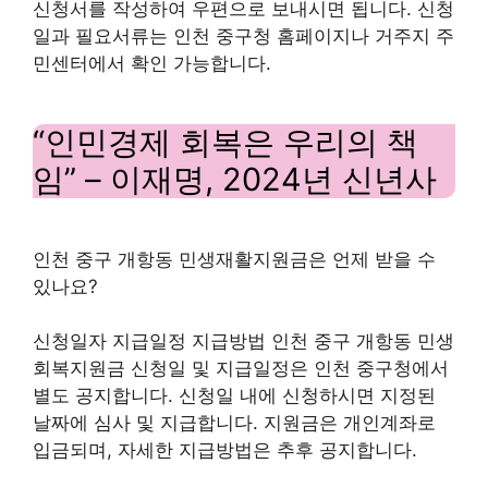
신청서를 작성하여 우편으로 보내시면 됩니다. 신청
일과 필요서류는 인천 중구청 홈페이지나 거주지 주
민센터에서 확인 가능합니다.
“인민경제 회복은 우리의 책
임” – 이재명, 2024년 신년사
인천 중구 개항동 민생재활지원금은 언제 받을 수
있나요?
신청일자 지급일정 지급방법 인천 중구 개항동 민생
회복지원금 신청일 및 지급일정은 인천 중구청에서
별도 공지합니다. 신청일 내에 신청하시면 지정된
날짜에 심사 및 지급합니다. 지원금은 개인계좌로
입금되며, 자세한 지급방법은 추후 공지합니다.