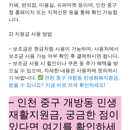
카페, 편의점, 미용실, 슈퍼마켓 등이며, 인천 중구
청 홈페이지 또는 지역신문 등을 통해 확인 가능합
니다.
2) 지원금 사용 방법
– 보조금은 현금처럼 사용이 가능하며, 사용처에서
보조금 사용 가능 여부 확인 후 결제하시면 됩니다.
– 보조금 사용 시 할인이나 쿠폰 등 추가 혜택을 받
으실 수 있으며, 자세한 내용은 사용처에 문의하시
기 바랍니다.
인천 중구 개항동 민생회복지원금,
받을 수 있나요? 지금 바로 자격 확인하세요!
– 인천 중구 개방동 민생
재활지원금, 궁금한 점이
있다면 여기를 확인하세