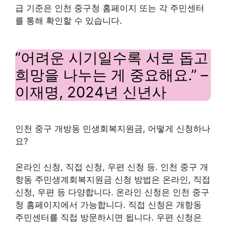
급 기준은 인천 중구청 홈페이지 또는 각 주민센터
를 통해 확인할 수 있습니다.
“어려운 시기일수록 서로 돕고
희망을 나누는 게 중요해요.” –
이재명, 2024년 신년사
인천 중구 개방동 민생회복지원금, 어떻게 신청하나
요?
온라인 신청, 직접 신청, 우편 신청 등. 인천 중구 개
항동 주민생계회복지원금 신청 방법은 온라인, 직접
신청, 우편 등 다양합니다. 온라인 신청은 인천 중구
청 홈페이지에서 가능합니다. 직접 신청은 개항동
주민센터를 직접 방문하시면 됩니다. 우편 신청은