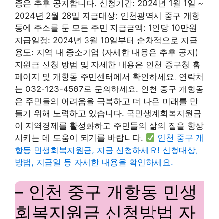
종은 추후 공지합니다. 신청기간: 2024년 1월 1일 ~
2024년 2월 28일 지급대상: 인천광역시 중구 개항
동에 주소를 둔 모든 주민 지급금액: 1인당 10만원
지급일정: 2024년 3월 10일부터 순차적으로 지급
용도: 지역 내 중소기업 (자세한 내용은 추후 공지)
지원금 신청 방법 및 자세한 내용은 인천 중구청 홈
페이지 및 개항동 주민센터에서 확인하세요. 연락처
는 032-123-4567로 문의하세요. 인천 중구 개항동
은 주민들의 어려움을 극복하고 더 나은 미래를 만
들기 위해 노력하고 있습니다. 국민생계회복지원금
이 지역경제를 활성화하고 주민들의 삶의 질을 향상
시키는 데 도움이 되기를 바랍니다.
인천 중구 개
항동 민생회복지원금, 지금 신청하세요! 신청대상,
방법, 지급일 등 자세한 내용을 확인하세요.
– 인천 중구 개항동 민생
회복지원금 신청방법 자