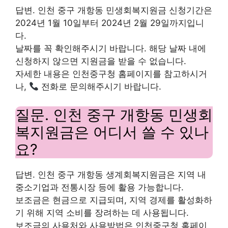
답변. 인천 중구 개항동 민생회복지원금 신청기간은
2024년 1월 10일부터 2024년 2월 29일까지입니
다.
날짜를 꼭 확인해주시기 바랍니다. 해당 날짜 내에
신청하지 않으면 지원금을 받을 수 없습니다.
자세한 내용은 인천중구청 홈페이지를 참고하시거
나,
전화로 문의해주시기 바랍니다.
질문. 인천 중구 개항동 민생회
복지원금은 어디서 쓸 수 있나
요?
답변. 인천 중구 개항동 생계회복지원금은 지역 내
중소기업과 전통시장 등에 활용 가능합니다.
보조금은 현금으로 지급되며, 지역 경제를 활성화하
기 위해 지역 소비를 장려하는 데 사용됩니다.
보조금의 사용처와 사용방법은 인천중구청 홈페이