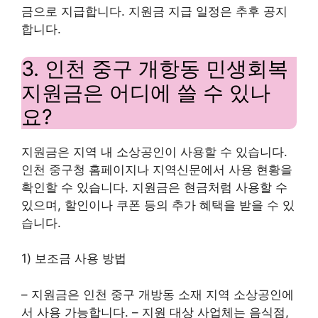
금으로 지급합니다. 지원금 지급 일정은 추후 공지
합니다.
3. 인천 중구 개항동 민생회복
지원금은 어디에 쓸 수 있나
요?
지원금은 지역 내 소상공인이 사용할 수 있습니다.
인천 중구청 홈페이지나 지역신문에서 사용 현황을
확인할 수 있습니다. 지원금은 현금처럼 사용할 수
있으며, 할인이나 쿠폰 등의 추가 혜택을 받을 수 있
습니다.
1) 보조금 사용 방법
– 지원금은 인천 중구 개방동 소재 지역 소상공인에
서 사용 가능합니다. – 지원 대상 사업체는 음식점,