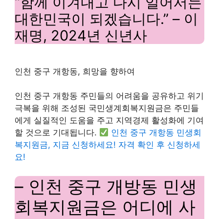
“함께 이겨내고 다시 일어서는
대한민국이 되겠습니다.” – 이
재명, 2024년 신년사
인천 중구 개항동, 희망을 향하여
인천 중구 개항동 주민들의 어려움을 공유하고 위기
극복을 위해 조성된 국민생계회복지원금은 주민들
에게 실질적인 도움을 주고 지역경제 활성화에 기여
할 것으로 기대됩니다.
인천 중구 개항동 민생회
복지원금, 지금 신청하세요! 자격 확인 후 신청하세
요!
– 인천 중구 개방동 민생
회복지원금은 어디에 사