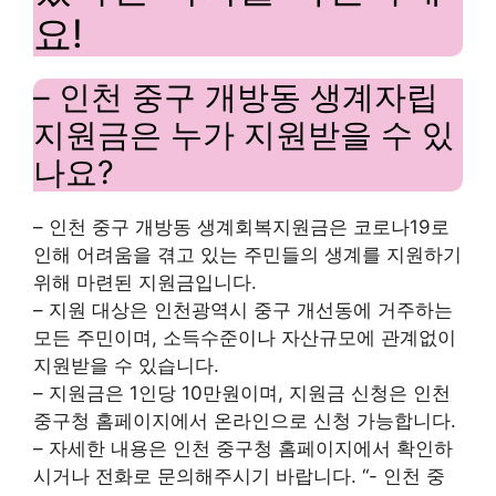
요!
– 인천 중구 개방동 생계자립
지원금은 누가 지원받을 수 있
나요?
– 인천 중구 개방동 생계회복지원금은 코로나19로
인해 어려움을 겪고 있는 주민들의 생계를 지원하기
위해 마련된 지원금입니다.
– 지원 대상은 인천광역시 중구 개선동에 거주하는
모든 주민이며, 소득수준이나 자산규모에 관계없이
지원받을 수 있습니다.
– 지원금은 1인당 10만원이며, 지원금 신청은 인천
중구청 홈페이지에서 온라인으로 신청 가능합니다.
– 자세한 내용은 인천 중구청 홈페이지에서 확인하
시거나 전화로 문의해주시기 바랍니다. “- 인천 중