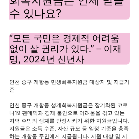
수 있나요?
“모든 국민은 경제적 어려움
없이 살 권리가 있다.” – 이재
명, 2024년 신년사
인천 중구 개항동 민생회복지원금 대상자 및 지급기
준
인천 중구 개항동 생계회복지원금은 장기화된 코로
나19 팬데믹과 경제 불안으로 어려움을 겪고 있는
지역 주민의 생계를 안정시키기 위한 지원금입니다.
지원금은 소득 수준, 자산 규모 등 일정 기준을 충족
하는 개항동 주민에게 지급됩니다. 지원 대상 및 지