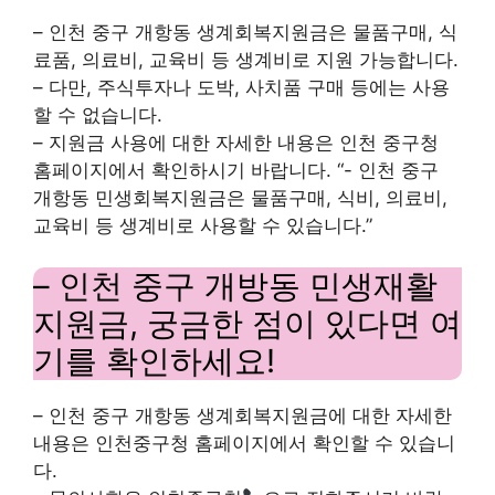
– 인천 중구 개항동 생계회복지원금은 물품구매, 식
료품, 의료비, 교육비 등 생계비로 지원 가능합니다.
– 다만, 주식투자나 도박, 사치품 구매 등에는 사용
할 수 없습니다.
– 지원금 사용에 대한 자세한 내용은 인천 중구청
홈페이지에서 확인하시기 바랍니다. “- 인천 중구
개항동 민생회복지원금은 물품구매, 식비, 의료비,
교육비 등 생계비로 사용할 수 있습니다.”
– 인천 중구 개방동 민생재활
지원금, 궁금한 점이 있다면 여
기를 확인하세요!
– 인천 중구 개항동 생계회복지원금에 대한 자세한
내용은 인천중구청 홈페이지에서 확인할 수 있습니
다.