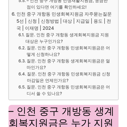
– 인천 중구 개방동 민생재활지원금, 궁금한
점이 있다면 여기를 확인하세요!
인천 중구 개항동 민생회복지원금 자주묻는질문
5선 | 신청 | 신청방법 | 대상 | 지급일 | 용도 | 전
국 | 이재명 | 2024
질문. 인천 중구 개항동 생계회복지원금 지원
대상은 누구인가요?
질문. 인천 중구 개항동 민생회복지원금은 어
떻게 신청하나요?
질문. 인천 중구 개항동 생계회복지원금은 얼
마인가요?
질문. 인천 중구 개항동 민생회복지원금 신청
마감일은 언제인가요?
질문. 인천 중구 개항동 민생회복지원금은 어
디서 쓸 수 있나요?
– 인천 중구 개방동 생계
회복지원금은 누가 지원