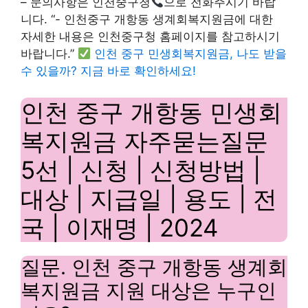
– 문의사항은 인천중구청
으로 전화주시기 바랍
니다. “- 인천중구 개항동 생계회복지원금에 대한
자세한 내용은 인천중구청 홈페이지를 참고하시기
바랍니다.”
인천 중구 민생회복지원금, 나도 받을
수 있을까? 지금 바로 확인하세요!
인천 중구 개항동 민생회
복지원금 자주묻는질문
5선 | 신청 | 신청방법 |
대상 | 지급일 | 용도 | 전
국 | 이재명 | 2024
질문. 인천 중구 개항동 생계회
복지원금 지원 대상은 누구인