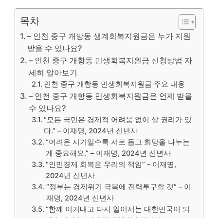
목차
– 인천 중구 개방동 생계회복지원금은 누가 지원
받을 수 있나요?
– 인천 중구 개항동 민생회복지원금 신청방법 자
세히 알아보기
인천 중구 개항동 민생회복지원금 주요 내용
– 인천 중구 개항동 민생회복지원금은 언제 받을
수 있나요?
“모든 국민은 경제적 어려움 없이 살 권리가 있
다.” – 이재명, 2024년 신년사
“어려운 시기일수록 서로 돕고 희망을 나누는
게 중요해요.” – 이재명, 2024년 신년사
“인민경제 회복은 우리의 책임” – 이재명,
2024년 신년사
“정부는 경제위기 극복에 전력투구할 것” – 이
재명, 2024년 신년사
“함께 이겨내고 다시 일어서는 대한민국이 되