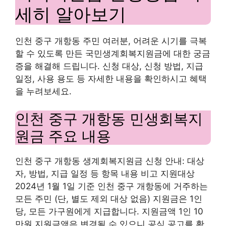
세히 알아보기
인천 중구 개항동 주민 여러분, 어려운 시기를 극복
할 수 있도록 만든 국민생계회복지원금에 대한 궁금
증을 해결해 드립니다. 신청 대상, 신청 방법, 지급
일정, 사용 용도 등 자세한 내용을 확인하시고 혜택
을 누려보세요.
인천 중구 개항동 민생회복지
원금 주요 내용
인천 중구 개항동 생계회복지원금 신청 안내: 대상
자, 방법, 지급 일정 등 항목 내용 비고 지원대상
2024년 1월 1일 기준 인천 중구 개항동에 거주하는
모든 주민 (단, 별도 제외 대상 없음) 지원금은 1인
당, 모든 가구원에게 지급합니다. 지원금액 1인 10
만원 지원금액은 변경될 수 있으니 공식 공고를 확