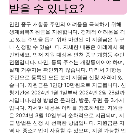
받을 수 있나요?
인천 중구 개항동 주민의 어려움을 극복하기 위해
생계회복지원금을 지원합니다. 경제적 어려움을 겪
고 있는 주민을 돕기 위해 마련된 이 지원금은 누구
나 신청할 수 있습니다. 자세한 내용은 아래에서 확
인하세요. 먼저 지원 대상은 인천 중구 개항동 주민
전원입니다. 다만, 등록 주소는 개항동이어야 하며,
실제 거주지는 확인되지 않습니다. 따라서 개항동
주민으로 등록된 모든 분이 지원금 신청 자격이 있
습니다. 지원금은 1인당 10만원으로 지급됩니다.
신
청기간은 2024년 1월 1일부터 2024년 2월 28일까
지입니다.
신청 방법은 온라인, 방문, 우편 등 3가지
입니다. 자세한 내용은 아래를 참조하세요. 지원금
은 2024년 3월 10일부터 순차적으로 지급되며, 지
급 방법은 신청 시 선택한 방법입니다. 지원금은 지
역 내 중소기업이 사용할 수 있으며, 지원 가능한 업