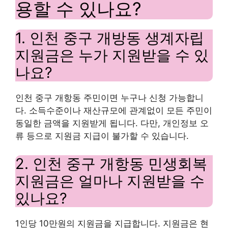
용할 수 있나요?
1. 인천 중구 개방동 생계자립
지원금은 누가 지원받을 수 있
나요?
인천 중구 개항동 주민이면 누구나 신청 가능합니
다. 소득수준이나 재산규모에 관계없이 모든 주민이
동일한 금액을 지원받게 됩니다. 다만, 개인정보 오
류 등으로 지원금 지급이 불가할 수 있습니다.
2. 인천 중구 개항동 민생회복
지원금은 얼마나 지원받을 수
있나요?
1인당 10만원의 지원금을 지급합니다. 지원금은 현