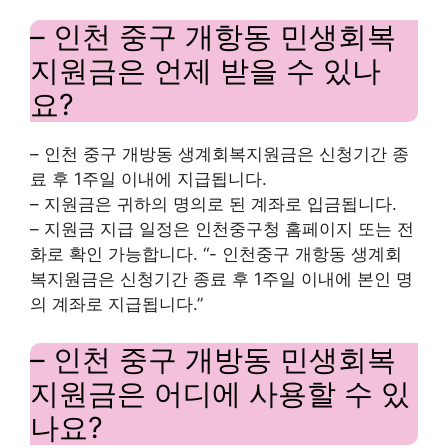
– 인천 중구 개항동 민생회복
지원금은 언제 받을 수 있나
요?
– 인천 중구 개방동 생계회복지원금은 신청기간 종
료 후 1주일 이내에 지급됩니다.
– 지원금은 귀하의 명의로 된 계좌로 입금됩니다.
– 지원금 지급 일정은 인천중구청 홈페이지 또는 전
화로 확인 가능합니다. “- 인천중구 개항동 생계회
복지원금은 신청기간 종료 후 1주일 이내에 본인 명
의 계좌로 지급됩니다.”
– 인천 중구 개방동 민생회복
지원금은 어디에 사용할 수 있
나요?