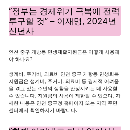
“정부는 경제위기 극복에 전력
투구할 것” – 이재명, 2024년
신년사
인천 중구 개방동 민생재활지원금은 어떻게 사용해
야 하나요?
생계비, 주거비, 의료비 인천 중구 개항동 민생회복
지원금은 생계비, 주거비, 의료비 등 경제적 어려움
을 겪고 있는 주민의 생활을 안정시키는 데 사용할
수 있습니다. 지원금의 사용이 제한될 수 있으며, 자
세한 내용은 인천 중구청 홈페이지 또는 지역 주민
센터에서 확인하시기 바랍니다.