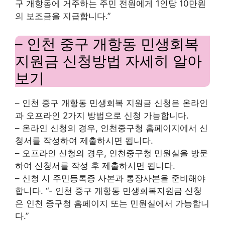
구 개항동에 거주하는 주민 전원에게 1인당 10만원
의 보조금을 지급합니다.”
– 인천 중구 개항동 민생회복
지원금 신청방법 자세히 알아
보기
– 인천 중구 개항동 민생회복 지원금 신청은 온라인
과 오프라인 2가지 방법으로 신청 가능합니다.
– 온라인 신청의 경우, 인천중구청 홈페이지에서 신
청서를 작성하여 제출하시면 됩니다.
– 오프라인 신청의 경우, 인천중구청 민원실을 방문
하여 신청서를 작성 후 제출하시면 됩니다.
– 신청 시 주민등록증 사본과 통장사본을 준비해야
합니다. “- 인천 중구 개항동 민생회복지원금 신청
은 인천 중구청 홈페이지 또는 민원실에서 가능합니
다.”