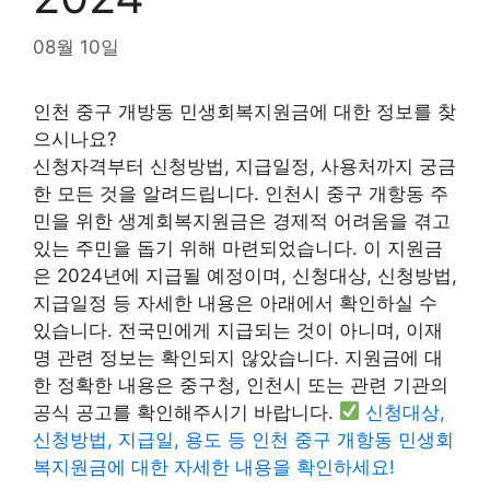
08월 10일
인천 중구 개방동 민생회복지원금에 대한 정보를 찾
으시나요?
신청자격부터 신청방법, 지급일정, 사용처까지 궁금
한 모든 것을 알려드립니다. 인천시 중구 개항동 주
민을 위한 생계회복지원금은 경제적 어려움을 겪고
있는 주민을 돕기 위해 마련되었습니다. 이 지원금
은 2024년에 지급될 예정이며, 신청대상, 신청방법,
지급일정 등 자세한 내용은 아래에서 확인하실 수
있습니다. 전국민에게 지급되는 것이 아니며, 이재
명 관련 정보는 확인되지 않았습니다. 지원금에 대
한 정확한 내용은 중구청, 인천시 또는 관련 기관의
공식 공고를 확인해주시기 바랍니다.
신청대상,
신청방법, 지급일, 용도 등 인천 중구 개항동 민생회
복지원금에 대한 자세한 내용을 확인하세요!