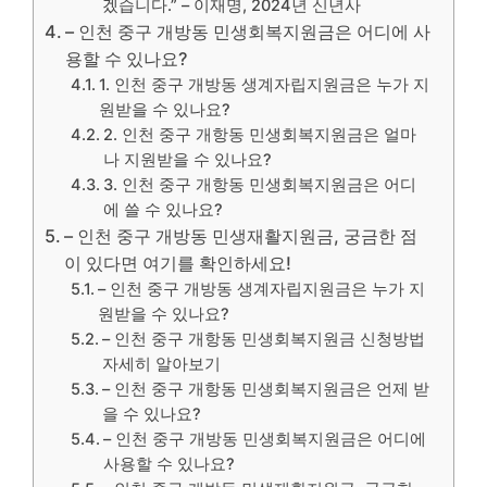
겠습니다.” – 이재명, 2024년 신년사
– 인천 중구 개방동 민생회복지원금은 어디에 사
용할 수 있나요?
1. 인천 중구 개방동 생계자립지원금은 누가 지
원받을 수 있나요?
2. 인천 중구 개항동 민생회복지원금은 얼마
나 지원받을 수 있나요?
3. 인천 중구 개항동 민생회복지원금은 어디
에 쓸 수 있나요?
– 인천 중구 개방동 민생재활지원금, 궁금한 점
이 있다면 여기를 확인하세요!
– 인천 중구 개방동 생계자립지원금은 누가 지
원받을 수 있나요?
– 인천 중구 개항동 민생회복지원금 신청방법
자세히 알아보기
– 인천 중구 개항동 민생회복지원금은 언제 받
을 수 있나요?
– 인천 중구 개방동 민생회복지원금은 어디에
사용할 수 있나요?