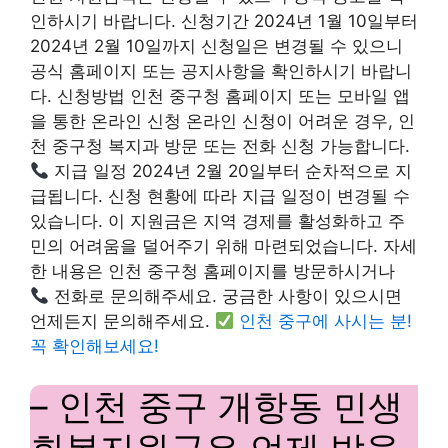
인하시기 바랍니다. 신청기간 2024년 1월 10일부터
2024년 2월 10일까지 신청일은 변경될 수 있으니
공식 홈페이지 또는 공지사항을 확인하시기 바랍니
다. 신청방법 인천 중구청 홈페이지 또는 모바일 앱
을 통한 온라인 신청 온라인 신청이 어려운 경우, 인
천 중구청 복지과 방문 또는 전화 신청 가능합니다.
지급 일정 2024년 2월 20일부터 순차적으로 지
급됩니다. 신청 현황에 따라 지급 일정이 변경될 수
있습니다. 이 지원금은 지역 경제를 활성화하고 주
민의 어려움을 덜어주기 위해 마련되었습니다. 자세
한 내용은 인천 중구청 홈페이지를 방문하시거나
전화로 문의해주세요. 궁금한 사항이 있으시면
언제든지 문의해주세요.
인천 중구에 사시는 분!
꼭 확인해보세요!
– 인천 중구 개항동 민생
회복지원금은 언제 받을