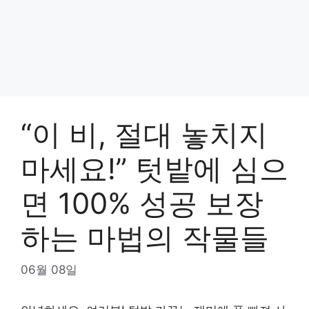
“이 비, 절대 놓치지
마세요!” 텃밭에 심으
면 100% 성공 보장
하는 마법의 작물들
06월 08일