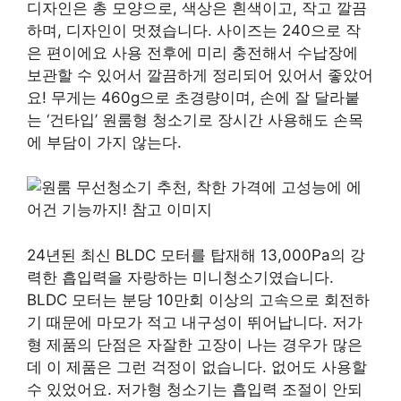
디자인은 총 모양으로, 색상은 흰색이고, 작고 깔끔
하며, 디자인이 멋졌습니다. 사이즈는 240으로 작
은 편이에요 사용 전후에 미리 충전해서 수납장에
보관할 수 있어서 깔끔하게 정리되어 있어서 좋았어
요! 무게는 460g으로 초경량이며, 손에 잘 달라붙
는 ‘건타입’ 원룸형 청소기로 장시간 사용해도 손목
에 부담이 가지 않는다.
24년된 최신 BLDC 모터를 탑재해 13,000Pa의 강
력한 흡입력을 자랑하는 미니청소기였습니다.
BLDC 모터는 분당 10만회 이상의 고속으로 회전하
기 때문에 마모가 적고 내구성이 뛰어납니다. 저가
형 제품의 단점은 자잘한 고장이 나는 경우가 많은
데 이 제품은 그런 걱정이 없습니다. 없어도 사용할
수 있었어요. 저가형 청소기는 흡입력 조절이 안되