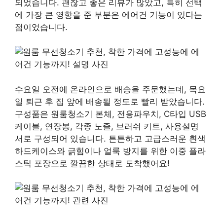
되었습니다. 괜찮고 좋은 리뷰가 많았고, 특히 선택
에 가장 큰 영향을 준 부분은 에어건 기능이 있다는
점이었습니다.
수요일 오전에 온라인으로 배송을 주문했는데, 목요
일 퇴근 후 집 앞에 배송될 정도로 빨리 받았습니다.
구성품은 원룸청소기 본체, 전용파우치, C타입 USB
케이블, 연장봉, 각종 노즐, 브러쉬 키트, 사용설명
서로 구성되어 있습니다. 튼튼하고 고급스러운 흰색
하드케이스와 긁힘이나 얼룩 방지를 위한 이중 플라
스틱 포장으로 깔끔한 상태로 도착했어요!