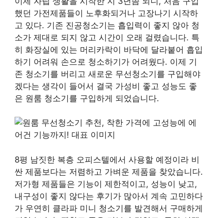
이제 자립 생활을 시작한 지 3년쯤 되니, 처음 구입
했던 가전제품들이 노후화되거나 고장나기 시작하
고 있다. 기존 진공청소기는 흡입력이 좋지 않아 청
소가 제대로 되지 않고 시간이 오래 걸렸습니다. 특
히 화장실에 있는 머리카락이 바닥에 달라붙어 흡입
하기 어려워 손으로 청소하기가 어려웠다. 이제 기
존 청소기를 버리고 새로운 무선청소기를 구입해야
겠다는 생각이 들어서 결국 가성비 좋고 성능도 좋
은 원룸 청소기를 구입하게 되었습니다.
8평 남짓한 복층 오피스텔에서 사용할 예정이라 비
싼 제품보다는 저렴하고 가벼운 제품을 찾았습니다.
저가형 제품들은 기능이 제한적이고, 성능이 낮고,
내구성이 좋지 않다는 후기가 많아서 계속 고민하다
가 우연히 클라파 미니 청소기를 발견해서 구매하게