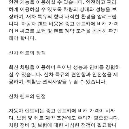
안전 기능을 이용하실 수 있습니다. 안전하고 편리
하게 이용하실 수 있도록 차량의 상태와 성능을 보
장하며, 새차 특유의 향과 쾌적한 환경을 알려드립
니다. 자동차 렌트 비용은 중고 렌트카에 비해 가격
이 비싸므로 보험 및 렌트 계약 조건을 꼼꼼히 확인
해야 합니다.
신차 렌트의 장점
최신 차량을 이용하며 뛰어난 성능과 연비를 경험하
실 수 있습니다. 신차 특유의 편안함과 안전성을 제
공하며, 최첨단 편의사양을 누릴 수 있습니다.
신차 렌트의 단점
자동차 렌트비는 중고 렌트카에 비해 가격이 비싸
며, 보험 및 렌트 계약 조건에도 주의가 필요합니다.
차량 정비 및 보험에 대한 세심한 점검이 필요합니