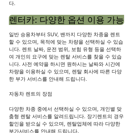
다.
렌터카: 다양한 옵션 이용 가능
일반 승용차부터 SUV, 밴까지 다양한 차종을 렌트
할 수 있으며, 목적에 맞는 차량을 선택하실 수 있습
니다. 렌트 날짜, 운전 범위, 보험 유형 등을 선택하
여 개인의 요구에 맞는 렌탈 서비스를 찾을 수 있습
니다. 사전 예약을 하시면 원하시는 날짜와 시간에
차량을 이용하실 수 있으며, 렌탈 회사에 따른 다양
한 부가 서비스를 안내해 드립니다.
자동차 렌트의 장점
다양한 차종 중에서 선택하실 수 있으며, 개인별 맞
춤형 렌탈 서비스를 알려드립니다. 장기렌트의 경우
할인을 받으실 수 있으며, 렌탈업체에 따라 다양한
부가서비스를 안내해 드립니다.