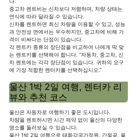
다.
중고차 렌트비는 신차보다 저렴하며, 차량 상태는
연식에 따라 달라질 수 있습니다.
신차를 렌트하면 최신 차량을 이용할 수 있고, 성능
과 안전성 면에서는 우수하지만, 중고차에 비해 가
격이 비싸다는 단점이 있습니다.
각 렌트카 종류의 장단점을 비교하여 나에게 딱 맞
는 렌트카를 선택해야 합니다. “자동차, 중고차, 신
차 렌트에는 각각 장단점이 있습니다. 귀하의 요구
에 가장 적합한 렌터카를 선택하십시오.”
울산 1박 2일 여행, 렌터카 리
뷰와 추천 코스
울산은 자동차로 여행하기 좋은 도시입니다.
차량을 렌트하시면 시간 제약 없이 울산의 다양한
명소를 둘러보실 수 있습니다.
울산 1박 2일 여행으로 태화강국가정원, 간절곶, 울