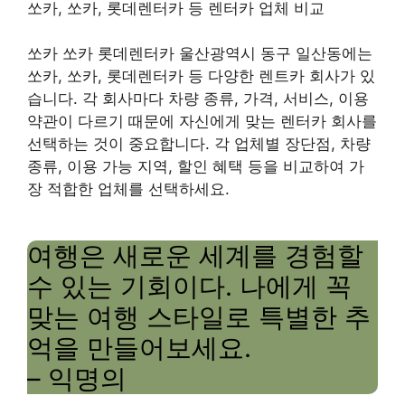
쏘카, 쏘카, 롯데렌터카 등 렌터카 업체 비교
쏘카 쏘카 롯데렌터카 울산광역시 동구 일산동에는
쏘카, 쏘카, 롯데렌터카 등 다양한 렌트카 회사가 있
습니다. 각 회사마다 차량 종류, 가격, 서비스, 이용
약관이 다르기 때문에 자신에게 맞는 렌터카 회사를
선택하는 것이 중요합니다. 각 업체별 장단점, 차량
종류, 이용 가능 지역, 할인 혜택 등을 비교하여 가
장 적합한 업체를 선택하세요.
여행은 새로운 세계를 경험할
수 있는 기회이다. 나에게 꼭
맞는 여행 스타일로 특별한 추
억을 만들어보세요.
– 익명의