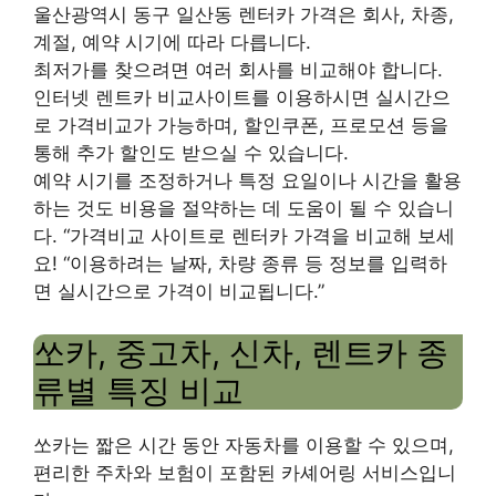
울산광역시 동구 일산동 렌터카 가격은 회사, 차종,
계절, 예약 시기에 따라 다릅니다.
최저가를 찾으려면 여러 회사를 비교해야 합니다.
인터넷 렌트카 비교사이트를 이용하시면 실시간으
로 가격비교가 가능하며, 할인쿠폰, 프로모션 등을
통해 추가 할인도 받으실 수 있습니다.
예약 시기를 조정하거나 특정 요일이나 시간을 활용
하는 것도 비용을 절약하는 데 도움이 될 수 있습니
다. “가격비교 사이트로 렌터카 가격을 비교해 보세
요! “이용하려는 날짜, 차량 종류 등 정보를 입력하
면 실시간으로 가격이 비교됩니다.”
쏘카, 중고차, 신차, 렌트카 종
류별 특징 비교
쏘카는 짧은 시간 동안 자동차를 이용할 수 있으며,
편리한 주차와 보험이 포함된 카셰어링 서비스입니