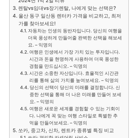
2024년 1박 2일 리뷰
렌탈vs임대vs장기렌탈, 나에게 맞는 선택은?
울산 동구 일산동 렌터카 가격을 비교하고, 최저
가를 찾아보세요!
자동차는 인생의 동반자입니다. 당신의 여행을
더욱 풍성하게 만들어줄 완벽한 선택을 해보세
요. – 익명의
여행은 인생에서 가장 가치 있는 투자입니다.
시간과 돈을 현명하게 사용하여 더욱 풍성한
경험을 만드십시오. – 익명의
시간은 소중한 자산입니다. 효율적인 시간관
리를 통해 삶의 가치를 높여보세요. – 익명의
당신의 선택이 당신의 미래를 결정합니다. 신
중한 선택을 통해 더 나은 미래를 만들어 보세
요. – 익명의
여행은 새로운 세계를 경험할 수 있는 기회이
다. 나에게 꼭 맞는 여행 스타일로 특별한 추
억을 만들어보세요. – 익명의
쏘카, 중고차, 신차, 렌트카 종류별 특징 비교
쏘카: 편리한 카셰어링 서비스