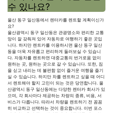
수 있나요?
울산 동구 일산동에서 렌터카를 렌트할 계획이신가
요?
울산광역시 동구 일산동은 관광명소와 편리한 교통
망이 잘 갖춰져 있어 자동차로 여행하기 좋은 곳입
니다. 하지만 렌트카를 이용하시면 울산 동구 일산
동을 더욱 자유롭고 편리하게 둘러보실 수 있습니
다. 자동차를 렌트하면 대중교통의 번거로움 없이
원하는 곳, 원하는 곳으로 갈 수 있습니다. 또한, 짐
을 싣고 내리는 데 불편함 없이 즐거운 여행을 즐기
실 수 있습니다. 하지만 차를 렌트하고 싶을 때 어디
서 렌트해야 할지 고민이 되는 것은 당연합니다. 울
산광역시 동구 일산동에는 다양한 렌터카 회사가 있
으며, 각 회사마다 제공하는 차량의 종류, 비용, 서
비스가 다릅니다. 따라서 차량을 렌트하기 전 꼼꼼
히 비교하고 선택하는 것이 중요합니다. 이번 포스