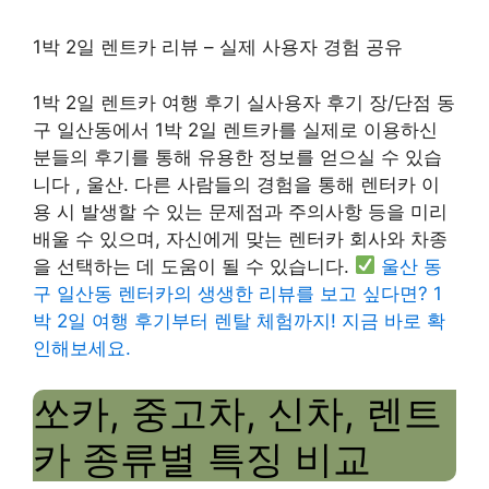
1박 2일 렌트카 리뷰 – 실제 사용자 경험 공유
1박 2일 렌트카 여행 후기 실사용자 후기 장/단점 동
구 일산동에서 1박 2일 렌트카를 실제로 이용하신
분들의 후기를 통해 유용한 정보를 얻으실 수 있습
니다 , 울산. 다른 사람들의 경험을 통해 렌터카 이
용 시 발생할 수 있는 문제점과 주의사항 등을 미리
배울 수 있으며, 자신에게 맞는 렌터카 회사와 차종
을 선택하는 데 도움이 될 수 있습니다.
울산 동
구 일산동 렌터카의 생생한 리뷰를 보고 싶다면? 1
박 2일 여행 후기부터 렌탈 체험까지! 지금 바로 확
인해보세요.
쏘카, 중고차, 신차, 렌트
카 종류별 특징 비교