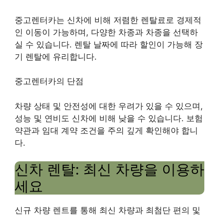
중고렌터카는 신차에 비해 저렴한 렌탈료로 경제적
인 이동이 가능하며, 다양한 차종과 차종을 선택하
실 수 있습니다. 렌탈 날짜에 따라 할인이 가능해 장
기 렌탈에 유리합니다.
중고렌터카의 단점
차량 상태 및 안전성에 대한 우려가 있을 수 있으며,
성능 및 연비도 신차에 비해 낮을 수 있습니다. 보험
약관과 임대 계약 조건을 주의 깊게 확인해야 합니
다.
신차 렌탈: 최신 차량을 이용하
세요
신규 차량 렌트를 통해 최신 차량과 최첨단 편의 및