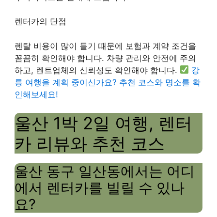
렌터카의 단점
렌탈 비용이 많이 들기 때문에 보험과 계약 조건을
꼼꼼히 확인해야 합니다. 차량 관리와 안전에 주의
하고, 렌트업체의 신뢰성도 확인해야 합니다.
강
릉 여행을 계획 중이신가요? 추천 코스와 명소를 확
인해보세요!
울산 1박 2일 여행, 렌터
카 리뷰와 추천 코스
울산 동구 일산동에서는 어디
에서 렌터카를 빌릴 수 있나
요?