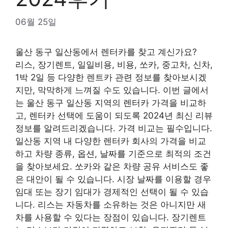
06월 25일
울산 동구 일산동에서 렌터카를 찾고 계신가요?
리스, 장기렌트, 일일비용, 비용, 쏘카, 중고차, 신차,
1박 2일 등 다양한 렌트카 관련 정보를 찾아보시겠
지만, 막막하게 느껴질 수도 있습니다. 이번 글에서
는 울산 동구 일산동 지역의 렌터카 가격을 비교하
고, 렌터카 선택에 도움이 되도록 2024년 최신 리뷰
정보를 알려드리겠습니다. 가격 비교는 필수입니다.
일산동 지역 내 다양한 ​​렌터카 회사의 가격을 비교
하고 차량 종류, 옵션, 날짜를 기준으로 최적의 조건
을 찾아보세요. 쏘카와 같은 차량 공유 서비스도 좋
은 대안이 될 수 있습니다. 시장 날짜를 이용할 경우
임대 또는 장기 임대가 경제적인 선택이 될 수 있습
니다. 리스는 자동차를 소유하는 것은 아니지만 새
차를 사용할 수 있다는 장점이 있습니다. 장기렌트