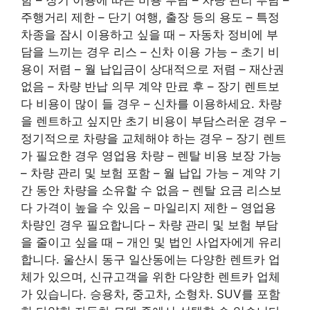
주행거리 제한 – 단기 여행, 출장 등의 용도 – 특정
차종을 잠시 이용하고 싶을 때 – 자동차 정비에 부
담을 느끼는 경우 리스 – 신차 이용 가능 – 초기 비
용이 저렴 – 월 납입금이 상대적으로 저렴 – 재산권
없음 – 차량 반납 의무 계약 만료 후 – 장기 렌트보
다 비용이 많이 들 경우 – 신차를 이용하세요. 차량
을 렌트하고 싶지만 초기 비용이 부담스러운 경우 –
정기적으로 차량을 교체해야 하는 경우 – 장기 렌트
가 필요한 경우 영업용 차량 – 렌탈 비용 보장 가능
– 차량 관리 및 보험 포함 – 월 납입 가능 – 계약 기
간 동안 차량을 소유할 수 없음 – 렌탈 요금 리스보
다 가격이 높을 수 있음 – 마일리지 제한 – 영업용
차량인 경우 필요합니다 – 차량 관리 및 보험 부담
을 줄이고 싶을 때 – 개인 및 법인 사업자에게 유리
합니다. 울산시 동구 일산동에는 다양한 렌트카 업
체가 있으며, 신규고객을 위한 다양한 렌트카 업체
가 있습니다. 승용차, 중고차, 소형차. SUV를 포함