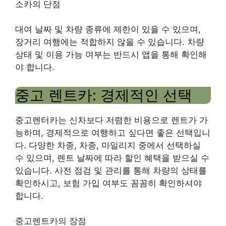
소카의 단점
대여 날짜 및 차량 종류에 제한이 있을 수 있으며,
장거리 여행에는 적합하지 않을 수 있습니다. 차량
상태 및 이용 가능 여부는 반드시 앱을 통해 확인해
야 합니다.
중고 렌트카: 경제적인 선택
중고렌터카는 신차보다 저렴한 비용으로 렌트가 가
능하며, 경제적으로 여행하고 싶다면 좋은 선택입니
다. 다양한 차종, 차종, 마일리지 중에서 선택하실
수 있으며, 렌트 날짜에 따라 할인 혜택을 받으실 수
있습니다. 사전 점검 및 관리를 통해 차량의 상태를
확인하시고, 보험 가입 여부도 꼼꼼히 확인하셔야
합니다.
중고렌트카의 장점