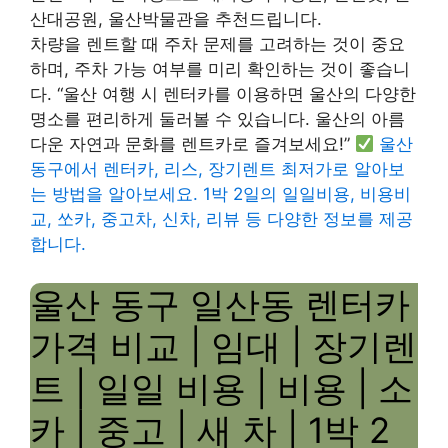
산대공원, 울산박물관을 추천드립니다.
차량을 렌트할 때 주차 문제를 고려하는 것이 중요
하며, 주차 가능 여부를 미리 확인하는 것이 좋습니
다. “울산 여행 시 렌터카를 이용하면 울산의 다양한
명소를 편리하게 둘러볼 수 있습니다. 울산의 아름
다운 자연과 문화를 렌트카로 즐겨보세요!”
울산
동구에서 렌터카, 리스, 장기렌트 최저가로 알아보
는 방법을 알아보세요. 1박 2일의 일일비용, 비용비
교, 쏘카, 중고차, 신차, 리뷰 등 다양한 정보를 제공
합니다.
울산 동구 일산동 렌터카
가격 비교 | 임대 | 장기렌
트 | 일일 비용 | 비용 | 소
카 | 중고 | 새 차 | 1박 2