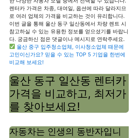
한 다양한 자동차 모델 중에서 선택할 수 있습니다.
렌터카 가격은 차종, 대여일, 옵션에 따라 달라지므
로 여러 업체의 가격을 비교하는 것이 유리합니다.
이번 글을 통해 울산 동구 일산동에서 차량 렌트 시
참고하실 수 있는 유용한 정보를 얻으셨기를 바랍니
다. 궁금하신 점은 댓글이나 메시지로 연락주세요.
울산 중구 입주청소업체, 이사청소업체 때문에
고민이신가요? 믿을 수 있는 TOP 5 기업을 한번에
비교해 보세요!
울산 동구 일산동 렌터카
가격을 비교하고, 최저가
를 찾아보세요!
자동차는 인생의 동반자입니