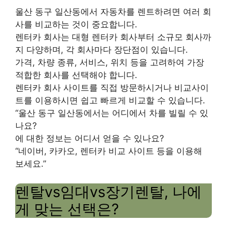
울산 동구 일산동에서 자동차를 렌트하려면 여러 회
사를 비교하는 것이 중요합니다.
렌터카 회사는 대형 렌터카 회사부터 소규모 회사까
지 다양하며, 각 회사마다 장단점이 있습니다.
가격, 차량 종류, 서비스, 위치 등을 고려하여 가장
적합한 회사를 선택해야 합니다.
렌터카 회사 사이트를 직접 방문하시거나 비교사이
트를 이용하시면 쉽고 빠르게 비교할 수 있습니다.
“울산 동구 일산동에서는 어디에서 차를 빌릴 수 있
나요?
에 대한 정보는 어디서 얻을 수 있나요?
“네이버, 카카오, 렌터카 비교 사이트 등을 이용해
보세요.”
렌탈vs임대vs장기렌탈, 나에
게 맞는 선택은?