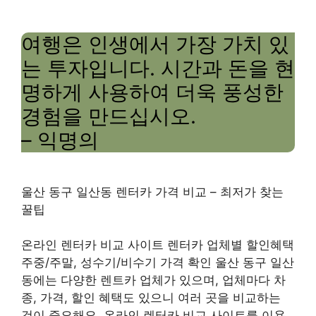
여행은 인생에서 가장 가치 있
는 투자입니다. 시간과 돈을 현
명하게 사용하여 더욱 풍성한
경험을 만드십시오.
– 익명의
울산 동구 일산동 렌터카 가격 비교 – 최저가 찾는
꿀팁
온라인 렌터카 비교 사이트 렌터카 업체별 할인혜택
주중/주말, 성수기/비수기 가격 확인 울산 동구 일산
동에는 다양한 렌트카 업체가 있으며, 업체마다 차
종, 가격, 할인 혜택도 있으니 여러 곳을 비교하는
것이 중요해요. 온라인 렌터카 비교 사이트를 이용