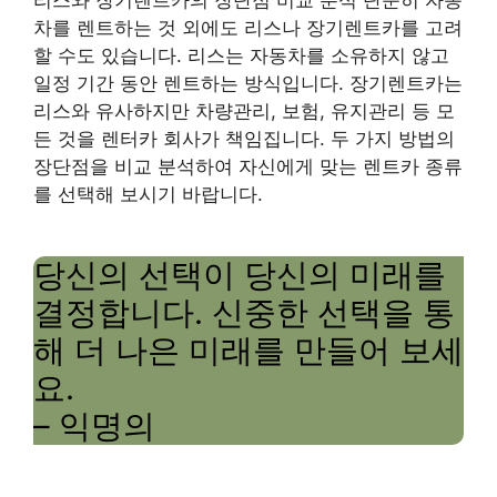
차를 렌트하는 것 외에도 리스나 장기렌트카를 고려
할 수도 있습니다. 리스는 자동차를 소유하지 않고
일정 기간 동안 렌트하는 방식입니다. 장기렌트카는
리스와 유사하지만 차량관리, 보험, 유지관리 등 모
든 것을 렌터카 회사가 책임집니다. 두 가지 방법의
장단점을 비교 분석하여 자신에게 맞는 렌트카 종류
를 선택해 보시기 바랍니다.
당신의 선택이 당신의 미래를
결정합니다. 신중한 선택을 통
해 더 나은 미래를 만들어 보세
요.
– 익명의