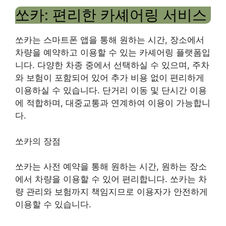
쏘카: 편리한 카셰어링 서비스
쏘카는 스마트폰 앱을 통해 원하는 시간, 장소에서
차량을 예약하고 이용할 수 있는 카셰어링 플랫폼입
니다. 다양한 차종 중에서 선택하실 수 있으며, 주차
와 보험이 포함되어 있어 추가 비용 없이 편리하게
이용하실 수 있습니다. 단거리 이동 및 단시간 이용
에 적합하며, 대중교통과 연계하여 이용이 가능합니
다.
쏘카의 장점
쏘카는 사전 예약을 통해 원하는 시간, 원하는 장소
에서 차량을 이용할 수 있어 편리합니다. 쏘카는 차
량 관리와 보험까지 책임지므로 이용자가 안전하게
이용할 수 있습니다.