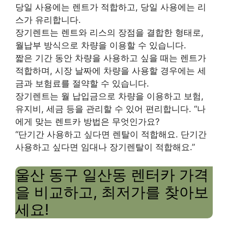
당일 사용에는 렌트가 적합하고, 당일 사용에는 리
스가 유리합니다.
장기렌트는 렌트와 리스의 장점을 결합한 형태로,
월납부 방식으로 차량을 이용할 수 있습니다.
짧은 기간 동안 차량을 사용하고 싶을 때는 렌트가
적합하며, 시장 날짜에 차량을 사용할 경우에는 세
금과 보험료를 절약할 수 있습니다.
장기렌트는 월 납입금으로 차량을 이용하고 보험,
유지비, 세금 등을 관리할 수 있어 편리합니다. “나
에게 맞는 렌트카 방법은 무엇인가요?
“단기간 사용하고 싶다면 렌탈이 적합해요. 단기간
사용하고 싶다면 임대나 장기렌탈이 적합해요.”
울산 동구 일산동 렌터카 가격
을 비교하고, 최저가를 찾아보
세요!