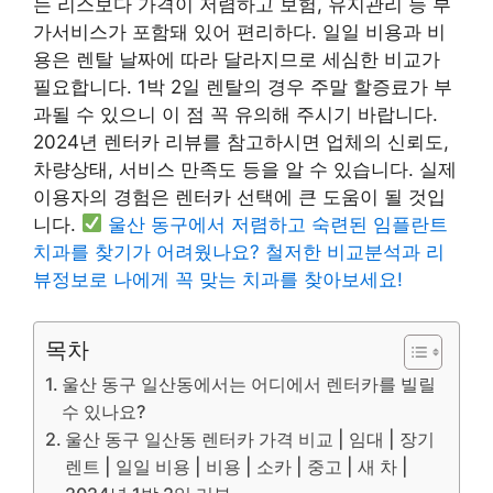
는 리스보다 가격이 저렴하고 보험, 유지관리 등 부
가서비스가 포함돼 있어 편리하다. 일일 비용과 비
용은 렌탈 날짜에 따라 달라지므로 세심한 비교가
필요합니다. 1박 2일 렌탈의 경우 주말 할증료가 부
과될 수 있으니 이 점 꼭 유의해 주시기 바랍니다.
2024년 렌터카 리뷰를 참고하시면 업체의 신뢰도,
차량상태, 서비스 만족도 등을 알 수 있습니다. 실제
이용자의 경험은 렌터카 선택에 큰 도움이 될 것입
니다.
울산 동구에서 저렴하고 숙련된 임플란트
치과를 찾기가 어려웠나요? 철저한 비교분석과 리
뷰정보로 나에게 꼭 맞는 치과를 찾아보세요!
목차
울산 동구 일산동에서는 어디에서 렌터카를 빌릴
수 있나요?
울산 동구 일산동 렌터카 가격 비교 | 임대 | 장기
렌트 | 일일 비용 | 비용 | 소카 | 중고 | 새 차 |