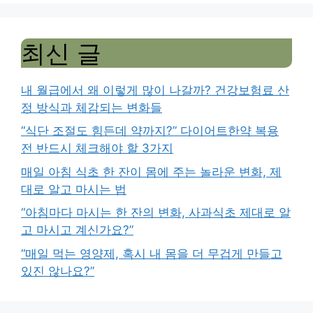
최신 글
내 월급에서 왜 이렇게 많이 나갈까? 건강보험료 산
정 방식과 체감되는 변화들
“식단 조절도 힘든데 약까지?” 다이어트한약 복용
전 반드시 체크해야 할 3가지
매일 아침 식초 한 잔이 몸에 주는 놀라운 변화, 제
대로 알고 마시는 법
“아침마다 마시는 한 잔의 변화, 사과식초 제대로 알
고 마시고 계신가요?”
“매일 먹는 영양제, 혹시 내 몸을 더 무겁게 만들고
있진 않나요?”