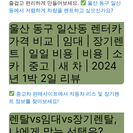
즐겁고 편리하게 만들어보세요.
울산 동구 일산
동에서 저렴하게 차량을 렌트하고 싶으신가요?
울산 동구 일산동 렌터카
가격 비교 | 임대 | 장기렌
트 | 일일 비용 | 비용 | 소
카 | 중고 | 새 차 | 2024
년 1박 2일 리뷰
중고차 판매사이트에서 자동차 리스 및 장기렌
트 정보를 찾아보세요!
렌탈vs임대vs장기렌탈,
나에게 맞는 선택은?