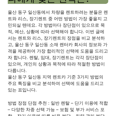
울산 동구 일산동에서 차량을 렌트하려는 분들은 렌
트와 리스, 장기렌트 중 어떤 방법이 가장 좋을지 고
민되실 텐데요. 각 방법마다 장단점이 있으므로 목
적, 예산, 상황에 따라 선택해야 합니다. 이번 글에
서는 렌트와 리스, 장기렌트의 장점을 비교 분석하
고, 울산 동구 일산동 소재 렌터카 회사의 정보와 가
격을 제공하여 가장 합리적인 선택에 도움을 드리고
자 합니다. 렌탈, 임대, 장기렌트는 각각 장단점이
있으며, 개인의 상황과 목적에 따라 적절한 방법이
다릅니다.
울산 동구 일산동 지역 렌트카 기준 3가지 방법의
주요 특징을 비교 분석하여 선택에 도움을 드리고
있는 표입니다.
방법 장점 단점 추천 : 일반 렌탈 – 단기 이용에 적합
– 다양한 차종 선택 가능 – 보험 및 부가 서비스 포
함 – 장기 이용에 따른 비용 부담 – 차량 관리 부담 –