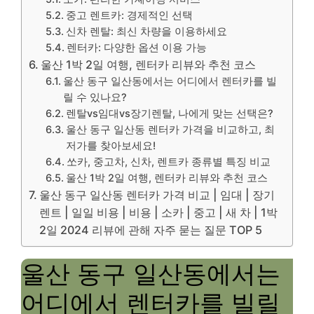
중고 렌트카: 경제적인 선택
신차 렌탈: 최신 차량을 이용하세요
렌터카: 다양한 옵션 이용 가능
울산 1박 2일 여행, 렌터카 리뷰와 추천 코스
울산 동구 일산동에서는 어디에서 렌터카를 빌
릴 수 있나요?
렌탈vs임대vs장기렌탈, 나에게 맞는 선택은?
울산 동구 일산동 렌터카 가격을 비교하고, 최
저가를 찾아보세요!
쏘카, 중고차, 신차, 렌트카 종류별 특징 비교
울산 1박 2일 여행, 렌터카 리뷰와 추천 코스
울산 동구 일산동 렌터카 가격 비교 | 임대 | 장기
렌트 | 일일 비용 | 비용 | 소카 | 중고 | 새 차 | 1박
2일 2024 리뷰에 관해 자주 묻는 질문 TOP 5
울산 동구 일산동에서는
어디에서 렌터카를 빌릴