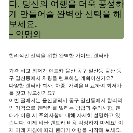
다. 당신의 여행을 더욱 풍성하
게 만들어줄 완벽한 선택을 해
보세요.
– 익명의
합리적인 선택을 위한 완벽한 가이드, 렌터카
가격 비교 최저가 렌트카 울산 동구 일산동 울산 동
구 일산동에서 차량을 렌트하실 계획이신가요?
다양한 렌터카 회사, 차종, 가격을 비교하여 최저가
를 찾고 싶으신가요?
이번 글에서는 울산광역시 동구 일산동에서 합리적
인 가격으로 렌터카를 빌리는 방법과 주의사항, 렌
터카 이용 시 주의사항에 대해 자세히 설명하고 있
습니다. 이제 비싼 렌트카 비용 걱정하지 마세요! 이
제 아래 지침에 따라 렌터카 여행을 시작해 보세요.