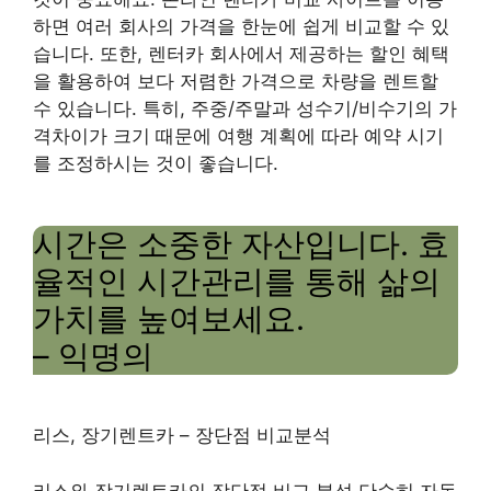
하면 여러 회사의 가격을 한눈에 쉽게 비교할 수 있
습니다. 또한, 렌터카 회사에서 제공하는 할인 혜택
을 활용하여 보다 저렴한 가격으로 차량을 렌트할
수 있습니다. 특히, 주중/주말과 성수기/비수기의 가
격차이가 크기 때문에 여행 계획에 따라 예약 시기
를 조정하시는 것이 좋습니다.
시간은 소중한 자산입니다. 효
율적인 시간관리를 통해 삶의
가치를 높여보세요.
– 익명의
리스, 장기렌트카 – 장단점 비교분석
리스와 장기렌트카의 장단점 비교 분석 단순히 자동