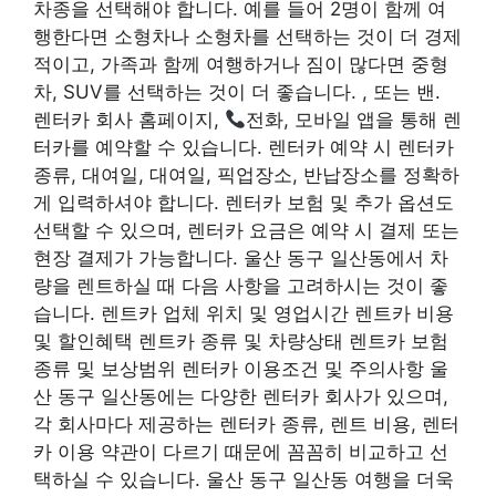
차종을 선택해야 합니다. 예를 들어 2명이 함께 여
행한다면 소형차나 소형차를 선택하는 것이 더 경제
적이고, 가족과 함께 여행하거나 짐이 많다면 중형
차, SUV를 선택하는 것이 더 좋습니다. , 또는 밴.
렌터카 회사 홈페이지,
전화, 모바일 앱을 통해 렌
터카를 예약할 수 있습니다. 렌터카 예약 시 렌터카
종류, 대여일, 대여일, 픽업장소, 반납장소를 정확하
게 입력하셔야 합니다. 렌터카 보험 및 추가 옵션도
선택할 수 있으며, 렌터카 요금은 예약 시 결제 또는
현장 결제가 가능합니다. 울산 동구 일산동에서 차
량을 렌트하실 때 다음 사항을 고려하시는 것이 좋
습니다. 렌트카 업체 위치 및 영업시간 렌트카 비용
및 할인혜택 렌트카 종류 및 차량상태 렌트카 보험
종류 및 보상범위 렌터카 이용조건 및 주의사항 울
산 동구 일산동에는 다양한 렌터카 회사가 있으며,
각 회사마다 제공하는 렌터카 종류, 렌트 비용, 렌터
카 이용 약관이 다르기 때문에 꼼꼼히 비교하고 선
택하실 수 있습니다. 울산 동구 일산동 여행을 더욱