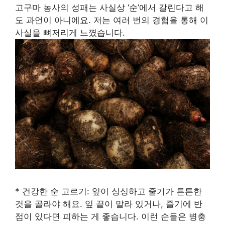
고구마 농사의 성패는 사실상 ‘순’에서 갈린다고 해
도 과언이 아니에요. 저는 여러 번의 경험을 통해 이
사실을 뼈저리게 느꼈습니다.
* 건강한 순 고르기: 잎이 싱싱하고 줄기가 튼튼한
것을 골라야 해요. 잎 끝이 말라 있거나, 줄기에 반
점이 있다면 피하는 게 좋습니다. 이런 순들은 병충