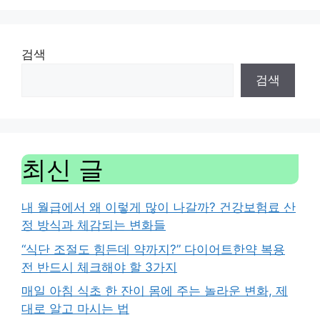
검색
검색
최신 글
내 월급에서 왜 이렇게 많이 나갈까? 건강보험료 산
정 방식과 체감되는 변화들
“식단 조절도 힘든데 약까지?” 다이어트한약 복용
전 반드시 체크해야 할 3가지
매일 아침 식초 한 잔이 몸에 주는 놀라운 변화, 제
대로 알고 마시는 법