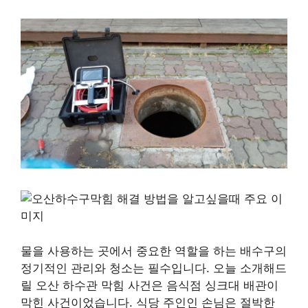
물을 사용하는 곳에서 중요한 역할을 하는 배수구의
정기적인 관리와 청소는 필수입니다. 오늘 소개해드
릴 오산 하수관 막힘 사건은 음식점 싱크대 배관이
막힌 사건이었습니다. 식당 주인인 손님은 절박한