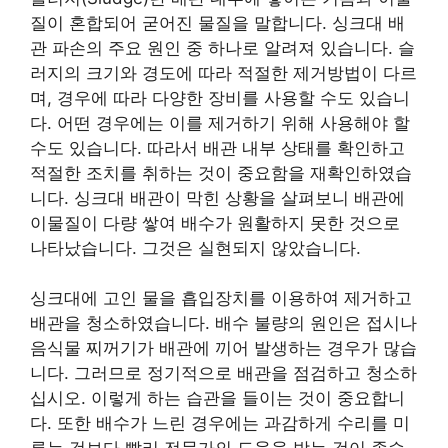
질이 혼합되어 굳어진 물질을 말합니다. 싱크대 배
관 파손의 주요 원인 중 하나로 알려져 있습니다. 슬
러지의 크기와 경도에 따라 적절한 제거방법이 다르
며, 경우에 따라 다양한 장비를 사용할 수도 있습니
다. 어떤 경우에는 이를 제거하기 위해 사용해야 할
수도 있습니다. 따라서 배관 내부 상태를 확인하고
적절한 조치를 취하는 것이 중요함을 재확인하였습
니다. 싱크대 배관이 막힌 상황을 살펴보니 배관에
이물질이 다량 쌓여 배수가 원활하지 못한 것으로
나타났습니다. 그것은 실현되지 않았습니다.
싱크대에 고인 물을 흡입장치를 이용하여 제거하고
배관을 청소하였습니다. 배수 불량의 원인은 접시나
음식물 찌꺼기가 배관에 끼어 발생하는 경우가 많습
니다. 그러므로 정기적으로 배관을 점검하고 청소하
십시오. 이렇게 하는 습관을 들이는 것이 중요합니
다. 또한 배수가 느린 경우에는 과감하게 수리를 미