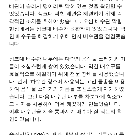
배관이 슬러지 덩어리로 막혀 있는 것을 확인할 수
있었습니다. 싱크대 막힌 배관을 해결하기 위해 즉
각적인 조치를 취해야 했습니다. 오산 배수관 막힘
현장에서는 싱크대 배수가 원활하지 않았습니다. 막
힌 배수구를 해결하기 위해 먼저 배수관을 점검했습
니다.
싱크대 배수관 내부에는 다량의 음식물 쓰레기와 기
름이 조심스럽게 쌓여 있었습니다. 막힌 배수구를
효율적으로 해결하기 위해 전문 장비를 사용했습니
다. 먼저, 하수관 청소에 사용되는 고압 물총을 이용
하여 음식물 쓰레기와 기름을 조심스럽게 제거하였
습니다. 그런 다음 배수관 내부를 차분하게 청소하
고 세제를 사용하여 더욱 깨끗하게 만들었습니다.
이후 배수관을 계속 통과시켜 배수가 잘 되는지 확
인하였습니다.
슬러지(Sludge)란 배관 내부에 쌓이는 기름과 이물