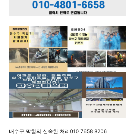
배수구 막힘의 신속한 처리010 7658 8206