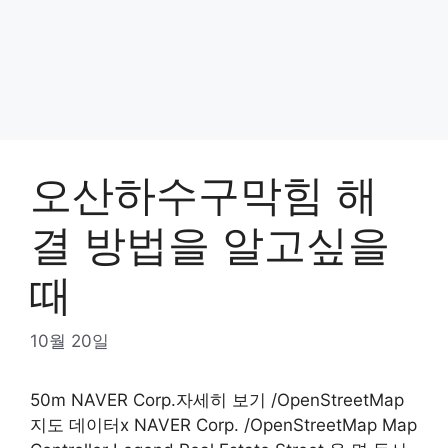
오산하수구막힘 해
결 방법을 알고싶을
때
10월 20일
50m NAVER Corp.자세히 보기 /OpenStreetMap
지도 데이터x NAVER Corp. /OpenStreetMap Map