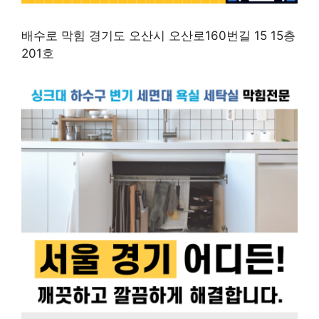
배수로 막힘 경기도 오산시 오산로160번길 15 15층
201호