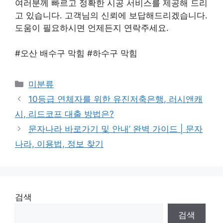
여러분께 빠르고 정확한 시공 서비스를 제공해 드리
고 있습니다. 고객님의 신뢰에 보답해드리겠습니다.
도움이 필요하시면 언제든지 연락주세요.
#오산 배수구 막힘 #하수구 막힘
Categories
미분류
10등급 연체자를 위한 유진저축은행, 러시앤캐
시, 리드코프 대출 방법은?
문자나라 바로가기 및 안내’ 완벽 가이드 | 문자
나라, 이용법, 정보 찾기
검색
검색