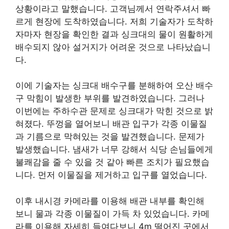
상황이라고 말했습니다. 고객님께서 연락주셔서 빠
르게 현장에 도착하였습니다. 저희 기술자가 도착하
자마자 현장을 확인한 결과 싱크대의 물이 원활하게
배수되지 않아 설거지가 어려운 것으로 나타났습니
다.
이에 기술자는 싱크대 배수구를 분해하여 오산 배수
구 막힘이 발생한 부위를 발견하였습니다. 그러나
이번에는 주하수관 문제로 싱크대가 막힌 것으로 밝
혀졌다. 뚜껑을 열어보니 배관 입구가 각종 이물질
과 기름으로 막혀있는 것을 발견했습니다. 문제가
발생했습니다. 냄새가 너무 강해서 식당 손님들에게
불쾌감을 줄 수 있을 것 같아 빠른 조치가 필요했습
니다. 먼저 이물질을 제거하고 입구를 열었습니다.
이후 내시경 카메라를 이용해 배관 내부를 확인해
보니 물과 각종 이물질이 가득 차 있었습니다. 카메
라를 이용해 자세히 들여다보니 4m 떨어진 곳에서