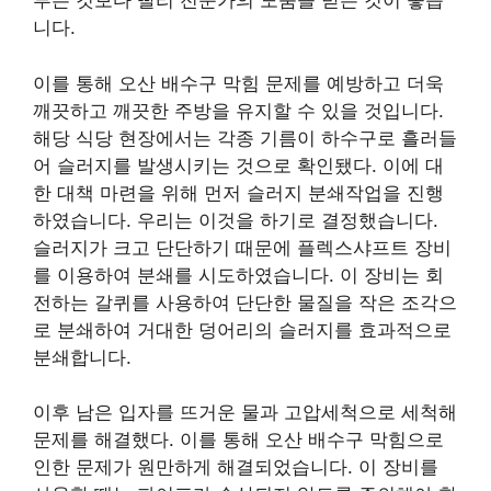
루는 것보다 빨리 전문가의 도움을 받는 것이 좋습
니다.
이를 통해 오산 배수구 막힘 문제를 예방하고 더욱
깨끗하고 깨끗한 주방을 유지할 수 있을 것입니다.
해당 식당 현장에서는 각종 기름이 하수구로 흘러들
어 슬러지를 발생시키는 것으로 확인됐다. 이에 대
한 대책 마련을 위해 먼저 슬러지 분쇄작업을 진행
하였습니다. 우리는 이것을 하기로 결정했습니다.
슬러지가 크고 단단하기 때문에 플렉스샤프트 장비
를 이용하여 분쇄를 시도하였습니다. 이 장비는 회
전하는 갈퀴를 사용하여 단단한 물질을 작은 조각으
로 분쇄하여 거대한 덩어리의 슬러지를 효과적으로
분쇄합니다.
이후 남은 입자를 뜨거운 물과 고압세척으로 세척해
문제를 해결했다. 이를 통해 오산 배수구 막힘으로
인한 문제가 원만하게 해결되었습니다. 이 장비를