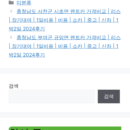
Categories
미분류
충청남도 서천군 시초면 렌트카 가격비교 | 리스
| 장기대여 | 1일비용 | 비용 | 소카 | 중고 | 신차 | 1
박2일 2024후기
충청남도 부여군 규암면 렌트카 가격비교 | 리스
| 장기대여 | 1일비용 | 비용 | 소카 | 중고 | 신차 | 1
박2일 2024후기
검색
검색