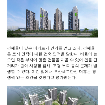
건폐율이 낮은 아파트가 인기를 얻고 있다. 건폐율
은 토지 면적에 대한 건축 면적을 말한다. 비율이 높
으면 작은 부지에 많은 건물을 지을 수 있어 건물 간
거리가 좁아 사생활 침해, 조경 부족 등의 문제가 발
생할 수 있다. 이런 점에서 오산세교한신 더휴는 경
쟁력 있는 조건을 갖췄다고 평가받는다.