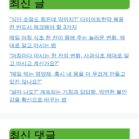
최신 글
“식단 조절도 힘든데 약까지?” 다이어트한약 복용
전 반드시 체크해야 할 3가지
매일 아침 식초 한 잔이 몸에 주는 놀라운 변화, 제
대로 알고 마시는 법
“아침마다 마시는 한 잔의 변화, 사과식초 제대로 알
고 마시고 계신가요?”
“매일 먹는 영양제, 혹시 내 몸을 더 무겁게 만들고
있진 않나요?”
“설마 나도?” 계속되는 기침과 답답함, 막연한 불안
감을 확신으로 바꾸는 법
최신 댓글