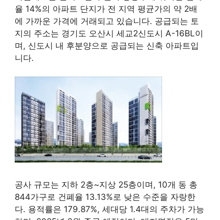
율 14%의 아파트 단지가 전 지역 평균가의 약 2배
에 가까운 가격에 거래되고 있습니다. 공급되는 토
지의 주소는 경기도 오산시 세교2신도시 A-16BL이
며, 신도시 내 후분양으로 공급되는 신축 아파트입
니다.
공사 규모는 지하 2층~지상 25층이며, 10개 동 총
844가구로 건폐율 13.13%로 낮은 수준을 자랑한
다. 용적률은 179.87%, 세대당 1.4대의 주차가 가능