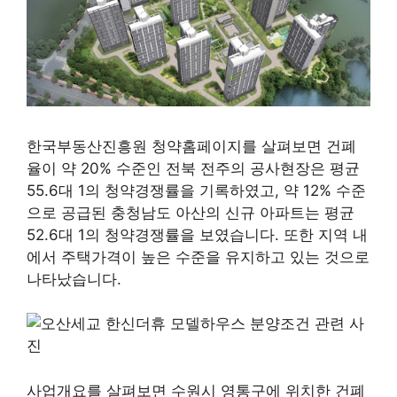
한국부동산진흥원 청약홈페이지를 살펴보면 건폐
율이 약 20% 수준인 전북 전주의 공사현장은 평균
55.6대 1의 청약경쟁률을 기록하였고, 약 12% 수준
으로 공급된 충청남도 아산의 신규 아파트는 평균
52.6대 1의 청약경쟁률을 보였습니다. 또한 지역 내
에서 주택가격이 높은 수준을 유지하고 있는 것으로
나타났습니다.
사업개요를 살펴보면 수원시 영통구에 위치한 건폐