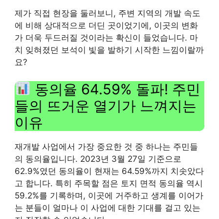
제가 직접 현장을 둘러보니, 주변 지역의 개발 속도
에 비해 상대적으로 더딘 곳이었기에, 이곳의 변화
가 더욱 두드러질 것이라는 확신이 들었습니다. 마
치 잊혀졌던 보석이 빛을 발하기 시작한 느낌이랄까
요?
동의율 64.59% 돌파! 주민
들의 뜨거운 열기가 느껴지는
이유
재개발 사업에서 가장 중요한 것 중 하나는 주민들
의 동의율입니다. 2023년 3월 27일 기준으로
62.9%였던 동의율이 현재는 64.59%까지 치솟았다
고 합니다. 특히 주목할 점은 토지 면적 동의율 역시
59.2%를 기록하며, 이곳에 거주하고 생계를 이어가
는 분들이 얼마나 이 사업에 대한 기대를 걸고 있는