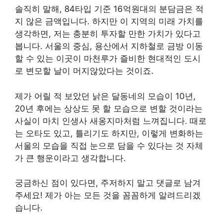
솔직히 말해, 84타입 기준 16억원대의 분담금은 적
지 않은 금액입니다. 하지만 이 지역의 미래 가치를
생각하면, 저는 충분히 투자할 만한 가치가 있다고
봅니다. 서울의 중심, 용산에서 지하철로 금방 이동
할 수 있는 이곳이 마천루가 즐비한 현대적인 도시
로 변모할 날이 머지않았다는 것이죠.
제가 어릴 적 보았던 낡은 달동네의 모습이 10년,
20년 후에는 상상도 못 할 모습으로 변할 것이라는
사실이 마치 인생사 새옹지마처럼 느껴집니다. 때로
는 오타도 있고, 틀리기도 하지만, 이렇게 변화하는
서울의 모습을 직접 눈으로 담을 수 있다는 것 자체
가 큰 행운이라고 생각합니다.
궁금하신 점이 있다면, 주저하지 말고 댓글로 남겨
주세요! 제가 아는 모든 것을 꼼꼼하게 알려드리겠
습니다.