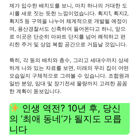
제가 입수한 배치도를 보니, 마치 하나의 거대한 도
시를 새로 짓는 듯한 느낌이었습니다. 획지1, 획지2,
획지5 등 구역을 나누어 체계적으로 개발될 예정이
며, 용산경찰서도 신축하여 들어온다고 하니, 앞으
로 이곳은 단순히 아파트 단지를 넘어 쾌적하고 편
리한 주거 및 상업 복합 공간으로 거듭날 것입니다.
특히, 각 동의 배치와 층수, 그리고 세대수까지 상세
하게 나와 있는 자료를 보면, 미래의 우리 집이 어떤
모습일지 구체적으로 그려볼 수 있습니다. 조합원과
일반 분양, 임대 및 장기전세 물량까지 고려한 꼼꼼
한 계획이 돋보입니다.
인생 역전? 10년 후, 당신
의 ‘최애 동네’가 될지도 모릅
니다