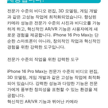
전문가 수준의 비디오 편집, 3D 모델링, 게임 개발
과 같은 고성능 작업에 최적화되었습니다. 향상된
카메라 성능은 전문가 수준의 사진과 비디오를 가능
하게 하고, 혁신적인 AR/VR 기능은 사용자에게 새
로운 경험을 제공합니다. iPhone 16 Pro Max는 단
순한 스마트폰이 아니라, 창의적인 작업과 혁신적인
경험을 위한 강력한 도구입니다.
전문가 수준의 작업을 위한 강력한 도구
iPhone 16 Pro Max는 전문가 수준의 비디오 편집,
3D 모델링, 게임 개발과 같은 고성능 작업에 최적화
되어 있습니다. 강력한 성능과 다양한 기능은 전문
가에게 풍부한 창의성을 표현할 수 있는 환경을 제
공합니다.
혁신적인 AR/VR 기능과 뛰어난 카메라