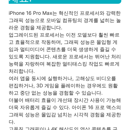
iPhone 16 Pro Max는 혁신적인 프로세서와 강력한
그래픽 성능으로 모바일 컴퓨팅의 경계를 넓히는 놀
라운 경험을 제공합니다.
업그레이드된 프로세서는 이전 모델보다 훨씬 빠르
고 효율적으로 작동하며, 그래픽 성능은 몰입형 게
임과 멀티미디어 콘텐츠를 더욱 생생하게 즐길 수
있도록 지원합니다. 새로운 프로세서는 뛰어난 처리
능력을 자랑하며 복잡한 멀티태스킹 작업도 빠르게
처리합니다.
여러 앱을 동시에 실행하거나, 고해상도 비디오를
편집하거나, 3D 게임을 플레이하는 경우에도 원활
하고 중단 없는 성능을 경험할 수 있습니다.
더불어 배터리 효율이 개선돼 장시간 사용이 가능해
더욱 자유롭게 즐길 수 있다. 아이폰 16 프로 맥스의
그래픽 성능은 몰입감 넘치는 시각적 경험을 제공한
다.
고품질 그래픽이나 4K 해상도의 영상 콘텐츠를 구