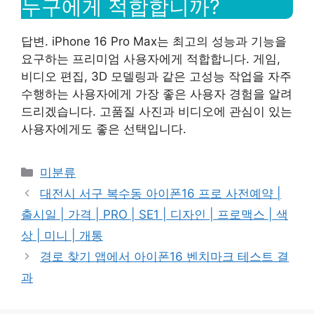
누구에게 적합합니까?
답변. iPhone 16 Pro Max는 최고의 성능과 기능을
요구하는 프리미엄 사용자에게 적합합니다. 게임,
비디오 편집, 3D 모델링과 같은 고성능 작업을 자주
수행하는 사용자에게 가장 좋은 사용자 경험을 알려
드리겠습니다. 고품질 사진과 비디오에 관심이 있는
사용자에게도 좋은 선택입니다.
Categories
미분류
대전시 서구 복수동 아이폰16 프로 사전예약 |
출시일 | 가격 | PRO | SE1 | 디자인 | 프로맥스 | 색
상 | 미니 | 개통
경로 찾기 앱에서 아이폰16 벤치마크 테스트 결
과