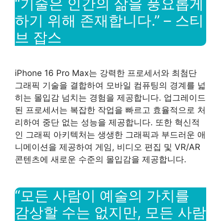
“기술은 인간의 삶을 풍요롭게
하기 위해 존재합니다.” – 스티
브 잡스
iPhone 16 Pro Max는 강력한 프로세서와 최첨단
그래픽 기술을 결합하여 모바일 컴퓨팅의 경계를 넓
히는 몰입감 넘치는 경험을 제공합니다. 업그레이드
된 프로세서는 복잡한 작업을 빠르고 효율적으로 처
리하여 중단 없는 성능을 제공합니다. 또한 혁신적
인 그래픽 아키텍처는 생생한 그래픽과 부드러운 애
니메이션을 제공하여 게임, 비디오 편집 및 VR/AR
콘텐츠에 새로운 수준의 몰입감을 제공합니다.
“모든 사람이 예술의 가치를
감상할 수는 없지만, 모든 사람