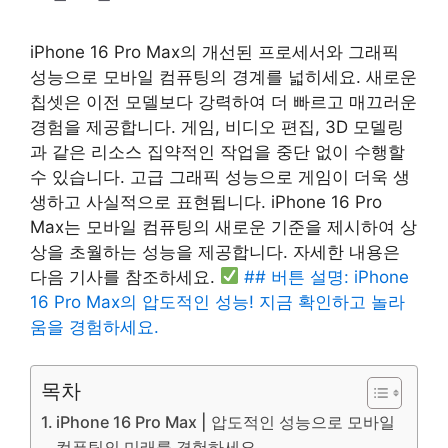
iPhone 16 Pro Max의 개선된 프로세서와 그래픽
성능으로 모바일 컴퓨팅의 경계를 넓히세요. 새로운
칩셋은 이전 모델보다 강력하여 더 빠르고 매끄러운
경험을 제공합니다. 게임, 비디오 편집, 3D 모델링
과 같은 리소스 집약적인 작업을 중단 없이 수행할
수 있습니다. 고급 그래픽 성능으로 게임이 더욱 생
생하고 사실적으로 표현됩니다. iPhone 16 Pro
Max는 모바일 컴퓨팅의 새로운 기준을 제시하여 상
상을 초월하는 성능을 제공합니다. 자세한 내용은
다음 기사를 참조하세요.
## 버튼 설명: iPhone
16 Pro Max의 압도적인 성능! 지금 확인하고 놀라
움을 경험하세요.
목차
iPhone 16 Pro Max | 압도적인 성능으로 모바일
컴퓨팅의 미래를 경험하세요.