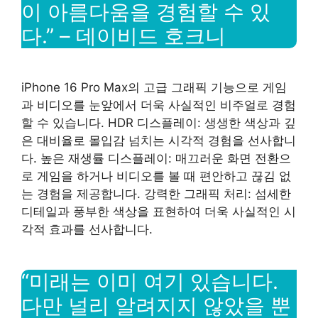
이 아름다움을 경험할 수 있
다.” – 데이비드 호크니
iPhone 16 Pro Max의 고급 그래픽 기능으로 게임
과 비디오를 눈앞에서 더욱 사실적인 비주얼로 경험
할 수 있습니다. HDR 디스플레이: 생생한 색상과 깊
은 대비율로 몰입감 넘치는 시각적 경험을 선사합니
다. 높은 재생률 디스플레이: 매끄러운 화면 전환으
로 게임을 하거나 비디오를 볼 때 편안하고 끊김 없
는 경험을 제공합니다. 강력한 그래픽 처리: 섬세한
디테일과 풍부한 색상을 표현하여 더욱 사실적인 시
각적 효과를 선사합니다.
“미래는 이미 여기 있습니다.
다만 널리 알려지지 않았을 뿐