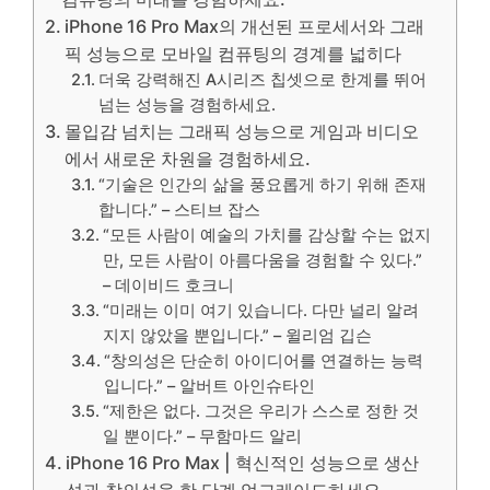
iPhone 16 Pro Max의 개선된 프로세서와 그래
픽 성능으로 모바일 컴퓨팅의 경계를 넓히다
더욱 강력해진 A시리즈 칩셋으로 한계를 뛰어
넘는 성능을 경험하세요.
몰입감 넘치는 그래픽 성능으로 게임과 비디오
에서 새로운 차원을 경험하세요.
“기술은 인간의 삶을 풍요롭게 하기 위해 존재
합니다.” – 스티브 잡스
“모든 사람이 예술의 가치를 감상할 수는 없지
만, 모든 사람이 아름다움을 경험할 수 있다.”
– 데이비드 호크니
“미래는 이미 여기 있습니다. 다만 널리 알려
지지 않았을 뿐입니다.” – 윌리엄 깁슨
“창의성은 단순히 아이디어를 연결하는 능력
입니다.” – 알버트 아인슈타인
“제한은 없다. 그것은 우리가 스스로 정한 것
일 뿐이다.” – 무함마드 알리
iPhone 16 Pro Max | 혁신적인 성능으로 생산