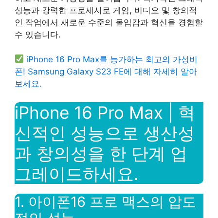
성능과 강력한 프로세서로 게임, 비디오 및 창의적
인 작업에서 새로운 수준의 몰입감과 혁신을 경험할
수 있습니다.
iPhone 16 Pro Max를 능가하는 최고의 가성비
폰! Samsung Galaxy S23 FE에 대해 자세히 알아
보세요.
iPhone 16 Pro Max | 혁
신적인 성능으로 생산성
과 창의성을 한 단계 업
그레이드하세요.
1. 아이폰16 프로 맥스의 압도