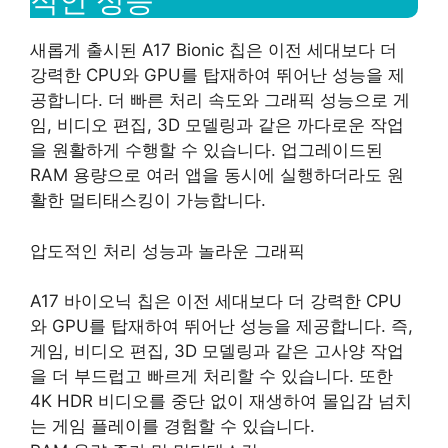
적인 성능
새롭게 출시된 A17 Bionic 칩은 이전 세대보다 더
강력한 CPU와 GPU를 탑재하여 뛰어난 성능을 제
공합니다. 더 빠른 처리 속도와 그래픽 성능으로 게
임, 비디오 편집, 3D 모델링과 같은 까다로운 작업
을 원활하게 수행할 수 있습니다. 업그레이드된
RAM 용량으로 여러 앱을 동시에 실행하더라도 원
활한 멀티태스킹이 가능합니다.
압도적인 처리 성능과 놀라운 그래픽
A17 바이오닉 칩은 이전 세대보다 더 강력한 CPU
와 GPU를 탑재하여 뛰어난 성능을 제공합니다. 즉,
게임, 비디오 편집, 3D 모델링과 같은 고사양 작업
을 더 부드럽고 빠르게 처리할 수 있습니다. 또한
4K HDR 비디오를 중단 없이 재생하여 몰입감 넘치
는 게임 플레이를 경험할 수 있습니다.