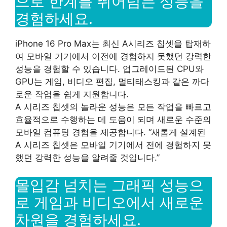
으로 한계를 뛰어넘는 성능을
경험하세요.
iPhone 16 Pro Max는 최신 A시리즈 칩셋을 탑재하
여 모바일 기기에서 이전에 경험하지 못했던 강력한
성능을 경험할 수 있습니다. 업그레이드된 CPU와
GPU는 게임, 비디오 편집, 멀티태스킹과 같은 까다
로운 작업을 쉽게 지원합니다.
A 시리즈 칩셋의 놀라운 성능은 모든 작업을 빠르고
효율적으로 수행하는 데 도움이 되며 새로운 수준의
모바일 컴퓨팅 경험을 제공합니다. “새롭게 설계된
A 시리즈 칩셋은 모바일 기기에서 전에 경험하지 못
했던 강력한 성능을 알려줄 것입니다.”
몰입감 넘치는 그래픽 성능으
로 게임과 비디오에서 새로운
차원을 경험하세요.