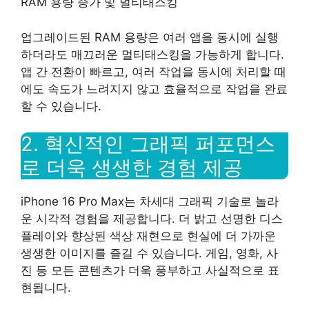
RAM 용량 증가 및 멀티태스킹
업그레이드된 RAM 용량은 여러 앱을 동시에 실행
하더라도 매끄러운 멀티태스킹을 가능하게 합니다.
앱 간 전환이 빠르고, 여러 작업을 동시에 처리할 때
에도 속도가 느려지지 않고 효율적으로 작업을 완료
할 수 있습니다.
2. 혁신적인 그래픽 퍼포먼스
로 더욱 생생한 경험 제공
iPhone 16 Pro Max는 차세대 그래픽 기술로 놀라
운 시각적 경험을 제공합니다. 더 밝고 선명한 디스
플레이와 향상된 색상 재현으로 현실에 더 가까운
생생한 이미지를 즐길 수 있습니다. 게임, 영화, 사
진 등 모든 콘텐츠가 더욱 풍부하고 사실적으로 표
현됩니다.