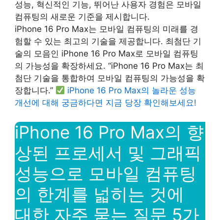
성능, 혁신적인 기능, 뛰어난 사용자 경험은 모바일
컴퓨팅의 새로운 기준을 제시합니다.
iPhone 16 Pro Max는 모바일 컴퓨팅의 미래를 경
험할 수 있는 최고의 기술을 제공합니다. 최첨단 기
술의 모음인 iPhone 16 Pro Max로 모바일 컴퓨팅
의 가능성을 확장하세요. “iPhone 16 Pro Max는 최
첨단 기술을 통합하여 모바일 컴퓨팅의 가능성을 확
장합니다.”
iPhone 16 Pro Max의 놀라운 성능
개선에 대해 궁금하다면 지금 당장 확인해보세요!
iPhone 16 Pro Max의 향
상된 프로세서 및 그래픽
성능으로 모바일 컴퓨팅
의 한계를 넓히는 것에
대한 자주 묻는 질문 5가