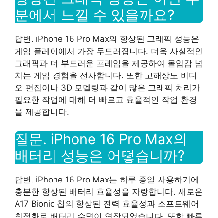
분에서 느낄 수 있을까요?
답변. iPhone 16 Pro Max의 향상된 그래픽 성능은
게임 플레이에서 가장 두드러집니다. 더욱 사실적인
그래픽과 더 부드러운 프레임을 제공하여 몰입감 넘
치는 게임 경험을 선사합니다. 또한 고해상도 비디
오 편집이나 3D 모델링과 같이 많은 그래픽 처리가
필요한 작업에 대해 더 빠르고 효율적인 작업 환경
을 제공합니다.
질문. iPhone 16 Pro Max의
배터리 성능은 어떻습니까?
답변. iPhone 16 Pro Max는 하루 종일 사용하기에
충분한 향상된 배터리 효율성을 자랑합니다. 새로운
A17 Bionic 칩의 향상된 전력 효율성과 소프트웨어
최적화로 배터리 수명이 연장되었습니다. 또한 빠른