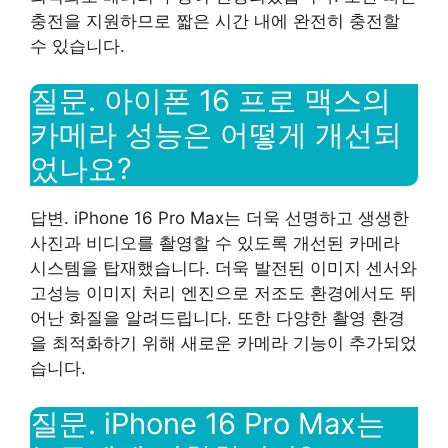
충전을 지원하므로 짧은 시간 내에 완전히 충전할
수 있습니다.
질문. 아이폰 16 프로 맥스의
카메라 성능은 어떻게 개선되
었나요?
답변. iPhone 16 Pro Max는 더욱 선명하고 생생한
사진과 비디오를 촬영할 수 있도록 개선된 카메라
시스템을 탑재했습니다. 더욱 발전된 이미지 센서와
고성능 이미지 처리 엔진으로 저조도 환경에서도 뛰
어난 화질을 알려드립니다. 또한 다양한 촬영 환경
을 최적화하기 위해 새로운 카메라 기능이 추가되었
습니다.
질문. iPhone 16 Pro Max는