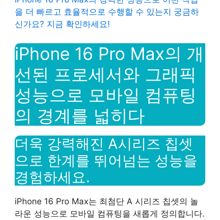
을 더 빠르고 효율적으로 수행할 수 있는지 궁금하
신가요? 지금 확인하세요!
iPhone 16 Pro Max의 개
선된 프로세서와 그래픽
성능으로 모바일 컴퓨팅
의 경계를 넓히다
더욱 강력해진 A시리즈 칩셋
으로 한계를 뛰어넘는 성능을
경험하세요.
iPhone 16 Pro Max는 최첨단 A 시리즈 칩셋의 놀
라운 성능으로 모바일 컴퓨팅을 새롭게 정의합니다.