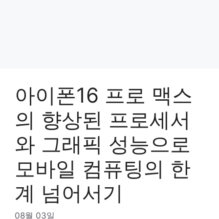
아이폰16 프로 맥스
의 향상된 프로세서
와 그래픽 성능으로
모바일 컴퓨팅의 한
계 넘어서기
08월 03일