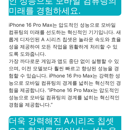
인 성능으로 모바일 컴퓨팅의
미래를 경험하세요.
iPhone 16 Pro Max는 압도적인 성능으로 모바일
컴퓨팅의 미래를 선도하는 혁신적인 기기입니다. 새
롭게 디자인된 A 시리즈 칩셋은 놀라운 속도와 효율
성을 제공하여 모든 작업을 원활하게 처리할 수 있
도록 도와줍니다.
가장 까다로운 게임과 앱도 중단 없이 실행할 수 있
으며, 이전 모델보다 훨씬 빠르고 향상된 성능을 경
험할 수 있습니다. iPhone 16 Pro Max는 강력한 성
능으로 모바일 컴퓨팅의 경계를 넓히는 혁신적인 경
험을 제공합니다. “iPhone 16 Pro Max는 압도적인
성능으로 모바일 컴퓨팅의 경계를 넓히는 혁신적인
경험을 제공합니다.”
더욱 강력해진 A시리즈 칩셋