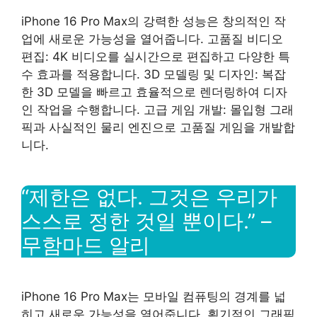
iPhone 16 Pro Max의 강력한 성능은 창의적인 작
업에 새로운 가능성을 열어줍니다. 고품질 비디오
편집: 4K 비디오를 실시간으로 편집하고 다양한 특
수 효과를 적용합니다. 3D 모델링 및 디자인: 복잡
한 3D 모델을 빠르고 효율적으로 렌더링하여 디자
인 작업을 수행합니다. 고급 게임 개발: 몰입형 그래
픽과 사실적인 물리 엔진으로 고품질 게임을 개발합
니다.
“제한은 없다. 그것은 우리가
스스로 정한 것일 뿐이다.” –
무함마드 알리
iPhone 16 Pro Max는 모바일 컴퓨팅의 경계를 넓
히고 새로운 가능성을 열어줍니다. 획기적인 그래픽