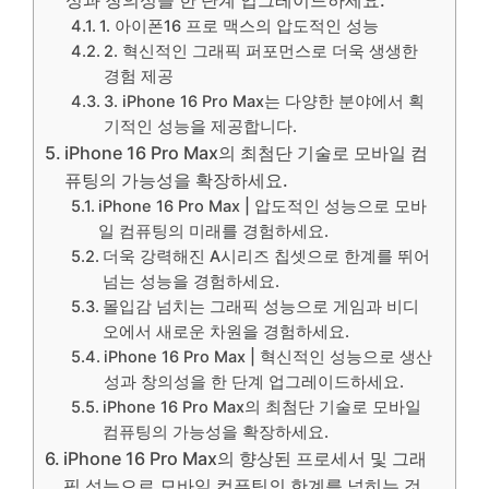
성과 창의성을 한 단계 업그레이드하세요.
1. 아이폰16 프로 맥스의 압도적인 성능
2. 혁신적인 그래픽 퍼포먼스로 더욱 생생한
경험 제공
3. iPhone 16 Pro Max는 다양한 분야에서 획
기적인 성능을 제공합니다.
iPhone 16 Pro Max의 최첨단 기술로 모바일 컴
퓨팅의 가능성을 확장하세요.
iPhone 16 Pro Max | 압도적인 성능으로 모바
일 컴퓨팅의 미래를 경험하세요.
더욱 강력해진 A시리즈 칩셋으로 한계를 뛰어
넘는 성능을 경험하세요.
몰입감 넘치는 그래픽 성능으로 게임과 비디
오에서 새로운 차원을 경험하세요.
iPhone 16 Pro Max | 혁신적인 성능으로 생산
성과 창의성을 한 단계 업그레이드하세요.
iPhone 16 Pro Max의 최첨단 기술로 모바일
컴퓨팅의 가능성을 확장하세요.
iPhone 16 Pro Max의 향상된 프로세서 및 그래
픽 성능으로 모바일 컴퓨팅의 한계를 넓히는 것