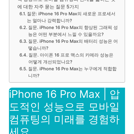
에 대한 자주 묻는 질문 5가지
질문: iPhone 16 Pro Max의 새로운 프로세서
는 얼마나 강력합니까?
질문. iPhone 16 Pro Max의 향상된 그래픽 성
능은 어떤 부분에서 느낄 수 있을까요?
질문. iPhone 16 Pro Max의 배터리 성능은 어
떻습니까?
질문. 아이폰 16 프로 맥스의 카메라 성능은
어떻게 개선되었나요?
질문. iPhone 16 Pro Max는 누구에게 적합합
니까?
iPhone 16 Pro Max | 압
도적인 성능으로 모바일
컴퓨팅의 미래를 경험하
세요.