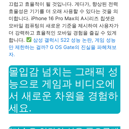
끄럽고 효율적이 될 것입니다. 게다가, 향상된 전력
효율성은 기기를 더 오래 사용할 수 있다는 것을 의
미합니다. iPhone 16 Pro Max의 A시리즈 칩셋은
모바일 컴퓨팅의 새로운 기준을 제시하여 사용자가
더 강력하고 효율적인 모바일 경험을 즐길 수 있게
합니다.
삼성 갤럭시 S22 성능 논란, 게임 성능
만 제한하는 걸까? G OS Gate의 진실을 파헤쳐보
자.
몰입감 넘치는 그래픽 성
능으로 게임과 비디오에
서 새로운 차원을 경험하
세요.