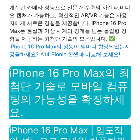
개선된 카메라 성능으로 전문가 수준의 사진과 비디
오 캡처가 가능하고, 혁신적인 AR/VR 기능은 사용
자에게 새로운 경험을 제공합니다. iPhone 16 Pro
Max는 현실과 가상 세계의 경계를 넘는 몰입형 경
험을 제공하는 최첨단 기술의 모음입니다.
iPhone 16 Pro Max의 성능이 얼마나 향상되었는지
궁금하세요? A14 Bionic 칩셋과 비교해 보세요!
iPhone 16 Pro Max의 최
첨단 기술로 모바일 컴퓨
팅의 가능성을 확장하세
요.
iPhone 16 Pro Max | 압도적