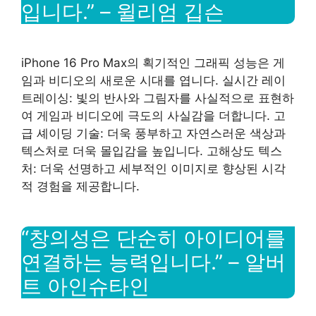
입니다.” – 윌리엄 깁슨
iPhone 16 Pro Max의 획기적인 그래픽 성능은 게
임과 비디오의 새로운 시대를 엽니다. 실시간 레이
트레이싱: 빛의 반사와 그림자를 사실적으로 표현하
여 게임과 비디오에 극도의 사실감을 더합니다. 고
급 셰이딩 기술: 더욱 풍부하고 자연스러운 색상과
텍스처로 더욱 몰입감을 높입니다. 고해상도 텍스
처: 더욱 선명하고 세부적인 이미지로 향상된 시각
적 경험을 제공합니다.
“창의성은 단순히 아이디어를
연결하는 능력입니다.” – 알버
트 아인슈타인