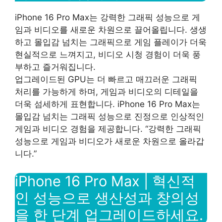
iPhone 16 Pro Max는 강력한 그래픽 성능으로 게
임과 비디오를 새로운 차원으로 끌어올립니다. 생생
하고 몰입감 넘치는 그래픽으로 게임 플레이가 더욱
현실적으로 느껴지고, 비디오 시청 경험이 더욱 풍
부하고 즐거워집니다.
업그레이드된 GPU는 더 빠르고 매끄러운 그래픽
처리를 가능하게 하며, 게임과 비디오의 디테일을
더욱 섬세하게 표현합니다. iPhone 16 Pro Max는
몰입감 넘치는 그래픽 성능으로 진정으로 인상적인
게임과 비디오 경험을 제공합니다. “강력한 그래픽
성능으로 게임과 비디오가 새로운 차원으로 올라갑
니다.”
iPhone 16 Pro Max | 혁신적
인 성능으로 생산성과 창의성
을 한 단계 업그레이드하세요.