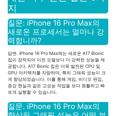
지
질문: iPhone 16 Pro Max의
새로운 프로세서는 얼마나 강
력합니까?
답변. iPhone 16 Pro Max에는 새로운 A17 Bionic
칩이 장착되어 이전 모델보다 더 강력한 성능을 제
공합니다. A17 Bionic 칩은 더욱 발전된 CPU 및
GPU 아키텍처를 자랑하며, 특히 그래픽 성능이 크
게 향상되었습니다. 이를 통해 게임, 비디오 편집,
증강 현실과 같은 고성능 작업을 보다 원활하고 빠
르게 실행할 수 있습니다.
질문. iPhone 16 Pro Max의
향상된 그래픽 성능은 어떤 부