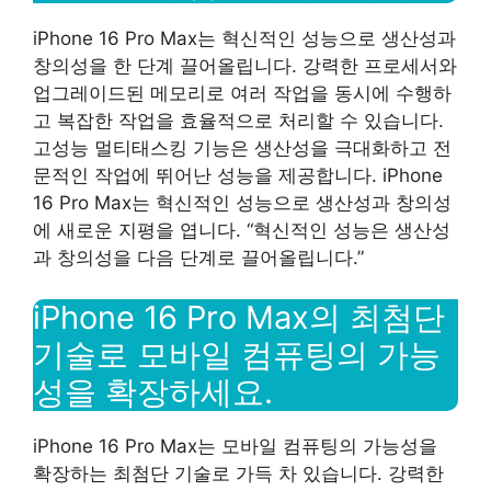
iPhone 16 Pro Max는 혁신적인 성능으로 생산성과
창의성을 한 단계 끌어올립니다. 강력한 프로세서와
업그레이드된 메모리로 여러 작업을 동시에 수행하
고 복잡한 작업을 효율적으로 처리할 수 있습니다.
고성능 멀티태스킹 기능은 생산성을 극대화하고 전
문적인 작업에 뛰어난 성능을 제공합니다. iPhone
16 Pro Max는 혁신적인 성능으로 생산성과 창의성
에 새로운 지평을 엽니다. “혁신적인 성능은 생산성
과 창의성을 다음 단계로 끌어올립니다.”
iPhone 16 Pro Max의 최첨단
기술로 모바일 컴퓨팅의 가능
성을 확장하세요.
iPhone 16 Pro Max는 모바일 컴퓨팅의 가능성을
확장하는 최첨단 기술로 가득 차 있습니다. 강력한