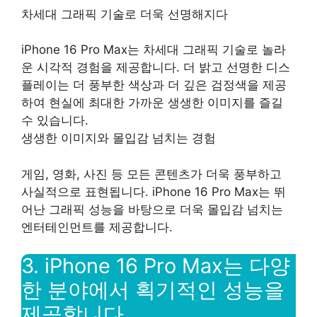
차세대 그래픽 기술로 더욱 선명해지다
iPhone 16 Pro Max는 차세대 그래픽 기술로 놀라
운 시각적 경험을 제공합니다. 더 밝고 선명한 디스
플레이는 더 풍부한 색상과 더 깊은 검정색을 제공
하여 현실에 최대한 가까운 생생한 이미지를 즐길
수 있습니다.
생생한 이미지와 몰입감 넘치는 경험
게임, 영화, 사진 등 모든 콘텐츠가 더욱 풍부하고
사실적으로 표현됩니다. iPhone 16 Pro Max는 뛰
어난 그래픽 성능을 바탕으로 더욱 몰입감 넘치는
엔터테인먼트를 제공합니다.
3. iPhone 16 Pro Max는 다양
한 분야에서 획기적인 성능을
제공합니다.