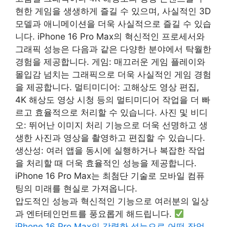
현한 게임을 생생하게 즐길 수 있으며, 사실적인 3D
모델과 애니메이션을 더욱 사실적으로 즐길 수 있습
니다. iPhone 16 Pro Max의 혁신적인 프로세서와
그래픽 성능은 다음과 같은 다양한 분야에서 탁월한
경험을 제공합니다. 게임: 매끄러운 게임 플레이와
몰입감 넘치는 그래픽으로 더욱 사실적인 게임 경험
을 제공합니다. 멀티미디어: 고해상도 영상 편집,
4K 해상도 영상 시청 등의 멀티미디어 작업을 더 빠
르고 효율적으로 처리할 수 있습니다. 사진 및 비디
오: 뛰어난 이미지 처리 기능으로 더욱 선명하고 생
생한 사진과 영상을 촬영하고 편집할 수 있습니다.
생산성: 여러 앱을 동시에 실행하거나 복잡한 작업
을 처리할 때 더욱 효율적인 성능을 제공합니다.
iPhone 16 Pro Max는 최첨단 기술로 모바일 컴퓨
팅의 미래를 현실로 가져옵니다.
압도적인 성능과 혁신적인 기능으로 여러분의 일상
과 엔터테인먼트를 풍요롭게 해드립니다.
iPhone 16 Pro Max의 강력한 성능으로 어떤 작업