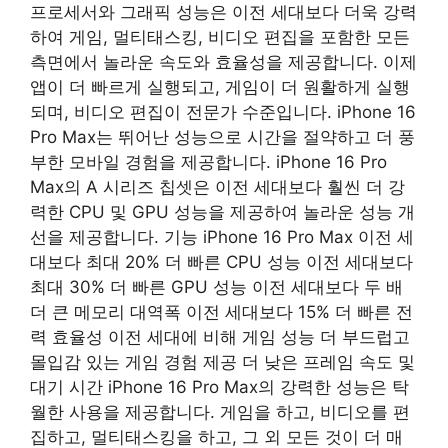
프로세서와 그래픽 성능은 이전 세대보다 더욱 강력
하여 게임, 멀티태스킹, 비디오 편집을 포함한 모든
측면에서 놀라운 속도와 효율성을 제공합니다. 이제
앱이 더 빠르게 실행되고, 게임이 더 원활하게 실행
되며, 비디오 편집이 전문가 수준입니다. iPhone 16
Pro Max는 뛰어난 성능으로 시간을 절약하고 더 풍
부한 모바일 경험을 제공합니다. iPhone 16 Pro
Max의 A 시리즈 칩셋은 이전 세대보다 훨씬 더 강
력한 CPU 및 GPU 성능을 제공하여 놀라운 성능 개
선을 제공합니다. 기능 iPhone 16 Pro Max 이전 세
대보다 최대 20% 더 빠른 CPU 성능 이전 세대보다
최대 30% 더 빠른 GPU 성능 이전 세대보다 두 배
더 큰 메모리 대역폭 이전 세대보다 15% 더 빠른 전
력 효율성 이전 세대에 비해 게임 성능 더 부드럽고
몰입감 있는 게임 경험 제공 더 낮은 프레임 속도 및
대기 시간 iPhone 16 Pro Max의 강력한 성능은 탁
월한 사용을 제공합니다. 게임을 하고, 비디오를 편
집하고, 멀티태스킹을 하고, 그 외 모든 것이 더 매