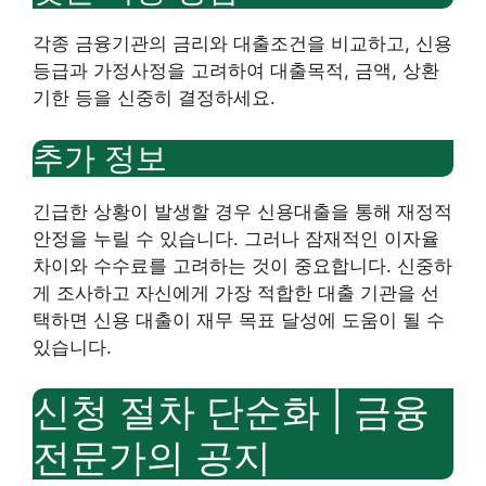
각종 금융기관의 금리와 대출조건을 비교하고, 신용
등급과 가정사정을 고려하여 대출목적, 금액, 상환
기한 등을 신중히 결정하세요.
추가 정보
긴급한 상황이 발생할 경우 신용대출을 통해 재정적
안정을 누릴 수 있습니다. 그러나 잠재적인 이자율
차이와 수수료를 고려하는 것이 중요합니다. 신중하
게 조사하고 자신에게 가장 적합한 대출 기관을 선
택하면 신용 대출이 재무 목표 달성에 도움이 될 수
있습니다.
신청 절차 단순화 | 금융
전문가의 공지