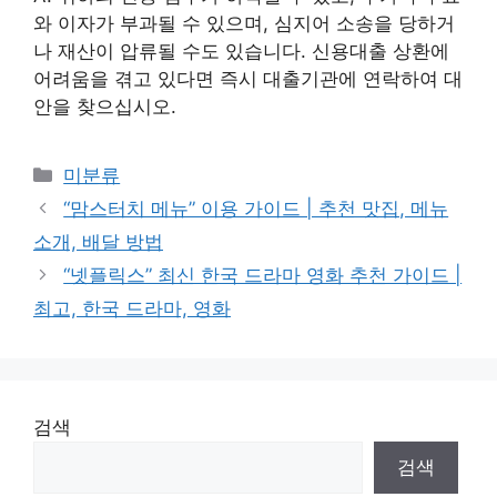
와 이자가 부과될 수 있으며, 심지어 소송을 당하거
나 재산이 압류될 수도 있습니다. 신용대출 상환에
어려움을 겪고 있다면 즉시 대출기관에 연락하여 대
안을 찾으십시오.
Categories
미분류
“맘스터치 메뉴” 이용 가이드 | 추천 맛집, 메뉴
소개, 배달 방법
“넷플릭스” 최신 한국 드라마 영화 추천 가이드 |
최고, 한국 드라마, 영화
검색
검색