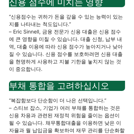
신용 점수에 미치는 영향
“신용점수는 귀하가 돈을 갚을 수 있는 능력이 있는
지를 나타내는 척도입니다.”
– Eric Sinnell, 금융 전문가 신용 대출은 신용 점수
에 큰 영향을 미칠 수 있습니다. 대출 신청, 납부 내
역, 대출 이용에 따라 신용 점수가 높아지거나 낮아
질 수 있습니다. 신용 점수를 보호하려면 신용 대출
을 현명하게 사용하고 지불 기한을 놓치지 않는 것
이 중요합니다.
부채 통합을 고려하십시오
“복잡함보다 단순함이 더 나은 선택입니다.”
– 스티브 잡스, 기업가 여러 부채를 통합하는 것은
신용 차용과 관련된 재정적 위험을 줄이는 옵션이
될 수 있습니다. 채무통합대출을 이용하면 낮은 이
자율과 월 납입금을 확보하여 재무 관리를 단순화할