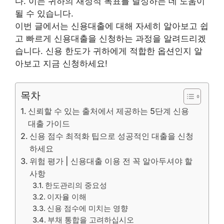
다.
이는 귀하의 재정적 목표를 달성하는 데 도움이
될 수 있습니다.
이번 글에서는 신용대출에 대해 자세히 알아보고 쉽
고 빠르게 신용대출을 신청하는 과정을 알려드리겠
습니다. 신용 한도가 귀하에게 적합한 옵션인지 알
아보고 지금 신청하세요!
목차
신뢰할 수 있는 출처에서 제공하는 5단계 신용
대출 가이드
신용 점수 최적화 팁으로 성공적인 대출을 신청
하세요
위험 평가 | 신용대출 이용 전 꼭 알아두셔야 할
사항
한도관리의 중요성
이자율 이해
신용 점수에 미치는 영향
부채 통합을 고려하십시오