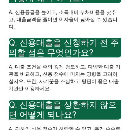
A. 신용등급을 높이고, 소득대비 부채비율을 낮추
고, 대출금액을 줄이면 이자율이 낮아질 수 있습니
다.
Q. 신용대출을 신청하기 전 주
의할 점은 무엇인가요?
A. 대출 조건을 주의 깊게 검토하고, 다양한 대출 기
관을 비교하고, 신용 점수에 미치는 영향을 고려하
십시오. 또한, 사기꾼을 조심하고 평판이 좋은 대출
기관만 이용하세요.
Q. 신용대출을 상환하지 않으
면 어떻게 되나요?
A. 귀하의 신용 점수가 하락할 수 있고, 추가 수수료