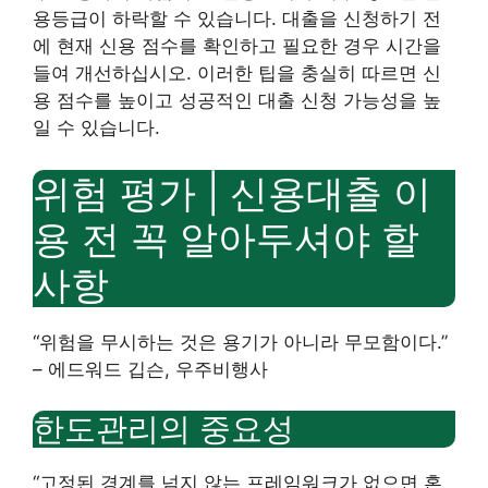
용등급이 하락할 수 있습니다. 대출을 신청하기 전
에 현재 신용 점수를 확인하고 필요한 경우 시간을
들여 개선하십시오. 이러한 팁을 충실히 따르면 신
용 점수를 높이고 성공적인 대출 신청 가능성을 높
일 수 있습니다.
위험 평가 | 신용대출 이
용 전 꼭 알아두셔야 할
사항
“위험을 무시하는 것은 용기가 아니라 무모함이다.”
– 에드워드 깁슨, 우주비행사
한도관리의 중요성
“고정된 경계를 넘지 않는 프레임워크가 없으면 혼