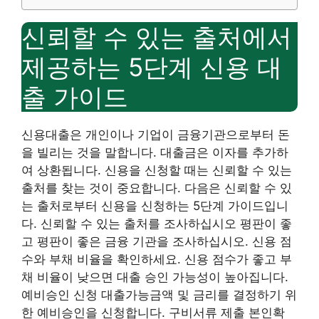
신뢰할 수 있는 출처에서
제공하는 5단계 신용 대
출 가이드
신용대출은 개인이나 기업이 금융기관으로부터 돈
을 빌리는 것을 말합니다. 대출금은 이자를 추가하
여 상환됩니다. 신용을 신청할 때는 신뢰할 수 있는
출처를 찾는 것이 중요합니다. 다음은 신뢰할 수 있
는 출처로부터 신용을 신청하는 5단계 가이드입니
다. 신뢰할 수 있는 출처를 조사하십시오 평판이 좋
고 평판이 좋은 금융 기관을 조사하십시오. 신용 점
수와 부채 비율을 확인하세요. 신용 점수가 좋고 부
채 비율이 낮으면 대출 승인 가능성이 높아집니다.
예비승인 신청 대출가능금액 및 금리를 결정하기 위
한 예비승인을 신청합니다. 구비서류 제출 본인확