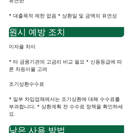
유연한
* 대출목적 제한 없음 * 상환일 및 금액의 유연성
원시 예방 조치
이자율 차이
* 타 금융기관의 고금리 비교 필요 * 신용등급에 따
른 차등이율 고려
조기상환수수료
* 일부 차입업체에서는 조기상환에 대해 수수료를
부과합니다. * 상환계획 전 수수료 정책을 확인하세
요.
낮은 사용 방법