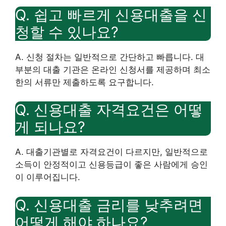
Q. 쉽고 빠르게 신용대출을 신
청할 수 있나요?
A. 신청 절차는 일반적으로 간단하고 빠릅니다. 대
부분의 대출 기관은 온라인 신청서를 제공하며 최소
한의 서류만 제출하도록 요구합니다.
Q. 신용대출 자격요건은 어떻
게 되나요?
A. 대출기관별로 자격요건이 다르지만, 일반적으로
소득이 안정적이고 신용등급이 좋은 사람에게 승인
이 이루어집니다.
Q. 신용대출 금리를 낮추려면
어떻게 해야 하나요?