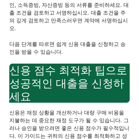
인, 소득증빙, 자산증빙 등의 서류를 준비하세요. 대
출 조건을 검토하고 서명하십시오. 대출 조건을 주
의 깊게 검토하고 만족스러우면 계약에 서명하십시
오.
다음 단계를 따르면 쉽게 신용 대출을 신청하고 승
인을 받을 수 있습니다.
신용 점수 최적화 팁으로
성공적인 대출을 신청하
세요
신용은 재정 상황을 개선하거나 대량 구매 비용을
지불하는 데 중요한 재정 도구가 될 수 있습니다. 그
러나 승인을 받으려면 좋은 신용 점수가 필수적입니
다. 이 가이드는 귀하의 신용 점수를 최적화하고 성