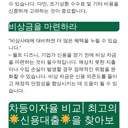
수 있습니다. 다만, 조기상환 수수료 및 기타 비용을
신중하게 고려하는 것이 중요합니다.
비상금을 마련하라
“비상사태에 대비하면 더 많은 혜택을 누릴 수 있습
니다.”
– 월트 디즈니, 기업가 신용을 얻기 전에 비상 자금
을 마련하는 것이 필수적입니다. 예상치 못한 지출
이나 수입 손실이 발생할 경우 잠재적인 위험을 완
화할 수 있습니다. 비상 자금은 신용 의존도를 줄이
고 재정적 안정성을 향상시키는 데 도움이 될 수 있
습니다.
차등이자율 비교| 최고의
신용대출
을 찾아보