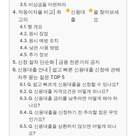
비상금을 마련하라
차등이자율 비교| 최
신용대
을 찾아보세
고의
출
요
행 개요
원시 장점
원시 예방 조치
낮은 사용 방법
추가 정보
신청 절차 단순화 | 금융 전문가의 공지
신용대출 안내 | 쉽고 빠른 신용대출 신청에 관해
자주 묻는 질문 TOP 5
Q. 쉽고 빠르게 신용대출을 신청할 수 있나요?
Q. 신용대출 자격요건은 어떻게 되나요?
Q. 신용대출 금리를 낮추려면 어떻게 해야 하
나요?
Q. 신용대출을 신청하기 전 주의할 점은 무엇
인가요?
Q. 신용대출을 상환하지 않으면 어떻게 되나
요?