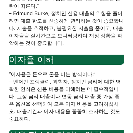
란이 따른다.”
– Edmund Burke, 정치인 신용 대출의 위험을 줄이
려면 대출 한도를 신중하게 관리하는 것이 중요합니
다. 지출을 추적하고, 불필요한 지출을 줄이고, 대출
이자율을 실시간으로 모니터링하여 재정 상황을 파
악하는 것이 중요합니다.
이자율 이해
“이자율은 돈으로 돈을 버는 방식이다.”
– 벤저민 프랭클린, 과학자, 정치인 금리에 대한 명
확한 인식은 신용 비용을 이해하는 데 필수적입니
다. 고정 금리 대출이나 변동 금리 대출 중 가장 좋
은 옵션을 선택하여 모든 이자 비용을 고려하십시
오. 대출기간과 이자 내용을 꼼꼼히 조사하는 것도
중요하다.