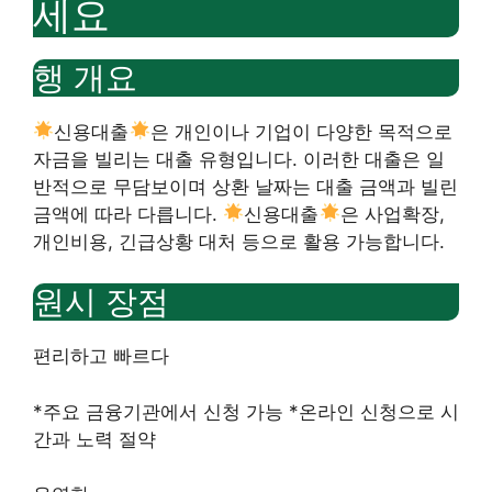
세요
행 개요
신용대출
은 개인이나 기업이 다양한 목적으로
자금을 빌리는 대출 유형입니다. 이러한 대출은 일
반적으로 무담보이며 상환 날짜는 대출 금액과 빌린
금액에 따라 다릅니다.
신용대출
은 사업확장,
개인비용, 긴급상황 대처 등으로 활용 가능합니다.
원시 장점
편리하고 빠르다
*주요 금융기관에서 신청 가능 *온라인 신청으로 시
간과 노력 절약