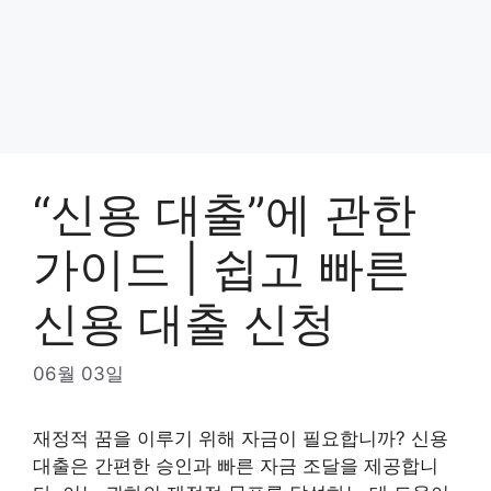
“신용 대출”에 관한
가이드 | 쉽고 빠른
신용 대출 신청
06월 03일
재정적 꿈을 이루기 위해 자금이 필요합니까? 신용
대출은 간편한 승인과 빠른 자금 조달을 제공합니