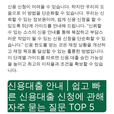
신용 신청이 어려울 수 있습니다. 하지만 우리의 도
움으로 이 방법을 단순화할 수 있습니다. 우리는 신
뢰할 수 있는 정보원이며, 쉽게 신용 신청을 할 수
있도록 5단계 가이드를 안내해 드립니다. “신뢰할
수 있는 소스의 신용 안내를 통해 복잡하고 부담스
러운 작업이 될 수 있는 신용 신청을 단순화할 수 있
습니다.” 신용 한도를 얻는 것은 재정 상황을 개선하
고 재정 목표를 달성할 수 있는 훌륭한 방법입니다.
이 단계별 가이드를 따르면 신용 대출 승인 가능성
을 높이고 최고의 이자율과 조건을 확보할 수 있습
니다.
신용대출 안내 | 쉽고 빠
른 신용대출 신청에 관해
자주 묻는 질문 TOP 5