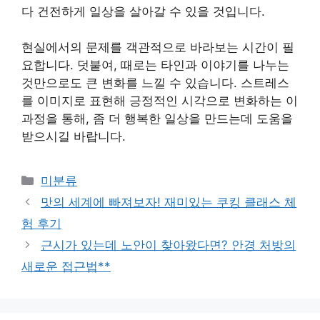
다 건전하게 일상을 살아갈 수 있을 것입니다.
현실에서의 문제를 객관적으로 바라보는 시간이 필
요합니다. 덧붙여, 때로는 타인과 이야기를 나누는
것만으로도 큰 변화를 느낄 수 있습니다. 스트레스
를 이미지로 표현해 긍정적인 시각으로 변화하는 이
과정을 통해, 좀 더 행복한 일상을 만드는데 도움을
받으시길 바랍니다.
Categories
미분류
맛의 세계에 빠져보자! 재미있는 쿠킹 클래스 체
험 후기
근시가 있는데 노안이 찾아왔다면? 안경 처방의
새로운 접근법**