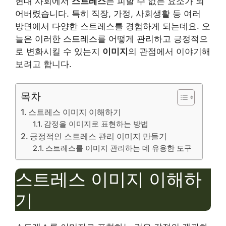
현대 사회에서
스트레스
는 피할 수 없는 요소가 되
어버렸습니다. 특히 직장, 가정, 사회생활 등 여러
방면에서 다양한 스트레스를 경험하게 되는데요. 오
늘은 이러한 스트레스를 어떻게 관리하고 긍정적으
로 변화시킬 수 있는지
이미지
의 관점에서 이야기해
보려고 합니다.
목차
스트레스 이미지 이해하기
감정을 이미지로 표현하는 방법
긍정적인 스트레스 관리 이미지 만들기
스트레스를 이미지 관리하는 데 유용한 도구
스트레스 이미지 이해하
기