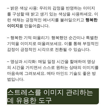
– 밝은 색상 사용: 우리의 감정을 반영하는 이미지
를 구성할 때 밝고 생기 있는 색상을 사용하세요. 이
런 색채는 긍정적인 에너지를 불러일으키고
행복한
이미지
를 만들어줍니다.
– 행복한 기억 떠올리기: 행복했던 순간이나 특별한
기억을 이미지로 떠올려보세요. 이를 통해 부정적인
감정이 긍정적인 시각으로 전환될 수 있습니다.
– 명상과 시각화: 매일 일정 시간을 할애하여 명상
의 시간을 가지면서 스스로 원하는 상태의 이미지를
마음속에 그려보세요. 메타 마인드 기술도 좋은 방
법입니다.
스트레스를 이미지 관리하는
데 유용한 도구