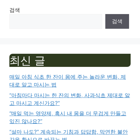
검색
검색
최신 글
매일 아침 식초 한 잔이 몸에 주는 놀라운 변화, 제
대로 알고 마시는 법
“아침마다 마시는 한 잔의 변화, 사과식초 제대로 알
고 마시고 계신가요?”
“매일 먹는 영양제, 혹시 내 몸을 더 무겁게 만들고
있진 않나요?”
“설마 나도?” 계속되는 기침과 답답함, 막연한 불안
감을 확신으로 바꾸는 법