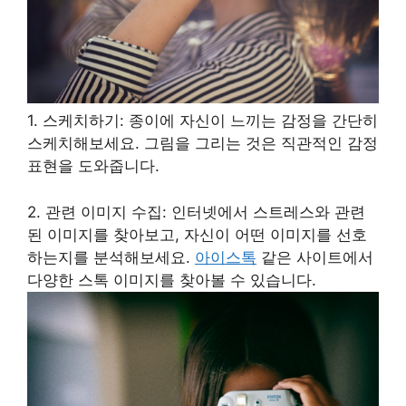
1. 스케치하기: 종이에 자신이 느끼는 감정을 간단히
스케치해보세요. 그림을 그리는 것은 직관적인 감정
표현을 도와줍니다.
2. 관련 이미지 수집: 인터넷에서 스트레스와 관련
된 이미지를 찾아보고, 자신이 어떤 이미지를 선호
하는지를 분석해보세요.
아이스톡
같은 사이트에서
다양한 스톡 이미지를 찾아볼 수 있습니다.