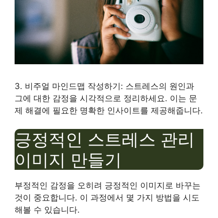
3. 비주얼 마인드맵 작성하기: 스트레스의 원인과
그에 대한 감정을 시각적으로 정리하세요. 이는 문
제 해결에 필요한 명확한 인사이트를 제공해줍니다.
긍정적인 스트레스 관리
이미지 만들기
부정적인 감정을 오히려 긍정적인 이미지로 바꾸는
것이 중요합니다. 이 과정에서 몇 가지 방법을 시도
해볼 수 있습니다.