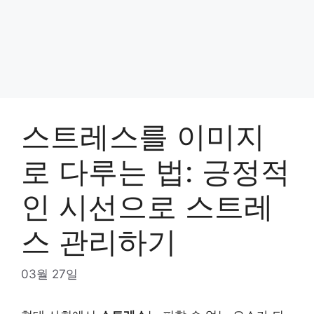
스트레스를 이미지
로 다루는 법: 긍정적
인 시선으로 스트레
스 관리하기
03월 27일