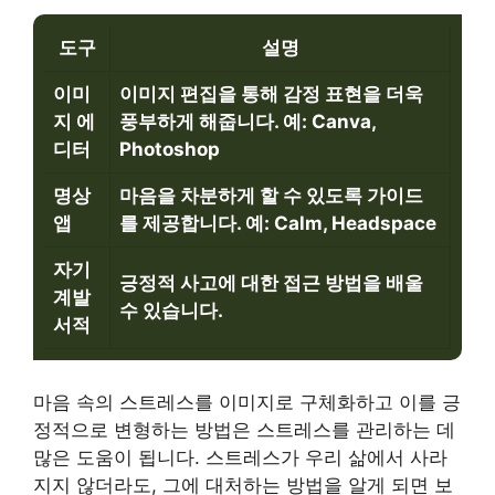
도구
설명
이미
이미지 편집을 통해 감정 표현을 더욱
지 에
풍부하게 해줍니다. 예: Canva,
디터
Photoshop
명상
마음을 차분하게 할 수 있도록 가이드
앱
를 제공합니다. 예: Calm, Headspace
자기
긍정적 사고에 대한 접근 방법을 배울
계발
수 있습니다.
서적
마음 속의 스트레스를 이미지로 구체화하고 이를 긍
정적으로 변형하는 방법은 스트레스를 관리하는 데
많은 도움이 됩니다. 스트레스가 우리 삶에서 사라
지지 않더라도, 그에 대처하는 방법을 알게 되면 보