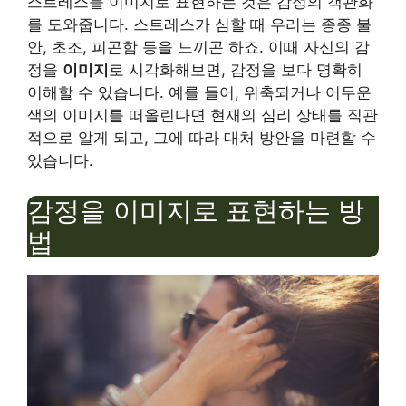
스트레스를 이미지로 표현하는 것은 감정의 객관화
를 도와줍니다. 스트레스가 심할 때 우리는 종종 불
안, 초조, 피곤함 등을 느끼곤 하죠. 이때 자신의 감
정을
이미지
로 시각화해보면, 감정을 보다 명확히
이해할 수 있습니다. 예를 들어, 위축되거나 어두운
색의 이미지를 떠올린다면 현재의 심리 상태를 직관
적으로 알게 되고, 그에 따라 대처 방안을 마련할 수
있습니다.
감정을 이미지로 표현하는 방
법