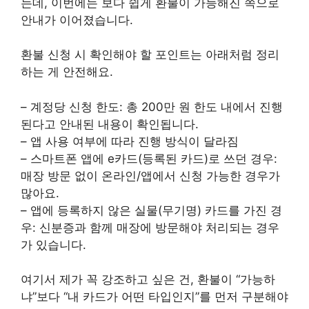
는데, 이번에는 보다 쉽게 환불이 가능해진 쪽으로
안내가 이어졌습니다.
환불 신청 시 확인해야 할 포인트는 아래처럼 정리
하는 게 안전해요.
– 계정당 신청 한도: 총 200만 원 한도 내에서 진행
된다고 안내된 내용이 확인됩니다.
– 앱 사용 여부에 따라 진행 방식이 달라짐
– 스마트폰 앱에 e카드(등록된 카드)로 쓰던 경우:
매장 방문 없이 온라인/앱에서 신청 가능한 경우가
많아요.
– 앱에 등록하지 않은 실물(무기명) 카드를 가진 경
우: 신분증과 함께 매장에 방문해야 처리되는 경우
가 있습니다.
여기서 제가 꼭 강조하고 싶은 건, 환불이 “가능하
냐”보다 “내 카드가 어떤 타입인지”를 먼저 구분해야