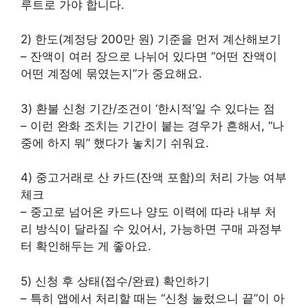
루트로 가야 합니다.
2) 한도(계정당 200만 원) 기준을 먼저 계산해보기
– 잔액이 여러 장으로 나뉘어 있다면 “어떤 잔액이
어떤 계정에 묶였는지”가 중요해요.
3) 환불 신청 기간/조건이 ‘한시적’일 수 있다는 점
– 이런 완화 조치는 기간이 붙는 경우가 흔해서, “나
중에 하지 뭐” 했다가 놓치기 쉬워요.
4) 중고거래로 산 카드(잔액 포함)의 처리 가능 여부
체크
– 중고로 넘어온 카드나 양도 이력에 따라 내부 처
리 방식이 달라질 수 있어서, 가능하면 구매 과정부
터 확인해두는 게 좋아요.
5) 신청 후 상태(접수/완료) 확인하기
– 특히 앱에서 처리할 때는 “신청 눌렀으니 끝”이 아