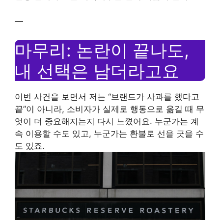
—
마무리: 논란이 끝나도,
내 선택은 남더라고요
이번 사건을 보면서 저는 “브랜드가 사과를 했다고
끝”이 아니라, 소비자가 실제로 행동으로 옮길 때 무
엇이 더 중요해지는지 다시 느꼈어요. 누군가는 계
속 이용할 수도 있고, 누군가는 환불로 선을 긋을 수
도 있죠.