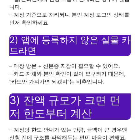
니다.
– 계정 기준으로 처리되니 본인 계정 로그인 상태를
먼저 확인하세요.
2) 앱에 등록하지 않은 실물 카
드라면
– 매장 방문 + 신분증 지참이 필요할 수 있어요.
– 카드 자체와 본인 확인이 같이 요구되기 때문에,
“카드만 가져가면 되겠지”는 비추입니다.
3) 잔액 규모가 크면 먼
저 한도부터 계산
– 계정당 한도 안내가 있는 만큼, 금액이 큰 경우엔
신청 전에 구조를 파악해두는 편이 마음이 편해요.