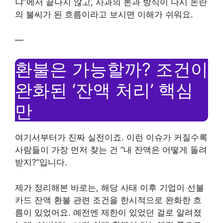
냐”에서 끝나지 않고, 사과의 톤과 방식이 다시 논란
의 불씨가 된 흐름이라고 보시면 이해가 쉬워요.
—
환불은 가능할까? 조건이
완화된 ‘잔액 처리’ 핵심
만
여기서부터가 진짜 실전이죠. 이런 이슈가 커질수록
사람들이 가장 먼저 찾는 건 “내 잔액은 어떻게 돌려
받지?”입니다.
제가 정리해본 바로는, 해당 사태 이후 기업이 선불
카드 잔액 환불 관련 조건을 한시적으로 완화한 흐
름이 있었어요. 예전엔 제한이 있었던 걸로 알려졌