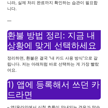
니라, 실제 처리 완료까지 확인하는 습관이 필요합
니다.
—
환불 방법 정리: 지금 내
상황에 맞게 선택하세요
정리하면, 환불은 결국 “내 카드 사용 방식”으로 갈
립니다. 저는 아래처럼 바로 선택하는 게 가장 빨랐
어요.
1) 앱에 등록해서 쓰던 카
드라면
– 앱/온라인에서 신청 흐름이 안내되는 경우가 많습