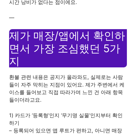
시간 낭비가 없다는 점이에요.
—
제가 매장/앱에서 확인하
면서 가장 조심했던 5가
지
환불 관련 내용은 공지가 올라와도, 실제로는 사람
들이 자주 막히는 지점이 있어요. 제가 주변에서 케
이스를 들어보고 직접 따라가며 느낀 건 아래 항목
들이더라고요.
1) 카드가 ‘등록형’인지 ‘무기명 실물’인지부터 확인
하기
– 등록되어 있으면 앱 루트가 편하고, 아니면 매장