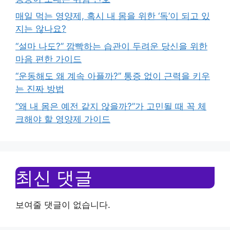
매일 먹는 영양제, 혹시 내 몸을 위한 ‘독’이 되고 있
지는 않나요?
“설마 나도?” 깜빡하는 습관이 두려운 당신을 위한
마음 편한 가이드
“운동해도 왜 계속 아플까?” 통증 없이 근력을 키우
는 진짜 방법
“왜 내 몸은 예전 같지 않을까?”가 고민될 때 꼭 체
크해야 할 영양제 가이드
최신 댓글
보여줄 댓글이 없습니다.