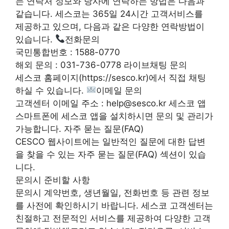
는 연락처 정보와 당사에 연락하는 방법은 다음과
같습니다. 세스코는 365일 24시간 고객서비스를
제공하고 있으며, 다음과 같은 다양한 연락방법이
있습니다.
전화문의
국민통합번호 : 1588-0770
해외 문의 : 031-736-0778 라이브채팅 문의
세스코 홈페이지(https://sesco.kr)에서 직접 채팅
하실 수 있습니다.
이메일 문의
고객센터 이메일 주소 :
help@sesco.kr
세스코 앱
스마트폰에 세스코 앱을 설치하시면 문의 및 관리가
가능합니다. 자주 묻는 질문(FAQ)
CESCO 웹사이트에는 일반적인 질문에 대한 답변
을 찾을 수 있는 자주 묻는 질문(FAQ) 섹션이 있습
니다.
문의시 준비할 사항
문의시 계약번호, 생년월일, 전화번호 등 관련 정보
를 사전에 확인하시기 바랍니다. 세스코 고객센터는
친절하고 전문적인 서비스를 제공하여 다양한 고객