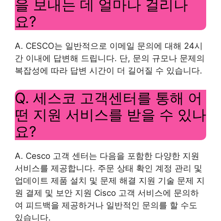
을 보내는 데 얼마나 걸리나
요?
A. CESCO는 일반적으로 이메일 문의에 대해 24시
간 이내에 답변해 드립니다. 단, 문의 규모나 문제의
복잡성에 따라 답변 시간이 더 길어질 수 있습니다.
Q. 세스코 고객센터를 통해 어
떤 지원 서비스를 받을 수 있나
요?
A. Cesco 고객 센터는 다음을 포함한 다양한 지원
서비스를 제공합니다. 주문 상태 확인 계정 관리 및
업데이트 제품 설치 및 문제 해결 지원 기술 문제 지
원 결제 및 보안 지원 Cisco 고객 서비스에 문의하
여 피드백을 제공하거나 일반적인 문의를 할 수도
있습니다.