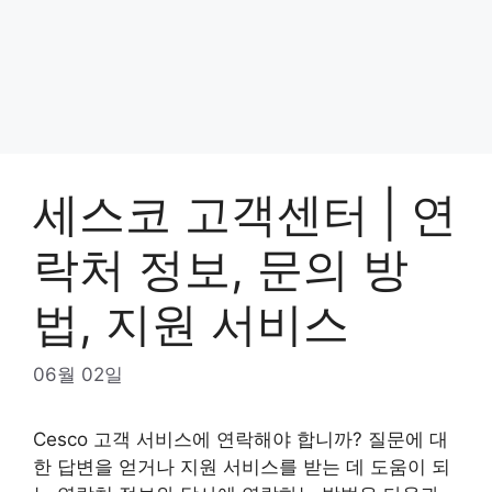
세스코 고객센터 | 연
락처 정보, 문의 방
법, 지원 서비스
06월 02일
Cesco 고객 서비스에 연락해야 합니까? 질문에 대
한 답변을 얻거나 지원 서비스를 받는 데 도움이 되