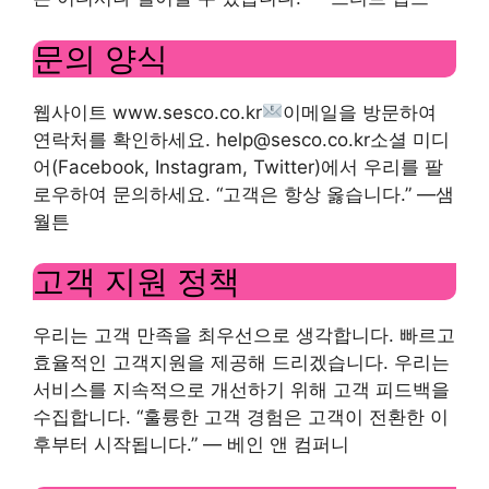
문의 양식
웹사이트
www.sesco.co.kr
이메일을 방문하여
연락처를 확인하세요.
help@sesco.co.kr
소셜 미디
어(Facebook, Instagram, Twitter)에서 우리를 팔
로우하여 문의하세요. “고객은 항상 옳습니다.” —샘
월튼
고객 지원 정책
우리는 고객 만족을 최우선으로 생각합니다. 빠르고
효율적인 고객지원을 제공해 드리겠습니다. 우리는
서비스를 지속적으로 개선하기 위해 고객 피드백을
수집합니다. “훌륭한 고객 경험은 고객이 전환한 이
후부터 시작됩니다.” — 베인 앤 컴퍼니