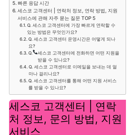
빠른 응답 시간
세스코 고객센터 | 연락처 정보, 연락 방법, 지원
서비스에 관해 자주 묻는 질문 TOP 5
Q. 세스코 고객센터에 가장 빠르게 연락할 수
있는 방법은 무엇인가요?
Q. 세스코 고객센터 운영시간은 어떻게 되나
요?
Q.
세스코 고객센터에 전화하면 어떤 지원을
받을 수 있나요?
Q. 세스코 고객센터로 이메일을 보내는 데 얼
마나 걸리나요?
Q. 세스코 고객센터를 통해 어떤 지원 서비스
를 받을 수 있나요?
세스코 고객센터 | 연락
처 정보, 문의 방법, 지원
서비스