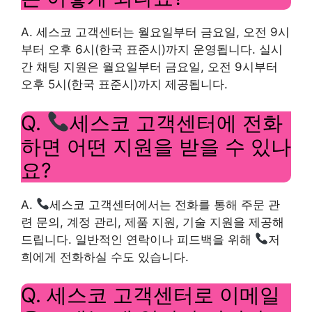
A. 세스코 고객센터는 월요일부터 금요일, 오전 9시
부터 오후 6시(한국 표준시)까지 운영됩니다. 실시
간 채팅 지원은 월요일부터 금요일, 오전 9시부터
오후 5시(한국 표준시)까지 제공됩니다.
Q.
세스코 고객센터에 전화
하면 어떤 지원을 받을 수 있나
요?
A.
세스코 고객센터에서는 전화를 통해 주문 관
련 문의, 계정 관리, 제품 지원, 기술 지원을 제공해
드립니다. 일반적인 연락이나 피드백을 위해
저
희에게 전화하실 수도 있습니다.
Q. 세스코 고객센터로 이메일