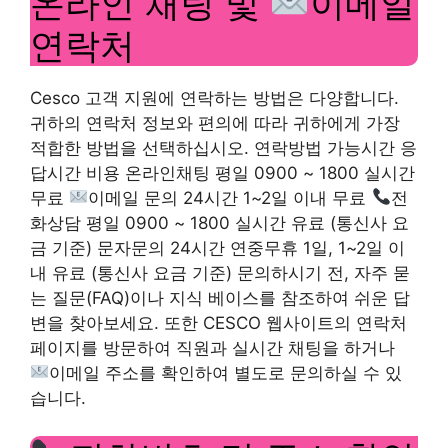
온라인 채팅 및
이메일
연락처
Cesco 고객 지원에 연락하는 방법은 다양합니다.
귀하의 연락처 정보와 편의에 따라 귀하에게 가장
적합한 방법을 선택하십시오. 연락방법 가능시간 응
답시간 비용 온라인채팅 평일 0900 ~ 1800 실시간
무료
이메일 문의 24시간 1~2일 이내 무료
전
화상담 평일 0900 ~ 1800 실시간 유료 (통신사 요
금 기준) 문자문의 24시간 연중무휴 1일, 1~2일 이
내 유료 (통신사 요금 기준) 문의하시기 전, 자주 묻
는 질문(FAQ)이나 지식 베이스를 참조하여 쉬운 답
변을 찾아보세요. 또한 CESCO 웹사이트의 연락처
페이지를 방문하여 직원과 실시간 채팅을 하거나
이메일 주소를 확인하여 별도로 문의하실 수 있
습니다.