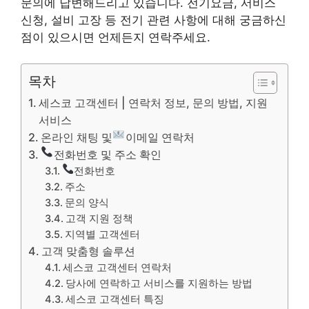
문의에 답변해드리고 있습니다. 전기요금, 서비스
신청, 설비 고장 등 전기 관련 사항에 대해 궁금하신
점이 있으시면 언제든지 연락주세요.
목차
세스코 고객센터 | 연락처 정보, 문의 방법, 지원
서비스
온라인 채팅 및
이메일 연락처
전화번호 및 주소 확인
전화번호
주소
문의 양식
고객 지원 정책
지역별 고객센터
고객 맞춤형 솔루션
세스코 고객센터 연락처
당사에 연락하고 서비스를 지원하는 방법
세스코 고객센터 특징