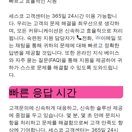
빠르고 효율적인 지원
세스코 고객센터는 365일 24시간 이용 가능합니
다. 우리는 고객의 문제 해결을 최우선으로 생각하
며, 모든 커뮤니케이션은 신속하고 효율적으로 처리
됩니다. 숙련된 지원 담당자가
전화,
이메일 또
는 채팅을 통해 귀하의 문제에 대해 빠르고 정확한
답변을 제공할 것입니다. 또한 온라인 지식 베이스
와 자주 묻는 질문(FAQ)을 통해 지원을 제공하여 귀
하가 스스로 문제를 해결할 수 있도록 도와드립니
다.
빠른 응답 시간
고객문의에 신속하게 대응하고, 신속한 솔루션 제공
에 중점을 두고 있습니다. 몇 분, 몇 초 만에 문의사
항을 처리하고 문제를 해결함으로써 고객 만족도 향
상에 기여합니다. 세스코 고객센터는 365일 24시