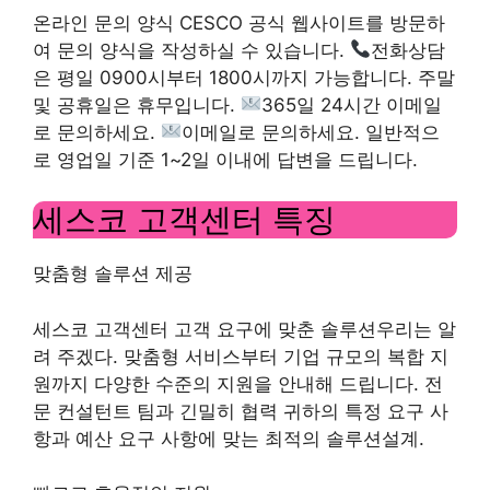
온라인 문의 양식 CESCO 공식 웹사이트를 방문하
여 문의 양식을 작성하실 수 있습니다.
전화상담
은 평일 0900시부터 1800시까지 가능합니다. 주말
및 공휴일은 휴무입니다.
365일 24시간 이메일
로 문의하세요.
이메일로 문의하세요. 일반적으
로 영업일 기준 1~2일 이내에 답변을 드립니다.
세스코 고객센터 특징
맞춤형 솔루션 제공
세스코 고객센터
고객 요구에 맞춘 솔루션
우리는 알
려 주겠다. 맞춤형 서비스부터 기업 규모의 복합 지
원까지 다양한 수준의 지원을 안내해 드립니다. 전
문 컨설턴트 팀과 긴밀히 협력
귀하의 특정 요구 사
항과 예산 요구 사항에 맞는 최적의 솔루션
설계.