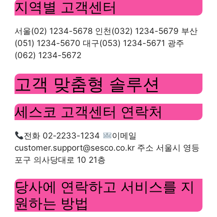
지역별 고객센터
서울(02) 1234-5678 인천(032) 1234-5679 부산
(051) 1234-5670 대구(053) 1234-5671 광주
(062) 1234-5672
고객 맞춤형 솔루션
세스코 고객센터 연락처
전화 02-2233-1234
이메일
customer.support@sesco.co.kr
주소 서울시 영등
포구 의사당대로 10 21층
당사에 연락하고 서비스를 지
원하는 방법