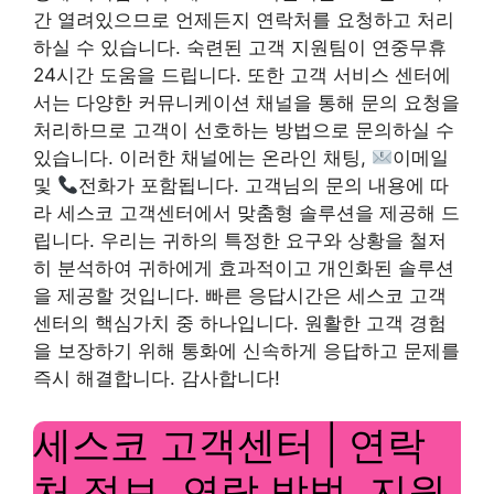
간 열려있으므로 언제든지 연락처를 요청하고 처리
하실 수 있습니다. 숙련된 고객 지원팀이 연중무휴
24시간 도움을 드립니다. 또한 고객 서비스 센터에
서는 다양한 커뮤니케이션 채널을 통해 문의 요청을
처리하므로 고객이 선호하는 방법으로 문의하실 수
있습니다. 이러한 채널에는 온라인 채팅,
이메일
및
전화가 포함됩니다. 고객님의 문의 내용에 따
라 세스코 고객센터에서 맞춤형 솔루션을 제공해 드
립니다. 우리는 귀하의 특정한 요구와 상황을 철저
히 분석하여 귀하에게 효과적이고 개인화된 솔루션
을 제공할 것입니다. 빠른 응답시간은 세스코 고객
센터의 핵심가치 중 하나입니다. 원활한 고객 경험
을 보장하기 위해 통화에 신속하게 응답하고 문제를
즉시 해결합니다. 감사합니다!
세스코 고객센터 | 연락
처 정보, 연락 방법, 지원