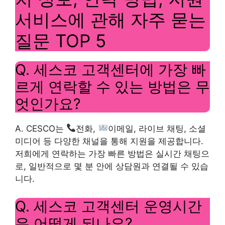
서비스에 관해 자주 묻는
질문 TOP 5
Q. 세스코 고객센터에 가장 빠
르게 연락할 수 있는 방법은 무
엇인가요?
A. CESCO는
전화,
이메일, 라이브 채팅, 소셜
미디어 등 다양한 채널을 통해 지원을 제공합니다.
저희에게 연락하는 가장 빠른 방법은 실시간 채팅으
로, 일반적으로 몇 분 안에 상담원과 연결될 수 있습
니다.
Q. 세스코 고객센터 운영시간
은 어떻게 되나요?