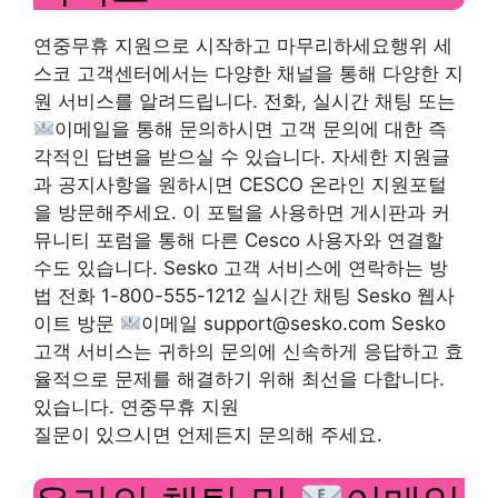
연중무휴 지원으로 시작하고 마무리하세요
행위
세
스코 고객센터에서는 다양한 채널을 통해 다양한 지
원 서비스를 알려드립니다. 전화, 실시간 채팅 또는
이메일을 통해 문의하시면 고객 문의에 대한 즉
각적인 답변을 받으실 수 있습니다. 자세한 지원글
과 공지사항을 원하시면 CESCO 온라인 지원포털
을 방문해주세요. 이 포털을 사용하면 게시판과 커
뮤니티 포럼을 통해 다른 Cesco 사용자와 연결할
수도 있습니다. Sesko 고객 서비스에 연락하는 방
법 전화 1-800-555-1212 실시간 채팅 Sesko 웹사
이트 방문
이메일
support@sesko.com
Sesko
고객 서비스는 귀하의 문의에 신속하게 응답하고 효
율적으로 문제를 해결하기 위해 최선을 다합니다.
있습니다. 연중무휴 지원
질문이 있으시면 언제든지 문의해 주세요.