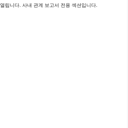
열립니다. 사내 관계 보고서 전용 섹션입니다.