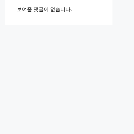
보여줄 댓글이 없습니다.