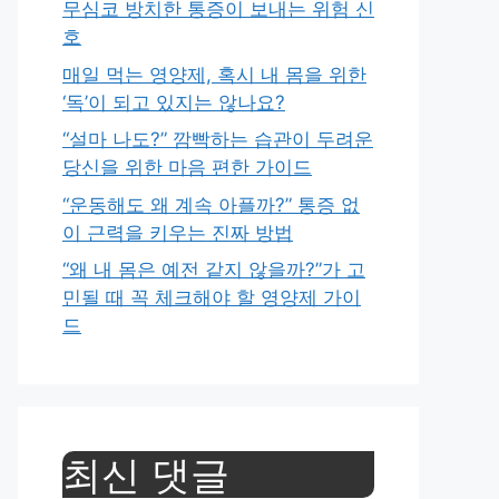
무심코 방치한 통증이 보내는 위험 신
호
매일 먹는 영양제, 혹시 내 몸을 위한
‘독’이 되고 있지는 않나요?
“설마 나도?” 깜빡하는 습관이 두려운
당신을 위한 마음 편한 가이드
“운동해도 왜 계속 아플까?” 통증 없
이 근력을 키우는 진짜 방법
“왜 내 몸은 예전 같지 않을까?”가 고
민될 때 꼭 체크해야 할 영양제 가이
드
최신 댓글