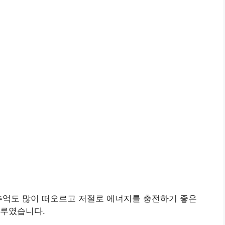
추억도 많이 떠오르고 저절로 에너지를 충전하기 좋은
하루였습니다.