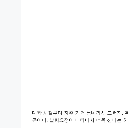
대학 시절부터 자주 가던 동네라서 그런지, 
곳이다. 날씨요정이 나타나서 더욱 신나는 