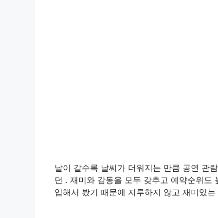
날이 갈수록 날씨가 더워지는 만큼 공연 관
던 . 재미와 감동을 모두 갖추고 예약순위도
입해서 봤기 때문에 지루하지 않고 재미있는