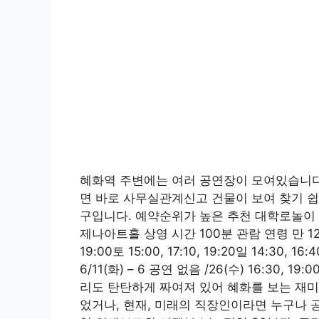
혜화역 주변에는 여러 공연장이 모여있습니다
면 바로 사무실관계신고 건물이 보여 찾기 쉽
구입니다. 예약순위가 높은 추천 대학로놀이
제나아트홀 상영 시간 100분 관람 연령 만 12세
19:00토 15:00, 17:10, 19:20일 14:30, 16:4
6/11(화) – 6 공연 없음 /26(수) 16:30
리도 탄탄하게 짜여져 있어 혜화를 보는 재미
었거나, 현재, 미래의 직장인이라면 누구나 