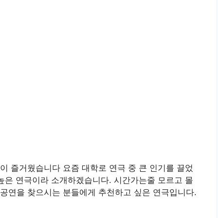
람이 즐거웠습니다
요즘 대학로 연극 중 큰 인기를 끌었
 높은 연극이라 소개하겠습니다. 시간가는줄 모르고 몰
 공연을 찾으시는 분들에게 추천하고 싶은 연극입니다.