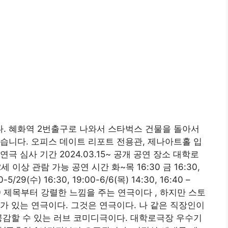
. 혜화역 2번출구로 나와서 스타벅스 건물을 돌아서
습니다. 오피스 데이트 리포트 전용관, 제나아트홀 입
연극 심사 기간 2024.03.15~ 공개 공연 장소 대학로
 이상 관람 가능 공연 시간 화~목 16:30 금 16:30,
0-5/29(수) 16:30, 19:00-6/6(목) 14:30, 16:40 –
, 19:00 제목부터 강렬한 느낌을 주는 연극이다
, 하지만 스토
가 있는 연극이다. 그것은 연극이다. 나 같은 직장인이
공감할 수 있는 러브 코미디극이다. 대학로극장 우수기