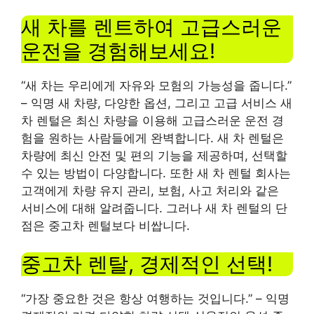
새 차를 렌트하여 고급스러운
운전을 경험해보세요!
“새 차는 우리에게 자유와 모험의 가능성을 줍니다.”
– 익명 새 차량, 다양한 옵션, 그리고 고급 서비스 새
차 렌털은 최신 차량을 이용해 고급스러운 운전 경
험을 원하는 사람들에게 완벽합니다. 새 차 렌털은
차량에 최신 안전 및 편의 기능을 제공하며, 선택할
수 있는 방법이 다양합니다. 또한 새 차 렌털 회사는
고객에게 차량 유지 관리, 보험, 사고 처리와 같은
서비스에 대해 알려줍니다. 그러나 새 차 렌털의 단
점은 중고차 렌털보다 비쌉니다.
중고차 렌탈, 경제적인 선택!
“가장 중요한 것은 항상 여행하는 것입니다.” – 익명