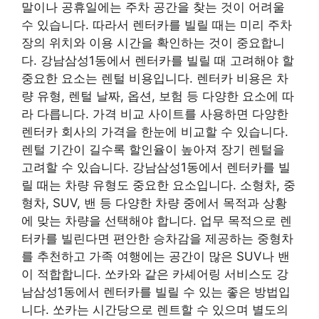
말이나 공휴일에는 주차 공간을 찾는 것이 어려울
수 있습니다. 따라서 렌터카를 빌릴 때는 미리 주차
장의 위치와 이용 시간을 확인하는 것이 중요합니
다. 강남삼성1동에서 렌터카를 빌릴 때 고려해야 할
중요한 요소는 렌털 비용입니다. 렌터카 비용은 차
량 유형, 렌털 날짜, 옵션, 보험 등 다양한 요소에 따
라 다릅니다. 가격 비교 사이트를 사용하면 다양한
렌터카 회사의 가격을 한눈에 비교할 수 있습니다.
렌털 기간이 길수록 할인율이 높아져 장기 렌털을
고려할 수 있습니다. 강남삼성1동에서 렌터카를 빌
릴 때는 차량 유형도 중요한 요소입니다. 소형차, 중
형차, SUV, 밴 등 다양한 차량 중에서 목적과 상황
에 맞는 차량을 선택해야 합니다. 업무 목적으로 렌
터카를 빌린다면 편안한 승차감을 제공하는 중형차
를 추천하고 가족 여행에는 공간이 많은 SUV나 밴
이 적합합니다. 쏘카와 같은 카셰어링 서비스도 강
남삼성1동에서 렌터카를 빌릴 수 있는 좋은 방법입
니다. 쏘카는 시간당으로 렌트할 수 있으며 별도의