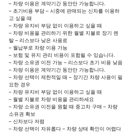
– 차량 이용은 계약기간 동안만 가능합니다.
– 초기비용 부담 – 시중에 판매되는 신차를 이용하
고 싶을 때
– 차량 유지비 부담 없이 이용하고 싶을 때
– 차량 비용을 관리하기 위한 월별 지불로 장기 렌
탈 – 리스보다 낮은 사용료
– 월납부로 차량 이용 가능
– 보험 및 유지 관리 비용이 포함될 수 있습니다.
– 차량 소유권 이전 가능 – 리스보다 초기 비용 낮음
– 차량 이용은 계약기간 동안만 가능합니다.
– 차량 선택이 제한적일 때 – 장기간 차량 사용이 필
요한 경우
– 차량 유지비 부담 없이 이용하고 싶을 때
– 월별 지불로 차량 비용을 관리하세요
– 차량 소유권 이전을 원할 때 중고차 구매 – 차량
소유권 확보
– 신차보다 저렴
– 차량 선택이 자유롭다 – 차량 상태 확인이 어렵다