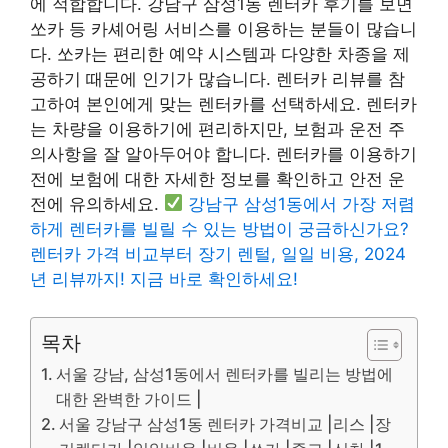
에 적합합니다. 강남구 삼성1동 렌터카 후기를 보면
쏘카 등 카셰어링 서비스를 이용하는 분들이 많습니
다. 쏘카는 편리한 예약 시스템과 다양한 차종을 제
공하기 때문에 인기가 많습니다. 렌터카 리뷰를 참
고하여 본인에게 맞는 렌터카를 선택하세요. 렌터카
는 차량을 이용하기에 편리하지만, 보험과 운전 주
의사항을 잘 알아두어야 합니다. 렌터카를 이용하기
전에 보험에 대한 자세한 정보를 확인하고 안전 운
전에 유의하세요.
강남구 삼성1동에서 가장 저렴
하게 렌터카를 빌릴 수 있는 방법이 궁금하신가요?
렌터카 가격 비교부터 장기 렌털, 일일 비용, 2024
년 리뷰까지! 지금 바로 확인하세요!
목차
서울 강남, 삼성1동에서 렌터카를 빌리는 방법에
대한 완벽한 가이드 |
서울 강남구 삼성1동 렌터카 가격비교 |리스 |장