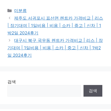
Categories
미분류
제주도 서귀포시 표선면 렌트카 가격비교 | 리스
| 장기대여 | 1일비용 | 비용 | 소카 | 중고 | 신차 | 1
박2일 2024후기
대구시 북구 국우동 렌트카 가격비교 | 리스 | 장
기대여 | 1일비용 | 비용 | 소카 | 중고 | 신차 | 1박2
일 2024후기
검색
검색