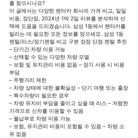
를 찾으시나요?
이 글에서는 다양한 렌터카 회사의 가격 비교, 일일
비용, 장단점, 2024년 1박 2일 리뷰를 분석하여 선
택에 도움을 드리겠습니다. 삼성 1동에서 렌터카를
빌리는 데 필요한 모든 정보를 얻으세요. 삼성 1동
렌털/리스/장기렌털 비교 구분 장점 단점 렌털 추천
– 단기간 차량 이용 가능
– 선택할 수 있는 다양한 차량 모델
– 보험 및 유지관리 비용 없음 – 장기 사용 시 비용
부담
– 주행거리 제한
– 차량 상태에 대한 불확실성 – 단기 여행 또는 출장
– 특수차량이 필요한 경우
– 차량 유지비 부담을 줄이고 싶을 때 리스 – 저렴한
가격으로 신차를 이용할 수 있음
– 월납부로 차량 이용 가능
– 보험, 유지관리 비용이 포함될 수 있음 – 차량 소
유 없음