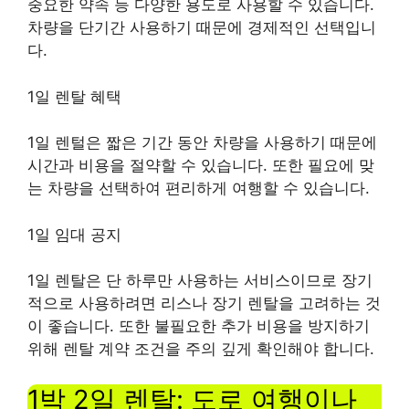
중요한 약속 등 다양한 용도로 사용할 수 있습니다.
차량을 단기간 사용하기 때문에 경제적인 선택입니
다.
1일 렌탈 혜택
1일 렌털은 짧은 기간 동안 차량을 사용하기 때문에
시간과 비용을 절약할 수 있습니다. 또한 필요에 맞
는 차량을 선택하여 편리하게 여행할 수 있습니다.
1일 임대 공지
1일 렌탈은 단 하루만 사용하는 서비스이므로 장기
적으로 사용하려면 리스나 장기 렌탈을 고려하는 것
이 좋습니다. 또한 불필요한 추가 비용을 방지하기
위해 렌탈 계약 조건을 주의 깊게 확인해야 합니다.
1박 2일 렌탈: 도로 여행이나