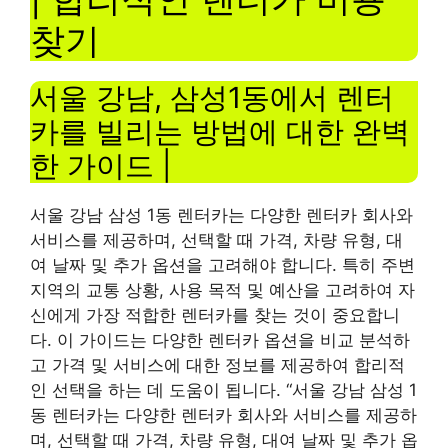
찾기
서울 강남, 삼성1동에서 렌터
카를 빌리는 방법에 대한 완벽
한 가이드 |
서울 강남 삼성 1동 렌터카는 다양한 렌터카 회사와
서비스를 제공하며, 선택할 때 가격, 차량 유형, 대
여 날짜 및 추가 옵션을 고려해야 합니다. 특히 주변
지역의 교통 상황, 사용 목적 및 예산을 고려하여 자
신에게 가장 적합한 렌터카를 찾는 것이 중요합니
다. 이 가이드는 다양한 렌터카 옵션을 비교 분석하
고 가격 및 서비스에 대한 정보를 제공하여 합리적
인 선택을 하는 데 도움이 됩니다. “서울 강남 삼성 1
동 렌터카는 다양한 렌터카 회사와 서비스를 제공하
며, 선택할 때 가격, 차량 유형, 대여 날짜 및 추가 옵