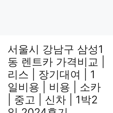
서울시 강남구 삼성1
동 렌트카 가격비교 |
리스 | 장기대여 | 1
일비용 | 비용 | 소카
| 중고 | 신차 | 1박2
일 2024후기