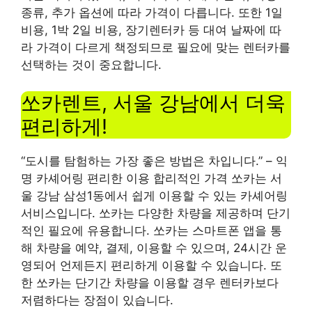
종류, 추가 옵션에 따라 가격이 다릅니다. 또한 1일
비용, 1박 2일 비용, 장기렌터카 등 대여 날짜에 따
라 가격이 다르게 책정되므로 필요에 맞는 렌터카를
선택하는 것이 중요합니다.
쏘카렌트, 서울 강남에서 더욱
편리하게!
“도시를 탐험하는 가장 좋은 방법은 차입니다.” – 익
명 카셰어링 편리한 이용 합리적인 가격 쏘카는 서
울 강남 삼성1동에서 쉽게 이용할 수 있는 카셰어링
서비스입니다. 쏘카는 다양한 차량을 제공하며 단기
적인 필요에 유용합니다. 쏘카는 스마트폰 앱을 통
해 차량을 예약, 결제, 이용할 수 있으며, 24시간 운
영되어 언제든지 편리하게 이용할 수 있습니다. 또
한 쏘카는 단기간 차량을 이용할 경우 렌터카보다
저렴하다는 장점이 있습니다.