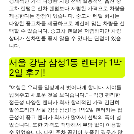
경제적인 가격 다양한 차량 선택 실용적인 옵션 중
고차 렌털은 신차 렌털보다 저렴한 가격으로 차량을
제공한다는 장점이 있습니다. 중고차 렌털 회사는
다양한 중고차를 제공하므로 예산에 맞는 차량을 선
택할 수 있습니다. 중고차 렌털은 저렴하지만 차량
상태가 신차만큼 좋지 않을 수 있다는 단점이 있습
니다.
서울 강남 삼성1동 렌터카 1박
2일 후기!
“여행은 우리를 일상에서 벗어나게 합니다. 시야를
넓혀주고 새로운 것을 보여줍니다.” – 익명 편리한
접근성 다양한 렌터카 회사 합리적인 가격 간단히
말씀드리면 서울 강남 삼성1동 1박2일 렌터카는 접
근성이 좋고 렌터카 회사가 많아서 선택의 폭이 넓
었습니다. 또한 가격도 적당해서 부담 없이 이용할
수 있었습니다. 다만 주차 공간이 부족한 경우가 많