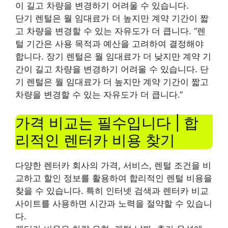
이 길고 차량을 변경하기 어려울 수 있습니다.
단기 렌털은 월 임대료가 더 높지만 계약 기간이 짧
고 차량을 변경할 수 있는 자유도가 더 큽니다. “렌
털 기간은 사용 목적과 예산을 고려하여 결정해야
합니다. 장기 렌털은 월 임대료가 더 낮지만 계약 기
간이 길고 차량을 변경하기 어려울 수 있습니다. 단
기 렌털은 월 임대료가 더 높지만 계약 기간이 짧고
차량을 변경할 수 있는 자유도가 더 큽니다.”
가격 비교는 필수입니다 | 합
리적인 렌터카 비용 찾기
다양한 렌터카 회사의 가격, 서비스, 렌털 조건을 비
교하고 할인 정보를 활용하여 합리적인 렌털 비용을
찾을 수 있습니다. 특히 인터넷 검색과 렌터카 비교
사이트를 사용하면 시간과 노력을 절약할 수 있습니
다.