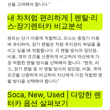
션을 고려해야 합니다.”
내 차처럼 편리하게 | 렌탈·리
스·장기렌터카 비교분석
렌트는 단기 이용에 적합하고, 리스는 중장기 이용
에 유리하며, 장기 렌털은 차량 유지관리 부담을 줄
이고 싶을 때 적합합니다. 각 렌털 방식의 장단점,
비용, 계약 조건을 신중하게 비교하여 자신에게 가
장 적합한 렌털 방식을 선택해야 합니다. “렌트, 리
스, 장기 렌털 등 각 렌털 방식의 장단점, 비용, 계약
조건을 신중하게 비교하여 자신에게 가장 적합한 렌
털 방식을 선택해야 합니다.”
Soca, New, Used | 다양한 렌
터카 옵션 살펴보기