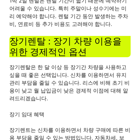
1박 2일 렌털은 렌털 기간이 짧기 때문에 예약하기
어려울 수 있습니다. 특히 주말이나 성수기에는 미
리 예약해야 합니다. 렌털 기간 동안 발생하는 주차
비, 연료비 등 추가 비용도 고려해야 합니다.
장기렌탈 : 장기 차량 이용을
위한 경제적인 옵션
장기렌탈은 한 달 이상 등 장기간 차량을 사용하고
싶을 때 좋은 선택입니다. 신차를 이용하면서 유지
관리 부담을 줄일 수 있습니다. 리스에 비해 초기 비
용이 낮고 월 납입금이 낮은 경제적 이점에 대해 알
려드리겠습니다.
장기 임대 혜택
장기렌트는 신차를 이용하면서 차량 구매에 따른 비
용 부담을 줄일 수 있는 방법입니다. 자동차세, 보