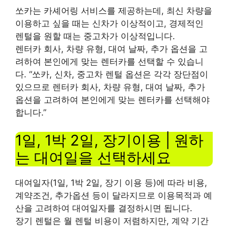
쏘카는 카셰어링 서비스를 제공하는데, 최신 차량을
이용하고 싶을 때는 신차가 이상적이고, 경제적인
렌털을 원할 때는 중고차가 이상적입니다.
렌터카 회사, 차량 유형, 대여 날짜, 추가 옵션을 고
려하여 본인에게 맞는 렌터카를 선택할 수 있습니
다. “쏘카, 신차, 중고차 렌털 옵션은 각각 장단점이
있으므로 렌터카 회사, 차량 유형, 대여 날짜, 추가
옵션을 고려하여 본인에게 맞는 렌터카를 선택해야
합니다.”
1일, 1박 2일, 장기이용 | 원하
는 대여일을 선택하세요
대여일자(1일, 1박 2일, 장기 이용 등)에 따라 비용,
계약조건, 추가옵션 등이 달라지므로 이용목적과 예
산을 고려하여 대여일자를 결정하시면 됩니다.
장기 렌털은 월 렌털 비용이 저렴하지만, 계약 기간