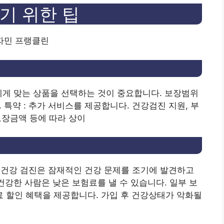
기 위한 팁
벤자민 프랭클린
에게 맞는 상품을 선택하는 것이 중요합니다. 보장범위
. 특약 : 추가 서비스를 제공합니다. 건강검진 지원, 부
 보장금액 등에 따라 상이
 전 건강 검진은 잠재적인 건강 문제를 조기에 발견하고
건강한 사람은 낮은 보험료를 낼 수 있습니다. 일부 보
 할인 혜택을 제공합니다. 가입 후 건강상태가 악화될