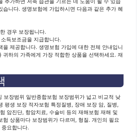
을 추가하면 저축 습관을 기르는 데 도움이 될 수 있습
있습니다. 생명보험에 가입하시면 다음과 같은 추가 혜
요한 경우 보장됩니다.
경우 소득보조금을 지급합니다.
혜택을 제공합니다. 생명보험 가입에 대한 전체 안내입니
와 귀하의 가족에게 가장 적합한 상품을 선택하세요.
재
택
 보장범위 일반종합보험 보장범위가 넓고 비교적 낮
생 평생 보장 적자보험 특정질병, 장애 보장 암, 질병,
험 암진단, 항암치료, 수술비 등의 재해보험 재해 및
명보험 상품마다 보장범위가 다르며, 형질. 개인의 필요
 중요합니다.