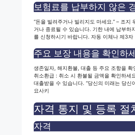
보험료를 납부하지 않은 
“돈을 빌려주거나 빌리지도 마세요.” – 조
거나 종료될 수 있습니다. 기한 내에 납부하
를 신청하시기 바랍니다. 자동 이체나 제3자
주요 보장 내용을 확인하
생존일자, 해지환불, 대출 등 주요 조항을 확
취소환급 : 취소 시 환불될 금액을 확인하세요
대출받을 수 있습니다. “당신의 미래는 당신이
요사키
자격 통지 및 등록 절
자격