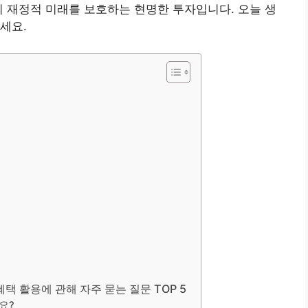
의 재정적 미래를 보호하는 현명한 투자입니다. 오늘 생
세요.
혜택 활용에 관해 자주 묻는 질문 TOP 5
요?