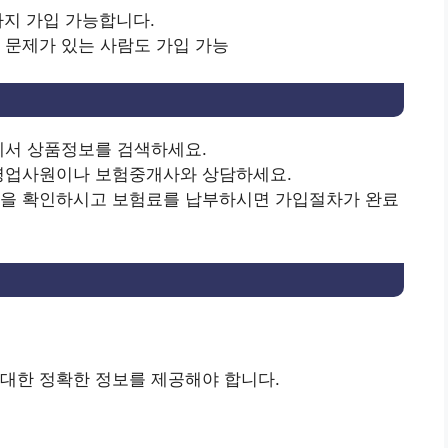
지 가입 가능합니다.
 문제가 있는 사람도 가입 가능
에서 상품정보를 검색하세요.
영업사원이나 보험중개사와 상담하세요.
관을 확인하시고 보험료를 납부하시면 가입절차가 완료
대한 정확한 정보를 제공해야 합니다.