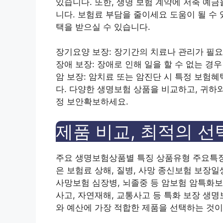
있습니다. 또한, 생명 보험 계약에 저축 예금
니다.
보험료 부담을 줄이세요
도움이 될 수 
택을 받으실 수 있습니다.
장기요양 보장
: 장기간의 치료나 관리가 필
장애 보장
: 장애로 인해 일을 할 수 없는 
암 보장
: 암치료 또는 암진단 시 특정 보험
다. 다양한 생명보험 상품을 비교하고, 귀하
정 보안
확보하세요.
제품 비교, 최적의 선
주요 생명보험상품별 특징 상품유형 주요특징
은 보험료 상해, 질병, 사망 종신보험 보장일
사망보험 심장병, 뇌졸중 등 암보험 암특화보
사고, 자연재해, 교통사고 등 특화 보장 생
와 예산에 가장 적합한 제품을 선택하는 것이