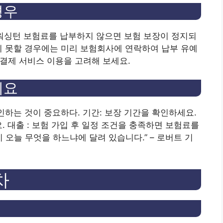
경우
지 워싱턴 보험료를 납부하지 않으면 보험 보장이 정지되
지 못할 경우에는 미리 보험회사에 연락하여 납부 유예
 결제 서비스 이용을 고려해 보세요.
세요
인하는 것이 중요하다. 기간: 보장 기간을 확인하세요.
. 대출 : 보험 가입 후 일정 조건을 충족하면 보험료를
 오늘 무엇을 하느냐에 달려 있습니다.” – 로버트 기
차