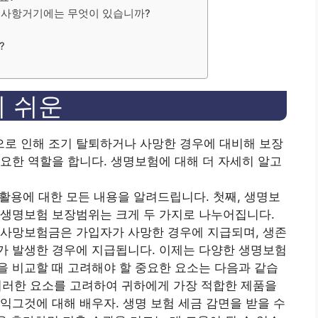
할 사항거기에는 무엇이 있습니까?
?
기 쉬운
로 인해 조기 탈퇴하거나 사망한 경우에 대비해 보장
요한 역할을 합니다. 생명보험에 대해 더 자세히 알고
 활용에 대한 모든 내용을 알려드립니다. 첫째, 생명보
 생명보험 보장범위는 크게 두 가지로 나누어집니다.
 사망보험금은 가입자가 사망한 경우에 지급되며, 생존
가 발생한 경우에 지급됩니다. 이제는 다양한 생명보험
을 비교할 때 고려해야 할 중요한 요소는 다음과 같습
이러한 요소를 고려하여 귀하에게 가장 적합한 제품을
익
그것에 대해 배우자. 생명 보험
세금 감면
을 받을 수