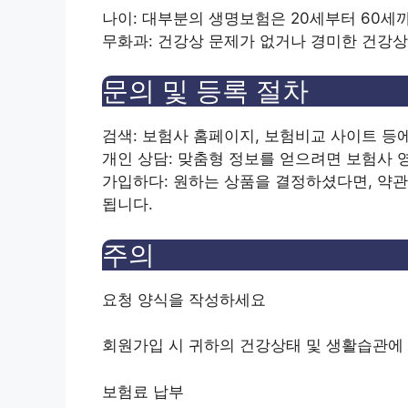
나이:
대부분의 생명보험은 20세부터 60세까
무화과:
건강상 문제가 없거나 경미한 건강상
문의 및 등록 절차
검색:
보험사 홈페이지, 보험비교 사이트 등
개인 상담:
맞춤형 정보를 얻으려면 보험사 
가입하다:
원하는 상품을 결정하셨다면, 약
됩니다.
주의
요청 양식을 작성하세요
회원가입 시 귀하의 건강상태 및 생활습관에 
보험료 납부