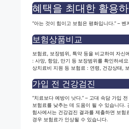
혜택을 최대한 활용하
“아는 것이 힘이고 보험은 평화입니다.” – 
보험상품비교
보험료, 보장범위, 특약 등을 비교하여 자신
: 사망, 항암, 만기 등 보장범위를 확인하세요
상치료비 지원 등 보험료 : 연령, 건강상태,
가입 전 건강검진
“치료보다 예방이 낫다.” – 고대 속담 가입
보험료를 낮추는 데 도움이 될 수 있습니다. 
험사에서는 건강검진 결과를 제출하면 보험료
경우 보험료가 인상될 수 있습니다.