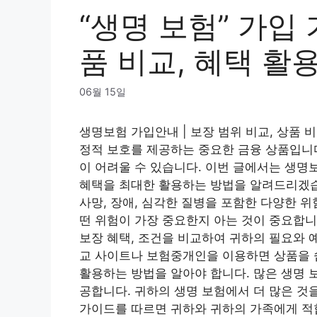
“생명 보험” 가입 
품 비교, 혜택 활
06월 15일
생명보험 가입안내 | 보장 범위 비교, 상품 
정적 보호를 제공하는 중요한 금융 상품입니다
이 어려울 수 있습니다. 이번 글에서는 생명
혜택을 최대한 활용하는 방법을 알려드리겠습
사망, 장애, 심각한 질병을 포함한 다양한 
떤 위험이 가장 중요한지 아는 것이 중요합니
보장 혜택, 조건을 비교하여 귀하의 필요와 
교 사이트나 보험중개인을 이용하면 상품을 쉽
활용하는 방법을 알아야 합니다. 많은 생명 
공합니다. 귀하의 생명 보험에서 더 많은 것
가이드를 따르면 귀하와 귀하의 가족에게 적