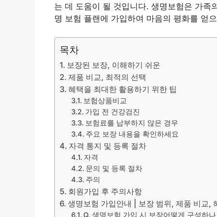
는 데 도움이 될 것입니다. 생명보험은 가족
명 보험 플랜에 가입하여 마음의 평화를 얻으
목차
보장된 보장, 이해하기 쉬운
제품 비교, 최적의 선택
혜택을 최대한 활용하기 위한 팁
보험상품비교
가입 전 건강검진
보험료를 납부하지 않은 경우
주요 보장 내용을 확인하세요
자격 통지 및 등록 절차
자격
문의 및 등록 절차
주의
회원가입 후 주의사항
생명보험 가입안내 | 보장 범위, 제품 비교, 
Q. 생명보험 가입 시 보장어떻게 구성하나