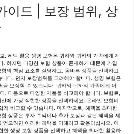
가이드 | 보장 범위, 상
용
비교, 혜택 활용 생명 보험은 귀하와 귀하의 가족에게 재
. 하지만 다양한 보험 상품이 존재하기 때문에 가입
보험의 핵심 요소를 설명하고, 올바른 상품을 선택하고
니다. 먼저 보장범위를 고려해야 합니다. 생명 보험은
위험을 보장할 수 있습니다. 귀하와 귀하의 가족에게 어
다. 다음으로 다양한 제품을 비교해야 합니다. 보험료,
예산에 가장 적합한 상품을 선택하세요. 온라인 보험비
게 비교할 수 있습니다. 마지막으로, 혜택을 최대한
보험 상품은 투자 수익이나 추가 보장과 같은 혜택을 제
을 얻으려면 이러한 혜택을 이해하고 활용하십시오. 이
합한 생명 보험 상품을 선택하고 혜택을 최대한 활용하