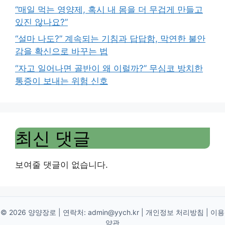
“매일 먹는 영양제, 혹시 내 몸을 더 무겁게 만들고
있진 않나요?”
“설마 나도?” 계속되는 기침과 답답함, 막연한 불안
감을 확신으로 바꾸는 법
“자고 일어나면 골반이 왜 이럴까?” 무심코 방치한
통증이 보내는 위험 신호
최신 댓글
보여줄 댓글이 없습니다.
© 2026 양양장로 | 연락처:
admin@yych.kr
|
개인정보 처리방침
|
이용
약관