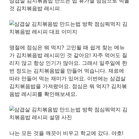
삼겹살 김치볶음밥 만드는 법 휴가철 점심으로 먹을
것 김치볶음밥 레시피
명절에 점심은 뭐 먹지? 고민될 때 쉽게 찾는 메뉴
가 김치볶음밥 레시피인 것 같아요! 자주 먹어도 질
리지 않고 항상 인기가 많아요. 그래서 일주일에 한
번 정도는 김치볶음밥을 만들어 먹습니다. 재료에
따라 만들어 먹는 재미가 있어요. 이번에는 삼겹살
김치볶음밥을 가져왔어요. 점심은 뭐 먹지? 김치볶
음밥 레시피를 확인해보세요.
나는 모든 것을 깨끗이 비우고 학교에 갔다. 야호!