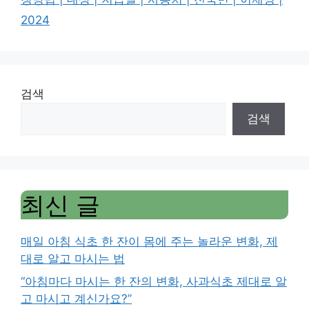
2024
검색
검색
최신 글
매일 아침 식초 한 잔이 몸에 주는 놀라운 변화, 제
대로 알고 마시는 법
“아침마다 마시는 한 잔의 변화, 사과식초 제대로 알
고 마시고 계신가요?”