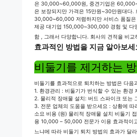
은 30,000~60,000원, 중견기업은 60,00
은 보장되지만 가격은 15만원~30만원대다. 
30,000~60,000 저렴하지만 서비스 품질은
제공 대기업 150,000~300,000 경험 
함 , 그래서 다양합니다. 회사의 견적을 비
효과적인 방법을 지금 알아보세
비둘기를 제거하는 
비둘기를 효과적으로 퇴치하는 방법은 다음과
1. 환경관리 : 비둘기가 번식할 수 있는 환경
2. 물리적 장애물 설치: 버드 스파이크 또는 
3. 전문 업체의 도움을 받으세요 : 상황에 
소요 비용 (원) 물리적 장애물 설치 비둘기 접근 
용 10,000 – 50,000 전문가 이용 효과적이
느냐에 따라 비둘기 퇴치 방법의 효과가 달