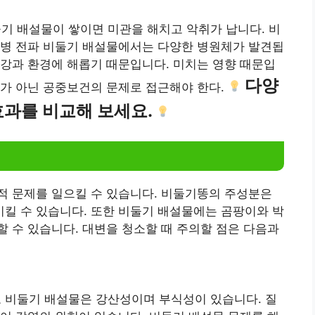
둘기 배설물이 쌓이면 미관을 해치고 악취가 납니다. 비
질병 전파 비둘기 배설물에서는 다양한 병원체가 발견됩
강과 환경에 해롭기 때문입니다. 미치는 영향 때문입
다양
제가 아닌 공중보건의 문제로 접근해야 한다.
효과를 비교해 보세요.
적 문제를 일으킬 수 있습니다. 비둘기똥의 주성분은
킬 수 있습니다. 또한 비둘기 배설물에는 곰팡이와 박
 수 있습니다. 대변을 청소할 때 주의할 점은 다음과
성도 비둘기 배설물은 강산성이며 부식성이 있습니다. 질