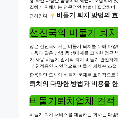
병 확산 다양한 곰팡이와 세균이 포함되어 있
결하기 위해서는 전문적인 방법이 필요하며, 
비둘기 퇴치 방법의 효
명해진다.
선진국의 비둘기 퇴치
많은 선진국에서는 비둘기 퇴치를 위해 다양
다음과 같은 방법 등 생태계를 고려한 접근 
기 사용 비둘기 일시적 퇴치 비둘기 안전하게
대 천적유인 자연적으로 비둘기 개체수 조절 
활용하면 도시의 비둘기 문제를 효과적으로 해
퇴치의 다양한 방법과 비용을 
비둘기퇴치업체 견적
비둘기 퇴치 서비스를 제공하는 회사는 다양