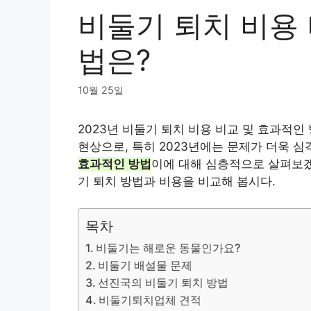
비둘기 퇴치 비용 
법은?
10월 25일
2023년 비둘기 퇴치 비용 비교 및 ​​효과
현상으로, 특히 2023년에는 문제가 더욱 
효과적인 방법
이에 대해 심층적으로 살펴보겠
기 퇴치 방법과 비용을 비교해 봅시다.
목차
비둘기는 해로운 동물인가요?
비둘기 배설물 문제
선진국의 비둘기 퇴치 방법
비둘기퇴치업체 견적