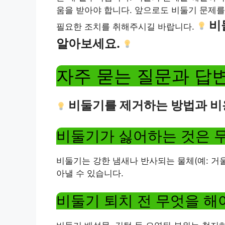
움을 받아야 합니다. 앞으로도 비둘기 문제를
비
필요한 조치를 취해주시길 바랍니다.
알아보세요.
자주 묻는 질문과 답
비둘기를 제거하는 방법과 비
비둘기가 싫어하는 것은 
비둘기는 강한 냄새나 반사되는 물체(예: 거
아낼 수 있습니다.
비둘기 퇴치 전 무엇을 해