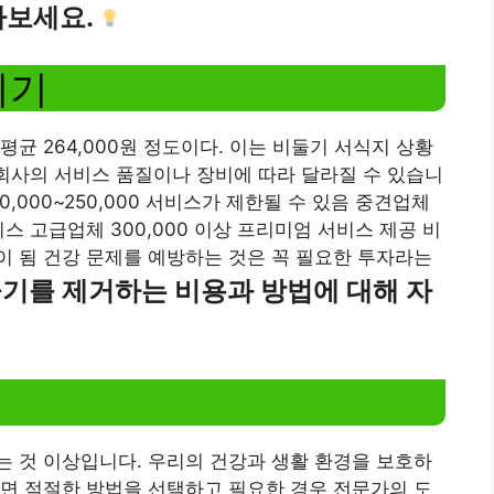
아보세요.
기기
 264,000원 ​​정도이다. 이는 비둘기 서식지 상황
 회사의 서비스 품질이나 장비에 따라 달라질 수 있습니
0,000~250,000 서비스가 제한될 수 있음 중견업체
서비스 고급업체 300,000 이상 프리미엄 서비스 제공 비
 됨 건강 문제를 예방하는 것은 꼭 필요한 투자라는
기를 제거하는 비용과 방법에 대해 자
 것 이상입니다. 우리의 건강과 생활 환경을 보호하
면 적절한 방법을 선택하고 필요한 경우 전문가의 도