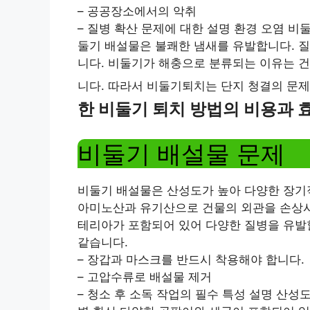
– 공공장소에서의 악취
– 질병 확산 문제에 대한 설명 환경 오염 비
둘기 배설물은 불쾌한 냄새를 유발합니다. 
니다. 비둘기가 해충으로 분류되는 이유는 건
니다. 따라서 비둘기퇴치는 단지 청결의 문
한 비둘기 퇴치 방법의 비용과 
비둘기 배설물 문제
비둘기 배설물은 산성도가 높아 다양한 장기
아미노산과 유기산으로 건물의 외관을 손상시
테리아가 포함되어 있어 다양한 질병을 유발할
같습니다.
– 장갑과 마스크를 반드시 착용해야 합니다.
– 고압수류로 배설물 제거
– 청소 후 소독 작업의 필수 특성 설명 산