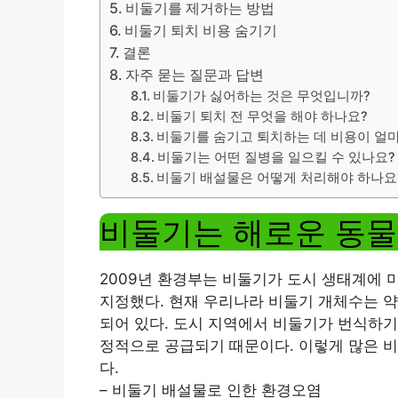
비둘기를 제거하는 방법
비둘기 퇴치 비용 숨기기
결론
자주 묻는 질문과 답변
비둘기가 싫어하는 것은 무엇입니까?
비둘기 퇴치 전 무엇을 해야 하나요?
비둘기를 숨기고 퇴치하는 데 비용이 얼
비둘기는 어떤 질병을 일으킬 수 있나요?
비둘기 배설물은 어떻게 처리해야 하나요
비둘기는 해로운 동물
2009년 환경부는 비둘기가 도시 생태계에
지정했다. 현재 우리나라 비둘기 개체수는 약
되어 있다. 도시 지역에서 비둘기가 번식하기
정적으로 공급되기 때문이다. 이렇게 많은 비
다.
– 비둘기 배설물로 인한 환경오염