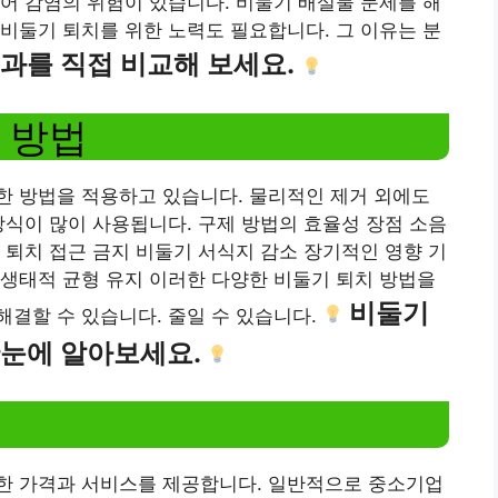
어 감염의 위험이 있습니다. 비둘기 배설물 문제를 해
비둘기 퇴치를 위한 노력도 필요합니다. 그 이유는 분
과를 직접 비교해 보세요.
 방법
한 방법을 적용하고 있습니다. 물리적인 제거 외에도
방식이 많이 사용됩니다. 구제 방법의 효율성 장점 소음
 퇴치 접근 금지 비둘기 서식지 감소 장기적인 영향 기
생태적 균형 유지 이러한 다양한 비둘기 퇴치 방법을
비둘기
결할 수 있습니다. 줄일 수 있습니다.
한눈에 알아보세요.
한 가격과 서비스를 제공합니다. 일반적으로 중소기업