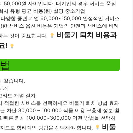
0~150,000원 ​​사이입니다. 대기업의 경우 서비스 품질
회사 유형 평균 비용(원) 설명 중소기업
 다양함 중견 기업 60,000~150,000 안정적인 서비스
및 다양한 서비스 옵션 비용은 기업의 안전과 서비스에 비례
비둘기 퇴치 비용과
교하는 것이 중요합니다.
요!
방법
 같습니다.
 제거
그리드 채널 설치.
따라 적절한 서비스를 선택하세요 비둘기 퇴치 방법 효과
차단 30,000 – 100,000 식물 이용 구충제 성분 활
고 빠른 퇴치 100,000~300,000 어떤 방법을 선택하
비둘
라지므로 합리적인 방법을 선택해야 합니다.