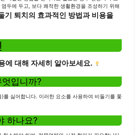
 염두에 두고, 보다 쾌적한 생활환경을 조성하기 위해
둘기 퇴치의 효과적인 방법과 비용을
변
용에 대해 자세히 알아보세요.
무엇입니까?
울)를 싫어합니다. 이러한 요소를 사용하여 비둘기를 쫓
야 하나요?