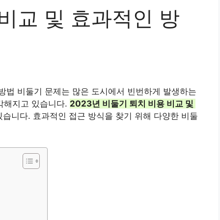
비교 및 효과적인 방
적인 방법 비둘기 문제는 많은 도시에서 빈번하게 발생하는
심각해지고 있습니다.
2023년 비둘기 퇴치 비용 비교 및 ​​
습니다. 효과적인 접근 방식을 찾기 위해 다양한 비둘