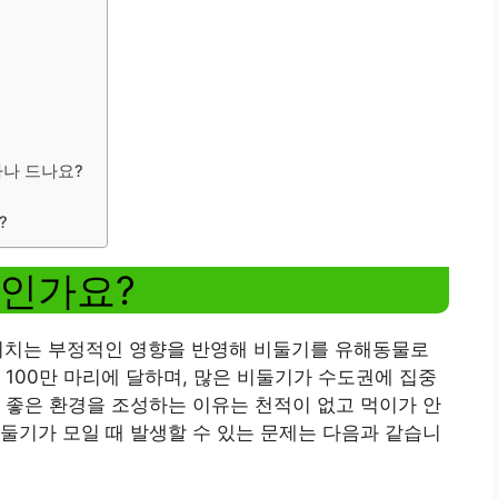
마나 드나요?
?
인가요?
 미치는 부정적인 영향을 반영해 비둘기를 유해동물로
 100만 마리에 달하며, 많은 비둘기가 수도권에 집중
 좋은 환경을 조성하는 이유는 천적이 없고 먹이가 안
둘기가 모일 때 발생할 수 있는 문제는 다음과 같습니