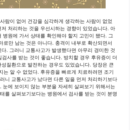
 사람이 없어 건강을 심각하게 생각하는 사람이 없었
먼저 처리하는 것을 우선시하는 경향이 있었습니다. 아
어 병원에 가서 상태를 확인해야 할지 고민이 됐다. 그
마로만 남는 것은 아니다. 충격이 내부로 확산되면서
있다. 그러니 교통사고가 발생했다면 아무리 경미한 것
검사를 받는 것이 좋습니다. 방치할 경우 후유증이 더
만성질환으로 발전하는 경우도 있었습니다. 당장은 큰
는 알 수 없었다. 후유증을 빠르게 치료하려면 조기
그러니 교통사고가 났다면 다른 일을 먼저 처리하기보다
. 눈에 보이지 않는 부분을 자세히 살펴보기 위해서는
상태를 살펴보기보다는 병원에서 검사를 받는 것이 분명