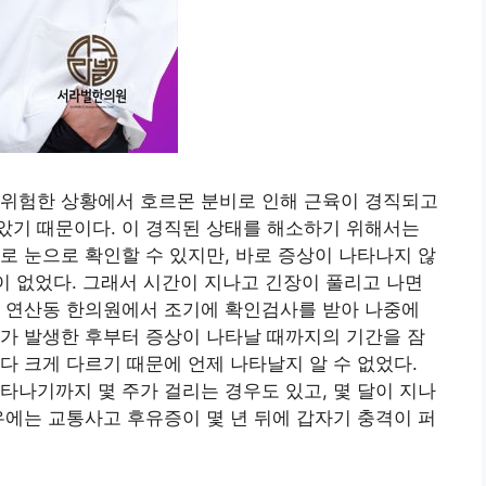
 위험한 상황에서 호르몬 분비로 인해 근육이 경직되고
았기 때문이다. 이 경직된 상태를 해소하기 위해서는
로 눈으로 확인할 수 있지만, 바로 증상이 나타나지 않
법이 없었다. 그래서 시간이 지나고 긴장이 풀리고 나면
산 연산동 한의원에서 조기에 확인검사를 받아 나중에
가 발생한 후부터 증상이 나타날 때까지의 기간을 잠
다 크게 다르기 때문에 언제 나타날지 알 수 없었다.
타나기까지 몇 주가 걸리는 경우도 있고, 몇 달이 지나
우에는 교통사고 후유증이 몇 년 뒤에 갑자기 충격이 퍼