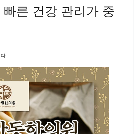
빠른 건강 관리가 중
니다