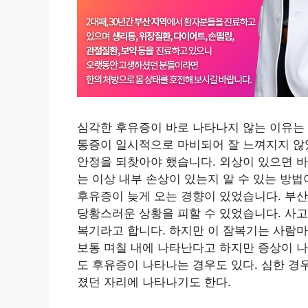
심각한 후유증이 바로 나타나지 않는 이유는
통증이 일시적으로 마비되어 잘 느껴지지 않
안정을 되찾아야 했습니다. 외상이 있으면 바
는 이상 내부 손상이 있는지 알 수 있는 방
후유증이 늦게 오는 경향이 있었습니다. 부
당황스러운 상황을 피할 수 있었습니다. 사고
복기라고 합니다. 하지만 이 잠복기는 사람마
보통 며칠 내에 나타난다고 하지만 증상이 나
도 후유증이 나타나는 경우도 있다. 심한 경
졌던 자리에 나타나기도 한다.