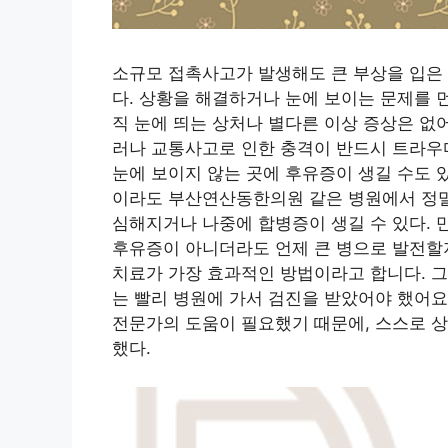
소규모 접촉사고가 발생해도 큰 부상을 입은
다. 상황을 해결하거나 눈에 보이는 문제를 
직 눈에 띄는 상처나 별다른 이상 증상은 없
러나 교통사고로 인한 충격이 반드시 트라우
눈에 보이지 않는 곳에 후유증이 생길 수도 
이라도 부산연산동한의원 같은 병원에서 정밀
심해지거나 나중에 합병증이 생길 수 있다. 
후유증이 아니더라도 언제 큰 병으로 발전할지
치료가 가장 효과적인 방법이라고 합니다. 
는 빨리 병원에 가서 검진을 받았어야 했어요
전문가의 도움이 필요했기 때문에, 스스로 
했다.