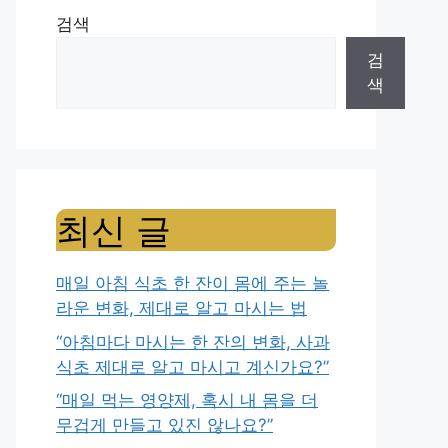
검색
검
색
최신 글
매일 아침 식초 한 잔이 몸에 주는 놀
라운 변화, 제대로 알고 마시는 법
“아침마다 마시는 한 잔의 변화, 사과
식초 제대로 알고 마시고 계신가요?”
“매일 먹는 영양제, 혹시 내 몸을 더
무겁게 만들고 있진 않나요?”